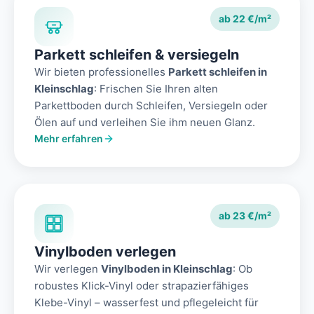
ab 22 €/m²
Parkett schleifen & versiegeln
Wir bieten professionelles
Parkett schleifen in
Kleinschlag
: Frischen Sie Ihren alten
Parkettboden durch Schleifen, Versiegeln oder
Ölen auf und verleihen Sie ihm neuen Glanz.
Mehr erfahren
ab 23 €/m²
Vinylboden verlegen
Wir verlegen
Vinylboden in Kleinschlag
: Ob
robustes Klick-Vinyl oder strapazierfähiges
Klebe-Vinyl – wasserfest und pflegeleicht für