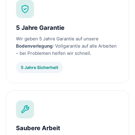
5 Jahre Garantie
Wir geben 5 Jahre Garantie auf unsere
Bodenverlegung
: Vollgarantie auf alle Arbeiten
– bei Problemen helfen wir schnell.
5 Jahre Sicherheit
Saubere Arbeit