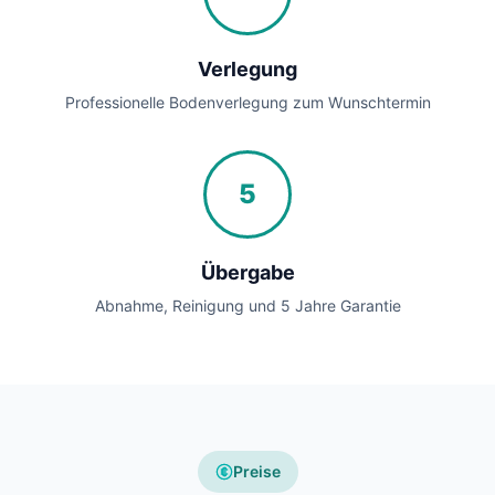
Verlegung
Professionelle Bodenverlegung zum Wunschtermin
5
Übergabe
Abnahme, Reinigung und 5 Jahre Garantie
Preise