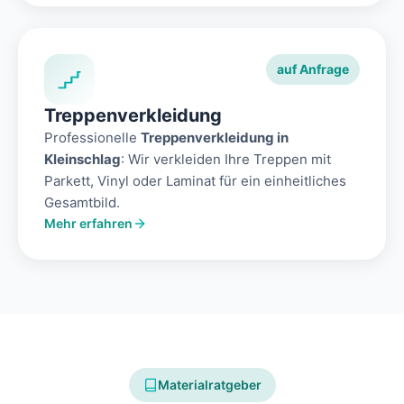
auf Anfrage
Treppenverkleidung
Professionelle
Treppenverkleidung in
Kleinschlag
: Wir verkleiden Ihre Treppen mit
Parkett, Vinyl oder Laminat für ein einheitliches
Gesamtbild.
Mehr erfahren
Materialratgeber