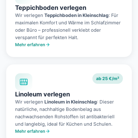
Teppichboden verlegen
Wir verlegen
Teppichboden in Kleinschlag
: Für
maximalen Komfort und Wärme im Schlafzimmer
oder Büro – professionell verklebt oder
verspannt für perfekten Halt.
Mehr erfahren
ab 25 €/m²
Linoleum verlegen
Wir verlegen
Linoleum in Kleinschlag
: Dieser
natürliche, nachhaltige Bodenbelag aus
nachwachsenden Rohstoffen ist antibakteriell
und langlebig, ideal für Küchen und Schulen.
Mehr erfahren