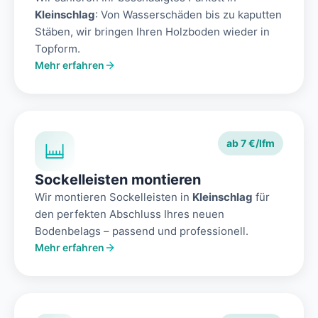
Kleinschlag
: Von Wasserschäden bis zu kaputten
Stäben, wir bringen Ihren Holzboden wieder in
Topform.
Mehr erfahren
ab 7 €/lfm
Sockelleisten montieren
Wir montieren Sockelleisten in
Kleinschlag
für
den perfekten Abschluss Ihres neuen
Bodenbelags – passend und professionell.
Mehr erfahren