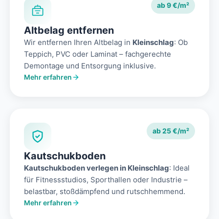
ab 9 €/m²
Altbelag entfernen
Wir entfernen Ihren Altbelag in
Kleinschlag
: Ob
Teppich, PVC oder Laminat – fachgerechte
Demontage und Entsorgung inklusive.
Mehr erfahren
ab 25 €/m²
Kautschukboden
Kautschukboden verlegen in Kleinschlag
: Ideal
für Fitnessstudios, Sporthallen oder Industrie –
belastbar, stoßdämpfend und rutschhemmend.
Mehr erfahren