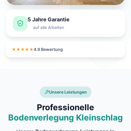
5 Jahre Garantie
auf alle Arbeiten
★★★★★
4.9 Bewertung
Unsere Leistungen
Professionelle
Bodenverlegung Kleinschlag