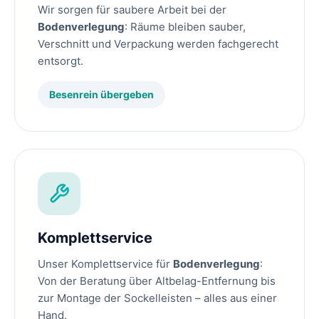
Wir sorgen für saubere Arbeit bei der
Bodenverlegung
: Räume bleiben sauber,
Verschnitt und Verpackung werden fachgerecht
entsorgt.
Besenrein übergeben
Komplettservice
Unser Komplettservice für
Bodenverlegung
:
Von der Beratung über Altbelag-Entfernung bis
zur Montage der Sockelleisten – alles aus einer
Hand.