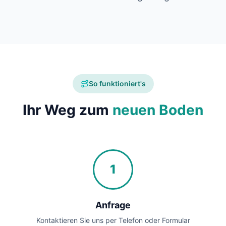
So funktioniert's
Ihr Weg zum
neuen Boden
1
Anfrage
Kontaktieren Sie uns per Telefon oder Formular