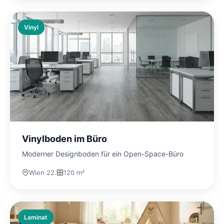
Vinyl
Vinylboden im Büro
Moderner Designboden für ein Open-Space-Büro
Wien 22.
120 m²
Laminat