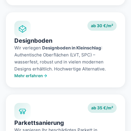
ab 30 €/m²
Designboden
Wir verlegen
Designboden in Kleinschlag
:
Authentische Oberflächen (LVT, SPC) –
wasserfest, robust und in vielen modernen
Designs erhältlich. Hochwertige Alternative.
Mehr erfahren
ab 35 €/m²
Parkettsanierung
Wir sanieren Ihr beschädigtes Parkett in