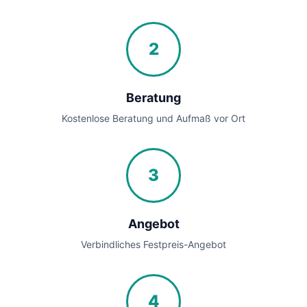
2
Beratung
Kostenlose Beratung und Aufmaß vor Ort
3
Angebot
Verbindliches Festpreis-Angebot
4