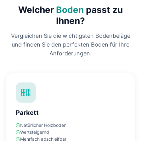
Welcher
Boden
passt zu
Ihnen?
Vergleichen Sie die wichtigsten Bodenbeläge
und finden Sie den perfekten Boden für Ihre
Anforderungen.
Parkett
Natürlicher Holzboden
Wertsteigernd
Mehrfach abschleifbar