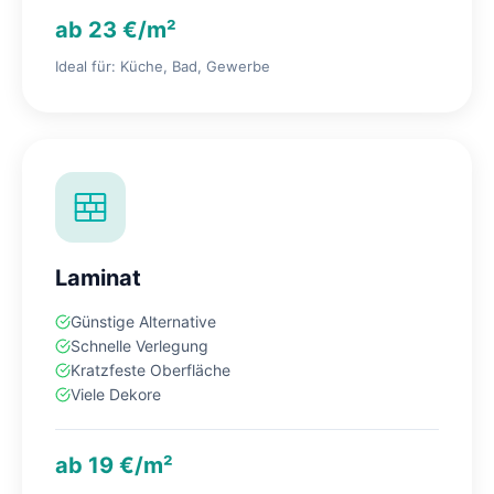
ab 23 €/m²
Ideal für: Küche, Bad, Gewerbe
Laminat
Günstige Alternative
Schnelle Verlegung
Kratzfeste Oberfläche
Viele Dekore
ab 19 €/m²