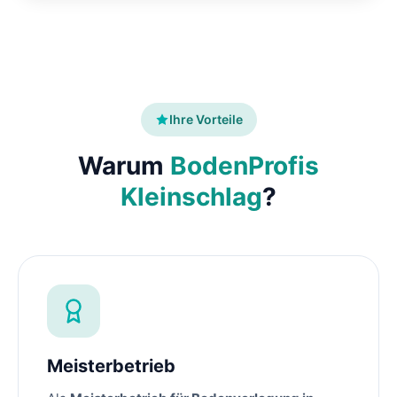
Ihre Vorteile
Warum
BodenProfis
Kleinschlag
?
Meisterbetrieb