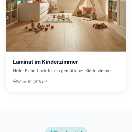
Laminat im Kinderzimmer
Heller Eiche-Look für ein gemütliches Kinderzimmer
Wien 10.
18 m²