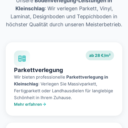
Unsere
Bodenverlegung-Leistungen in
Kleinschlag
: Wir verlegen Parkett, Vinyl,
Laminat, Designboden und Teppichboden in
höchster Qualität durch unseren Meisterbetrieb.
ab 28 €/m²
Parkettverlegung
Wir bieten professionelle
Parkettverlegung in
Kleinschlag
: Verlegen Sie Massivparkett,
Fertigparkett oder Landhausdielen für langlebige
Schönheit in Ihrem Zuhause.
Mehr erfahren