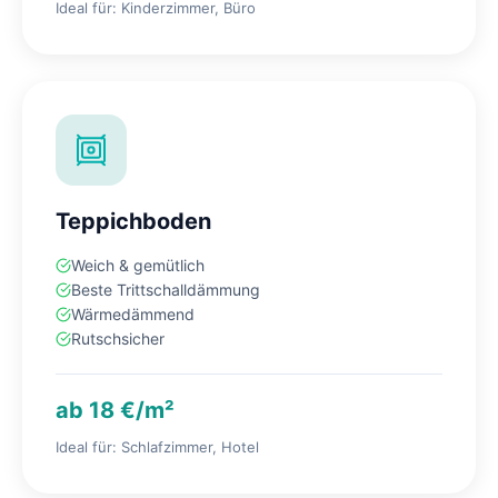
Ideal für: Kinderzimmer, Büro
Teppichboden
Weich & gemütlich
Beste Trittschalldämmung
Wärmedämmend
Rutschsicher
ab 18 €/m²
Ideal für: Schlafzimmer, Hotel