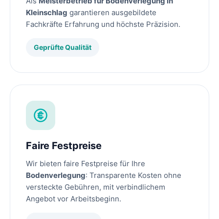
Als
Meisterbetrieb für Bodenverlegung in
Kleinschlag
garantieren ausgebildete
Fachkräfte Erfahrung und höchste Präzision.
Geprüfte Qualität
Faire Festpreise
Wir bieten faire Festpreise für Ihre
Bodenverlegung
: Transparente Kosten ohne
versteckte Gebühren, mit verbindlichem
Angebot vor Arbeitsbeginn.