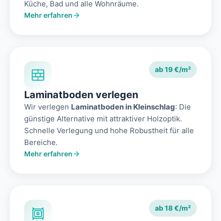
Küche, Bad und alle Wohnräume.
Mehr erfahren
ab 19 €/m²
Laminatboden verlegen
Wir verlegen
Laminatboden in Kleinschlag
: Die
günstige Alternative mit attraktiver Holzoptik.
Schnelle Verlegung und hohe Robustheit für alle
Bereiche.
Mehr erfahren
ab 18 €/m²