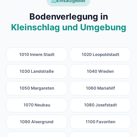
Einsatzgebiet
Bodenverlegung in
Kleinschlag und Umgebung
1010 Innere Stadt
1020 Leopoldstadt
1030 Landstraße
1040 Wieden
1050 Margareten
1060 Mariahilf
1070 Neubau
1080 Josefstadt
1090 Alsergrund
1100 Favoriten