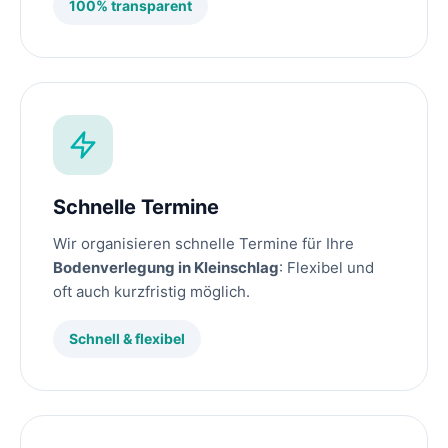
100% transparent
Schnelle Termine
Wir organisieren schnelle Termine für Ihre
Bodenverlegung in Kleinschlag
: Flexibel und
oft auch kurzfristig möglich.
Schnell & flexibel