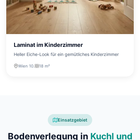
Laminat im Kinderzimmer
Heller Eiche-Look für ein gemütliches Kinderzimmer
Wien 10.
18 m²
Einsatzgebiet
Bodenverlegung in
Kuchl und