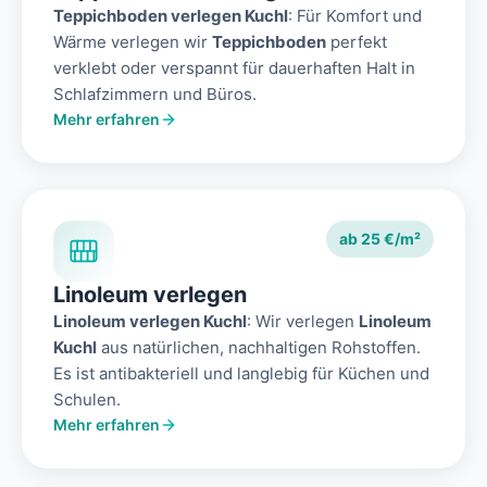
Teppichboden verlegen Kuchl
: Für Komfort und
Wärme verlegen wir
Teppichboden
perfekt
verklebt oder verspannt für dauerhaften Halt in
Schlafzimmern und Büros.
Mehr erfahren
ab 25 €/m²
Linoleum verlegen
Linoleum verlegen Kuchl
: Wir verlegen
Linoleum
Kuchl
aus natürlichen, nachhaltigen Rohstoffen.
Es ist antibakteriell und langlebig für Küchen und
Schulen.
Mehr erfahren