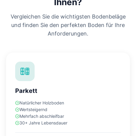
Ihnen?
Vergleichen Sie die wichtigsten Bodenbeläge
und finden Sie den perfekten Boden für Ihre
Anforderungen.
Parkett
Natürlicher Holzboden
Wertsteigernd
Mehrfach abschleifbar
30+ Jahre Lebensdauer