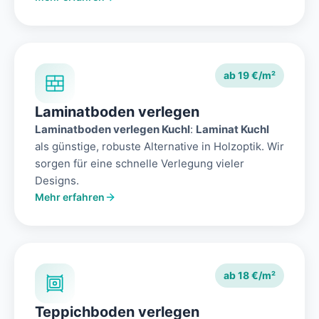
ab 19 €/m²
Laminatboden verlegen
Laminatboden verlegen Kuchl
:
Laminat Kuchl
als günstige, robuste Alternative in Holzoptik. Wir
sorgen für eine schnelle Verlegung vieler
Designs.
Mehr erfahren
ab 18 €/m²
Teppichboden verlegen