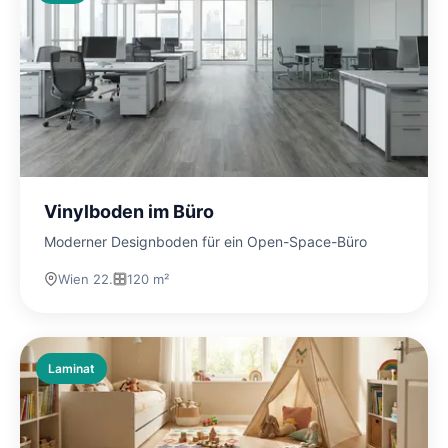
Vinylboden im Büro
Moderner Designboden für ein Open-Space-Büro
Wien 22.
120 m²
Laminat