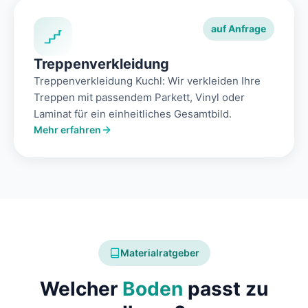
auf Anfrage
Treppenverkleidung
Treppenverkleidung Kuchl: Wir verkleiden Ihre
Treppen mit passendem Parkett, Vinyl oder
Laminat für ein einheitliches Gesamtbild.
Mehr erfahren
Materialratgeber
Welcher
Boden
passt zu