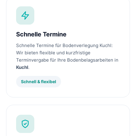
Schnelle Termine
Schnelle Termine für Bodenverlegung Kuchl:
Wir bieten flexible und kurzfristige
Terminvergabe für Ihre Bodenbelagsarbeiten in
Kuchl
.
Schnell & flexibel