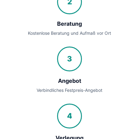
2
Beratung
Kostenlose Beratung und Aufmaß vor Ort
3
Angebot
Verbindliches Festpreis-Angebot
4
Verlegung