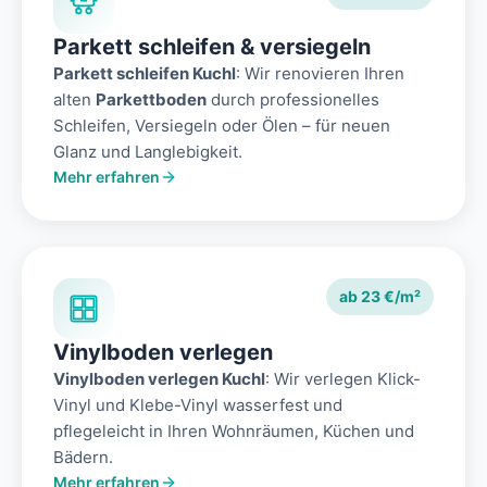
Parkett schleifen & versiegeln
Parkett schleifen Kuchl
: Wir renovieren Ihren
alten
Parkettboden
durch professionelles
Schleifen, Versiegeln oder Ölen – für neuen
Glanz und Langlebigkeit.
Mehr erfahren
ab 23 €/m²
Vinylboden verlegen
Vinylboden verlegen Kuchl
: Wir verlegen Klick-
Vinyl und Klebe-Vinyl wasserfest und
pflegeleicht in Ihren Wohnräumen, Küchen und
Bädern.
Mehr erfahren