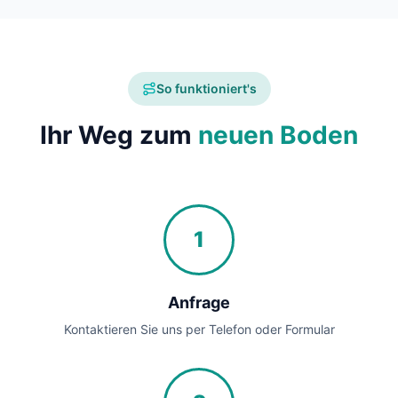
So funktioniert's
Ihr Weg zum
neuen Boden
1
Anfrage
Kontaktieren Sie uns per Telefon oder Formular