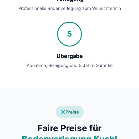
Professionelle Bodenverlegung zum Wunschtermin
5
Übergabe
Abnahme, Reinigung und 5 Jahre Garantie
Preise
Faire Preise für