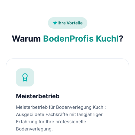
Ihre Vorteile
Warum
BodenProfis Kuchl
?
Meisterbetrieb
Meisterbetrieb für Bodenverlegung Kuchl:
Ausgebildete Fachkräfte mit langjähriger
Erfahrung für Ihre professionelle
Bodenverlegung.