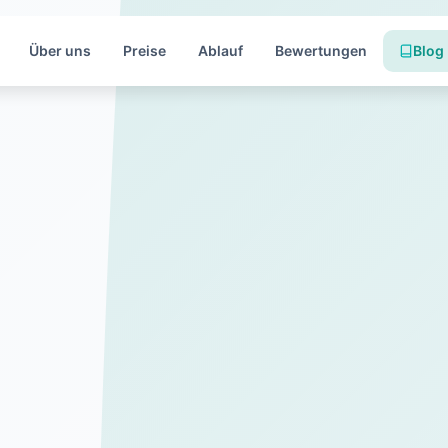
Über uns
Preise
Ablauf
Bewertungen
Blog