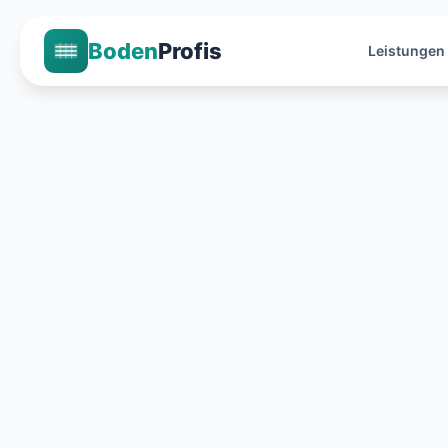
Boden
Profis
Leistungen