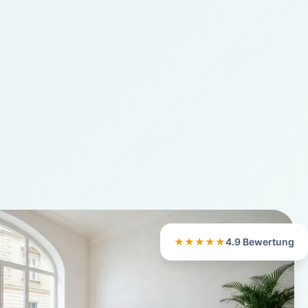
★★★★★
4.9 Bewertung