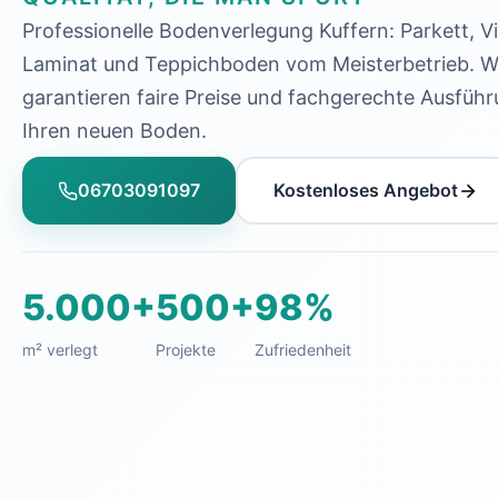
Professionelle Bodenverlegung Kuffern: Parkett, Vi
Laminat und Teppichboden vom Meisterbetrieb. W
garantieren faire Preise und fachgerechte Ausführ
Ihren neuen Boden.
06703091097
Kostenloses Angebot
5.000+
500+
98%
m² verlegt
Projekte
Zufriedenheit