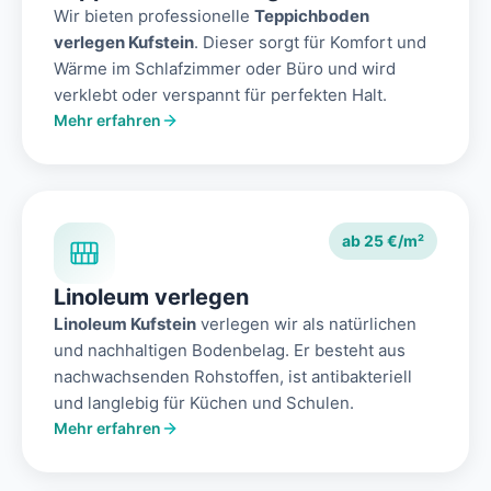
Wir bieten professionelle
Teppichboden
verlegen Kufstein
. Dieser sorgt für Komfort und
Wärme im Schlafzimmer oder Büro und wird
verklebt oder verspannt für perfekten Halt.
Mehr erfahren
ab 25 €/m²
Linoleum verlegen
Linoleum Kufstein
verlegen wir als natürlichen
und nachhaltigen Bodenbelag. Er besteht aus
nachwachsenden Rohstoffen, ist antibakteriell
und langlebig für Küchen und Schulen.
Mehr erfahren