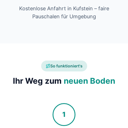
Kostenlose Anfahrt in Kufstein – faire
Pauschalen für Umgebung
So funktioniert's
Ihr Weg zum
neuen Boden
1