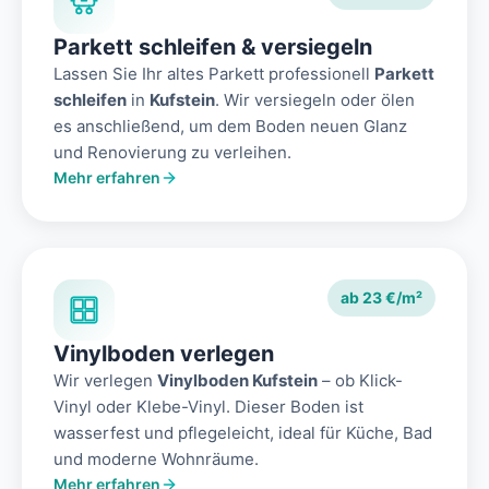
Parkett schleifen & versiegeln
Lassen Sie Ihr altes Parkett professionell
Parkett
schleifen
in
Kufstein
. Wir versiegeln oder ölen
es anschließend, um dem Boden neuen Glanz
und Renovierung zu verleihen.
Mehr erfahren
ab 23 €/m²
Vinylboden verlegen
Wir verlegen
Vinylboden Kufstein
– ob Klick-
Vinyl oder Klebe-Vinyl. Dieser Boden ist
wasserfest und pflegeleicht, ideal für Küche, Bad
und moderne Wohnräume.
Mehr erfahren