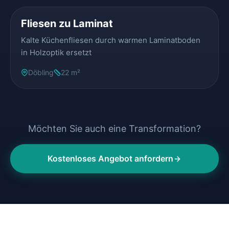
Fliesen zu Laminat
Kalte Küchenfliesen durch warmen Laminatboden
in Holzoptik ersetzt
Döbling
22 m²
Möchten Sie auch eine Transformation?
Kostenloses Angebot anfordern