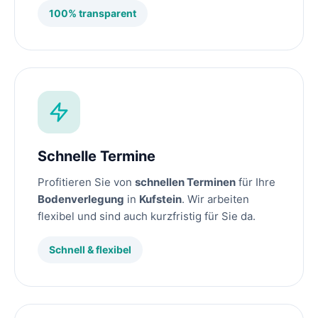
100% transparent
Schnelle Termine
Profitieren Sie von
schnellen Terminen
für Ihre
Bodenverlegung
in
Kufstein
. Wir arbeiten
flexibel und sind auch kurzfristig für Sie da.
Schnell & flexibel