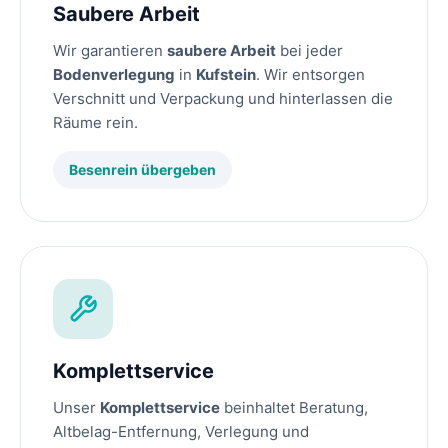
Saubere Arbeit
Wir garantieren
saubere Arbeit
bei jeder
Bodenverlegung
in
Kufstein
. Wir entsorgen
Verschnitt und Verpackung und hinterlassen die
Räume rein.
Besenrein übergeben
Komplettservice
Unser
Komplettservice
beinhaltet Beratung,
Altbelag-Entfernung, Verlegung und