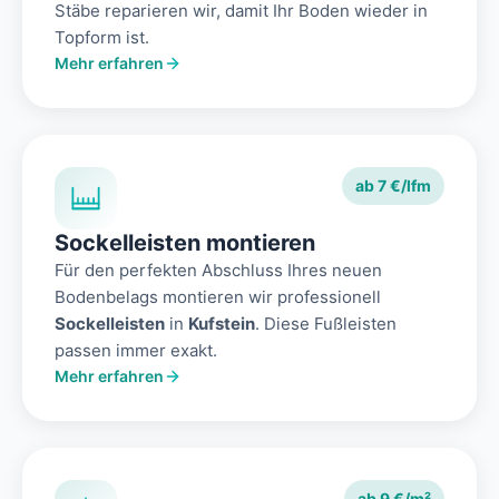
Stäbe reparieren wir, damit Ihr Boden wieder in
Topform ist.
Mehr erfahren
ab 7 €/lfm
Sockelleisten montieren
Für den perfekten Abschluss Ihres neuen
Bodenbelags montieren wir professionell
Sockelleisten
in
Kufstein
. Diese Fußleisten
passen immer exakt.
Mehr erfahren
ab 9 €/m²