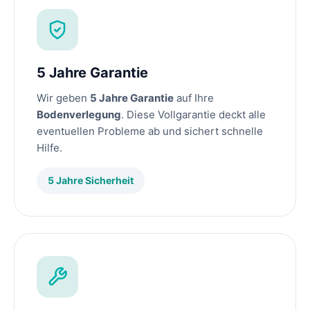
5 Jahre Garantie
Wir geben
5 Jahre Garantie
auf Ihre
Bodenverlegung
. Diese Vollgarantie deckt alle
eventuellen Probleme ab und sichert schnelle
Hilfe.
5 Jahre Sicherheit