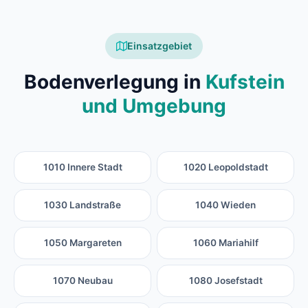
Einsatzgebiet
Bodenverlegung in
Kufstein
und Umgebung
1010 Innere Stadt
1020 Leopoldstadt
1030 Landstraße
1040 Wieden
1050 Margareten
1060 Mariahilf
1070 Neubau
1080 Josefstadt