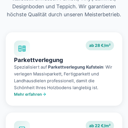
Designboden und Teppich. Wir garantieren
höchste Qualität durch unseren Meisterbetrieb.
ab 28 €/m²
Parkettverlegung
Spezialisiert auf
Parkettverlegung Kufstein
: Wir
verlegen Massivparkett, Fertigparkett und
Landhausdielen professionell, damit die
Schönheit Ihres Holzbodens langlebig ist.
Mehr erfahren
ab 22 €/m²