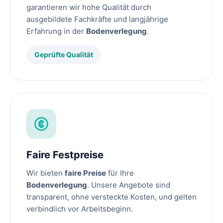
garantieren wir hohe Qualität durch
ausgebildete Fachkräfte und langjährige
Erfahrung in der
Bodenverlegung
.
Geprüfte Qualität
Faire Festpreise
Wir bieten
faire Preise
für Ihre
Bodenverlegung
. Unsere Angebote sind
transparent, ohne versteckte Kosten, und gelten
verbindlich vor Arbeitsbeginn.