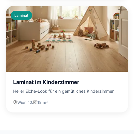
Laminat
Laminat im Kinderzimmer
Heller Eiche-Look für ein gemütliches Kinderzimmer
Wien 10.
18 m²