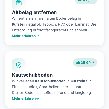
Altbelag entfernen
Wir entfernen Ihren alten Bodenbelag in
Kufstein
: egal ob Teppich, PVC oder Laminat. Die
Entsorgung erfolgt fachgerecht und schnell.
Mehr erfahren
ab 25 €/m²
Kautschukboden
Wir verlegen
Kautschukboden
in
Kufstein
für
Fitnessstudios, Sporthallen oder Industrie.
Dieser Boden ist stoßdämpfend und langlebig.
Mehr erfahren