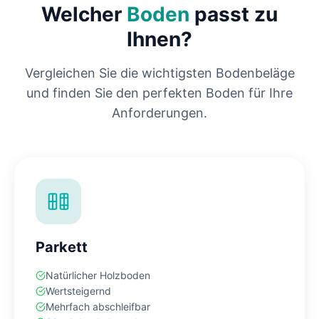
Welcher
Boden
passt zu
Ihnen?
Vergleichen Sie die wichtigsten Bodenbeläge
und finden Sie den perfekten Boden für Ihre
Anforderungen.
Parkett
Natürlicher Holzboden
Wertsteigernd
Mehrfach abschleifbar