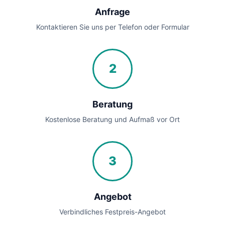
Anfrage
Kontaktieren Sie uns per Telefon oder Formular
2
Beratung
Kostenlose Beratung und Aufmaß vor Ort
3
Angebot
Verbindliches Festpreis-Angebot