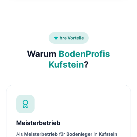
Ihre Vorteile
Warum
BodenProfis
Kufstein
?
Meisterbetrieb
Als
Meisterbetrieb
für
Bodenleger
in
Kufstein