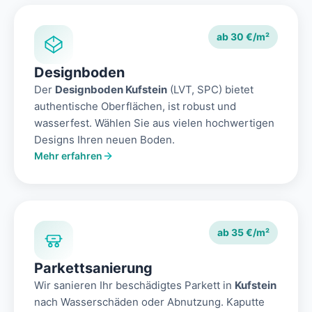
ab 30 €/m²
Designboden
Der
Designboden Kufstein
(LVT, SPC) bietet
authentische Oberflächen, ist robust und
wasserfest. Wählen Sie aus vielen hochwertigen
Designs Ihren neuen Boden.
Mehr erfahren
ab 35 €/m²
Parkettsanierung
Wir sanieren Ihr beschädigtes Parkett in
Kufstein
nach Wasserschäden oder Abnutzung. Kaputte