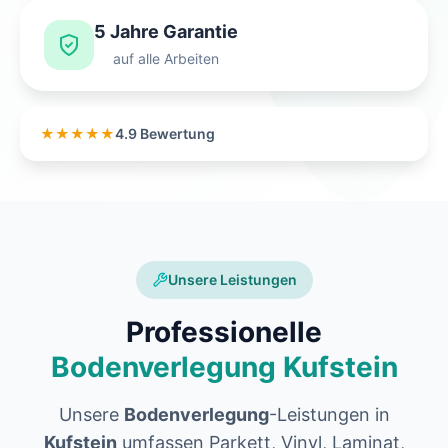
5 Jahre Garantie
auf alle Arbeiten
★★★★★
4.9 Bewertung
Unsere Leistungen
Professionelle
Bodenverlegung Kufstein
Unsere
Bodenverlegung
-Leistungen in
Kufstein
umfassen Parkett, Vinyl, Laminat,