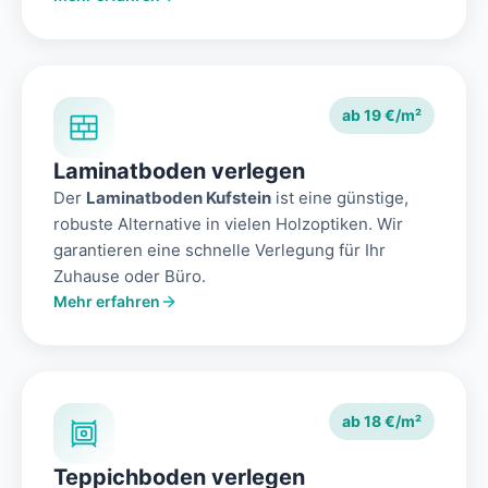
ab 19 €/m²
Laminatboden verlegen
Der
Laminatboden Kufstein
ist eine günstige,
robuste Alternative in vielen Holzoptiken. Wir
garantieren eine schnelle Verlegung für Ihr
Zuhause oder Büro.
Mehr erfahren
ab 18 €/m²
Teppichboden verlegen