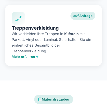
auf Anfrage
Treppenverkleidung
Wir verkleiden Ihre Treppen in
Kufstein
mit
Parkett, Vinyl oder Laminat. So erhalten Sie ein
einheitliches Gesamtbild der
Treppenverkleidung.
Mehr erfahren
Materialratgeber