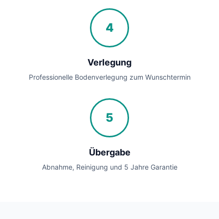
4
Verlegung
Professionelle Bodenverlegung zum Wunschtermin
5
Übergabe
Abnahme, Reinigung und 5 Jahre Garantie