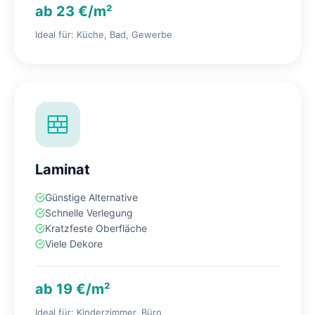
ab 23 €/m²
Ideal für: Küche, Bad, Gewerbe
Laminat
Günstige Alternative
Schnelle Verlegung
Kratzfeste Oberfläche
Viele Dekore
ab 19 €/m²
Ideal für: Kinderzimmer, Büro