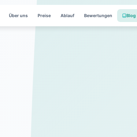
Über uns
Preise
Ablauf
Bewertungen
Blog