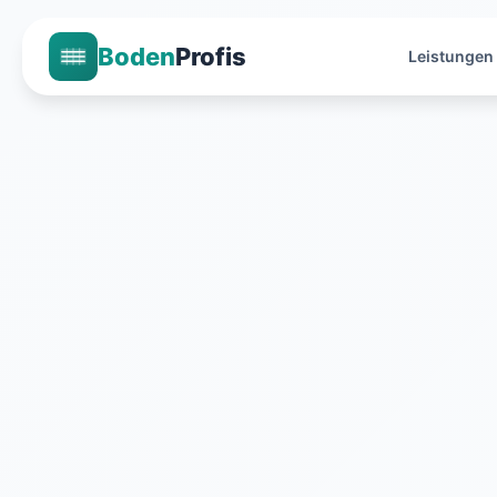
Boden
Profis
Leistungen