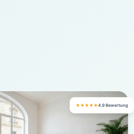
★★★★★
4.9 Bewertung