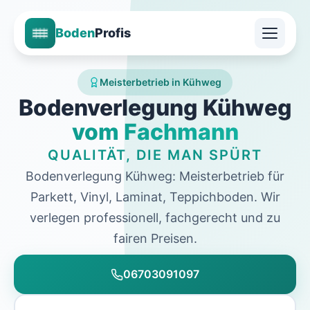
Boden
Profis
Meisterbetrieb in Kühweg
Bodenverlegung Kühweg
vom Fachmann
QUALITÄT, DIE MAN SPÜRT
Bodenverlegung Kühweg: Meisterbetrieb für
Parkett, Vinyl, Laminat, Teppichboden. Wir
verlegen professionell, fachgerecht und zu
fairen Preisen.
06703091097