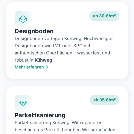
ab 30 €/m²
Designboden
Designboden verlegen Kühweg: Hochwertiger
Designboden wie LVT oder SPC mit
authentischen Oberflächen – wasserfest und
robust in
Kühweg
.
Mehr erfahren
ab 35 €/m²
Parkettsanierung
Parkettsanierung Kühweg: Wir reparieren
beschädigtes Parkett, beheben Wasserschäden