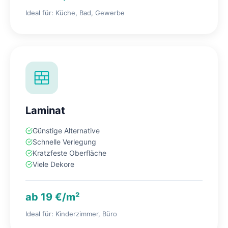
Ideal für: Küche, Bad, Gewerbe
Laminat
Günstige Alternative
Schnelle Verlegung
Kratzfeste Oberfläche
Viele Dekore
ab 19 €/m²
Ideal für: Kinderzimmer, Büro