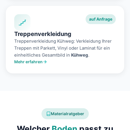
auf Anfrage
Treppenverkleidung
Treppenverkleidung Kühweg: Verkleidung Ihrer
Treppen mit Parkett, Vinyl oder Laminat für ein
einheitliches Gesamtbild in
Kühweg
.
Mehr erfahren
Materialratgeber
Welcher
Boden
passt zu