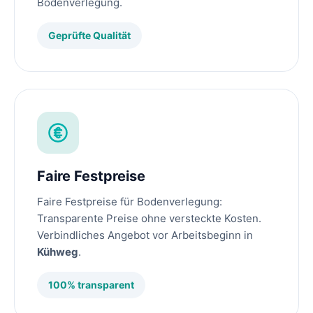
Bodenverlegung.
Geprüfte Qualität
Faire Festpreise
Faire Festpreise für Bodenverlegung:
Transparente Preise ohne versteckte Kosten.
Verbindliches Angebot vor Arbeitsbeginn in
Kühweg
.
100% transparent