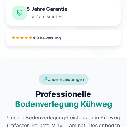
5 Jahre Garantie
auf alle Arbeiten
★★★★★
4.9 Bewertung
Unsere Leistungen
Professionelle
Bodenverlegung Kühweg
Unsere Bodenverlegung-Leistungen in Kühweg
umfassen Parkett, Vinyl, Laminat, Designboden