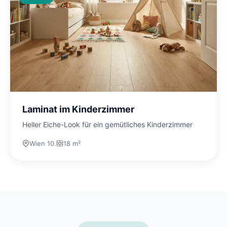
Laminat im Kinderzimmer
Heller Eiche-Look für ein gemütliches Kinderzimmer
Wien 10.
18 m²