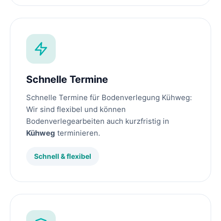
Schnelle Termine
Schnelle Termine für Bodenverlegung Kühweg:
Wir sind flexibel und können
Bodenverlegearbeiten auch kurzfristig in
Kühweg
terminieren.
Schnell & flexibel