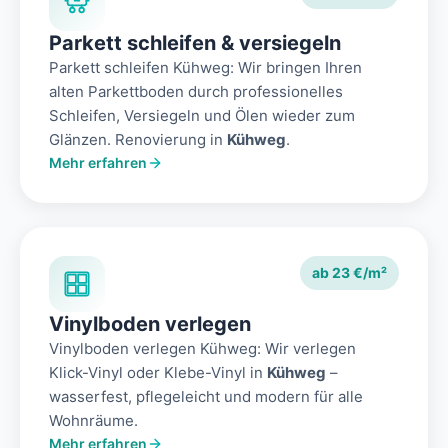
Parkett schleifen & versiegeln
Parkett schleifen Kühweg: Wir bringen Ihren
alten Parkettboden durch professionelles
Schleifen, Versiegeln und Ölen wieder zum
Glänzen. Renovierung in
Kühweg
.
Mehr erfahren
ab 23 €/m²
Vinylboden verlegen
Vinylboden verlegen Kühweg: Wir verlegen
Klick-Vinyl oder Klebe-Vinyl in
Kühweg
–
wasserfest, pflegeleicht und modern für alle
Wohnräume.
Mehr erfahren