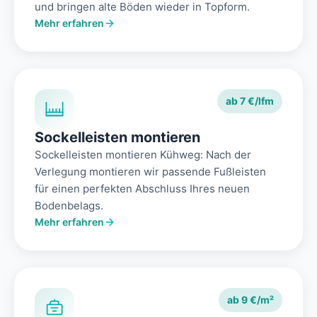
und bringen alte Böden wieder in Topform.
Mehr erfahren
ab 7 €/lfm
Sockelleisten montieren
Sockelleisten montieren Kühweg: Nach der
Verlegung montieren wir passende Fußleisten
für einen perfekten Abschluss Ihres neuen
Bodenbelags.
Mehr erfahren
ab 9 €/m²