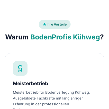
Ihre Vorteile
Warum
BodenProfis Kühweg
?
Meisterbetrieb
Meisterbetrieb für Bodenverlegung Kühweg:
Ausgebildete Fachkräfte mit langjähriger
Erfahrung in der professionellen