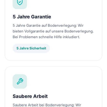
5 Jahre Garantie
5 Jahre Garantie auf Bodenverlegung: Wir
bieten Vollgarantie auf unsere Bodenverlegung.
Bei Problemen schnelle Hilfe inkludiert.
5 Jahre Sicherheit
Saubere Arbeit
Saubere Arbeit bei Bodenverlegung: Wir