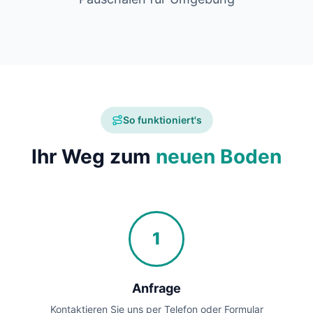
So funktioniert's
Ihr Weg zum
neuen Boden
1
Anfrage
Kontaktieren Sie uns per Telefon oder Formular