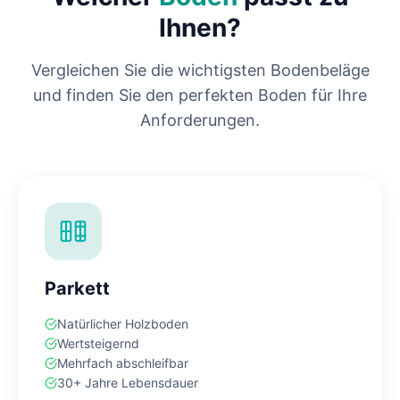
Ihnen?
Vergleichen Sie die wichtigsten Bodenbeläge
und finden Sie den perfekten Boden für Ihre
Anforderungen.
Parkett
Natürlicher Holzboden
Wertsteigernd
Mehrfach abschleifbar
30+ Jahre Lebensdauer