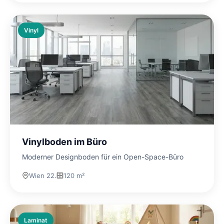
Vinyl
Vinylboden im Büro
Moderner Designboden für ein Open-Space-Büro
Wien 22.
120 m²
Laminat