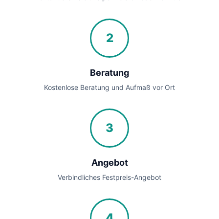
2
Beratung
Kostenlose Beratung und Aufmaß vor Ort
3
Angebot
Verbindliches Festpreis-Angebot
4