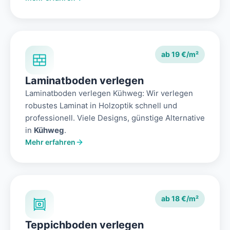
ab 19 €/m²
Laminatboden verlegen
Laminatboden verlegen Kühweg: Wir verlegen
robustes Laminat in Holzoptik schnell und
professionell. Viele Designs, günstige Alternative
in
Kühweg
.
Mehr erfahren
ab 18 €/m²
Teppichboden verlegen