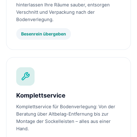
hinterlassen Ihre Räume sauber, entsorgen
Verschnitt und Verpackung nach der
Bodenverlegung.
Besenrein übergeben
Komplettservice
Komplettservice für Bodenverlegung: Von der
Beratung über Altbelag-Entfernung bis zur
Montage der Sockelleisten – alles aus einer
Hand.