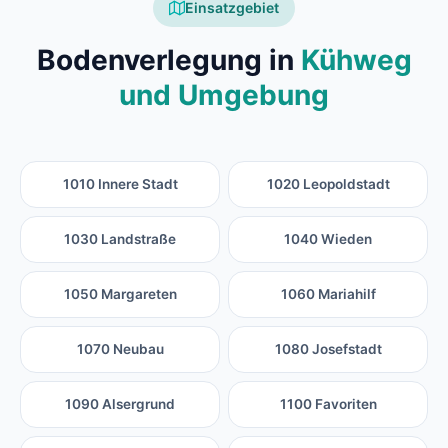
Einsatzgebiet
Bodenverlegung in
Kühweg
und Umgebung
1010 Innere Stadt
1020 Leopoldstadt
1030 Landstraße
1040 Wieden
1050 Margareten
1060 Mariahilf
1070 Neubau
1080 Josefstadt
1090 Alsergrund
1100 Favoriten