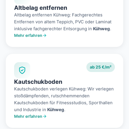
Altbelag entfernen
Altbelag entfernen Kühweg: Fachgerechtes
Entfernen von altem Teppich, PVC oder Laminat
inklusive fachgerechter Entsorgung in
Kühweg
.
Mehr erfahren
ab 25 €/m²
Kautschukboden
Kautschukboden verlegen Kühweg: Wir verlegen
stoßdämpfenden, rutschhemmenden
Kautschukboden für Fitnessstudios, Sporthallen
und Industrie in
Kühweg
.
Mehr erfahren