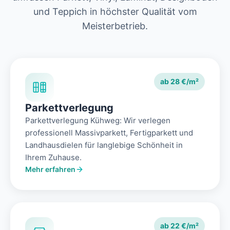
und Teppich in höchster Qualität vom
Meisterbetrieb.
ab 28 €/m²
Parkettverlegung
Parkettverlegung Kühweg: Wir verlegen
professionell Massivparkett, Fertigparkett und
Landhausdielen für langlebige Schönheit in
Ihrem Zuhause.
Mehr erfahren
ab 22 €/m²