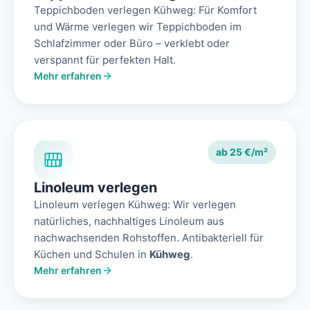
Teppichboden verlegen Kühweg: Für Komfort
und Wärme verlegen wir Teppichboden im
Schlafzimmer oder Büro – verklebt oder
verspannt für perfekten Halt.
Mehr erfahren
ab 25 €/m²
Linoleum verlegen
Linoleum verlegen Kühweg: Wir verlegen
natürliches, nachhaltiges Linoleum aus
nachwachsenden Rohstoffen. Antibakteriell für
Küchen und Schulen in
Kühweg
.
Mehr erfahren