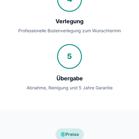
Verlegung
Professionelle Bodenverlegung zum Wunschtermin
5
Übergabe
Abnahme, Reinigung und 5 Jahre Garantie
Preise