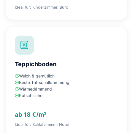
Ideal für: Kinderzimmer, Büro
Teppichboden
Weich & gemütlich
Beste Trittschalldämmung
Wärmedämmend
Rutschsicher
ab 18 €/m²
Ideal für: Schlafzimmer, Hotel