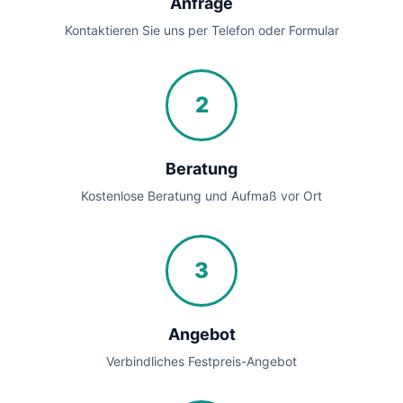
Anfrage
Kontaktieren Sie uns per Telefon oder Formular
2
Beratung
Kostenlose Beratung und Aufmaß vor Ort
3
Angebot
Verbindliches Festpreis-Angebot