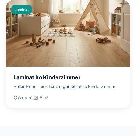
Laminat
Laminat im Kinderzimmer
Heller Eiche-Look für ein gemütliches Kinderzimmer
Wien 10.
18 m²