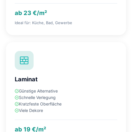
ab 23 €/m²
Ideal für: Küche, Bad, Gewerbe
Laminat
Günstige Alternative
Schnelle Verlegung
Kratzfeste Oberfläche
Viele Dekore
ab 19 €/m²