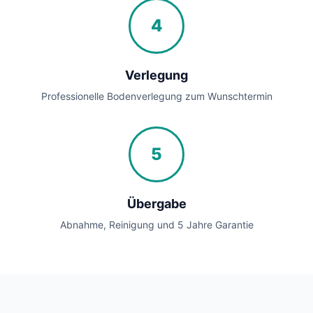
4
Verlegung
Professionelle Bodenverlegung zum Wunschtermin
5
Übergabe
Abnahme, Reinigung und 5 Jahre Garantie