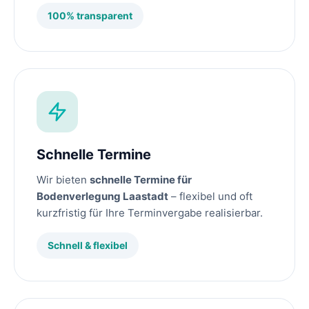
100% transparent
Schnelle Termine
Wir bieten
schnelle Termine für
Bodenverlegung Laastadt
– flexibel und oft
kurzfristig für Ihre Terminvergabe realisierbar.
Schnell & flexibel