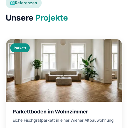
Referenzen
Unsere
Projekte
Parkett
Parkettboden im Wohnzimmer
Eiche Fischgrätparkett in einer Wiener Altbauwohnung