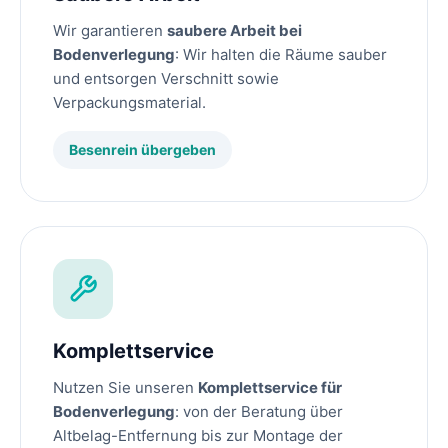
Wir garantieren
saubere Arbeit bei
Bodenverlegung
: Wir halten die Räume sauber
und entsorgen Verschnitt sowie
Verpackungsmaterial.
Besenrein übergeben
Komplettservice
Nutzen Sie unseren
Komplettservice für
Bodenverlegung
: von der Beratung über
Altbelag-Entfernung bis zur Montage der