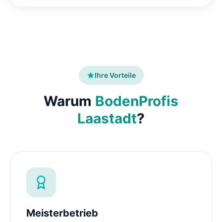
Ihre Vorteile
Warum
BodenProfis
Laastadt
?
Meisterbetrieb