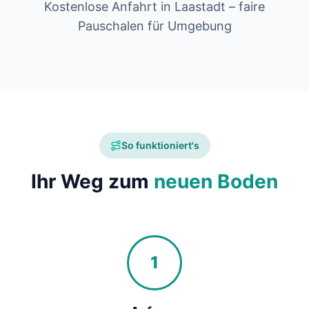
Kostenlose Anfahrt in Laastadt – faire
Pauschalen für Umgebung
So funktioniert's
Ihr Weg zum
neuen Boden
1