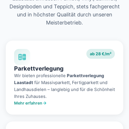
Designboden und Teppich, stets fachgerecht
und in höchster Qualität durch unseren
Meisterbetrieb.
ab 28 €/m²
Parkettverlegung
Wir bieten professionelle
Parkettverlegung
Laastadt
für Massivparkett, Fertigparkett und
Landhausdielen – langlebig und für die Schönheit
Ihres Zuhauses.
Mehr erfahren