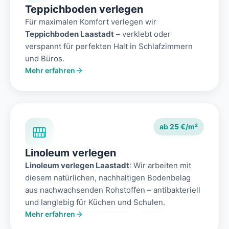
Teppichboden verlegen
Für maximalen Komfort verlegen wir
Teppichboden Laastadt
– verklebt oder
verspannt für perfekten Halt in Schlafzimmern
und Büros.
Mehr erfahren
ab 25 €/m²
Linoleum verlegen
Linoleum verlegen Laastadt
: Wir arbeiten mit
diesem natürlichen, nachhaltigen Bodenbelag
aus nachwachsenden Rohstoffen – antibakteriell
und langlebig für Küchen und Schulen.
Mehr erfahren