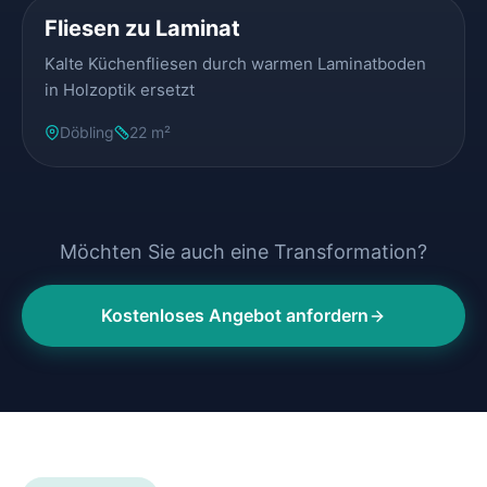
Fliesen zu Laminat
Kalte Küchenfliesen durch warmen Laminatboden
in Holzoptik ersetzt
Döbling
22 m²
Möchten Sie auch eine Transformation?
Kostenloses Angebot anfordern