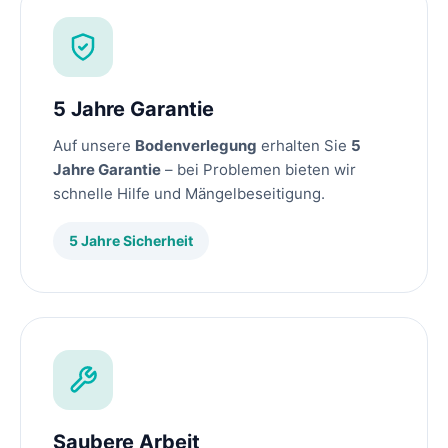
5 Jahre Garantie
Auf unsere
Bodenverlegung
erhalten Sie
5
Jahre Garantie
– bei Problemen bieten wir
schnelle Hilfe und Mängelbeseitigung.
5 Jahre Sicherheit
Saubere Arbeit