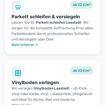
ab 22 €/m²
Parkett schleifen & versiegeln
Lassen Sie Ihr
Parkett schleifen Laastadt
: Wir
sorgen für die komplette Auffrischung Ihres alten
Parkettbodens durch professionelles Schleifen
und Versiegeln oder Ölen.
Mehr erfahren
ab 23 €/m²
Vinylboden verlegen
Wir verlegen
Vinylboden Laastadt
– ob Klick-
Vinyl oder Klebe-Vinyl – wasserfest, pflegeleicht
und ideal für Küche, Bad und moderne