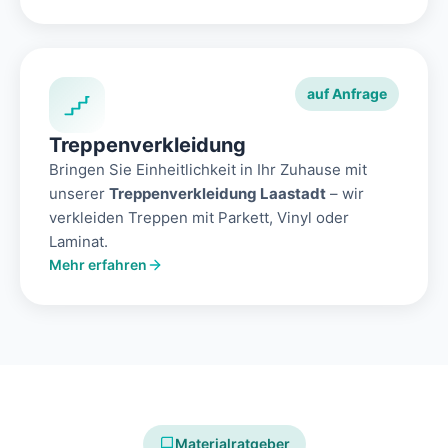
auf Anfrage
Treppenverkleidung
Bringen Sie Einheitlichkeit in Ihr Zuhause mit
unserer
Treppenverkleidung Laastadt
– wir
verkleiden Treppen mit Parkett, Vinyl oder
Laminat.
Mehr erfahren
Materialratgeber