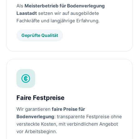
Als
Meisterbetrieb für Bodenverlegung
Laastadt
setzen wir auf ausgebildete
Fachkräfte und langjährige Erfahrung.
Geprüfte Qualität
Faire Festpreise
Wir garantieren
faire Preise für
Bodenverlegung
: transparente Festpreise ohne
versteckte Kosten, mit verbindlichem Angebot
vor Arbeitsbeginn.