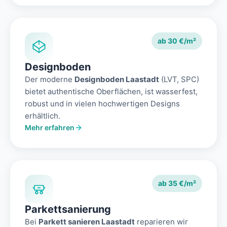
ab 30 €/m²
Designboden
Der moderne
Designboden Laastadt
(LVT, SPC)
bietet authentische Oberflächen, ist wasserfest,
robust und in vielen hochwertigen Designs
erhältlich.
Mehr erfahren
ab 35 €/m²
Parkettsanierung
Bei
Parkett sanieren Laastadt
reparieren wir