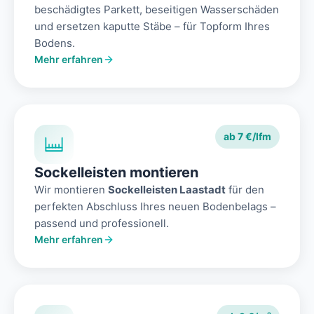
beschädigtes Parkett, beseitigen Wasserschäden
und ersetzen kaputte Stäbe – für Topform Ihres
Bodens.
Mehr erfahren
ab 7 €/lfm
Sockelleisten montieren
Wir montieren
Sockelleisten Laastadt
für den
perfekten Abschluss Ihres neuen Bodenbelags –
passend und professionell.
Mehr erfahren