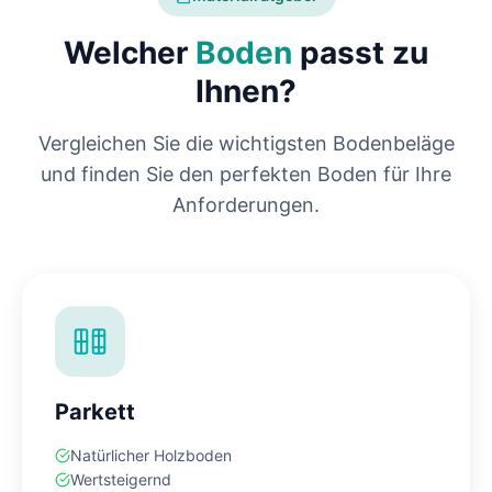
Welcher
Boden
passt zu
Ihnen?
Vergleichen Sie die wichtigsten Bodenbeläge
und finden Sie den perfekten Boden für Ihre
Anforderungen.
Parkett
Natürlicher Holzboden
Wertsteigernd