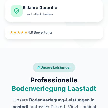
5 Jahre Garantie
auf alle Arbeiten
★★★★★
4.9 Bewertung
Unsere Leistungen
Professionelle
Bodenverlegung Laastadt
Unsere
Bodenverlegung-Leistungen in
Laastadt
umfassen Parkett, Vinyl, Laminat,