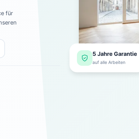
e für
unseren
5 Jahre Garantie
auf alle Arbeiten