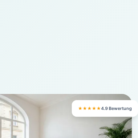
★★★★★
4.9 Bewertung