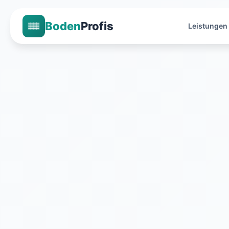
Boden
Profis
Leistungen