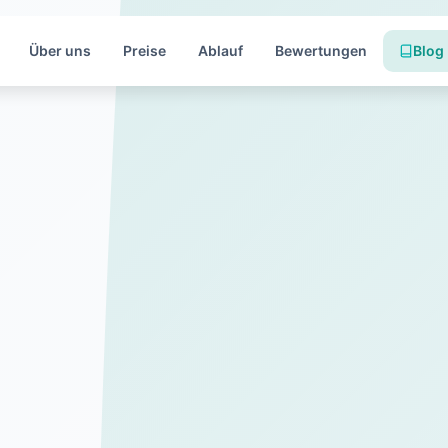
Über uns
Preise
Ablauf
Bewertungen
Blog