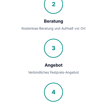
2
Beratung
Kostenlose Beratung und Aufmaß vor Ort
3
Angebot
Verbindliches Festpreis-Angebot
4