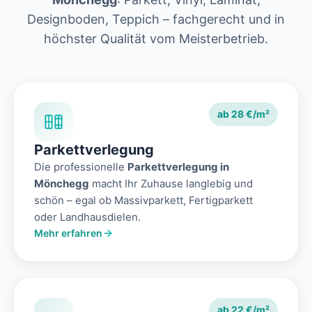
Designboden, Teppich – fachgerecht und in
höchster Qualität vom Meisterbetrieb.
ab 28 €/m²
Parkettverlegung
Die professionelle
Parkettverlegung in
Mönchegg
macht Ihr Zuhause langlebig und
schön – egal ob Massivparkett, Fertigparkett
oder Landhausdielen.
Mehr erfahren
ab 22 €/m²