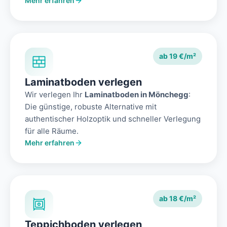
Mehr erfahren
ab 19 €/m²
Laminatboden verlegen
Wir verlegen Ihr
Laminatboden in Mönchegg
:
Die günstige, robuste Alternative mit
authentischer Holzoptik und schneller Verlegung
für alle Räume.
Mehr erfahren
ab 18 €/m²
Teppichboden verlegen