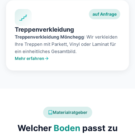
auf Anfrage
Treppenverkleidung
Treppenverkleidung Mönchegg
: Wir verkleiden
Ihre Treppen mit Parkett, Vinyl oder Laminat für
ein einheitliches Gesamtbild.
Mehr erfahren
Materialratgeber
Welcher
Boden
passt zu