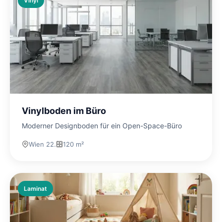
Vinyl
Vinylboden im Büro
Moderner Designboden für ein Open-Space-Büro
Wien 22.
120 m²
Laminat