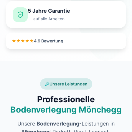
5 Jahre Garantie
auf alle Arbeiten
★★★★★
4.9 Bewertung
Unsere Leistungen
Professionelle
Bodenverlegung Mönchegg
Unsere
Bodenverlegung
-Leistungen in
Mönchegg
: Parkett, Vinyl, Laminat,