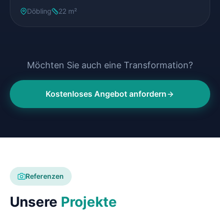
Döbling
22 m²
Möchten Sie auch eine Transformation?
Kostenloses Angebot anfordern
Referenzen
Unsere
Projekte