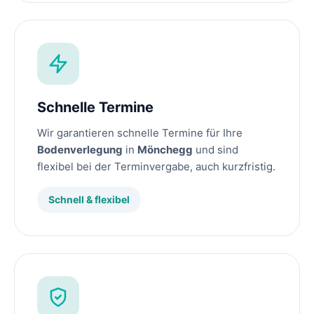
Schnelle Termine
Wir garantieren schnelle Termine für Ihre
Bodenverlegung
in
Mönchegg
und sind
flexibel bei der Terminvergabe, auch kurzfristig.
Schnell & flexibel