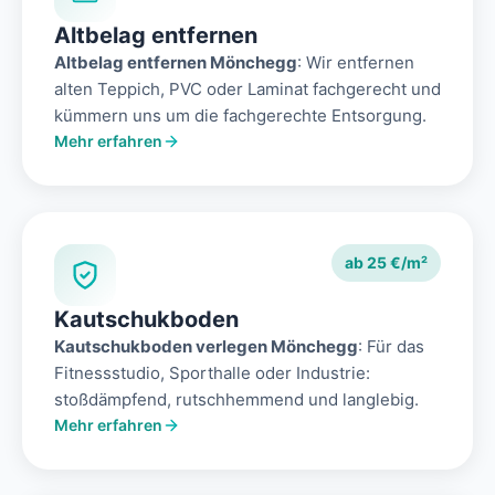
Altbelag entfernen
Altbelag entfernen Mönchegg
: Wir entfernen
alten Teppich, PVC oder Laminat fachgerecht und
kümmern uns um die fachgerechte Entsorgung.
Mehr erfahren
ab 25 €/m²
Kautschukboden
Kautschukboden verlegen Mönchegg
: Für das
Fitnessstudio, Sporthalle oder Industrie:
stoßdämpfend, rutschhemmend und langlebig.
Mehr erfahren