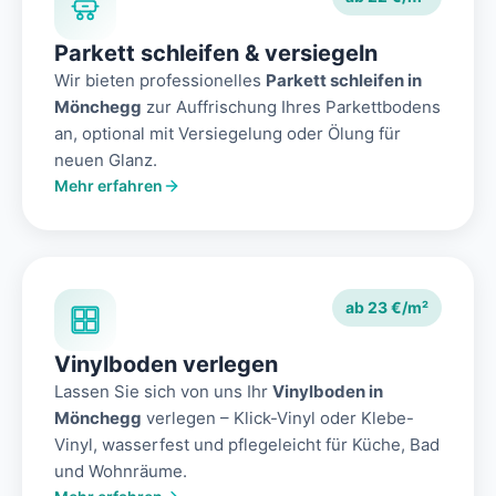
Parkett schleifen & versiegeln
Wir bieten professionelles
Parkett schleifen in
Mönchegg
zur Auffrischung Ihres Parkettbodens
an, optional mit Versiegelung oder Ölung für
neuen Glanz.
Mehr erfahren
ab 23 €/m²
Vinylboden verlegen
Lassen Sie sich von uns Ihr
Vinylboden in
Mönchegg
verlegen – Klick-Vinyl oder Klebe-
Vinyl, wasserfest und pflegeleicht für Küche, Bad
und Wohnräume.