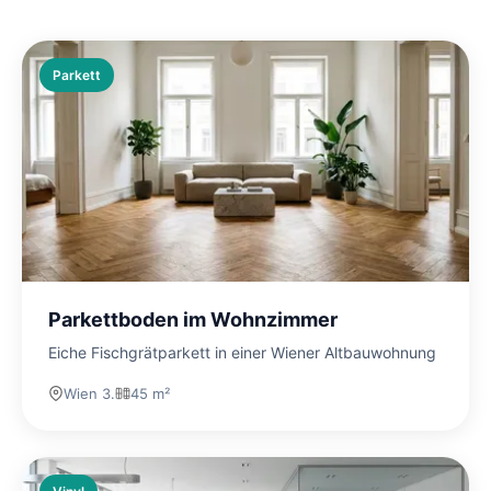
Parkett
Parkettboden im Wohnzimmer
Eiche Fischgrätparkett in einer Wiener Altbauwohnung
Wien 3.
45 m²