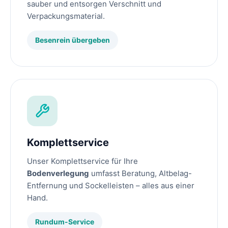
sauber und entsorgen Verschnitt und
Verpackungsmaterial.
Besenrein übergeben
Komplettservice
Unser Komplettservice für Ihre
Bodenverlegung
umfasst Beratung, Altbelag-
Entfernung und Sockelleisten – alles aus einer
Hand.
Rundum-Service