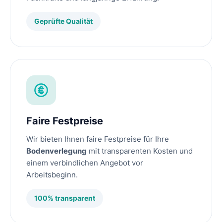
Geprüfte Qualität
Faire Festpreise
Wir bieten Ihnen faire Festpreise für Ihre
Bodenverlegung
mit transparenten Kosten und
einem verbindlichen Angebot vor
Arbeitsbeginn.
100% transparent