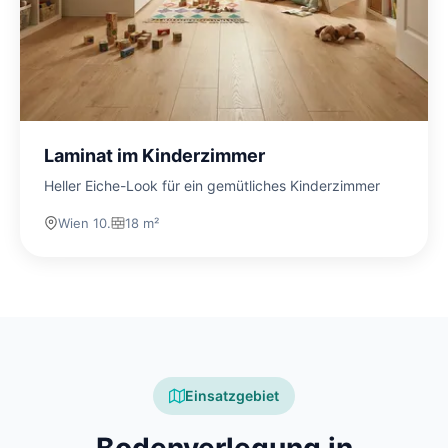
Laminat im Kinderzimmer
Heller Eiche-Look für ein gemütliches Kinderzimmer
Wien 10.
18 m²
Einsatzgebiet