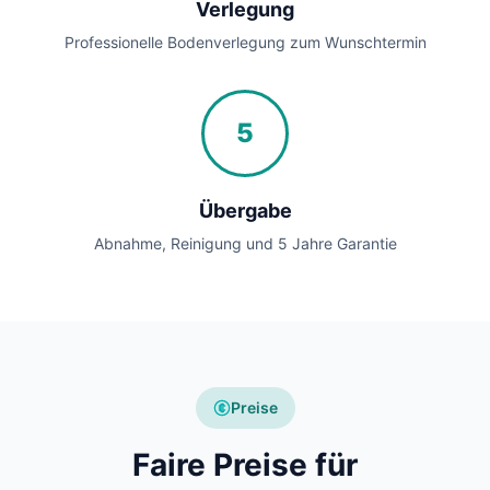
Verlegung
Professionelle Bodenverlegung zum Wunschtermin
5
Übergabe
Abnahme, Reinigung und 5 Jahre Garantie
Preise
Faire Preise für