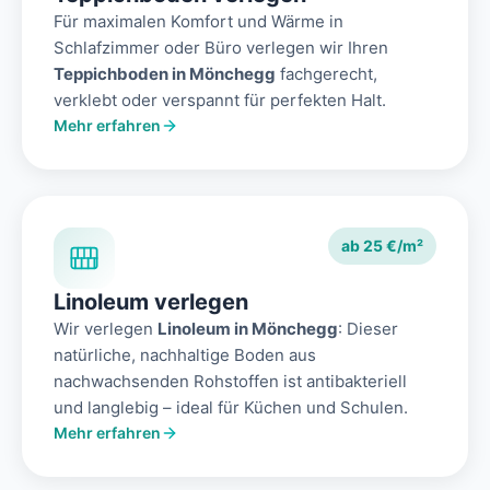
Für maximalen Komfort und Wärme in
Schlafzimmer oder Büro verlegen wir Ihren
Teppichboden in Mönchegg
fachgerecht,
verklebt oder verspannt für perfekten Halt.
Mehr erfahren
ab 25 €/m²
Linoleum verlegen
Wir verlegen
Linoleum in Mönchegg
: Dieser
natürliche, nachhaltige Boden aus
nachwachsenden Rohstoffen ist antibakteriell
und langlebig – ideal für Küchen und Schulen.
Mehr erfahren