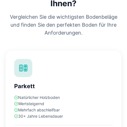
Ihnen?
Vergleichen Sie die wichtigsten Bodenbeläge
und finden Sie den perfekten Boden für Ihre
Anforderungen.
Parkett
Natürlicher Holzboden
Wertsteigernd
Mehrfach abschleifbar
30+ Jahre Lebensdauer