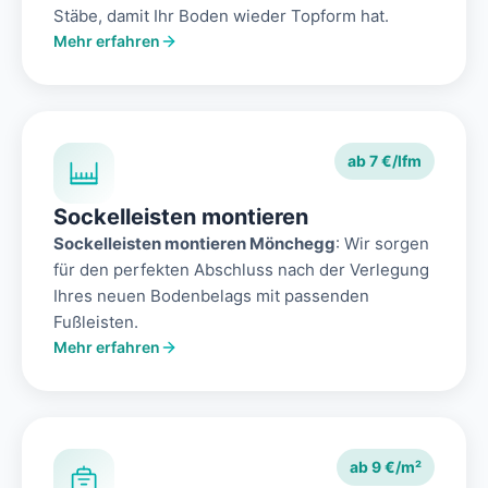
Stäbe, damit Ihr Boden wieder Topform hat.
Mehr erfahren
ab 7 €/lfm
Sockelleisten montieren
Sockelleisten montieren Mönchegg
: Wir sorgen
für den perfekten Abschluss nach der Verlegung
Ihres neuen Bodenbelags mit passenden
Fußleisten.
Mehr erfahren
ab 9 €/m²