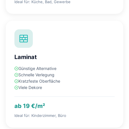
Ideal für: Küche, Bad, Gewerbe
Laminat
Günstige Alternative
Schnelle Verlegung
Kratzfeste Oberfläche
Viele Dekore
ab 19 €/m²
Ideal für: Kinderzimmer, Büro