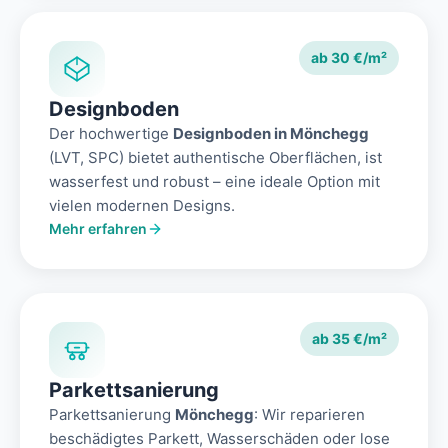
ab 30 €/m²
Designboden
Der hochwertige
Designboden in Mönchegg
(LVT, SPC) bietet authentische Oberflächen, ist
wasserfest und robust – eine ideale Option mit
vielen modernen Designs.
Mehr erfahren
ab 35 €/m²
Parkettsanierung
Parkettsanierung
Mönchegg
: Wir reparieren
beschädigtes Parkett, Wasserschäden oder lose