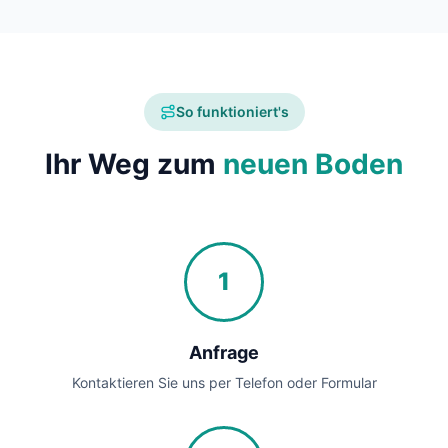
So funktioniert's
Ihr Weg zum
neuen Boden
1
Anfrage
Kontaktieren Sie uns per Telefon oder Formular