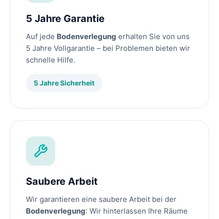
5 Jahre Garantie
Auf jede
Bodenverlegung
erhalten Sie von uns
5 Jahre Vollgarantie – bei Problemen bieten wir
schnelle Hilfe.
5 Jahre Sicherheit
Saubere Arbeit
Wir garantieren eine saubere Arbeit bei der
Bodenverlegung
: Wir hinterlassen Ihre Räume