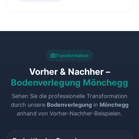
Transformation
Vorher & Nachher –
Bodenverlegung Mönchegg
Sehen Sie die professionelle Transformation
durch unsere
Bodenverlegung
in
Mönchegg
anhand von Vorher-Nachher-Beispielen.
VORHER
NACHHER