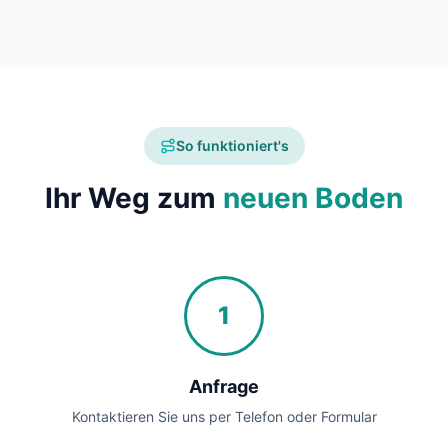
So funktioniert's
Ihr Weg zum
neuen Boden
1
Anfrage
Kontaktieren Sie uns per Telefon oder Formular