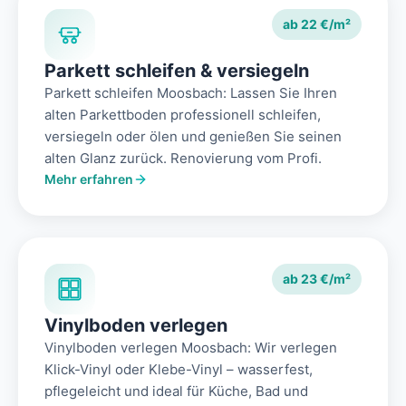
ab 22 €/m²
Parkett schleifen & versiegeln
Parkett schleifen Moosbach: Lassen Sie Ihren
alten Parkettboden professionell schleifen,
versiegeln oder ölen und genießen Sie seinen
alten Glanz zurück. Renovierung vom Profi.
Mehr erfahren
ab 23 €/m²
Vinylboden verlegen
Vinylboden verlegen Moosbach: Wir verlegen
Klick-Vinyl oder Klebe-Vinyl – wasserfest,
pflegeleicht und ideal für Küche, Bad und