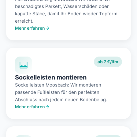
beschädigtes Parkett, Wasserschäden oder
kaputte Stäbe, damit Ihr Boden wieder Topform
erreicht.
Mehr erfahren
ab 7 €/lfm
Sockelleisten montieren
Sockelleisten Moosbach: Wir montieren
passende Fußleisten für den perfekten
Abschluss nach jedem neuen Bodenbelag.
Mehr erfahren