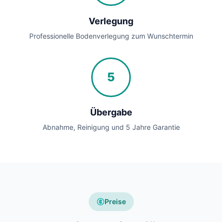
Verlegung
Professionelle Bodenverlegung zum Wunschtermin
5
Übergabe
Abnahme, Reinigung und 5 Jahre Garantie
Preise