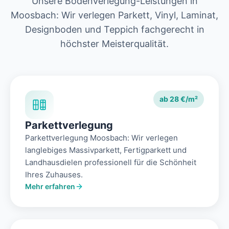
Unsere Bodenverlegung-Leistungen in
Moosbach: Wir verlegen Parkett, Vinyl, Laminat,
Designboden und Teppich fachgerecht in
höchster Meisterqualität.
ab 28 €/m²
Parkettverlegung
Parkettverlegung Moosbach: Wir verlegen
langlebiges Massivparkett, Fertigparkett und
Landhausdielen professionell für die Schönheit
Ihres Zuhauses.
Mehr erfahren