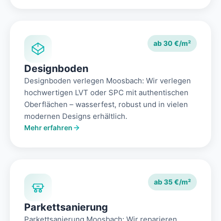
ab 30 €/m²
Designboden
Designboden verlegen Moosbach: Wir verlegen
hochwertigen LVT oder SPC mit authentischen
Oberflächen – wasserfest, robust und in vielen
modernen Designs erhältlich.
Mehr erfahren
ab 35 €/m²
Parkettsanierung
Parkettsanierung Moosbach: Wir reparieren