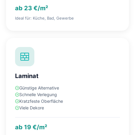
ab 23 €/m²
Ideal für: Küche, Bad, Gewerbe
Laminat
Günstige Alternative
Schnelle Verlegung
Kratzfeste Oberfläche
Viele Dekore
ab 19 €/m²