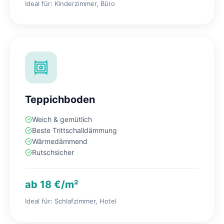
Ideal für: Kinderzimmer, Büro
Teppichboden
Weich & gemütlich
Beste Trittschalldämmung
Wärmedämmend
Rutschsicher
ab 18 €/m²
Ideal für: Schlafzimmer, Hotel