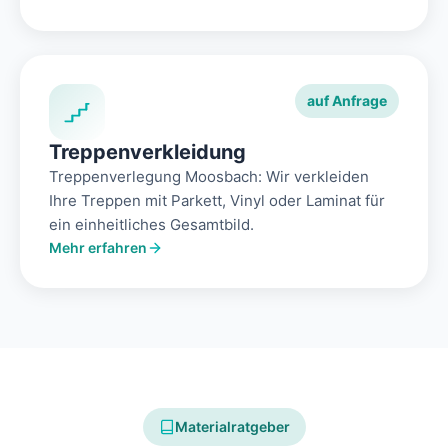
auf Anfrage
Treppenverkleidung
Treppenverlegung Moosbach: Wir verkleiden
Ihre Treppen mit Parkett, Vinyl oder Laminat für
ein einheitliches Gesamtbild.
Mehr erfahren
Materialratgeber