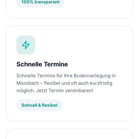
100% transparent
Schnelle Termine
Schnelle Termine für Ihre Bodenverlegung in
Moosbach – flexibel und oft auch kurzfristig
möglich. Jetzt Termin vereinbaren!
Schnell & flexibel