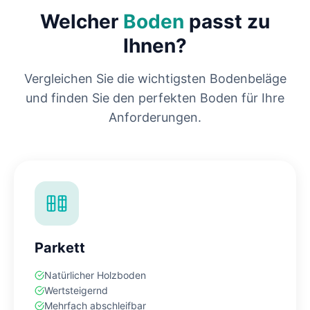
Welcher
Boden
passt zu
Ihnen?
Vergleichen Sie die wichtigsten Bodenbeläge
und finden Sie den perfekten Boden für Ihre
Anforderungen.
Parkett
Natürlicher Holzboden
Wertsteigernd
Mehrfach abschleifbar