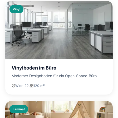
Vinyl
Vinylboden im Büro
Moderner Designboden für ein Open-Space-Büro
Wien 22.
120 m²
Laminat