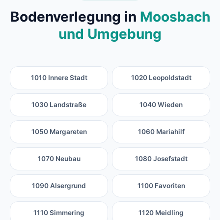
Bodenverlegung in
Moosbach
und Umgebung
1010 Innere Stadt
1020 Leopoldstadt
1030 Landstraße
1040 Wieden
1050 Margareten
1060 Mariahilf
1070 Neubau
1080 Josefstadt
1090 Alsergrund
1100 Favoriten
1110 Simmering
1120 Meidling