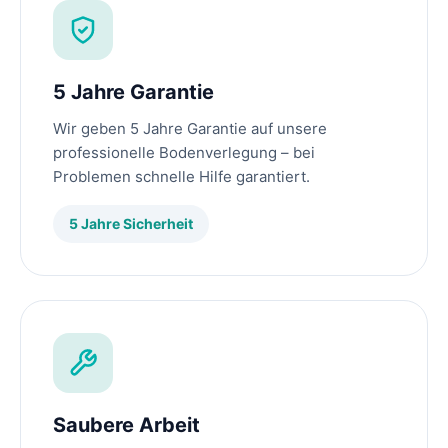
5 Jahre Garantie
Wir geben 5 Jahre Garantie auf unsere
professionelle Bodenverlegung – bei
Problemen schnelle Hilfe garantiert.
5 Jahre Sicherheit
Saubere Arbeit