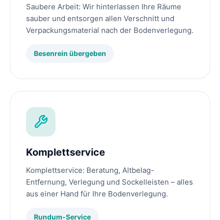
Saubere Arbeit: Wir hinterlassen Ihre Räume
sauber und entsorgen allen Verschnitt und
Verpackungsmaterial nach der Bodenverlegung.
Besenrein übergeben
Komplettservice
Komplettservice: Beratung, Altbelag-
Entfernung, Verlegung und Sockelleisten – alles
aus einer Hand für Ihre Bodenverlegung.
Rundum-Service