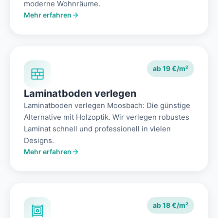
moderne Wohnräume.
Mehr erfahren
ab 19 €/m²
Laminatboden verlegen
Laminatboden verlegen Moosbach: Die günstige
Alternative mit Holzoptik. Wir verlegen robustes
Laminat schnell und professionell in vielen
Designs.
Mehr erfahren
ab 18 €/m²