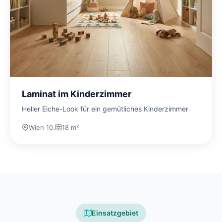
Laminat im Kinderzimmer
Heller Eiche-Look für ein gemütliches Kinderzimmer
Wien 10.
18 m²
Einsatzgebiet