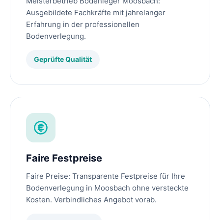
Meisterbetrieb Bodenleger Moosbach:
Ausgebildete Fachkräfte mit jahrelanger
Erfahrung in der professionellen
Bodenverlegung.
Geprüfte Qualität
Faire Festpreise
Faire Preise: Transparente Festpreise für Ihre
Bodenverlegung in Moosbach ohne versteckte
Kosten. Verbindliches Angebot vorab.