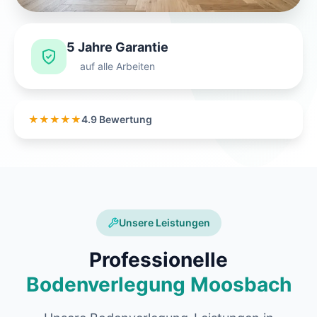
5 Jahre Garantie
auf alle Arbeiten
★★★★★
4.9 Bewertung
Unsere Leistungen
Professionelle
Bodenverlegung Moosbach