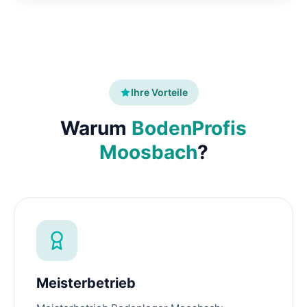
Ihre Vorteile
Warum
BodenProfis
Moosbach
?
Meisterbetrieb