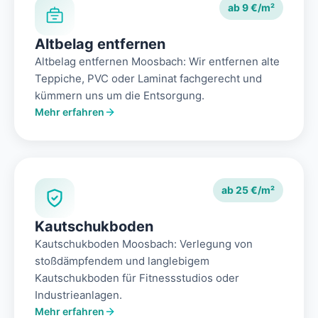
ab 9 €/m²
Altbelag entfernen
Altbelag entfernen Moosbach: Wir entfernen alte
Teppiche, PVC oder Laminat fachgerecht und
kümmern uns um die Entsorgung.
Mehr erfahren
ab 25 €/m²
Kautschukboden
Kautschukboden Moosbach: Verlegung von
stoßdämpfendem und langlebigem
Kautschukboden für Fitnessstudios oder
Industrieanlagen.
Mehr erfahren