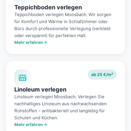
Teppichboden verlegen
Teppichboden verlegen Moosbach: Wir sorgen
für Komfort und Wärme in Schlafzimmer oder
Büro durch professionelle Verlegung (verklebt
oder verspannt) für perfekten Halt.
Mehr erfahren
ab 25 €/m²
Linoleum verlegen
Linoleum verlegen Moosbach: Verlegen Sie
nachhaltiges Linoleum aus nachwachsenden
Rohstoffen – antibakteriell und langlebig für
Schulen und Küchen.
Mehr erfahren