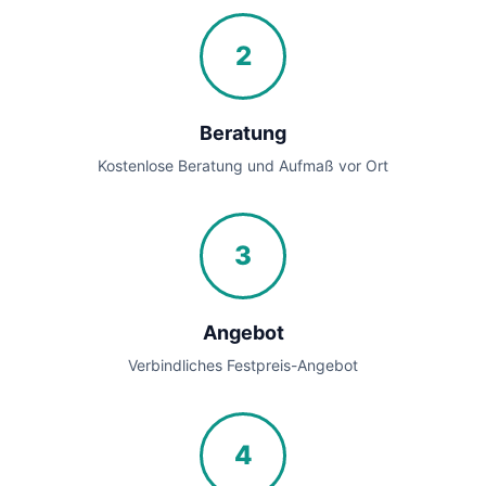
2
Beratung
Kostenlose Beratung und Aufmaß vor Ort
3
Angebot
Verbindliches Festpreis-Angebot
4