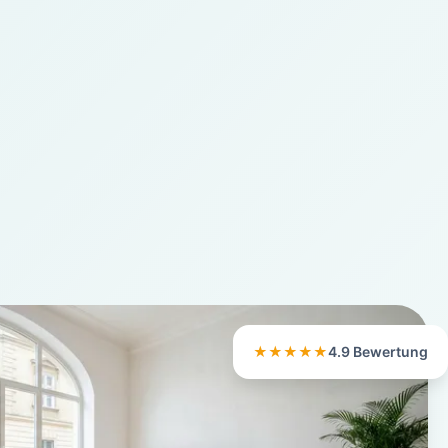
★★★★★
4.9 Bewertung