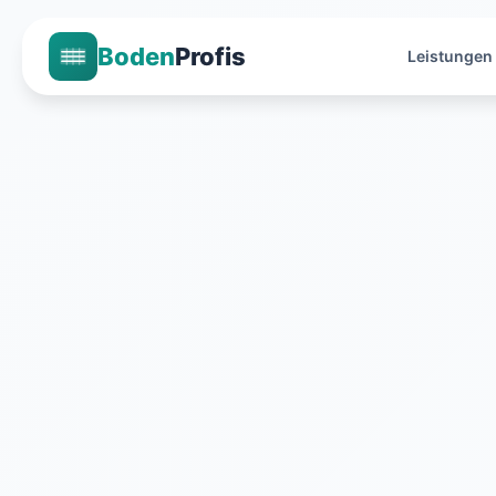
Boden
Profis
Leistungen