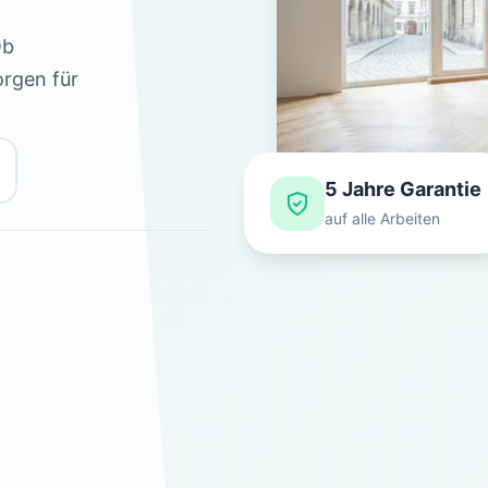
Ob
orgen für
5 Jahre Garantie
auf alle Arbeiten