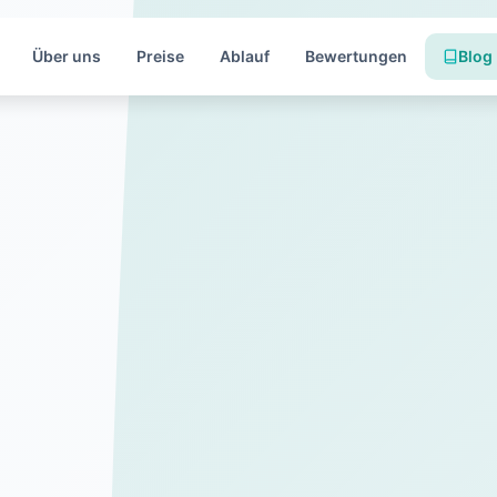
Über uns
Preise
Ablauf
Bewertungen
Blog