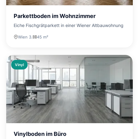
Parkettboden im Wohnzimmer
Eiche Fischgrätparkett in einer Wiener Altbauwohnung
Wien 3.
45 m²
Vinyl
Vinylboden im Büro