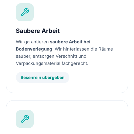
Saubere Arbeit
Wir garantieren
saubere Arbeit bei
Bodenverlegung
: Wir hinterlassen die Räume
sauber, entsorgen Verschnitt und
Verpackungsmaterial fachgerecht.
Besenrein übergeben