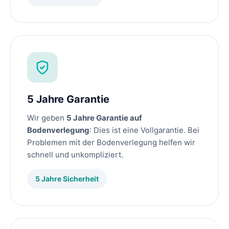
5 Jahre Garantie
Wir geben
5 Jahre Garantie auf
Bodenverlegung
: Dies ist eine Vollgarantie. Bei
Problemen mit der Bodenverlegung helfen wir
schnell und unkompliziert.
5 Jahre Sicherheit