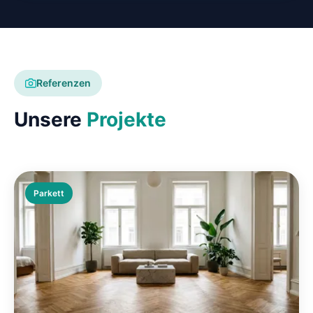
Referenzen
Unsere
Projekte
Parkett