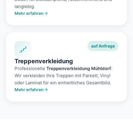
langlebig.
Mehr erfahren
auf Anfrage
Treppenverkleidung
Professionelle
Treppenverkleidung Mühldorf
:
Wir verkleiden Ihre Treppen mit Parkett, Vinyl
oder Laminat für ein einheitliches Gesamtbild.
Mehr erfahren