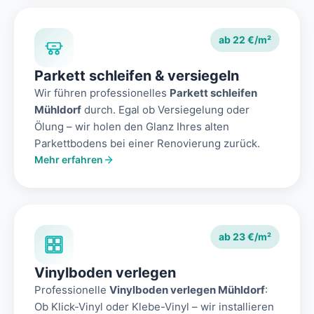
ab 22 €/m²
Parkett schleifen & versiegeln
Wir führen professionelles
Parkett schleifen
Mühldorf
durch. Egal ob Versiegelung oder
Ölung – wir holen den Glanz Ihres alten
Parkettbodens bei einer Renovierung zurück.
Mehr erfahren
ab 23 €/m²
Vinylboden verlegen
Professionelle
Vinylboden verlegen Mühldorf
:
Ob Klick-Vinyl oder Klebe-Vinyl – wir installieren