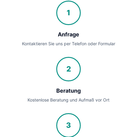
1
Anfrage
Kontaktieren Sie uns per Telefon oder Formular
2
Beratung
Kostenlose Beratung und Aufmaß vor Ort
3