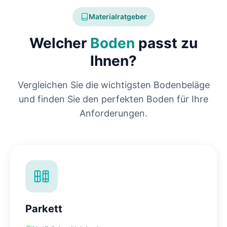
Materialratgeber
Welcher
Boden
passt zu
Ihnen?
Vergleichen Sie die wichtigsten Bodenbeläge
und finden Sie den perfekten Boden für Ihre
Anforderungen.
Parkett