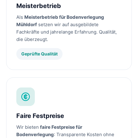
Meisterbetrieb
Als
Meisterbetrieb für Bodenverlegung
Mühldorf
setzen wir auf ausgebildete
Fachkräfte und jahrelange Erfahrung. Qualität,
die überzeugt.
Geprüfte Qualität
Faire Festpreise
Wir bieten
faire Festpreise für
Bodenverlegung
: Transparente Kosten ohne