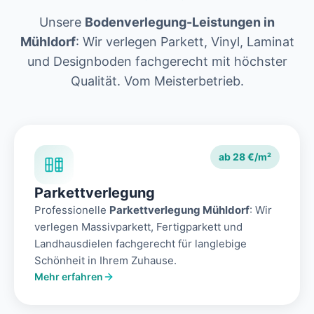
Unsere
Bodenverlegung-Leistungen in
Mühldorf
: Wir verlegen Parkett, Vinyl, Laminat
und Designboden fachgerecht mit höchster
Qualität. Vom Meisterbetrieb.
ab 28 €/m²
Parkettverlegung
Professionelle
Parkettverlegung Mühldorf
: Wir
verlegen Massivparkett, Fertigparkett und
Landhausdielen fachgerecht für langlebige
Schönheit in Ihrem Zuhause.
Mehr erfahren