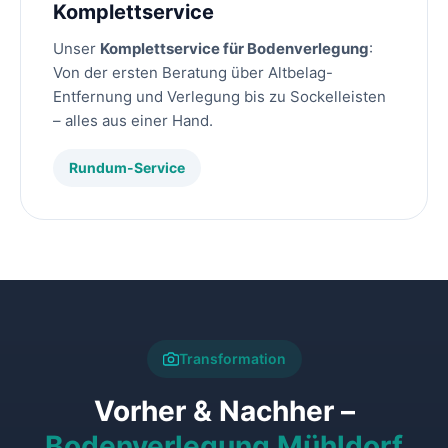
Komplettservice
Unser
Komplettservice für Bodenverlegung
:
Von der ersten Beratung über Altbelag-
Entfernung und Verlegung bis zu Sockelleisten
– alles aus einer Hand.
Rundum-Service
Transformation
Vorher & Nachher –
Bodenverlegung Mühldorf