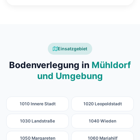
Einsatzgebiet
Bodenverlegung in
Mühldorf
und Umgebung
1010 Innere Stadt
1020 Leopoldstadt
1030 Landstraße
1040 Wieden
1050 Margareten
1060 Mariahilf