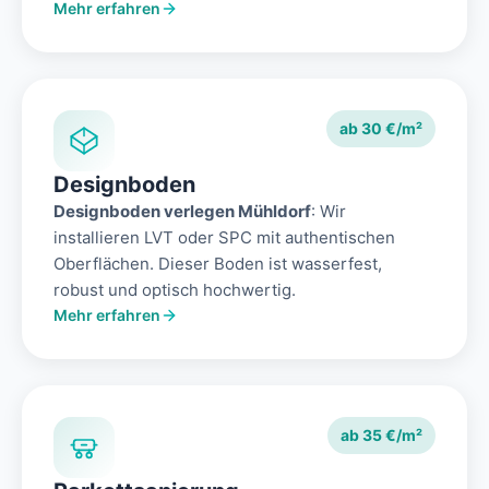
Mehr erfahren
ab 30 €/m²
Designboden
Designboden verlegen Mühldorf
: Wir
installieren LVT oder SPC mit authentischen
Oberflächen. Dieser Boden ist wasserfest,
robust und optisch hochwertig.
Mehr erfahren
ab 35 €/m²