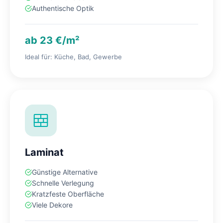
Authentische Optik
ab 23 €/m²
Ideal für: Küche, Bad, Gewerbe
Laminat
Günstige Alternative
Schnelle Verlegung
Kratzfeste Oberfläche
Viele Dekore