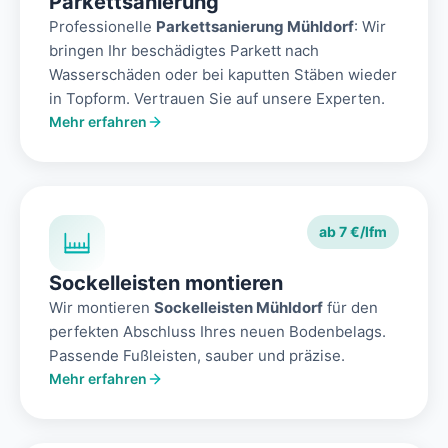
Parkettsanierung
Professionelle
Parkettsanierung Mühldorf
: Wir
bringen Ihr beschädigtes Parkett nach
Wasserschäden oder bei kaputten Stäben wieder
in Topform. Vertrauen Sie auf unsere Experten.
Mehr erfahren
ab 7 €/lfm
Sockelleisten montieren
Wir montieren
Sockelleisten Mühldorf
für den
perfekten Abschluss Ihres neuen Bodenbelags.
Passende Fußleisten, sauber und präzise.
Mehr erfahren