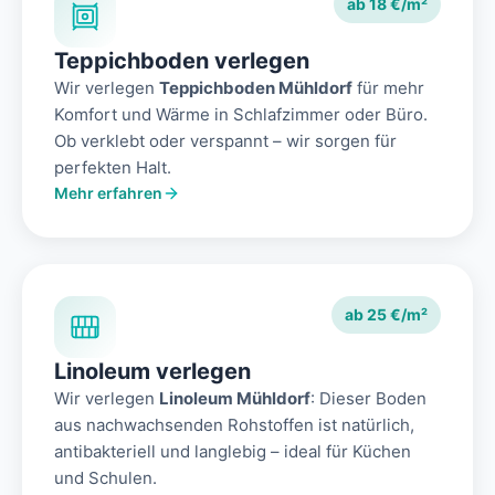
ab 18 €/m²
Teppichboden verlegen
Wir verlegen
Teppichboden Mühldorf
für mehr
Komfort und Wärme in Schlafzimmer oder Büro.
Ob verklebt oder verspannt – wir sorgen für
perfekten Halt.
Mehr erfahren
ab 25 €/m²
Linoleum verlegen
Wir verlegen
Linoleum Mühldorf
: Dieser Boden
aus nachwachsenden Rohstoffen ist natürlich,
antibakteriell und langlebig – ideal für Küchen
und Schulen.