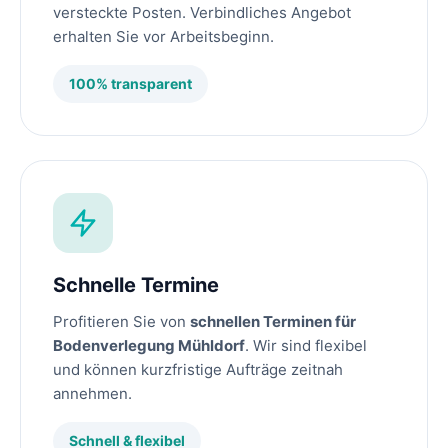
versteckte Posten. Verbindliches Angebot
erhalten Sie vor Arbeitsbeginn.
100% transparent
Schnelle Termine
Profitieren Sie von
schnellen Terminen für
Bodenverlegung Mühldorf
. Wir sind flexibel
und können kurzfristige Aufträge zeitnah
annehmen.
Schnell & flexibel