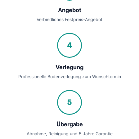
Angebot
Verbindliches Festpreis-Angebot
4
Verlegung
Professionelle Bodenverlegung zum Wunschtermin
5
Übergabe
Abnahme, Reinigung und 5 Jahre Garantie