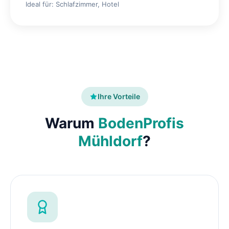
Ideal für: Schlafzimmer, Hotel
Ihre Vorteile
Warum
BodenProfis
Mühldorf
?