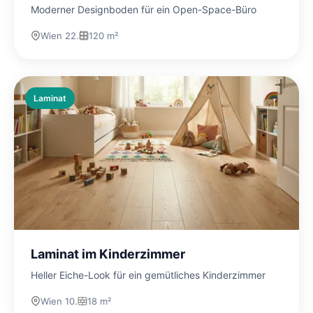
Moderner Designboden für ein Open-Space-Büro
Wien 22.
120 m²
Laminat
Laminat im Kinderzimmer
Heller Eiche-Look für ein gemütliches Kinderzimmer
Wien 10.
18 m²