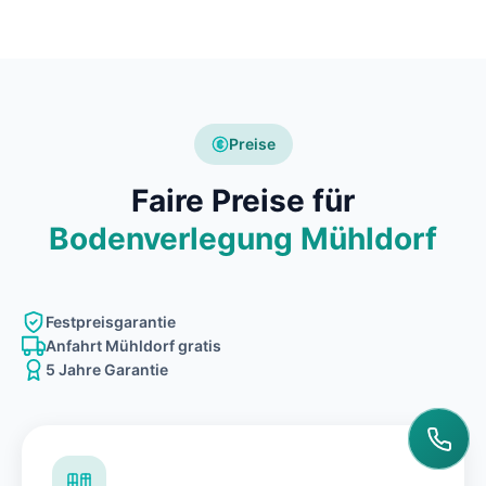
Preise
Faire Preise für
Bodenverlegung Mühldorf
Festpreisgarantie
Anfahrt Mühldorf gratis
5 Jahre Garantie