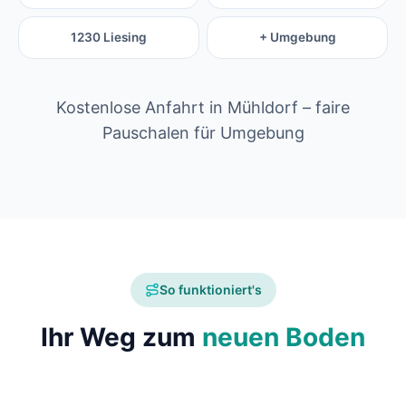
1230 Liesing
+ Umgebung
Kostenlose Anfahrt in Mühldorf – faire
Pauschalen für Umgebung
So funktioniert's
Ihr Weg zum
neuen Boden