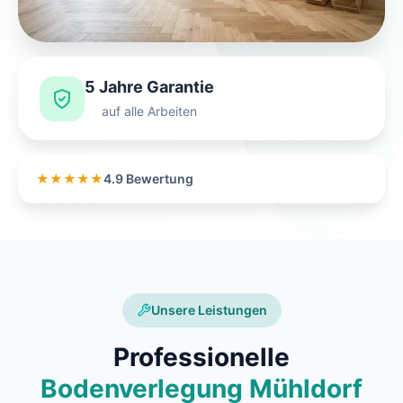
5 Jahre Garantie
auf alle Arbeiten
★★★★★
4.9 Bewertung
Unsere Leistungen
Professionelle
Bodenverlegung Mühldorf