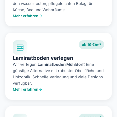
den wasserfesten, pflegeleichten Belag für
Küche, Bad und Wohnräume.
Mehr erfahren
ab 19 €/m²
Laminatboden verlegen
Wir verlegen
Laminatboden Mühldorf
: Eine
günstige Alternative mit robuster Oberfläche und
Holzoptik. Schnelle Verlegung und viele Designs
verfügbar.
Mehr erfahren