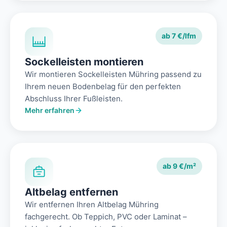
ab 7 €/lfm
Sockelleisten montieren
Wir montieren Sockelleisten Mühring passend zu
Ihrem neuen Bodenbelag für den perfekten
Abschluss Ihrer Fußleisten.
Mehr erfahren
ab 9 €/m²
Altbelag entfernen
Wir entfernen Ihren Altbelag Mühring
fachgerecht. Ob Teppich, PVC oder Laminat –