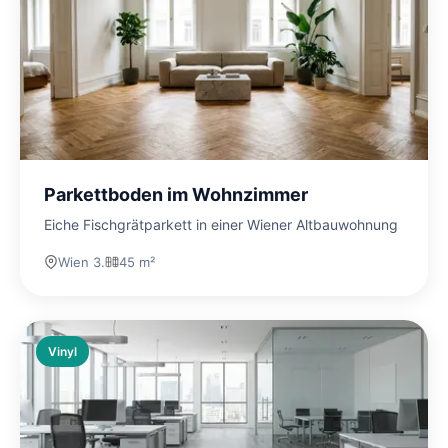
Parkettboden im Wohnzimmer
Eiche Fischgrätparkett in einer Wiener Altbauwohnung
Wien 3.
45 m²
Vinyl