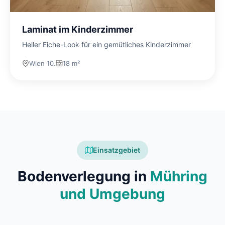
Laminat im Kinderzimmer
Heller Eiche-Look für ein gemütliches Kinderzimmer
Wien 10.
18 m²
Einsatzgebiet
Bodenverlegung in
Mühring
und Umgebung