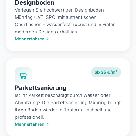
Designboden
Verlegen Sie hochwertigen Designboden
Mühring (LVT, SPC) mit authentischen
Oberflächen – wasserfest, robust und in vielen
modernen Designs erhältlich.
Mehr erfahren
ab 35 €/m²
Parkettsanierung
Ist Ihr Parkett beschädigt durch Wasser oder
Abnutzung? Die Parkettsanierung Mühring bringt
Ihren Boden wieder in Topform – schnell und
professionell.
Mehr erfahren