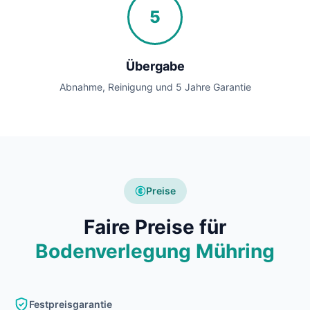
5
Übergabe
Abnahme, Reinigung und 5 Jahre Garantie
Preise
Faire Preise für
Bodenverlegung Mühring
Festpreisgarantie