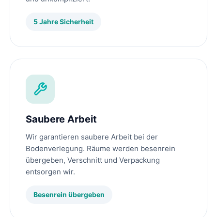
5 Jahre Sicherheit
Saubere Arbeit
Wir garantieren saubere Arbeit bei der
Bodenverlegung. Räume werden besenrein
übergeben, Verschnitt und Verpackung
entsorgen wir.
Besenrein übergeben