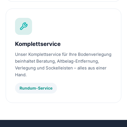
Komplettservice
Unser Komplettservice für Ihre Bodenverlegung
beinhaltet Beratung, Altbelag-Entfernung,
Verlegung und Sockelleisten – alles aus einer
Hand.
Rundum-Service