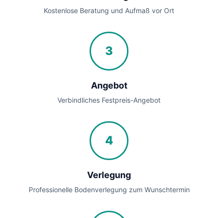
Kostenlose Beratung und Aufmaß vor Ort
3
Angebot
Verbindliches Festpreis-Angebot
4
Verlegung
Professionelle Bodenverlegung zum Wunschtermin