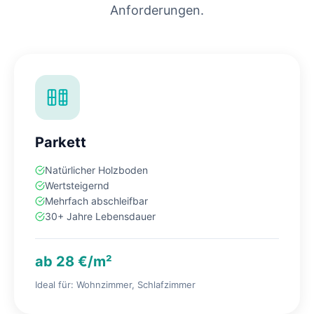
Anforderungen.
Parkett
Natürlicher Holzboden
Wertsteigernd
Mehrfach abschleifbar
30+ Jahre Lebensdauer
ab 28 €/m²
Ideal für: Wohnzimmer, Schlafzimmer