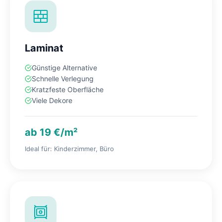
Laminat
Günstige Alternative
Schnelle Verlegung
Kratzfeste Oberfläche
Viele Dekore
ab 19 €/m²
Ideal für: Kinderzimmer, Büro