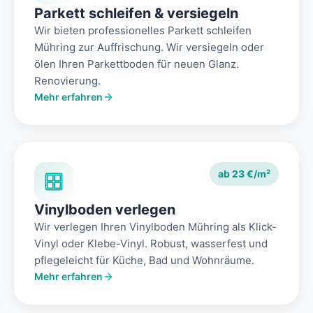
Parkett schleifen & versiegeln
Wir bieten professionelles Parkett schleifen
Mühring zur Auffrischung. Wir versiegeln oder
ölen Ihren Parkettboden für neuen Glanz.
Renovierung.
Mehr erfahren
ab 23 €/m²
Vinylboden verlegen
Wir verlegen Ihren Vinylboden Mühring als Klick-
Vinyl oder Klebe-Vinyl. Robust, wasserfest und
pflegeleicht für Küche, Bad und Wohnräume.
Mehr erfahren