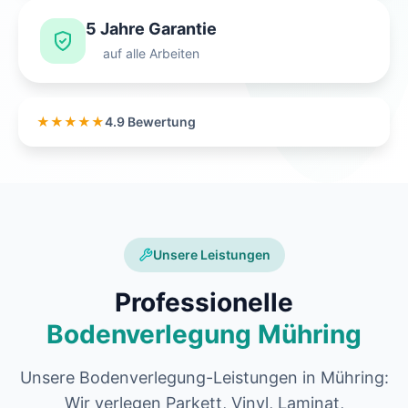
5 Jahre Garantie
auf alle Arbeiten
★★★★★
4.9 Bewertung
Unsere Leistungen
Professionelle
Bodenverlegung Mühring
Unsere Bodenverlegung-Leistungen in Mühring:
Wir verlegen Parkett, Vinyl, Laminat,