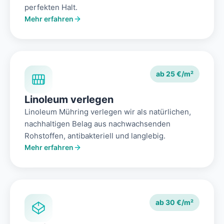
perfekten Halt.
Mehr erfahren
ab 25 €/m²
Linoleum verlegen
Linoleum Mühring verlegen wir als natürlichen,
nachhaltigen Belag aus nachwachsenden
Rohstoffen, antibakteriell und langlebig.
Mehr erfahren
ab 30 €/m²