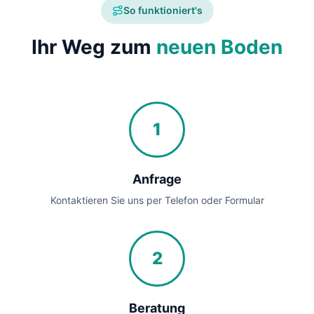
So funktioniert's
Ihr Weg zum
neuen Boden
1
Anfrage
Kontaktieren Sie uns per Telefon oder Formular
2
Beratung