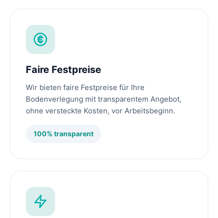
Faire Festpreise
Wir bieten faire Festpreise für Ihre
Bodenverlegung mit transparentem Angebot,
ohne versteckte Kosten, vor Arbeitsbeginn.
100% transparent