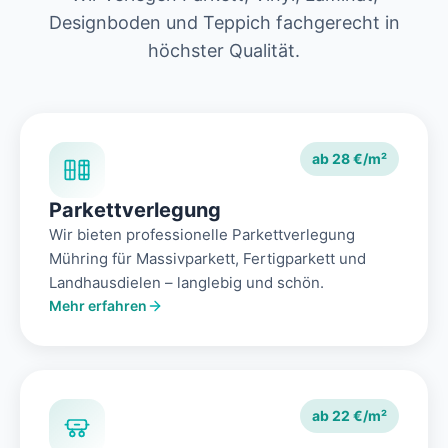
Designboden und Teppich fachgerecht in
höchster Qualität.
ab 28 €/m²
Parkettverlegung
Wir bieten professionelle Parkettverlegung
Mühring für Massivparkett, Fertigparkett und
Landhausdielen – langlebig und schön.
Mehr erfahren
ab 22 €/m²