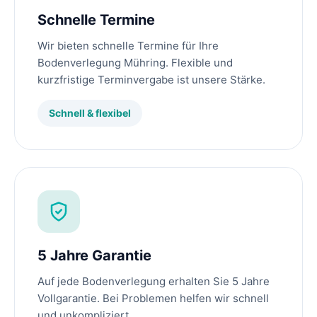
Schnelle Termine
Wir bieten schnelle Termine für Ihre
Bodenverlegung Mühring. Flexible und
kurzfristige Terminvergabe ist unsere Stärke.
Schnell & flexibel
5 Jahre Garantie
Auf jede Bodenverlegung erhalten Sie 5 Jahre
Vollgarantie. Bei Problemen helfen wir schnell
und unkompliziert.