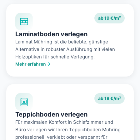
ab 19 €/m²
Laminatboden verlegen
Laminat Mühring ist die beliebte, günstige
Alternative in robuster Ausführung mit vielen
Holzoptiken für schnelle Verlegung.
Mehr erfahren
ab 18 €/m²
Teppichboden verlegen
Für maximalen Komfort in Schlafzimmer und
Büro verlegen wir Ihren Teppichboden Mühring
professionell, verklebt oder verspannt für