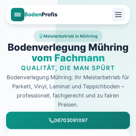
Boden
Profis
Meisterbetrieb in Mühring
Bodenverlegung Mühring
vom Fachmann
QUALITÄT, DIE MAN SPÜRT
Bodenverlegung Mühring: Ihr Meisterbetrieb für
Parkett, Vinyl, Laminat und Teppichboden –
professionell, fachgerecht und zu fairen
Preisen.
06703091097