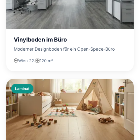
Vinylboden im Büro
Moderner Designboden für ein Open-Space-Büro
Wien 22.
120 m²
Laminat