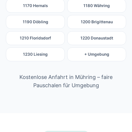
1170 Hernals
1180 Währing
1190 Döbling
1200 Brigittenau
1210 Floridsdorf
1220 Donaustadt
1230 Liesing
+ Umgebung
Kostenlose Anfahrt in Mühring – faire
Pauschalen für Umgebung