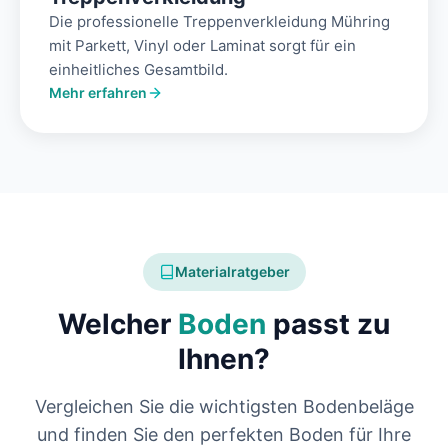
Die professionelle Treppenverkleidung Mühring
mit Parkett, Vinyl oder Laminat sorgt für ein
einheitliches Gesamtbild.
Mehr erfahren
Materialratgeber
Welcher
Boden
passt zu
Ihnen?
Vergleichen Sie die wichtigsten Bodenbeläge
und finden Sie den perfekten Boden für Ihre