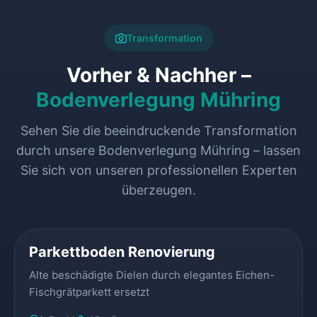
Transformation
Vorher & Nachher –
Bodenverlegung Mühring
Sehen Sie die beeindruckende Transformation
durch unsere Bodenverlegung Mühring – lassen
Sie sich von unseren professionellen Experten
überzeugen.
VORHER
NACHHER
Parkettboden Renovierung
Alte beschädigte Dielen durch elegantes Eichen-
Fischgrätparkett ersetzt