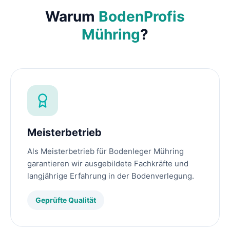
Warum
BodenProfis
Mühring
?
Meisterbetrieb
Als Meisterbetrieb für Bodenleger Mühring
garantieren wir ausgebildete Fachkräfte und
langjährige Erfahrung in der Bodenverlegung.
Geprüfte Qualität