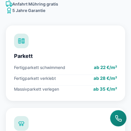
Anfahrt Mühring gratis
5 Jahre Garantie
Parkett
ab 22 €/m²
Fertigparkett schwimmend
ab 28 €/m²
Fertigparkett verklebt
ab 35 €/m²
Massivparkett verlegen