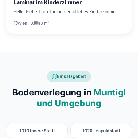
Laminat im Kinderzimmer
Heller Eiche-Look für ein gemütliches Kinderzimmer
Wien 10.
18 m²
Einsatzgebiet
Bodenverlegung in
Muntigl
und Umgebung
1010 Innere Stadt
1020 Leopoldstadt