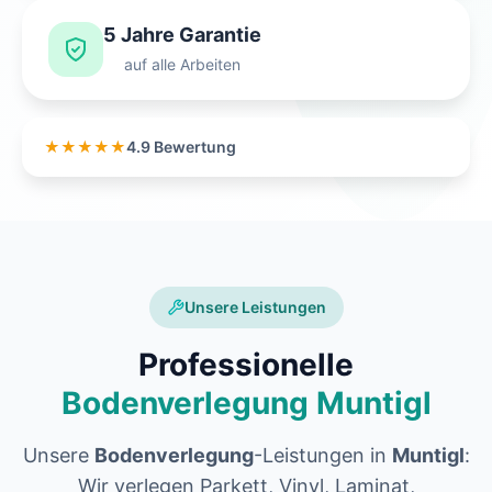
5 Jahre Garantie
auf alle Arbeiten
★★★★★
4.9 Bewertung
Unsere Leistungen
Professionelle
Bodenverlegung Muntigl
Unsere
Bodenverlegung
-Leistungen in
Muntigl
:
Wir verlegen Parkett, Vinyl, Laminat,