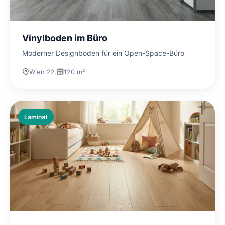
Vinylboden im Büro
Moderner Designboden für ein Open-Space-Büro
Wien 22.
120 m²
Laminat