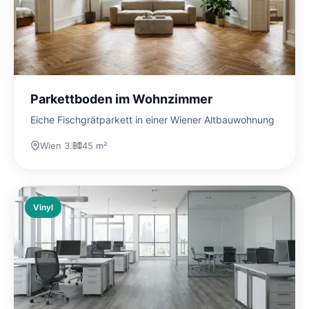
Parkettboden im Wohnzimmer
Eiche Fischgrätparkett in einer Wiener Altbauwohnung
Wien 3.
45 m²
Vinyl