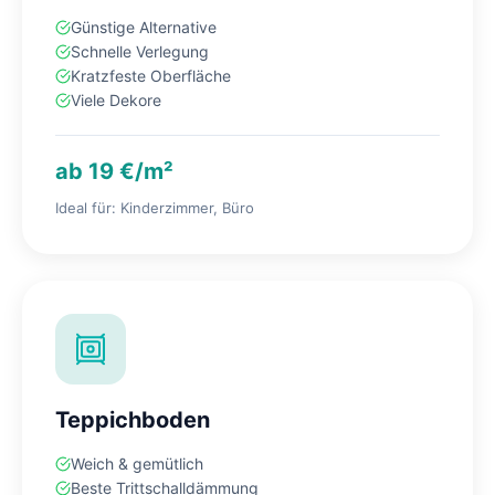
Günstige Alternative
Schnelle Verlegung
Kratzfeste Oberfläche
Viele Dekore
ab 19 €/m²
Ideal für: Kinderzimmer, Büro
Teppichboden
Weich & gemütlich
Beste Trittschalldämmung