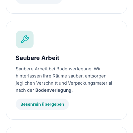
Saubere Arbeit
Saubere Arbeit bei Bodenverlegung: Wir
hinterlassen Ihre Räume sauber, entsorgen
jeglichen Verschnitt und Verpackungsmaterial
nach der
Bodenverlegung
.
Besenrein übergeben