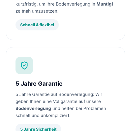
kurzfristig, um Ihre Bodenverlegung in
Muntigl
zeitnah umzusetzen.
Schnell & flexibel
5 Jahre Garantie
5 Jahre Garantie auf Bodenverlegung: Wir
geben Ihnen eine Vollgarantie auf unsere
Bodenverlegung
und helfen bei Problemen
schnell und unkompliziert.
5 Jahre Sicherheit