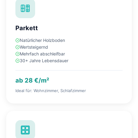
Parkett
Natürlicher Holzboden
Wertsteigernd
Mehrfach abschleifbar
30+ Jahre Lebensdauer
ab 28 €/m²
Ideal für: Wohnzimmer, Schlafzimmer