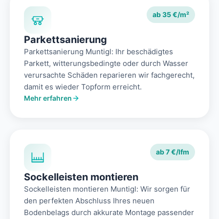
ab 35 €/m²
Parkettsanierung
Parkettsanierung Muntigl: Ihr beschädigtes
Parkett, witterungsbedingte oder durch Wasser
verursachte Schäden reparieren wir fachgerecht,
damit es wieder Topform erreicht.
Mehr erfahren
ab 7 €/lfm
Sockelleisten montieren
Sockelleisten montieren Muntigl: Wir sorgen für
den perfekten Abschluss Ihres neuen
Bodenbelags durch akkurate Montage passender