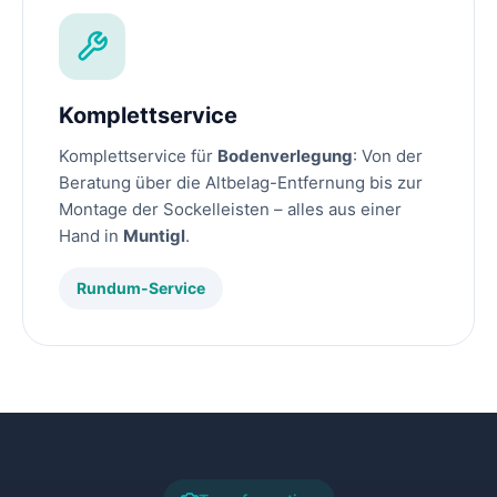
Komplettservice
Komplettservice für
Bodenverlegung
: Von der
Beratung über die Altbelag-Entfernung bis zur
Montage der Sockelleisten – alles aus einer
Hand in
Muntigl
.
Rundum-Service