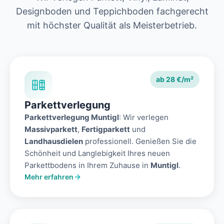
Designboden und Teppichboden fachgerecht
mit höchster Qualität als Meisterbetrieb.
ab 28 €/m²
Parkettverlegung
Parkettverlegung Muntigl
: Wir verlegen
Massivparkett
,
Fertigparkett
und
Landhausdielen
professionell. Genießen Sie die
Schönheit und Langlebigkeit Ihres neuen
Parkettbodens in Ihrem Zuhause in
Muntigl
.
Mehr erfahren