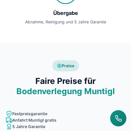
Übergabe
Abnahme, Reinigung und 5 Jahre Garantie
Preise
Faire Preise für
Bodenverlegung Muntigl
Festpreisgarantie
Anfahrt Muntigl gratis
5 Jahre Garantie