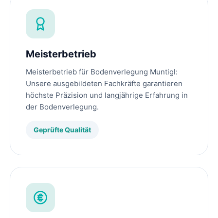
Meisterbetrieb
Meisterbetrieb für Bodenverlegung Muntigl:
Unsere ausgebildeten Fachkräfte garantieren
höchste Präzision und langjährige Erfahrung in
der Bodenverlegung.
Geprüfte Qualität