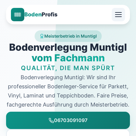
Boden
Profis
Meisterbetrieb in Muntigl
Bodenverlegung Muntigl
vom Fachmann
QUALITÄT, DIE MAN SPÜRT
Bodenverlegung Muntigl: Wir sind Ihr
professioneller Bodenleger-Service für Parkett,
Vinyl, Laminat und Teppichboden. Faire Preise,
fachgerechte Ausführung durch Meisterbetrieb.
06703091097