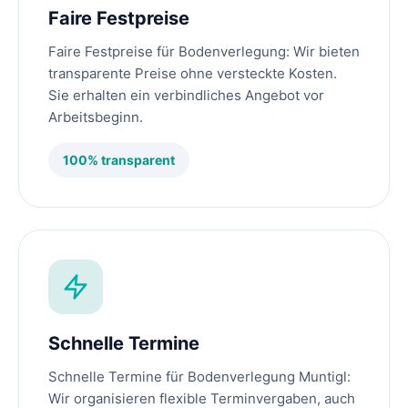
Faire Festpreise
Faire Festpreise für Bodenverlegung: Wir bieten
transparente Preise ohne versteckte Kosten.
Sie erhalten ein verbindliches Angebot vor
Arbeitsbeginn.
100% transparent
Schnelle Termine
Schnelle Termine für Bodenverlegung Muntigl:
Wir organisieren flexible Terminvergaben, auch