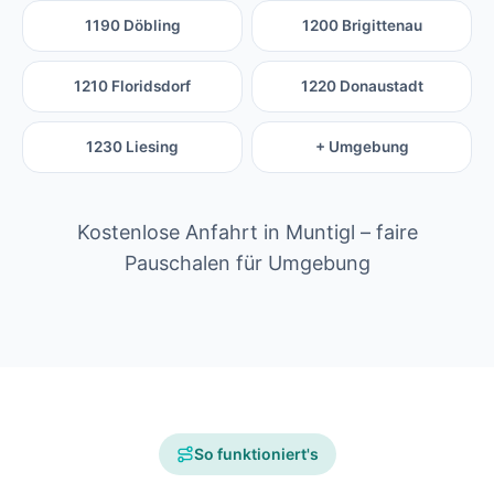
1190 Döbling
1200 Brigittenau
1210 Floridsdorf
1220 Donaustadt
1230 Liesing
+ Umgebung
Kostenlose Anfahrt in Muntigl – faire
Pauschalen für Umgebung
So funktioniert's