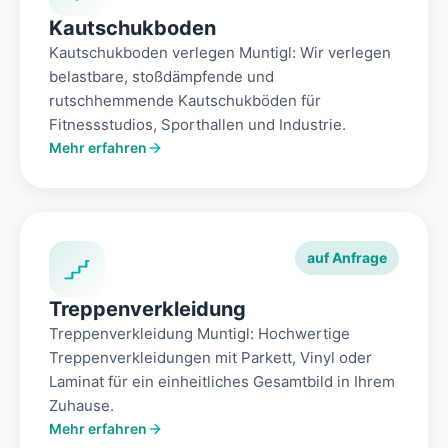
Kautschukboden
Kautschukboden verlegen Muntigl: Wir verlegen
belastbare, stoßdämpfende und
rutschhemmende Kautschukböden für
Fitnessstudios, Sporthallen und Industrie.
Mehr erfahren
auf Anfrage
Treppenverkleidung
Treppenverkleidung Muntigl: Hochwertige
Treppenverkleidungen mit Parkett, Vinyl oder
Laminat für ein einheitliches Gesamtbild in Ihrem
Zuhause.
Mehr erfahren