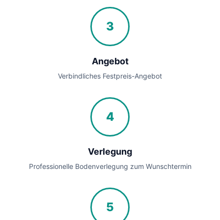
3
Angebot
Verbindliches Festpreis-Angebot
4
Verlegung
Professionelle Bodenverlegung zum Wunschtermin
5