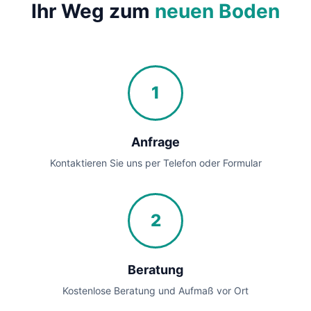
Ihr Weg zum
neuen Boden
1
Anfrage
Kontaktieren Sie uns per Telefon oder Formular
2
Beratung
Kostenlose Beratung und Aufmaß vor Ort