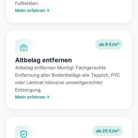
Fußleisten.
Mehr erfahren
ab 9 €/m²
Altbelag entfernen
Altbelag entfernen Muntigl: Fachgerechte
Entfernung alter Bodenbeläge wie Teppich, PVC
oder Laminat inklusive umweltgerechter
Entsorgung.
Mehr erfahren
ab 25 €/m²