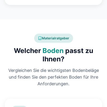
Materialratgeber
Welcher
Boden
passt zu
Ihnen?
Vergleichen Sie die wichtigsten Bodenbeläge
und finden Sie den perfekten Boden für Ihre
Anforderungen.