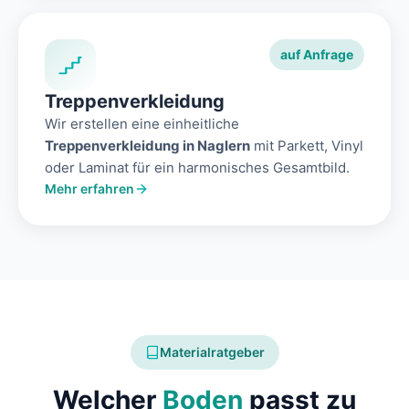
auf Anfrage
Treppenverkleidung
Wir erstellen eine einheitliche
Treppenverkleidung in Naglern
mit Parkett, Vinyl
oder Laminat für ein harmonisches Gesamtbild.
Mehr erfahren
Materialratgeber
Welcher
Boden
passt zu