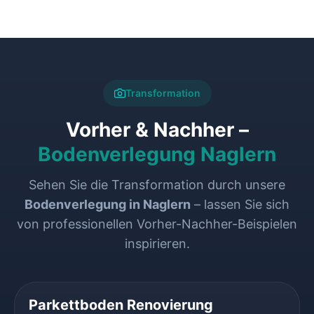
Transformation
Vorher & Nachher –
Bodenverlegung Naglern
Sehen Sie die Transformation durch unsere
Bodenverlegung in Naglern
– lassen Sie sich
von professionellen Vorher-Nachher-Beispielen
inspirieren.
VORHER
NACHHER
Parkettboden Renovierung