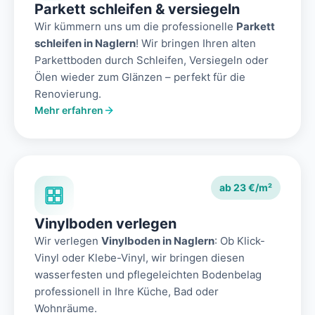
Parkett schleifen & versiegeln
Wir kümmern uns um die professionelle
Parkett
schleifen in Naglern
! Wir bringen Ihren alten
Parkettboden durch Schleifen, Versiegeln oder
Ölen wieder zum Glänzen – perfekt für die
Renovierung.
Mehr erfahren
ab 23 €/m²
Vinylboden verlegen
Wir verlegen
Vinylboden in Naglern
: Ob Klick-
Vinyl oder Klebe-Vinyl, wir bringen diesen
wasserfesten und pflegeleichten Bodenbelag
professionell in Ihre Küche, Bad oder
Wohnräume.