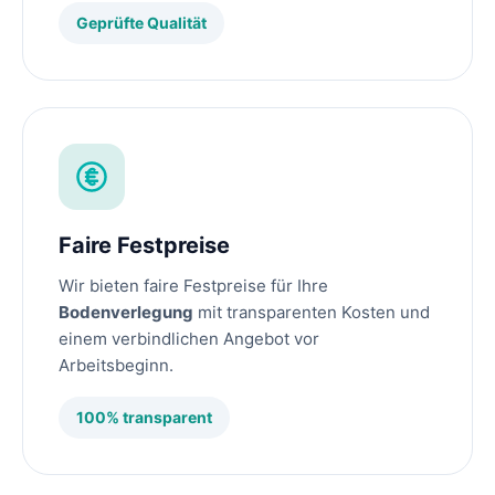
Geprüfte Qualität
Faire Festpreise
Wir bieten faire Festpreise für Ihre
Bodenverlegung
mit transparenten Kosten und
einem verbindlichen Angebot vor
Arbeitsbeginn.
100% transparent