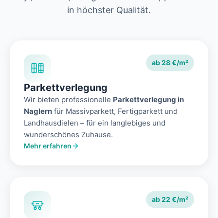
in höchster Qualität.
ab 28 €/m²
Parkettverlegung
Wir bieten professionelle
Parkettverlegung in
Naglern
für Massivparkett, Fertigparkett und
Landhausdielen – für ein langlebiges und
wunderschönes Zuhause.
Mehr erfahren
ab 22 €/m²