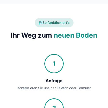
So funktioniert's
Ihr Weg zum
neuen Boden
1
Anfrage
Kontaktieren Sie uns per Telefon oder Formular
2