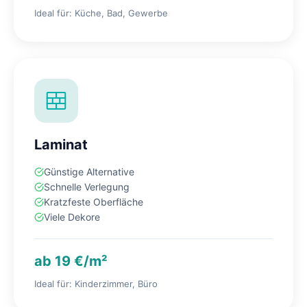
Ideal für: Küche, Bad, Gewerbe
Laminat
Günstige Alternative
Schnelle Verlegung
Kratzfeste Oberfläche
Viele Dekore
ab 19 €/m²
Ideal für: Kinderzimmer, Büro