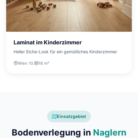
Laminat im Kinderzimmer
Heller Eiche-Look für ein gemütliches Kinderzimmer
Wien 10.
18 m²
Einsatzgebiet
Bodenverlegung in
Naglern