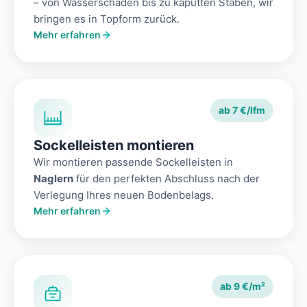
– von Wasserschäden bis zu kaputten Stäben, wir
bringen es in Topform zurück.
Mehr erfahren
ab 7 €/lfm
Sockelleisten montieren
Wir montieren passende Sockelleisten in
Naglern
für den perfekten Abschluss nach der
Verlegung Ihres neuen Bodenbelags.
Mehr erfahren
ab 9 €/m²