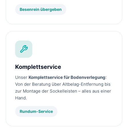
Besenrein übergeben
Komplettservice
Unser
Komplettservice für Bodenverlegung
:
Von der Beratung über Altbelag-Entfernung bis
zur Montage der Sockelleisten – alles aus einer
Hand.
Rundum-Service