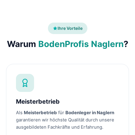
Ihre Vorteile
Warum
BodenProfis Naglern
?
Meisterbetrieb
Als
Meisterbetrieb
für
Bodenleger in Naglern
garantieren wir höchste Qualität durch unsere
ausgebildeten Fachkräfte und Erfahrung.