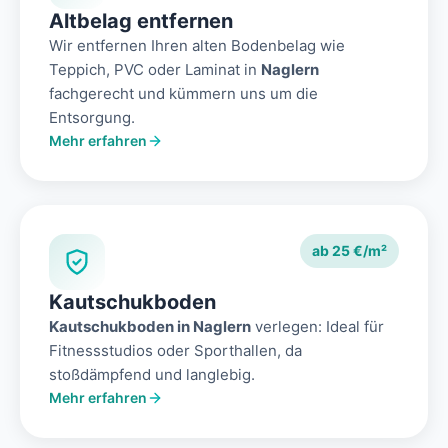
Altbelag entfernen
Wir entfernen Ihren alten Bodenbelag wie
Teppich, PVC oder Laminat in
Naglern
fachgerecht und kümmern uns um die
Entsorgung.
Mehr erfahren
ab 25 €/m²
Kautschukboden
Kautschukboden in Naglern
verlegen: Ideal für
Fitnessstudios oder Sporthallen, da
stoßdämpfend und langlebig.
Mehr erfahren