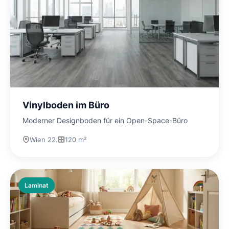
Vinylboden im Büro
Moderner Designboden für ein Open-Space-Büro
Wien 22.
120 m²
Laminat