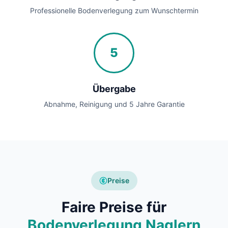
Professionelle Bodenverlegung zum Wunschtermin
5
Übergabe
Abnahme, Reinigung und 5 Jahre Garantie
Preise
Faire Preise für
Bodenverlegung Naglern