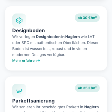
ab 30 €/m²
Designboden
Wir verlegen
Designboden in Naglern
wie LVT
oder SPC mit authentischen Oberflächen. Dieser
Boden ist wasserfest, robust und in vielen
modernen Designs verfügbar.
Mehr erfahren
ab 35 €/m²
Parkettsanierung
Wir sanieren Ihr beschädigtes Parkett in
Naglern