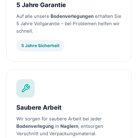
5 Jahre Garantie
Auf alle unsere
Bodenverlegungen
erhalten Sie
5 Jahre Vollgarantie – bei Problemen helfen wir
schnell.
5 Jahre Sicherheit
Saubere Arbeit
Wir sorgen für saubere Arbeit bei jeder
Bodenverlegung
in
Naglern
, entsorgen
Verschnitt und Verpackungsmaterial.