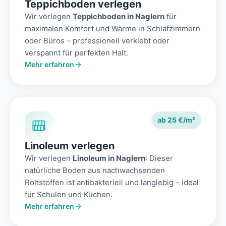
Teppichboden verlegen
Wir verlegen
Teppichboden in Naglern
für
maximalen Komfort und Wärme in Schlafzimmern
oder Büros – professionell verklebt oder
verspannt für perfekten Halt.
Mehr erfahren
ab 25 €/m²
Linoleum verlegen
Wir verlegen
Linoleum in Naglern
: Dieser
natürliche Boden aus nachwachsenden
Rohstoffen ist antibakteriell und langlebig – ideal
für Schulen und Küchen.
Mehr erfahren