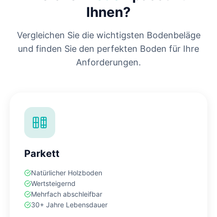
Ihnen?
Vergleichen Sie die wichtigsten Bodenbeläge
und finden Sie den perfekten Boden für Ihre
Anforderungen.
Parkett
Natürlicher Holzboden
Wertsteigernd
Mehrfach abschleifbar
30+ Jahre Lebensdauer