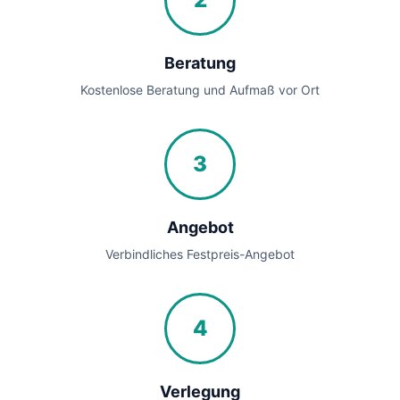
Beratung
Kostenlose Beratung und Aufmaß vor Ort
3
Angebot
Verbindliches Festpreis-Angebot
4
Verlegung