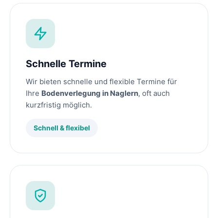
Schnelle Termine
Wir bieten schnelle und flexible Termine für
Ihre
Bodenverlegung in Naglern
, oft auch
kurzfristig möglich.
Schnell & flexibel