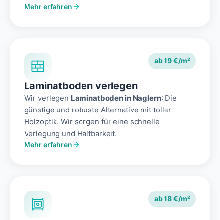
Mehr erfahren
ab 19 €/m²
Laminatboden verlegen
Wir verlegen
Laminatboden in Naglern
: Die
günstige und robuste Alternative mit toller
Holzoptik. Wir sorgen für eine schnelle
Verlegung und Haltbarkeit.
Mehr erfahren
ab 18 €/m²