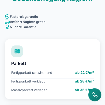
Festpreisgarantie
Anfahrt Naglern gratis
5 Jahre Garantie
Parkett
ab 22 €/m²
Fertigparkett schwimmend
ab 28 €/m²
Fertigparkett verklebt
ab 35 €/m²
Massivparkett verlegen