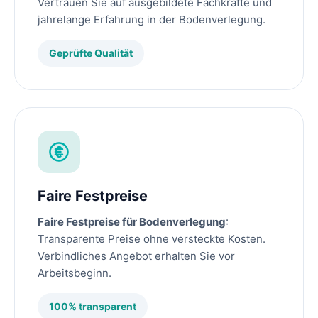
Vertrauen Sie auf ausgebildete Fachkräfte und
jahrelange Erfahrung in der Bodenverlegung.
Geprüfte Qualität
Faire Festpreise
Faire Festpreise für Bodenverlegung
:
Transparente Preise ohne versteckte Kosten.
Verbindliches Angebot erhalten Sie vor
Arbeitsbeginn.
100% transparent