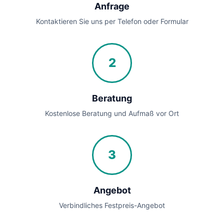
Anfrage
Kontaktieren Sie uns per Telefon oder Formular
2
Beratung
Kostenlose Beratung und Aufmaß vor Ort
3
Angebot
Verbindliches Festpreis-Angebot