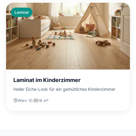
Laminat
Laminat im Kinderzimmer
Heller Eiche-Look für ein gemütliches Kinderzimmer
Wien 10.
18 m²