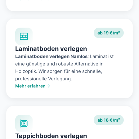
ab 19 €/m²
Laminatboden verlegen
Laminatboden verlegen Namlos
: Laminat ist
eine günstige und robuste Alternative in
Holzoptik. Wir sorgen für eine schnelle,
professionelle Verlegung.
Mehr erfahren
ab 18 €/m²
Teppichboden verlegen