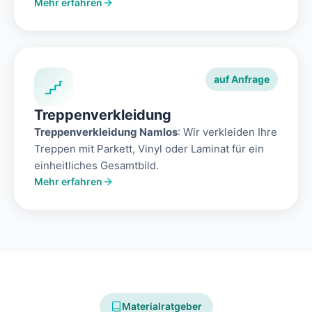
Mehr erfahren
auf Anfrage
Treppenverkleidung
Treppenverkleidung Namlos
: Wir verkleiden Ihre
Treppen mit Parkett, Vinyl oder Laminat für ein
einheitliches Gesamtbild.
Mehr erfahren
Materialratgeber