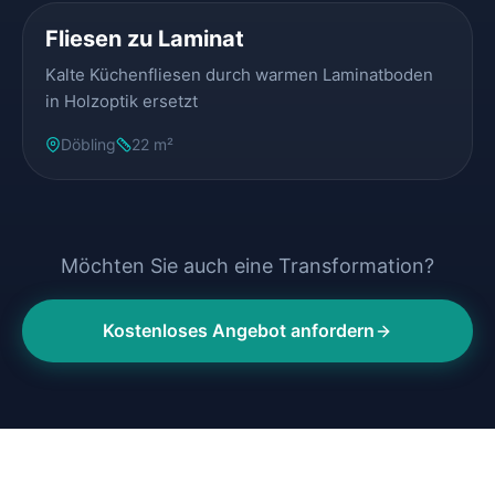
Fliesen zu Laminat
Kalte Küchenfliesen durch warmen Laminatboden
in Holzoptik ersetzt
Döbling
22 m²
Möchten Sie auch eine Transformation?
Kostenloses Angebot anfordern