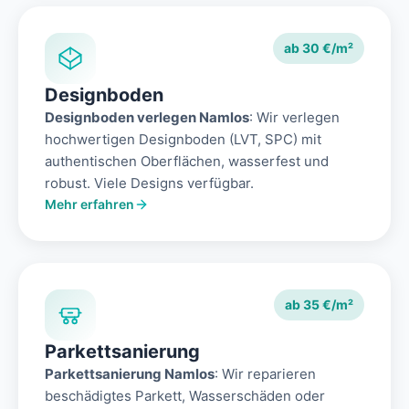
ab 30 €/m²
Designboden
Designboden verlegen Namlos
: Wir verlegen
hochwertigen Designboden (LVT, SPC) mit
authentischen Oberflächen, wasserfest und
robust. Viele Designs verfügbar.
Mehr erfahren
ab 35 €/m²
Parkettsanierung
Parkettsanierung Namlos
: Wir reparieren
beschädigtes Parkett, Wasserschäden oder