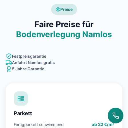
Preise
Faire Preise für
Bodenverlegung Namlos
Festpreisgarantie
Anfahrt Namlos gratis
5 Jahre Garantie
Parkett
ab 22 €/m²
Fertigparkett schwimmend