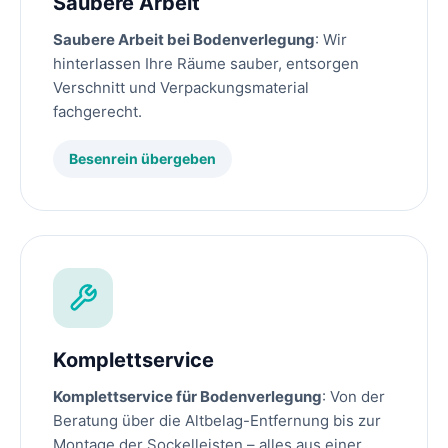
Saubere Arbeit
Saubere Arbeit bei Bodenverlegung
: Wir
hinterlassen Ihre Räume sauber, entsorgen
Verschnitt und Verpackungsmaterial
fachgerecht.
Besenrein übergeben
Komplettservice
Komplettservice für Bodenverlegung
: Von der
Beratung über die Altbelag-Entfernung bis zur
Montage der Sockelleisten – alles aus einer