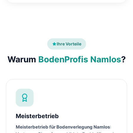
Ihre Vorteile
Warum
BodenProfis Namlos
?
Meisterbetrieb
Meisterbetrieb für Bodenverlegung Namlos
: