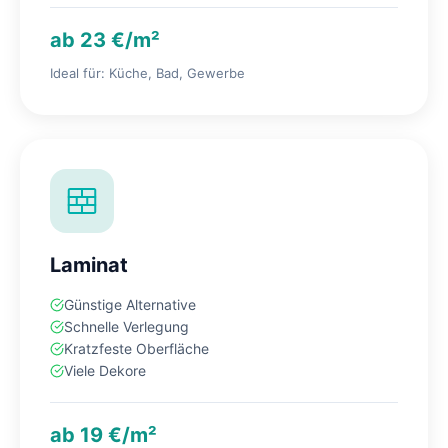
ab 23 €/m²
Ideal für: Küche, Bad, Gewerbe
Laminat
Günstige Alternative
Schnelle Verlegung
Kratzfeste Oberfläche
Viele Dekore
ab 19 €/m²