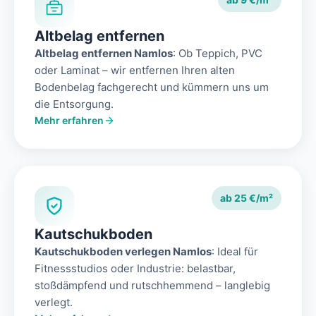
Altbelag entfernen
Altbelag entfernen Namlos
: Ob Teppich, PVC
oder Laminat – wir entfernen Ihren alten
Bodenbelag fachgerecht und kümmern uns um
die Entsorgung.
Mehr erfahren
ab 25 €/m²
Kautschukboden
Kautschukboden verlegen Namlos
: Ideal für
Fitnessstudios oder Industrie: belastbar,
stoßdämpfend und rutschhemmend – langlebig
verlegt.