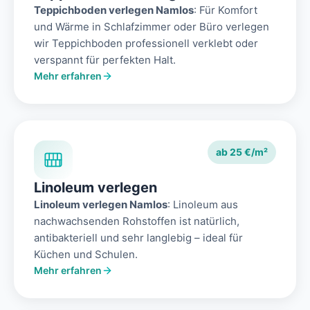
Teppichboden verlegen Namlos
: Für Komfort
und Wärme in Schlafzimmer oder Büro verlegen
wir Teppichboden professionell verklebt oder
verspannt für perfekten Halt.
Mehr erfahren
ab 25 €/m²
Linoleum verlegen
Linoleum verlegen Namlos
: Linoleum aus
nachwachsenden Rohstoffen ist natürlich,
antibakteriell und sehr langlebig – ideal für
Küchen und Schulen.
Mehr erfahren