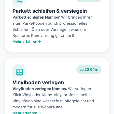
Parkett schleifen & versiegeln
Parkett schleifen Namlos
: Wir bringen Ihren
alten Parkettboden durch professionelles
Schleifen, Ölen oder Versiegeln wieder in
Bestform. Renovierung garantiert!
Mehr erfahren
ab 23 €/m²
Vinylboden verlegen
Vinylboden verlegen Namlos
: Wir verlegen
Klick-Vinyl oder Klebe-Vinyl professionell.
Vinylböden sind wasserfest, pflegeleicht und
modern für alle Wohnräume.
Mehr erfahren