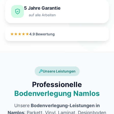
5 Jahre Garantie
auf alle Arbeiten
★★★★★
4.9 Bewertung
Unsere Leistungen
Professionelle
Bodenverlegung Namlos
Unsere
Bodenverlegung-Leistungen in
Namlos
: Parkett, Vinyl, Laminat, Designboden