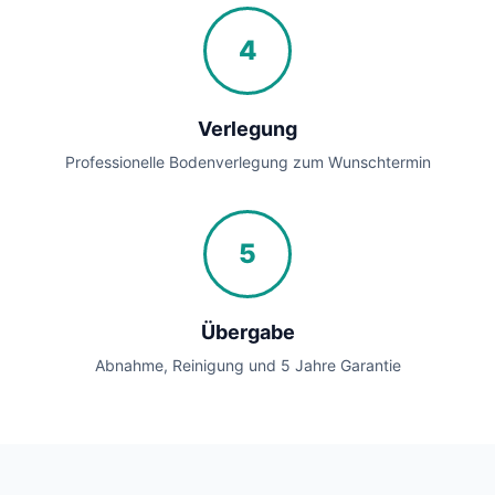
4
Verlegung
Professionelle Bodenverlegung zum Wunschtermin
5
Übergabe
Abnahme, Reinigung und 5 Jahre Garantie