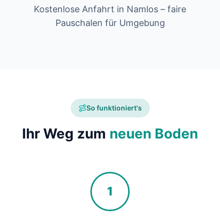
Kostenlose Anfahrt in Namlos – faire
Pauschalen für Umgebung
So funktioniert's
Ihr Weg zum
neuen Boden
1