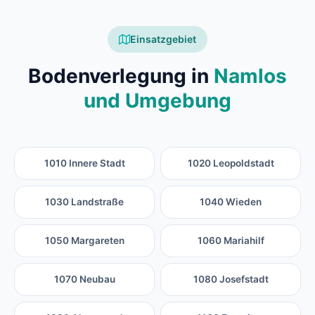
Einsatzgebiet
Bodenverlegung in
Namlos
und Umgebung
1010 Innere Stadt
1020 Leopoldstadt
1030 Landstraße
1040 Wieden
1050 Margareten
1060 Mariahilf
1070 Neubau
1080 Josefstadt