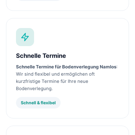
Schnelle Termine
Schnelle Termine für Bodenverlegung Namlos
:
Wir sind flexibel und ermöglichen oft
kurzfristige Termine für Ihre neue
Bodenverlegung.
Schnell & flexibel