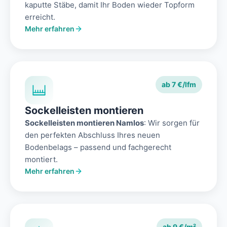
kaputte Stäbe, damit Ihr Boden wieder Topform
erreicht.
Mehr erfahren
ab 7 €/lfm
Sockelleisten montieren
Sockelleisten montieren Namlos
: Wir sorgen für
den perfekten Abschluss Ihres neuen
Bodenbelags – passend und fachgerecht
montiert.
Mehr erfahren
ab 9 €/m²