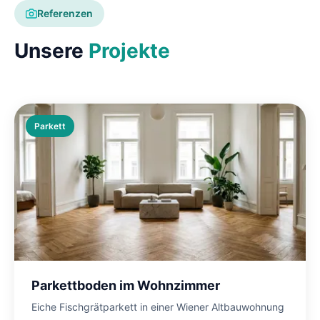
Referenzen
Unsere
Projekte
Parkett
Parkettboden im Wohnzimmer
Eiche Fischgrätparkett in einer Wiener Altbauwohnung