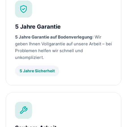
5 Jahre Garantie
5 Jahre Garantie auf Bodenverlegung
: Wir
geben Ihnen Vollgarantie auf unsere Arbeit – bei
Problemen helfen wir schnell und
unkompliziert.
5 Jahre Sicherheit