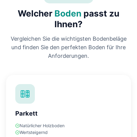
Welcher
Boden
passt zu
Ihnen?
Vergleichen Sie die wichtigsten Bodenbeläge
und finden Sie den perfekten Boden für Ihre
Anforderungen.
Parkett
Natürlicher Holzboden
Wertsteigernd