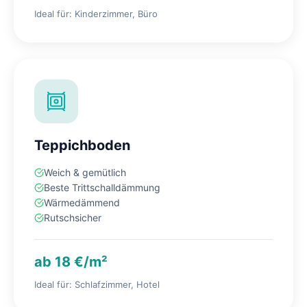
Ideal für: Kinderzimmer, Büro
Teppichboden
Weich & gemütlich
Beste Trittschalldämmung
Wärmedämmend
Rutschsicher
ab 18 €/m²
Ideal für: Schlafzimmer, Hotel