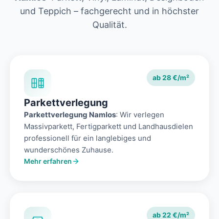
und Teppich – fachgerecht und in höchster
Qualität.
ab 28 €/m²
Parkettverlegung
Parkettverlegung Namlos
: Wir verlegen
Massivparkett, Fertigparkett und Landhausdielen
professionell für ein langlebiges und
wunderschönes Zuhause.
Mehr erfahren
ab 22 €/m²