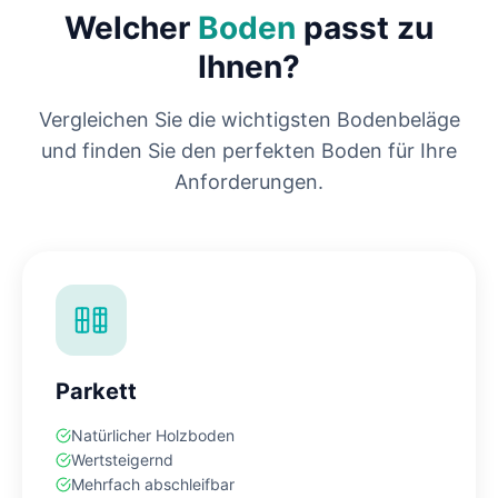
Welcher
Boden
passt zu
Ihnen?
Vergleichen Sie die wichtigsten Bodenbeläge
und finden Sie den perfekten Boden für Ihre
Anforderungen.
Parkett
Natürlicher Holzboden
Wertsteigernd
Mehrfach abschleifbar