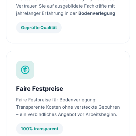
Vertrauen Sie auf ausgebildete Fachkräfte mit
jahrelanger Erfahrung in der
Bodenverlegung
.
Geprüfte Qualität
Faire Festpreise
Faire Festpreise für Bodenverlegung:
Transparente Kosten ohne versteckte Gebühren
– ein verbindliches Angebot vor Arbeitsbeginn.
100% transparent