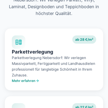
Laminat, Designboden und Teppichboden in
höchster Qualität.
ab 28 €/m²
Parkettverlegung
Parkettverlegung Nebersdorf: Wir verlegen
Massivparkett, Fertigparkett und Landhausdielen
professionell für langlebige Schönheit in Ihrem
Zuhause.
Mehr erfahren
ab 22 €/m²