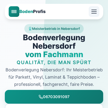
Boden
Profis
Meisterbetrieb in Nebersdorf
Bodenverlegung
Nebersdorf
vom Fachmann
QUALITÄT, DIE MAN SPÜRT
Bodenverlegung Nebersdorf: Ihr Meisterbetrieb
für Parkett, Vinyl, Laminat & Teppichboden –
professionell, fachgerecht, faire Preise.
06703091097