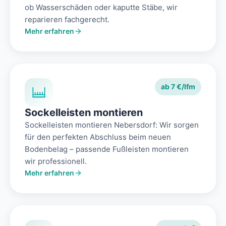
ob Wasserschäden oder kaputte Stäbe, wir
reparieren fachgerecht.
Mehr erfahren
ab 7 €/lfm
Sockelleisten montieren
Sockelleisten montieren Nebersdorf: Wir sorgen
für den perfekten Abschluss beim neuen
Bodenbelag – passende Fußleisten montieren
wir professionell.
Mehr erfahren