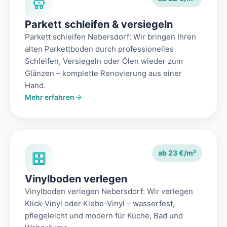
Parkett schleifen & versiegeln
Parkett schleifen Nebersdorf: Wir bringen Ihren
alten Parkettboden durch professionelles
Schleifen, Versiegeln oder Ölen wieder zum
Glänzen – komplette Renovierung aus einer
Hand.
Mehr erfahren
ab 23 €/m²
Vinylboden verlegen
Vinylboden verlegen Nebersdorf: Wir verlegen
Klick-Vinyl oder Klebe-Vinyl – wasserfest,
pflegeleicht und modern für Küche, Bad und