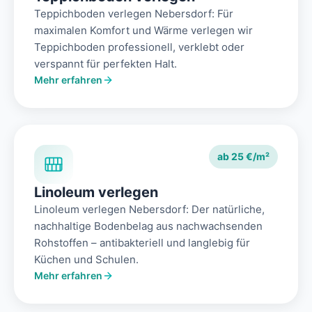
Teppichboden verlegen Nebersdorf: Für
maximalen Komfort und Wärme verlegen wir
Teppichboden professionell, verklebt oder
verspannt für perfekten Halt.
Mehr erfahren
ab 25 €/m²
Linoleum verlegen
Linoleum verlegen Nebersdorf: Der natürliche,
nachhaltige Bodenbelag aus nachwachsenden
Rohstoffen – antibakteriell und langlebig für
Küchen und Schulen.
Mehr erfahren