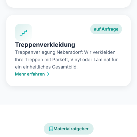
auf Anfrage
Treppenverkleidung
Treppenverlegung Nebersdorf: Wir verkleiden
Ihre Treppen mit Parkett, Vinyl oder Laminat für
ein einheitliches Gesamtbild.
Mehr erfahren
Materialratgeber