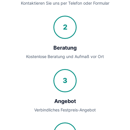
Kontaktieren Sie uns per Telefon oder Formular
2
Beratung
Kostenlose Beratung und Aufmaß vor Ort
3
Angebot
Verbindliches Festpreis-Angebot