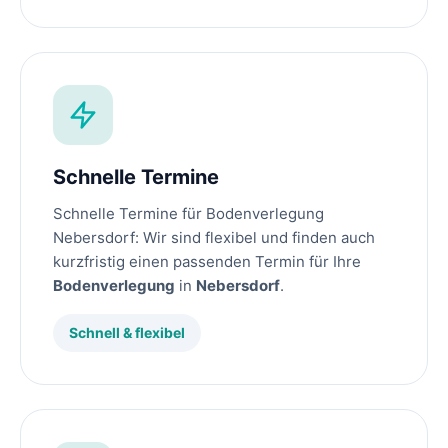
Schnelle Termine
Schnelle Termine für Bodenverlegung
Nebersdorf: Wir sind flexibel und finden auch
kurzfristig einen passenden Termin für Ihre
Bodenverlegung
in
Nebersdorf
.
Schnell & flexibel