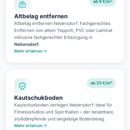
ab 9 €/m²
Altbelag entfernen
Altbelag entfernen Nebersdorf: Fachgerechtes
Entfernen von altem Teppich, PVC oder Laminat
inklusive fachgerechter Entsorgung in
Nebersdorf
.
Mehr erfahren
ab 25 €/m²
Kautschukboden
Kautschukboden verlegen Nebersdorf: Ideal für
Fitnessstudios und Sporthallen – der belastbare,
stoßdämpfende und langlebige Bodenbelag.
Mehr erfahren