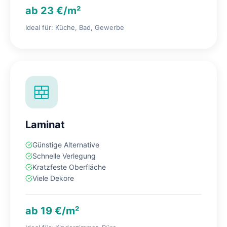
ab 23 €/m²
Ideal für: Küche, Bad, Gewerbe
Laminat
Günstige Alternative
Schnelle Verlegung
Kratzfeste Oberfläche
Viele Dekore
ab 19 €/m²