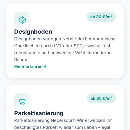
ab 30 €/m²
Designboden
Designboden verlegen Nebersdorf: Authentische
Oberflächen durch LVT oder SPC – wasserfest,
robust und eine hochwertige Wahl für moderne
Räume.
Mehr erfahren
ab 35 €/m²
Parkettsanierung
Parkettsanierung Nebersdorf: Wir erwecken Ihr
beschädigtes Parkett wieder zum Leben – egal