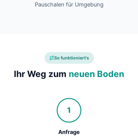
Pauschalen für Umgebung
So funktioniert's
Ihr Weg zum
neuen Boden
1
Anfrage