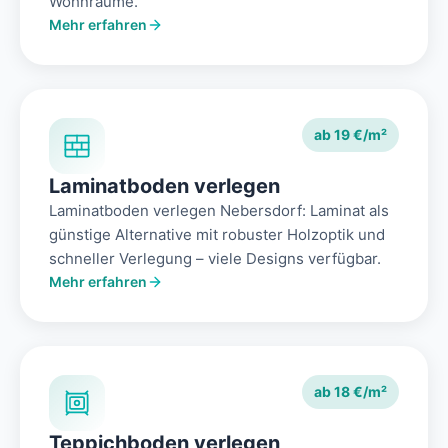
Wohnräume.
Mehr erfahren
ab 19 €/m²
Laminatboden verlegen
Laminatboden verlegen Nebersdorf: Laminat als
günstige Alternative mit robuster Holzoptik und
schneller Verlegung – viele Designs verfügbar.
Mehr erfahren
ab 18 €/m²
Teppichboden verlegen