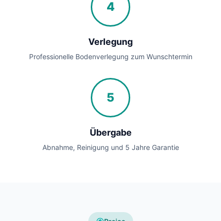
4
Verlegung
Professionelle Bodenverlegung zum Wunschtermin
5
Übergabe
Abnahme, Reinigung und 5 Jahre Garantie