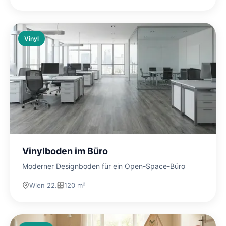
Vinyl
Vinylboden im Büro
Moderner Designboden für ein Open-Space-Büro
Wien 22.
120 m²