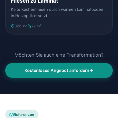
Fliesen zu Laminat
Kalte Küchenfliesen durch warmen Laminatboden
in Holzoptik ersetzt
Döbling
22 m²
Möchten Sie auch eine Transformation?
Kostenloses Angebot anfordern
Referenzen