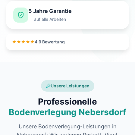
5 Jahre Garantie
auf alle Arbeiten
★★★★★
4.9 Bewertung
Unsere Leistungen
Professionelle
Bodenverlegung Nebersdorf
Unsere Bodenverlegung-Leistungen in
Nebersdorf: Wir verlegen Parkett, Vinyl,