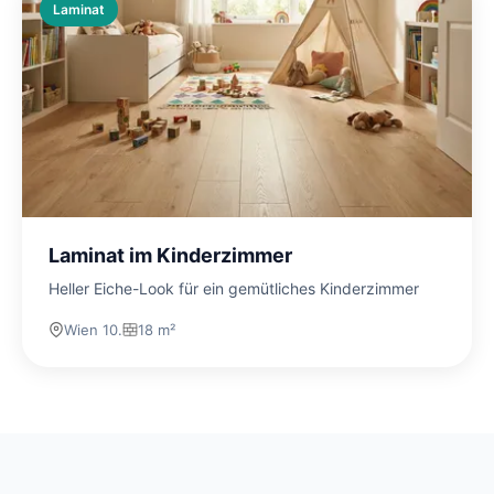
Laminat
Laminat im Kinderzimmer
Heller Eiche-Look für ein gemütliches Kinderzimmer
Wien 10.
18 m²