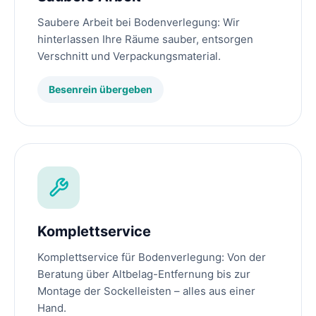
Saubere Arbeit bei Bodenverlegung: Wir
hinterlassen Ihre Räume sauber, entsorgen
Verschnitt und Verpackungsmaterial.
Besenrein übergeben
Komplettservice
Komplettservice für Bodenverlegung: Von der
Beratung über Altbelag-Entfernung bis zur
Montage der Sockelleisten – alles aus einer
Hand.