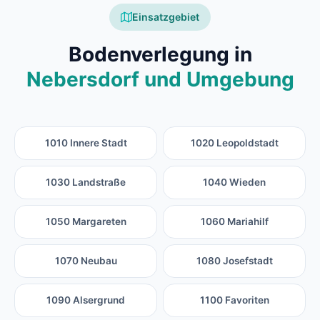
Einsatzgebiet
Bodenverlegung in
Nebersdorf und Umgebung
1010 Innere Stadt
1020 Leopoldstadt
1030 Landstraße
1040 Wieden
1050 Margareten
1060 Mariahilf
1070 Neubau
1080 Josefstadt
1090 Alsergrund
1100 Favoriten