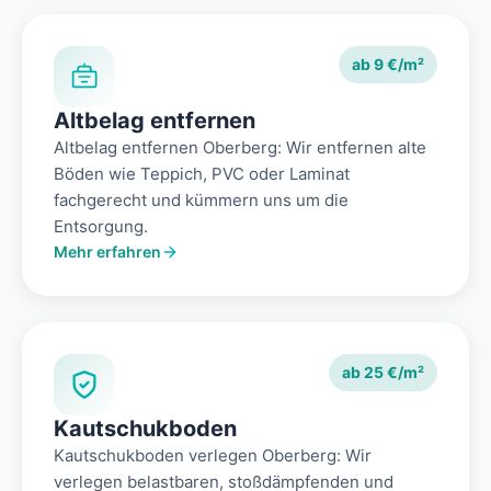
ab 9 €/m²
Altbelag entfernen
Altbelag entfernen Oberberg: Wir entfernen alte
Böden wie Teppich, PVC oder Laminat
fachgerecht und kümmern uns um die
Entsorgung.
Mehr erfahren
ab 25 €/m²
Kautschukboden
Kautschukboden verlegen Oberberg: Wir
verlegen belastbaren, stoßdämpfenden und