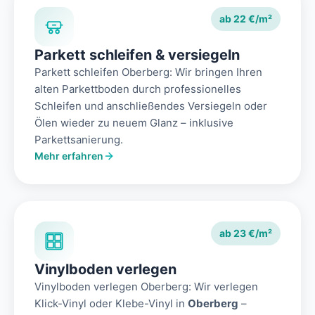
ab 22 €/m²
Parkett schleifen & versiegeln
Parkett schleifen Oberberg: Wir bringen Ihren
alten Parkettboden durch professionelles
Schleifen und anschließendes Versiegeln oder
Ölen wieder zu neuem Glanz – inklusive
Parkettsanierung.
Mehr erfahren
ab 23 €/m²
Vinylboden verlegen
Vinylboden verlegen Oberberg: Wir verlegen
Klick-Vinyl oder Klebe-Vinyl in
Oberberg
–