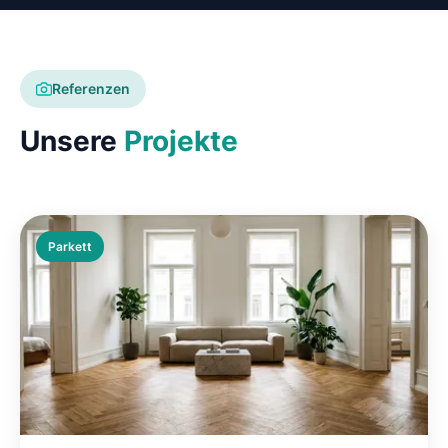
Referenzen
Unsere
Projekte
Parkett