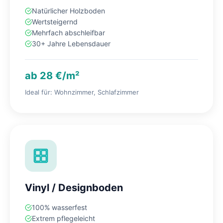
Natürlicher Holzboden
Wertsteigernd
Mehrfach abschleifbar
30+ Jahre Lebensdauer
ab 28 €/m²
Ideal für: Wohnzimmer, Schlafzimmer
Vinyl / Designboden
100% wasserfest
Extrem pflegeleicht