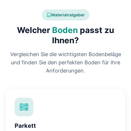
Materialratgeber
Welcher
Boden
passt zu
Ihnen?
Vergleichen Sie die wichtigsten Bodenbeläge
und finden Sie den perfekten Boden für Ihre
Anforderungen.
Parkett