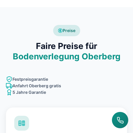
Preise
Faire Preise für
Bodenverlegung Oberberg
Festpreisgarantie
Anfahrt Oberberg gratis
5 Jahre Garantie