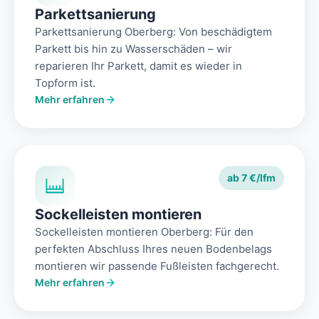
Parkettsanierung
Parkettsanierung Oberberg: Von beschädigtem
Parkett bis hin zu Wasserschäden – wir
reparieren Ihr Parkett, damit es wieder in
Topform ist.
Mehr erfahren
ab 7 €/lfm
Sockelleisten montieren
Sockelleisten montieren Oberberg: Für den
perfekten Abschluss Ihres neuen Bodenbelags
montieren wir passende Fußleisten fachgerecht.
Mehr erfahren