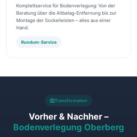
Komplettservice für Bodenverlegung: Von der
Beratung über die Altbelag-Entfernung bis zur
Montage der Sockelleisten – alles aus einer
Hand.
Rundum-Service
Transformation
Vorher & Nachher –
Bodenverlegung Oberberg