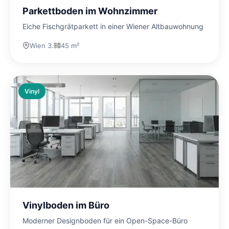
Parkettboden im Wohnzimmer
Eiche Fischgrätparkett in einer Wiener Altbauwohnung
Wien 3.
45 m²
Vinyl
Vinylboden im Büro
Moderner Designboden für ein Open-Space-Büro