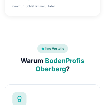
Ideal für: Schlafzimmer, Hotel
Ihre Vorteile
Warum
BodenProfis
Oberberg
?