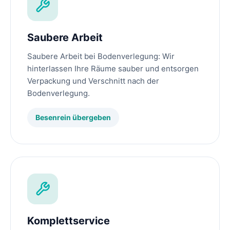
Saubere Arbeit
Saubere Arbeit bei Bodenverlegung: Wir
hinterlassen Ihre Räume sauber und entsorgen
Verpackung und Verschnitt nach der
Bodenverlegung.
Besenrein übergeben
Komplettservice