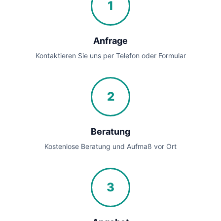
1
Anfrage
Kontaktieren Sie uns per Telefon oder Formular
2
Beratung
Kostenlose Beratung und Aufmaß vor Ort
3