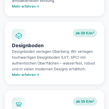
antibakteriellen Wirkung.
Mehr erfahren
ab 30 €/m²
Designboden
Designboden verlegen Oberberg: Wir verlegen
hochwertigen Designboden (LVT, SPC) mit
authentischen Oberflächen – wasserfest, robust
und in vielen modernen Designs erhältlich.
Mehr erfahren
ab 35 €/m²