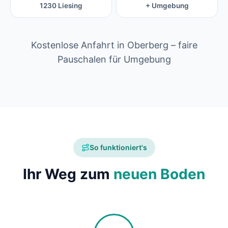
1230 Liesing
+ Umgebung
Kostenlose Anfahrt in Oberberg – faire
Pauschalen für Umgebung
So funktioniert's
Ihr Weg zum
neuen Boden