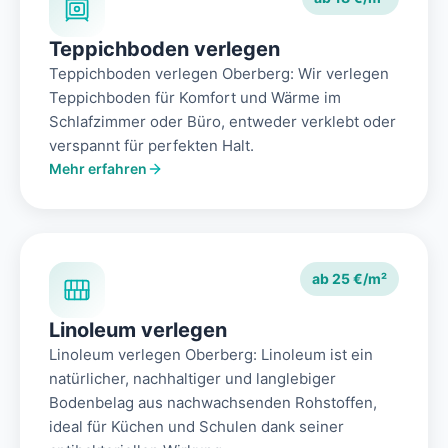
Teppichboden verlegen
Teppichboden verlegen Oberberg: Wir verlegen
Teppichboden für Komfort und Wärme im
Schlafzimmer oder Büro, entweder verklebt oder
verspannt für perfekten Halt.
Mehr erfahren
ab 25 €/m²
Linoleum verlegen
Linoleum verlegen Oberberg: Linoleum ist ein
natürlicher, nachhaltiger und langlebiger
Bodenbelag aus nachwachsenden Rohstoffen,
ideal für Küchen und Schulen dank seiner