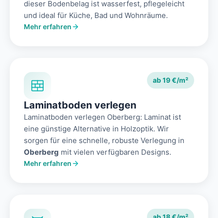
dieser Bodenbelag ist wasserfest, pflegeleicht
und ideal für Küche, Bad und Wohnräume.
Mehr erfahren
ab 19 €/m²
Laminatboden verlegen
Laminatboden verlegen Oberberg: Laminat ist
eine günstige Alternative in Holzoptik. Wir
sorgen für eine schnelle, robuste Verlegung in
Oberberg
mit vielen verfügbaren Designs.
Mehr erfahren
ab 18 €/m²