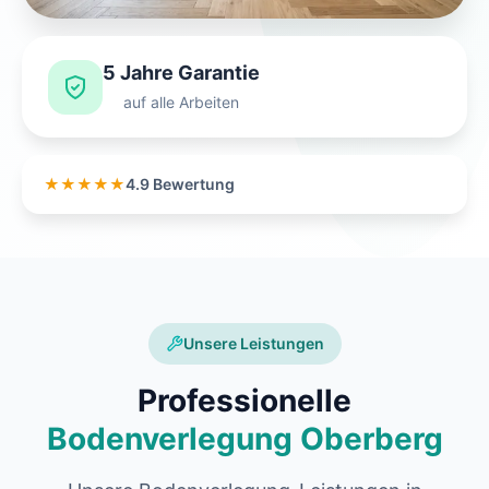
5 Jahre Garantie
auf alle Arbeiten
★★★★★
4.9 Bewertung
Unsere Leistungen
Professionelle
Bodenverlegung Oberberg