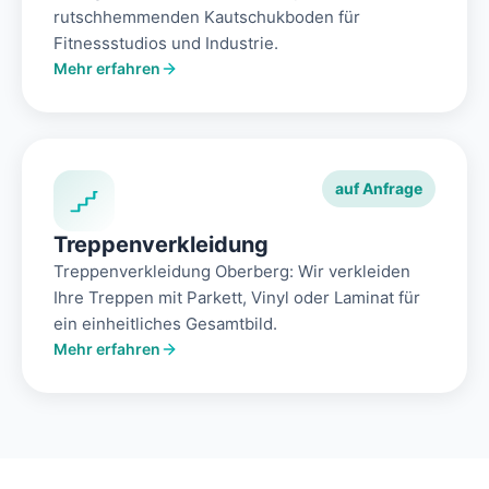
rutschhemmenden Kautschukboden für
Fitnessstudios und Industrie.
Mehr erfahren
auf Anfrage
Treppenverkleidung
Treppenverkleidung Oberberg: Wir verkleiden
Ihre Treppen mit Parkett, Vinyl oder Laminat für
ein einheitliches Gesamtbild.
Mehr erfahren