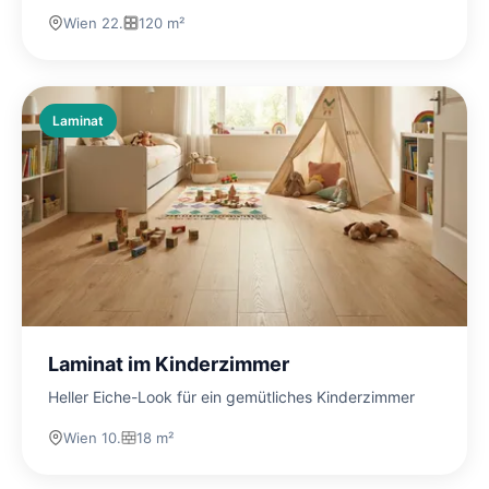
Wien 22.
120 m²
Laminat
Laminat im Kinderzimmer
Heller Eiche-Look für ein gemütliches Kinderzimmer
Wien 10.
18 m²