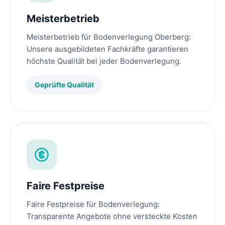
Meisterbetrieb
Meisterbetrieb für Bodenverlegung Oberberg:
Unsere ausgebildeten Fachkräfte garantieren
höchste Qualität bei jeder Bodenverlegung.
Geprüfte Qualität
Faire Festpreise
Faire Festpreise für Bodenverlegung:
Transparente Angebote ohne versteckte Kosten