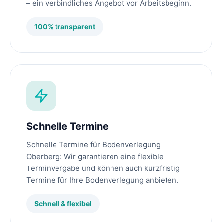
– ein verbindliches Angebot vor Arbeitsbeginn.
100% transparent
Schnelle Termine
Schnelle Termine für Bodenverlegung
Oberberg: Wir garantieren eine flexible
Terminvergabe und können auch kurzfristig
Termine für Ihre Bodenverlegung anbieten.
Schnell & flexibel