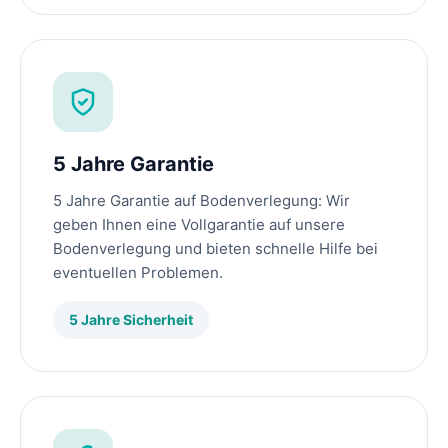
5 Jahre Garantie
5 Jahre Garantie auf Bodenverlegung: Wir
geben Ihnen eine Vollgarantie auf unsere
Bodenverlegung und bieten schnelle Hilfe bei
eventuellen Problemen.
5 Jahre Sicherheit