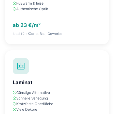
Fußwarm & leise
Authentische Optik
ab 23 €/m²
Ideal für: Küche, Bad, Gewerbe
Laminat
Günstige Alternative
Schnelle Verlegung
Kratzfeste Oberfläche
Viele Dekore