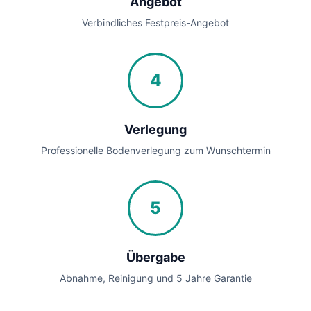
Angebot
Verbindliches Festpreis-Angebot
4
Verlegung
Professionelle Bodenverlegung zum Wunschtermin
5
Übergabe
Abnahme, Reinigung und 5 Jahre Garantie