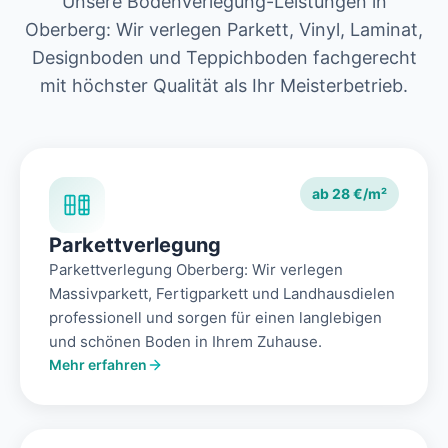
Unsere Bodenverlegung-Leistungen in
Oberberg: Wir verlegen Parkett, Vinyl, Laminat,
Designboden und Teppichboden fachgerecht
mit höchster Qualität als Ihr Meisterbetrieb.
ab 28 €/m²
Parkettverlegung
Parkettverlegung Oberberg: Wir verlegen
Massivparkett, Fertigparkett und Landhausdielen
professionell und sorgen für einen langlebigen
und schönen Boden in Ihrem Zuhause.
Mehr erfahren