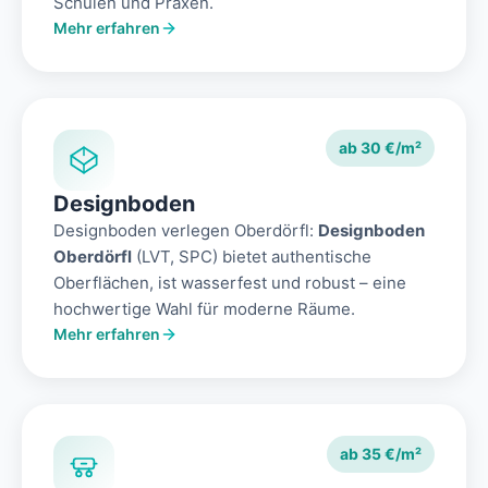
Schulen und Praxen.
Mehr erfahren
ab 30 €/m²
Designboden
Designboden verlegen Oberdörfl:
Designboden
Oberdörfl
(LVT, SPC) bietet authentische
Oberflächen, ist wasserfest und robust – eine
hochwertige Wahl für moderne Räume.
Mehr erfahren
ab 35 €/m²