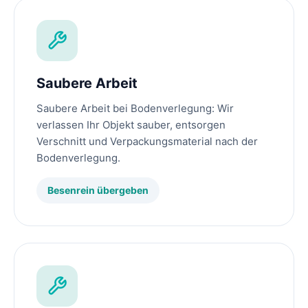
Saubere Arbeit
Saubere Arbeit bei Bodenverlegung: Wir
verlassen Ihr Objekt sauber, entsorgen
Verschnitt und Verpackungsmaterial nach der
Bodenverlegung.
Besenrein übergeben