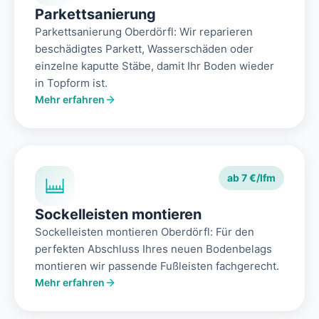
Parkettsanierung
Parkettsanierung Oberdörfl: Wir reparieren
beschädigtes Parkett, Wasserschäden oder
einzelne kaputte Stäbe, damit Ihr Boden wieder
in Topform ist.
Mehr erfahren
ab 7 €/lfm
Sockelleisten montieren
Sockelleisten montieren Oberdörfl: Für den
perfekten Abschluss Ihres neuen Bodenbelags
montieren wir passende Fußleisten fachgerecht.
Mehr erfahren