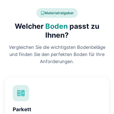
Materialratgeber
Welcher
Boden
passt zu
Ihnen?
Vergleichen Sie die wichtigsten Bodenbeläge
und finden Sie den perfekten Boden für Ihre
Anforderungen.
Parkett