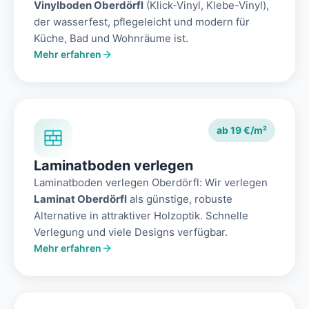
Vinylboden Oberdörfl
(Klick-Vinyl, Klebe-Vinyl),
der wasserfest, pflegeleicht und modern für
Küche, Bad und Wohnräume ist.
Mehr erfahren
ab 19 €/m²
Laminatboden verlegen
Laminatboden verlegen Oberdörfl: Wir verlegen
Laminat Oberdörfl
als günstige, robuste
Alternative in attraktiver Holzoptik. Schnelle
Verlegung und viele Designs verfügbar.
Mehr erfahren