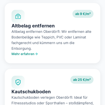
ab 9 €/m²
Altbelag entfernen
Altbelag entfernen Oberdörfl: Wir entfernen alte
Bodenbeläge wie Teppich, PVC oder Laminat
fachgerecht und kümmern uns um die
Entsorgung.
Mehr erfahren
ab 25 €/m²
Kautschukboden
Kautschukboden verlegen Oberdörfl: Ideal für
Fitnessstudios oder Sporthallen – stoßdämpfend,