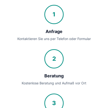
1
Anfrage
Kontaktieren Sie uns per Telefon oder Formular
2
Beratung
Kostenlose Beratung und Aufmaß vor Ort
3