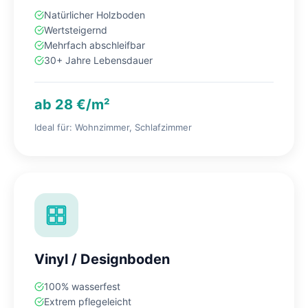
Natürlicher Holzboden
Wertsteigernd
Mehrfach abschleifbar
30+ Jahre Lebensdauer
ab 28 €/m²
Ideal für: Wohnzimmer, Schlafzimmer
Vinyl / Designboden
100% wasserfest
Extrem pflegeleicht