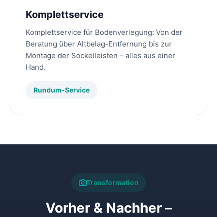
Komplettservice
Komplettservice für Bodenverlegung: Von der
Beratung über Altbelag-Entfernung bis zur
Montage der Sockelleisten – alles aus einer
Hand.
Rundum-Service
Transformation
Vorher & Nachher –