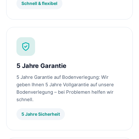
Schnell & flexibel
5 Jahre Garantie
5 Jahre Garantie auf Bodenverlegung: Wir
geben Ihnen 5 Jahre Vollgarantie auf unsere
Bodenverlegung – bei Problemen helfen wir
schnell.
5 Jahre Sicherheit