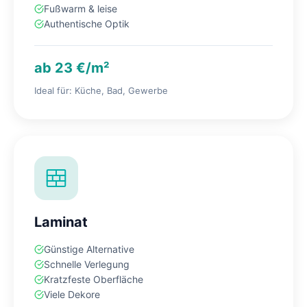
Fußwarm & leise
Authentische Optik
ab 23 €/m²
Ideal für: Küche, Bad, Gewerbe
Laminat
Günstige Alternative
Schnelle Verlegung
Kratzfeste Oberfläche
Viele Dekore