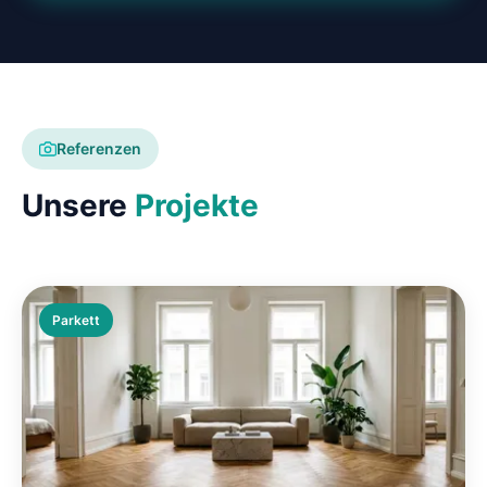
Referenzen
Unsere
Projekte
Parkett