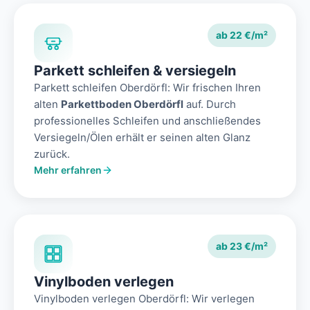
ab 22 €/m²
Parkett schleifen & versiegeln
Parkett schleifen Oberdörfl: Wir frischen Ihren
alten
Parkettboden Oberdörfl
auf. Durch
professionelles Schleifen und anschließendes
Versiegeln/Ölen erhält er seinen alten Glanz
zurück.
Mehr erfahren
ab 23 €/m²
Vinylboden verlegen
Vinylboden verlegen Oberdörfl: Wir verlegen