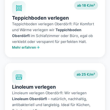
ab 18 €/m²
Teppichboden verlegen
Teppichboden verlegen Oberdörfl: Für Komfort
und Wärme verlegen wir
Teppichboden
Oberdörfl
im Schlafzimmer oder Büro, egal ob
verklebt oder verspannt für perfekten Halt.
Mehr erfahren
ab 25 €/m²
Linoleum verlegen
Linoleum verlegen Oberdörfl: Wir verlegen
Linoleum Oberdörfl
– natürlich, nachhaltig,
antibakteriell und langlebig. Ideal für Küchen,