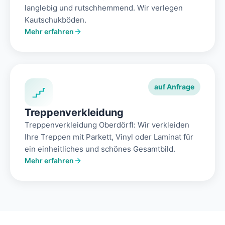
langlebig und rutschhemmend. Wir verlegen
Kautschukböden.
Mehr erfahren
auf Anfrage
Treppenverkleidung
Treppenverkleidung Oberdörfl: Wir verkleiden
Ihre Treppen mit Parkett, Vinyl oder Laminat für
ein einheitliches und schönes Gesamtbild.
Mehr erfahren