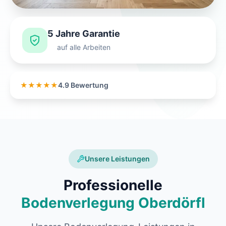
5 Jahre Garantie
auf alle Arbeiten
★★★★★
4.9 Bewertung
Unsere Leistungen
Professionelle
Bodenverlegung Oberdörfl