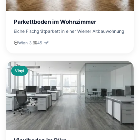
Parkettboden im Wohnzimmer
Eiche Fischgrätparkett in einer Wiener Altbauwohnung
Wien 3.
45 m²
Vinyl