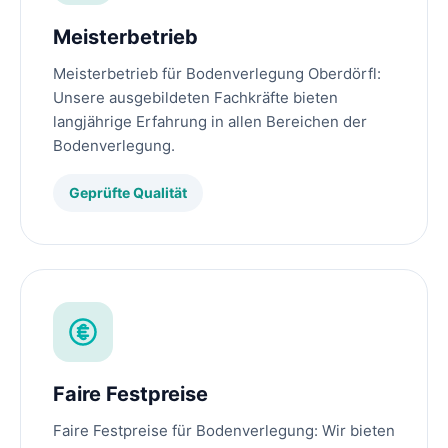
Meisterbetrieb
Meisterbetrieb für Bodenverlegung Oberdörfl:
Unsere ausgebildeten Fachkräfte bieten
langjährige Erfahrung in allen Bereichen der
Bodenverlegung.
Geprüfte Qualität
Faire Festpreise
Faire Festpreise für Bodenverlegung: Wir bieten