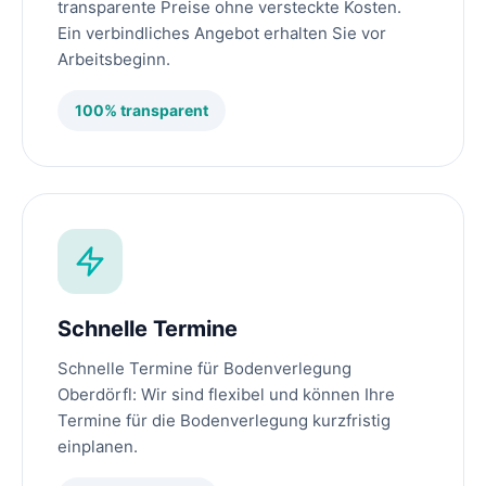
transparente Preise ohne versteckte Kosten.
Ein verbindliches Angebot erhalten Sie vor
Arbeitsbeginn.
100% transparent
Schnelle Termine
Schnelle Termine für Bodenverlegung
Oberdörfl: Wir sind flexibel und können Ihre
Termine für die Bodenverlegung kurzfristig
einplanen.