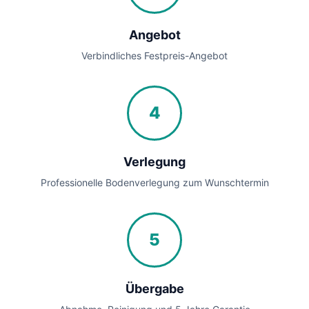
Angebot
Verbindliches Festpreis-Angebot
4
Verlegung
Professionelle Bodenverlegung zum Wunschtermin
5
Übergabe