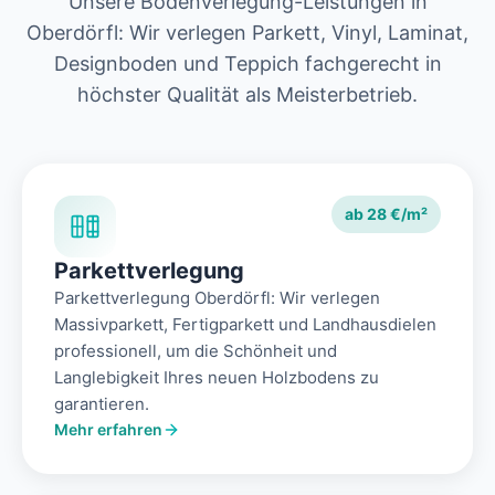
Unsere Bodenverlegung-Leistungen in
Oberdörfl: Wir verlegen Parkett, Vinyl, Laminat,
Designboden und Teppich fachgerecht in
höchster Qualität als Meisterbetrieb.
ab 28 €/m²
Parkettverlegung
Parkettverlegung Oberdörfl: Wir verlegen
Massivparkett, Fertigparkett und Landhausdielen
professionell, um die Schönheit und
Langlebigkeit Ihres neuen Holzbodens zu
garantieren.
Mehr erfahren