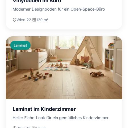
Vinylboden im Büro
Moderner Designboden für ein Open-Space-Büro
Wien 22.
120 m²
Laminat
Laminat im Kinderzimmer
Heller Eiche-Look für ein gemütliches Kinderzimmer