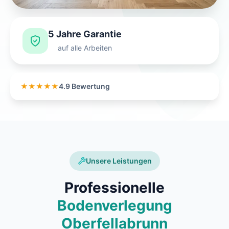
5 Jahre Garantie
auf alle Arbeiten
★★★★★
4.9 Bewertung
Unsere Leistungen
Professionelle
Bodenverlegung
Oberfellabrunn