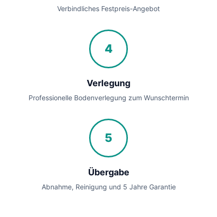
Verbindliches Festpreis-Angebot
4
Verlegung
Professionelle Bodenverlegung zum Wunschtermin
5
Übergabe
Abnahme, Reinigung und 5 Jahre Garantie