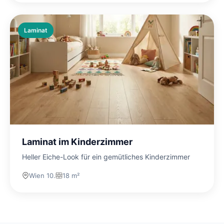
Laminat
Laminat im Kinderzimmer
Heller Eiche-Look für ein gemütliches Kinderzimmer
Wien 10.
18 m²