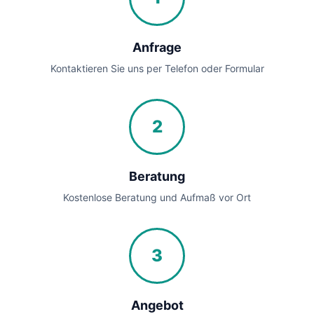
Anfrage
Kontaktieren Sie uns per Telefon oder Formular
2
Beratung
Kostenlose Beratung und Aufmaß vor Ort
3
Angebot