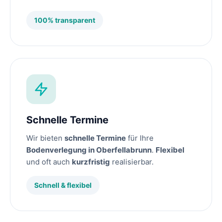
100% transparent
Schnelle Termine
Wir bieten
schnelle Termine
für Ihre
Bodenverlegung in Oberfellabrunn
.
Flexibel
und oft auch
kurzfristig
realisierbar.
Schnell & flexibel