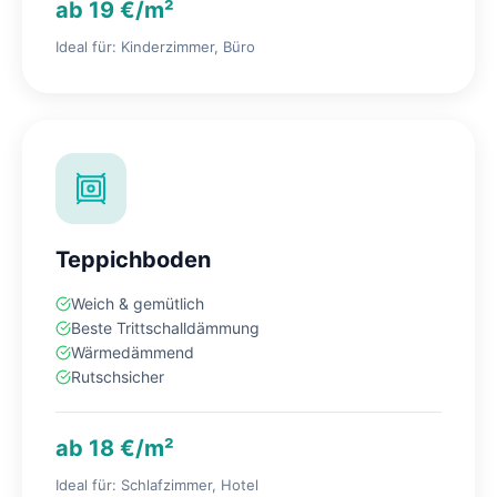
ab 19 €/m²
Ideal für: Kinderzimmer, Büro
Teppichboden
Weich & gemütlich
Beste Trittschalldämmung
Wärmedämmend
Rutschsicher
ab 18 €/m²
Ideal für: Schlafzimmer, Hotel