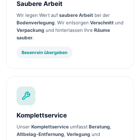
Saubere Arbeit
Wir legen Wert auf
saubere Arbeit
bei der
Bodenverlegung
. Wir entsorgen
Verschnitt
und
Verpackung
und hinterlassen Ihre
Räume
sauber
.
Besenrein übergeben
Komplettservice
Unser
Komplettservice
umfasst
Beratung
,
Altbelag-Entfernung
,
Verlegung
und