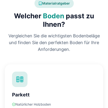
Materialratgeber
Welcher
Boden
passt zu
Ihnen?
Vergleichen Sie die wichtigsten Bodenbeläge
und finden Sie den perfekten Boden für Ihre
Anforderungen.
Parkett
Natürlicher Holzboden