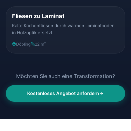
Fliesen zu Laminat
Kalte Küchenfliesen durch warmen Laminatboden
in Holzoptik ersetzt
Döbling
22 m²
Möchten Sie auch eine Transformation?
Kostenloses Angebot anfordern