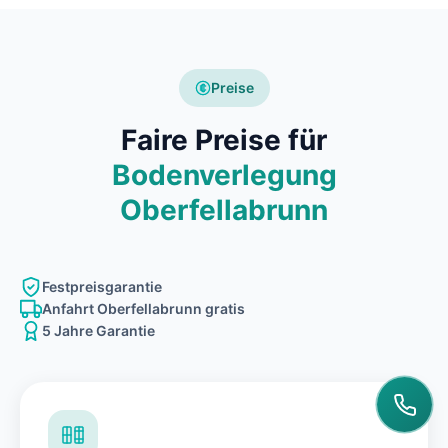
Preise
Faire Preise für
Bodenverlegung
Oberfellabrunn
Festpreisgarantie
Anfahrt Oberfellabrunn gratis
5 Jahre Garantie