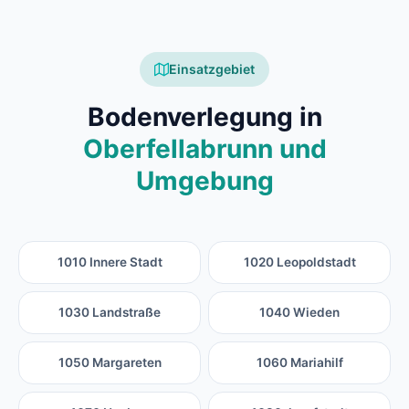
Einsatzgebiet
Bodenverlegung in
Oberfellabrunn und
Umgebung
1010 Innere Stadt
1020 Leopoldstadt
1030 Landstraße
1040 Wieden
1050 Margareten
1060 Mariahilf