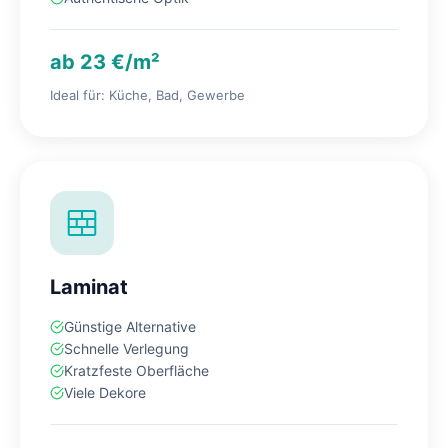
ab 23 €/m²
Ideal für: Küche, Bad, Gewerbe
Laminat
Günstige Alternative
Schnelle Verlegung
Kratzfeste Oberfläche
Viele Dekore