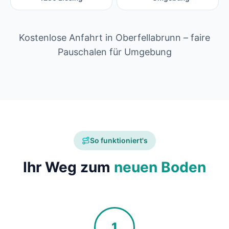
Kostenlose Anfahrt in Oberfellabrunn – faire
Pauschalen für Umgebung
So funktioniert's
Ihr Weg zum
neuen Boden
1