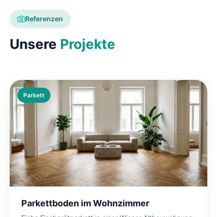
Referenzen
Unsere
Projekte
Parkett
Parkettboden im Wohnzimmer