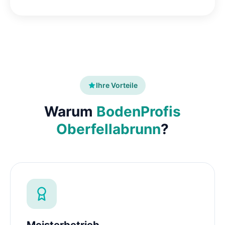
Ihre Vorteile
Warum
BodenProfis
Oberfellabrunn
?