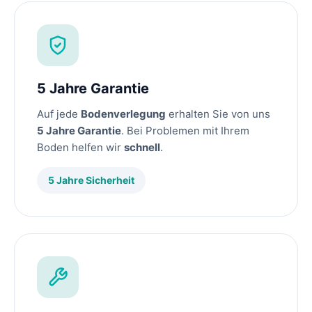
5 Jahre Garantie
Auf jede
Bodenverlegung
erhalten Sie von uns
5 Jahre Garantie
. Bei Problemen mit Ihrem
Boden helfen wir
schnell
.
5 Jahre Sicherheit