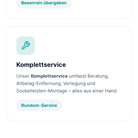
Besenrein übergeben
Komplettservice
Unser
Komplettservice
umfasst Beratung,
Altbelag-Entfernung, Verlegung und
Sockelleisten-Montage – alles aus einer Hand.
Rundum-Service