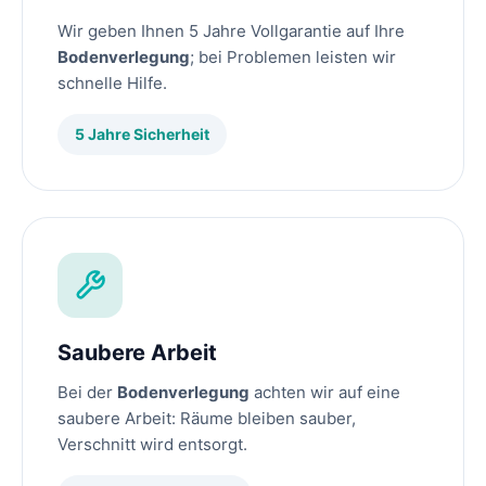
Wir geben Ihnen 5 Jahre Vollgarantie auf Ihre
Bodenverlegung
; bei Problemen leisten wir
schnelle Hilfe.
5 Jahre Sicherheit
Saubere Arbeit
Bei der
Bodenverlegung
achten wir auf eine
saubere Arbeit: Räume bleiben sauber,
Verschnitt wird entsorgt.