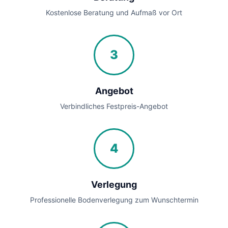
Kostenlose Beratung und Aufmaß vor Ort
3
Angebot
Verbindliches Festpreis-Angebot
4
Verlegung
Professionelle Bodenverlegung zum Wunschtermin