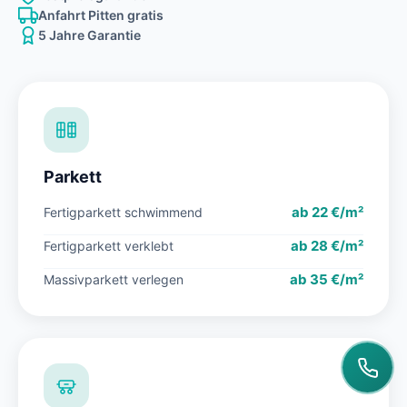
Anfahrt Pitten gratis
5 Jahre Garantie
Parkett
ab 22 €/m²
Fertigparkett schwimmend
ab 28 €/m²
Fertigparkett verklebt
ab 35 €/m²
Massivparkett verlegen