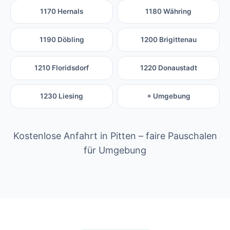
1170 Hernals
1180 Währing
1190 Döbling
1200 Brigittenau
1210 Floridsdorf
1220 Donaustadt
1230 Liesing
+ Umgebung
Kostenlose Anfahrt in Pitten – faire Pauschalen
für Umgebung