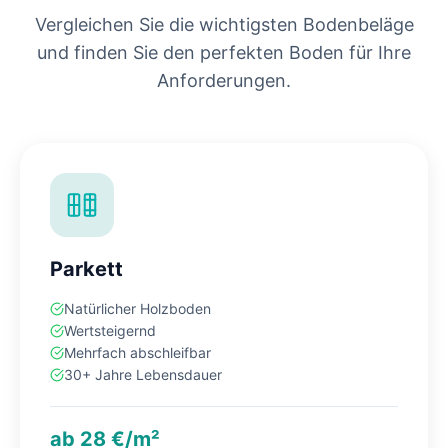
Vergleichen Sie die wichtigsten Bodenbeläge
und finden Sie den perfekten Boden für Ihre
Anforderungen.
Parkett
Natürlicher Holzboden
Wertsteigernd
Mehrfach abschleifbar
30+ Jahre Lebensdauer
ab 28 €/m²