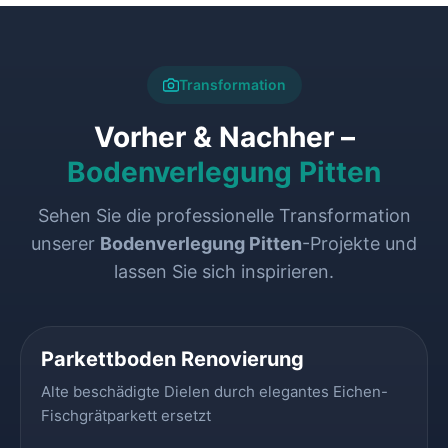
Transformation
Vorher & Nachher –
Bodenverlegung Pitten
Sehen Sie die professionelle Transformation
unserer
Bodenverlegung Pitten
-Projekte und
lassen Sie sich inspirieren.
VORHER
NACHHER
Parkettboden Renovierung
Alte beschädigte Dielen durch elegantes Eichen-
Fischgrätparkett ersetzt