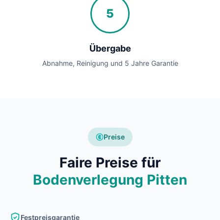
5
Übergabe
Abnahme, Reinigung und 5 Jahre Garantie
Preise
Faire Preise für
Bodenverlegung Pitten
Festpreisgarantie