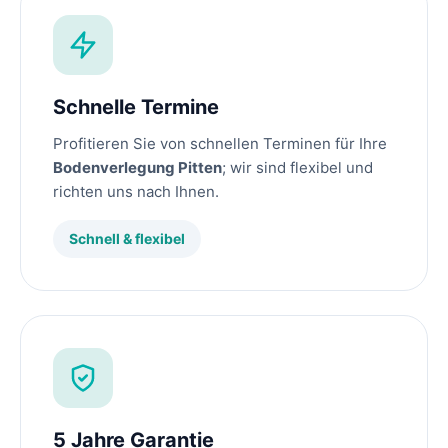
Schnelle Termine
Profitieren Sie von schnellen Terminen für Ihre
Bodenverlegung Pitten
; wir sind flexibel und
richten uns nach Ihnen.
Schnell & flexibel
5 Jahre Garantie