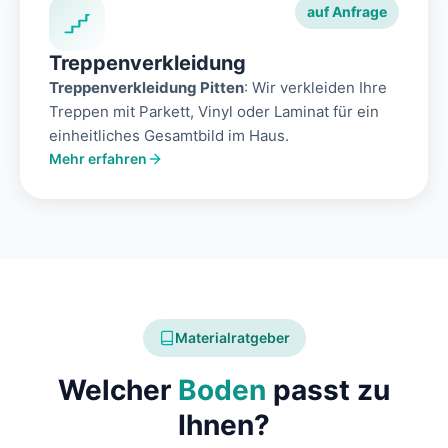
auf Anfrage
Treppenverkleidung
Treppenverkleidung Pitten
: Wir verkleiden Ihre
Treppen mit Parkett, Vinyl oder Laminat für ein
einheitliches Gesamtbild im Haus.
Mehr erfahren
Materialratgeber
Welcher
Boden
passt zu
Ihnen?