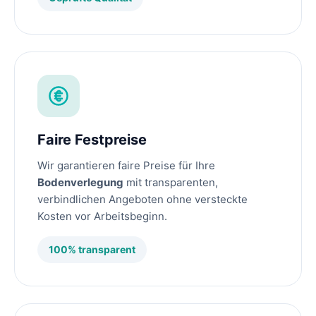
Faire Festpreise
Wir garantieren faire Preise für Ihre
Bodenverlegung
mit transparenten,
verbindlichen Angeboten ohne versteckte
Kosten vor Arbeitsbeginn.
100% transparent