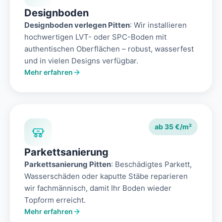
Designboden
Designboden verlegen Pitten
: Wir installieren
hochwertigen LVT- oder SPC-Boden mit
authentischen Oberflächen – robust, wasserfest
und in vielen Designs verfügbar.
Mehr erfahren
ab 35 €/m²
Parkettsanierung
Parkettsanierung Pitten
: Beschädigtes Parkett,
Wasserschäden oder kaputte Stäbe reparieren
wir fachmännisch, damit Ihr Boden wieder
Topform erreicht.
Mehr erfahren