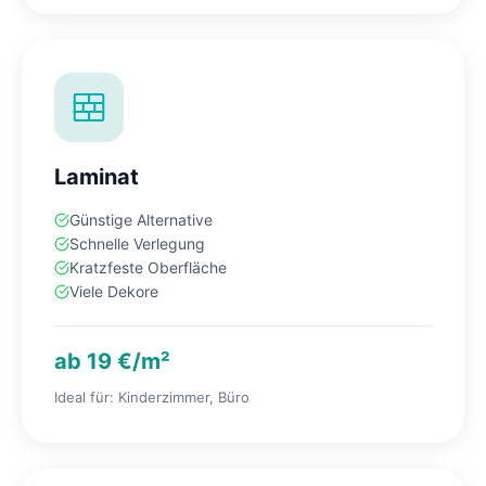
Laminat
Günstige Alternative
Schnelle Verlegung
Kratzfeste Oberfläche
Viele Dekore
ab 19 €/m²
Ideal für: Kinderzimmer, Büro