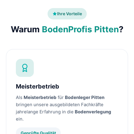
Ihre Vorteile
Warum
BodenProfis Pitten
?
Meisterbetrieb
Als
Meisterbetrieb
für
Bodenleger Pitten
bringen unsere ausgebildeten Fachkräfte
jahrelange Erfahrung in die
Bodenverlegung
ein.
Geprüfte Qualität