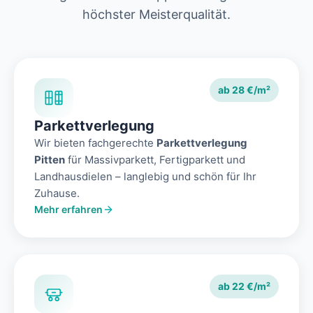
höchster Meisterqualität.
ab 28 €/m²
Parkettverlegung
Wir bieten fachgerechte
Parkettverlegung
Pitten
für Massivparkett, Fertigparkett und
Landhausdielen – langlebig und schön für Ihr
Zuhause.
Mehr erfahren
ab 22 €/m²