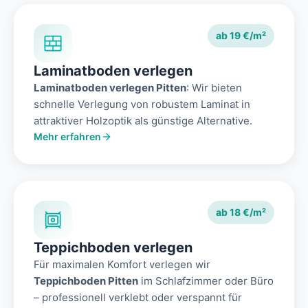
ab 19 €/m²
Laminatboden verlegen
Laminatboden verlegen Pitten
: Wir bieten
schnelle Verlegung von robustem Laminat in
attraktiver Holzoptik als günstige Alternative.
Mehr erfahren
ab 18 €/m²
Teppichboden verlegen
Für maximalen Komfort verlegen wir
Teppichboden Pitten
im Schlafzimmer oder Büro
– professionell verklebt oder verspannt für