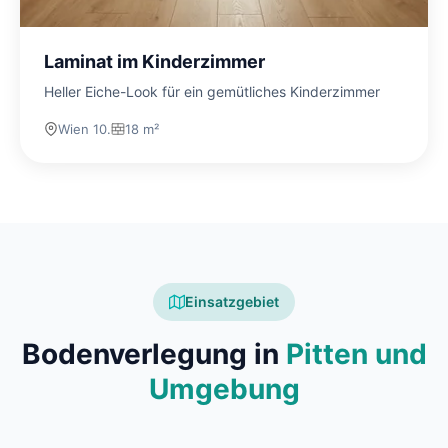
Laminat im Kinderzimmer
Heller Eiche-Look für ein gemütliches Kinderzimmer
Wien 10.
18 m²
Einsatzgebiet
Bodenverlegung in
Pitten und
Umgebung