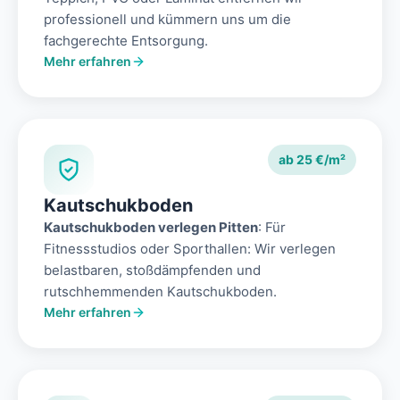
professionell und kümmern uns um die
fachgerechte Entsorgung.
Mehr erfahren
ab 25 €/m²
Kautschukboden
Kautschukboden verlegen Pitten
: Für
Fitnessstudios oder Sporthallen: Wir verlegen
belastbaren, stoßdämpfenden und
rutschhemmenden Kautschukboden.
Mehr erfahren