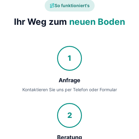
So funktioniert's
Ihr Weg zum
neuen Boden
1
Anfrage
Kontaktieren Sie uns per Telefon oder Formular
2
Beratung