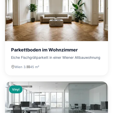
Parkettboden im Wohnzimmer
Eiche Fischgrätparkett in einer Wiener Altbauwohnung
Wien 3.
45 m²
Vinyl