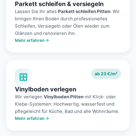
Parkett schleifen & versiegeln
Lassen Sie Ihr altes
Parkett schleifen Pitten
: Wir
bringen Ihren Boden durch professionelles
Schleifen, Versiegeln oder Ölen wieder zum
Glänzen und renovieren ihn.
Mehr erfahren
ab 23 €/m²
Vinylboden verlegen
Wir verlegen
Vinylboden Pitten
mit Klick- oder
Klebe-Systemen: Hochwertig, wasserfest und
pflegeleicht für Küche, Bad und alle Wohnräume.
Mehr erfahren