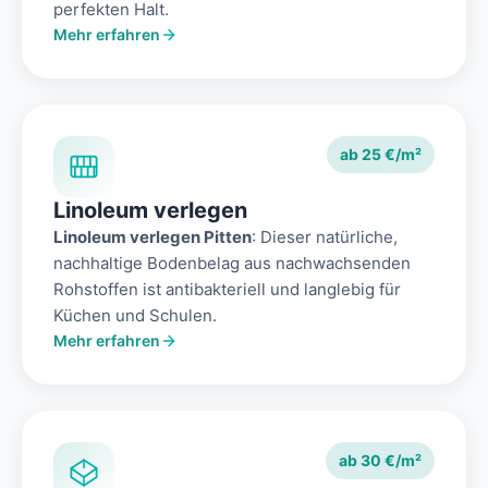
perfekten Halt.
Mehr erfahren
ab 25 €/m²
Linoleum verlegen
Linoleum verlegen Pitten
: Dieser natürliche,
nachhaltige Bodenbelag aus nachwachsenden
Rohstoffen ist antibakteriell und langlebig für
Küchen und Schulen.
Mehr erfahren
ab 30 €/m²