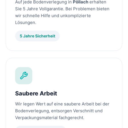
Auf jede Bodenverlegung in
Pöllach
erhalten
Sie 5 Jahre Vollgarantie. Bei Problemen bieten
wir schnelle Hilfe und unkomplizierte
Lösungen.
5 Jahre Sicherheit
Saubere Arbeit
Wir legen Wert auf eine saubere Arbeit bei der
Bodenverlegung, entsorgen Verschnitt und
Verpackungsmaterial fachgerecht.