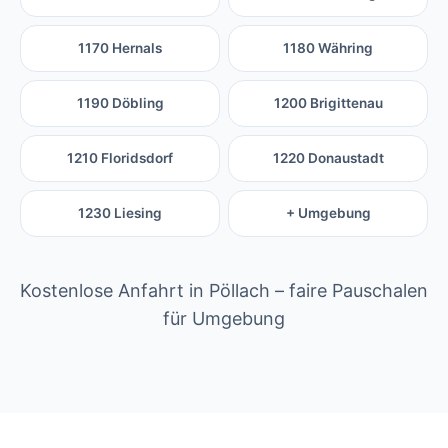
1170 Hernals
1180 Währing
1190 Döbling
1200 Brigittenau
1210 Floridsdorf
1220 Donaustadt
1230 Liesing
+ Umgebung
Kostenlose Anfahrt in Pöllach – faire Pauschalen
für Umgebung