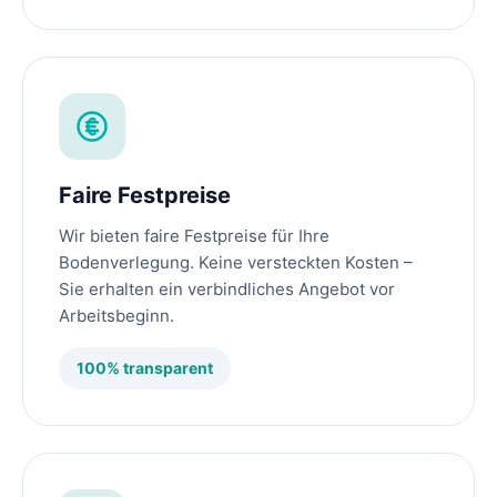
Faire Festpreise
Wir bieten faire Festpreise für Ihre
Bodenverlegung. Keine versteckten Kosten –
Sie erhalten ein verbindliches Angebot vor
Arbeitsbeginn.
100% transparent