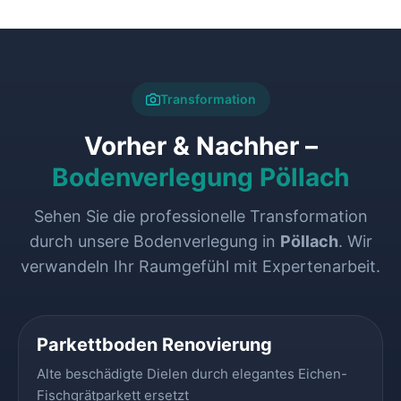
Transformation
Vorher & Nachher –
Bodenverlegung Pöllach
Sehen Sie die professionelle Transformation
durch unsere Bodenverlegung in
Pöllach
. Wir
verwandeln Ihr Raumgefühl mit Expertenarbeit.
VORHER
NACHHER
Parkettboden Renovierung
Alte beschädigte Dielen durch elegantes Eichen-
Fischgrätparkett ersetzt