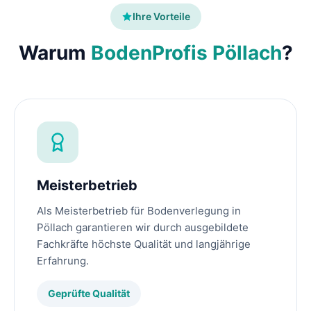
Ihre Vorteile
Warum
BodenProfis Pöllach
?
Meisterbetrieb
Als Meisterbetrieb für Bodenverlegung in
Pöllach garantieren wir durch ausgebildete
Fachkräfte höchste Qualität und langjährige
Erfahrung.
Geprüfte Qualität