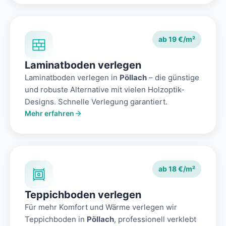
ab 19 €/m²
Laminatboden verlegen
Laminatboden verlegen in
Pöllach
– die günstige
und robuste Alternative mit vielen Holzoptik-
Designs. Schnelle Verlegung garantiert.
Mehr erfahren
ab 18 €/m²
Teppichboden verlegen
Für mehr Komfort und Wärme verlegen wir
Teppichboden in
Pöllach
, professionell verklebt