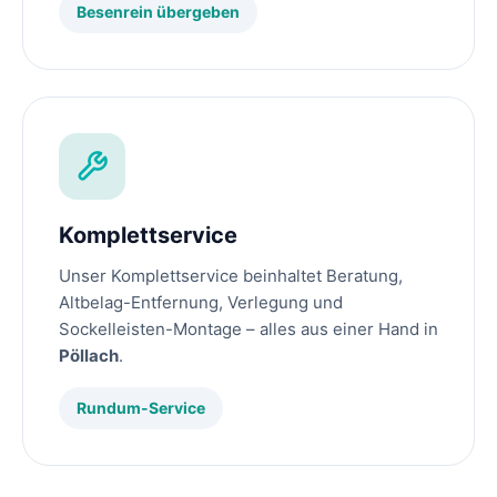
Besenrein übergeben
Komplettservice
Unser Komplettservice beinhaltet Beratung,
Altbelag-Entfernung, Verlegung und
Sockelleisten-Montage – alles aus einer Hand in
Pöllach
.
Rundum-Service