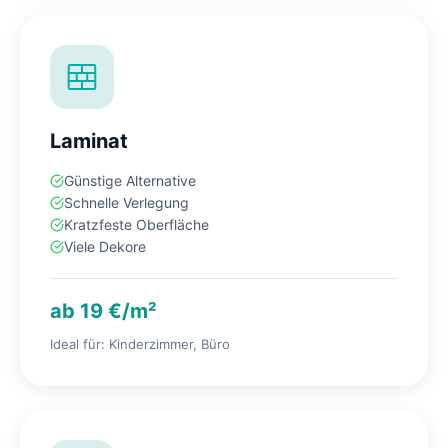
Laminat
Günstige Alternative
Schnelle Verlegung
Kratzfeste Oberfläche
Viele Dekore
ab 19 €/m²
Ideal für: Kinderzimmer, Büro