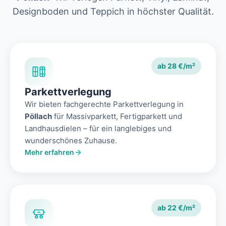
Designboden und Teppich in höchster Qualität.
ab 28 €/m²
Parkettverlegung
Wir bieten fachgerechte Parkettverlegung in
Pöllach
für Massivparkett, Fertigparkett und
Landhausdielen – für ein langlebiges und
wunderschönes Zuhause.
Mehr erfahren
ab 22 €/m²