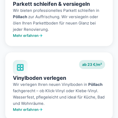
Parkett schleifen & versiegeln
Wir bieten professionelles Parkett schleifen in
Pöllach
zur Auffrischung. Wir versiegeln oder
ölen Ihren Parkettboden für neuen Glanz bei
jeder Renovierung.
Mehr erfahren
ab 23 €/m²
Vinylboden verlegen
Wir verlegen Ihren neuen Vinylboden in
Pöllach
fachgerecht – ob Klick-Vinyl oder Klebe-Vinyl.
Wasserfest, pflegeleicht und ideal für Küche, Bad
und Wohnräume.
Mehr erfahren