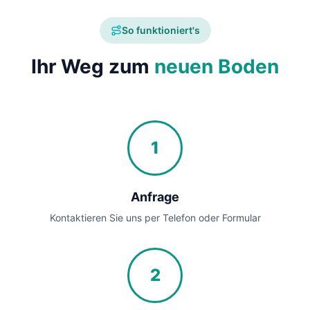
So funktioniert's
Ihr Weg zum
neuen Boden
1
Anfrage
Kontaktieren Sie uns per Telefon oder Formular
2