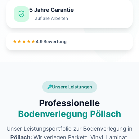
5 Jahre Garantie
auf alle Arbeiten
★★★★★
4.9 Bewertung
Unsere Leistungen
Professionelle
Bodenverlegung Pöllach
Unser Leistungsportfolio zur Bodenverlegung in
Pöllach
: Wir verlegen Parkett, Vinyl, Laminat,