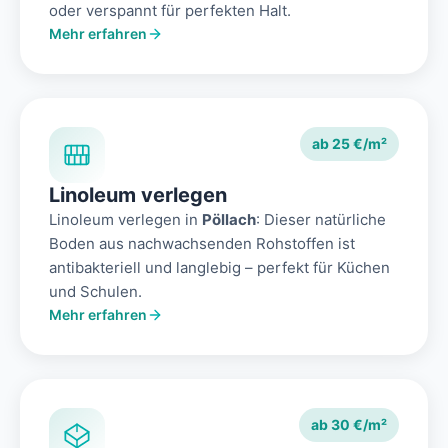
oder verspannt für perfekten Halt.
Mehr erfahren
ab 25 €/m²
Linoleum verlegen
Linoleum verlegen in
Pöllach
: Dieser natürliche
Boden aus nachwachsenden Rohstoffen ist
antibakteriell und langlebig – perfekt für Küchen
und Schulen.
Mehr erfahren
ab 30 €/m²