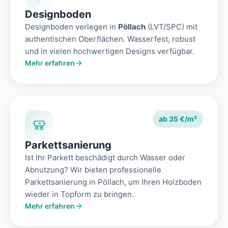
Designboden
Designboden verlegen in
Pöllach
(LVT/SPC) mit
authentischen Oberflächen. Wasserfest, robust
und in vielen hochwertigen Designs verfügbar.
Mehr erfahren
ab 35 €/m²
Parkettsanierung
Ist Ihr Parkett beschädigt durch Wasser oder
Abnutzung? Wir bieten professionelle
Parkettsanierung in Pöllach, um Ihren Holzboden
wieder in Topform zu bringen.
Mehr erfahren