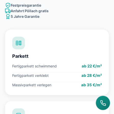
Festpreisgarantie
Anfahrt Pöllach gratis
5 Jahre Garantie
Parkett
ab 22 €/m²
Fertigparkett schwimmend
ab 28 €/m²
Fertigparkett verklebt
ab 35 €/m²
Massivparkett verlegen