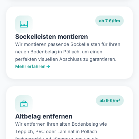
ab 7 €/lfm
Sockelleisten montieren
Wir montieren passende Sockelleisten für Ihren
neuen Bodenbelag in Pöllach, um einen
perfekten visuellen Abschluss zu garantieren.
Mehr erfahren
ab 9 €/m²
Altbelag entfernen
Wir entfernen Ihren alten Bodenbelag wie
Teppich, PVC oder Laminat in Pöllach
fachgerecht und kümmern uns um die