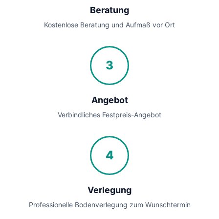
Beratung
Kostenlose Beratung und Aufmaß vor Ort
3
Angebot
Verbindliches Festpreis-Angebot
4
Verlegung
Professionelle Bodenverlegung zum Wunschtermin