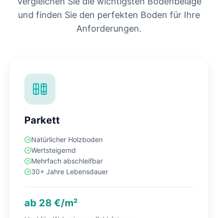
Vergleichen Sie die wichtigsten Bodenbeläge
und finden Sie den perfekten Boden für Ihre
Anforderungen.
Parkett
Natürlicher Holzboden
Wertsteigernd
Mehrfach abschleifbar
30+ Jahre Lebensdauer
ab 28 €/m²