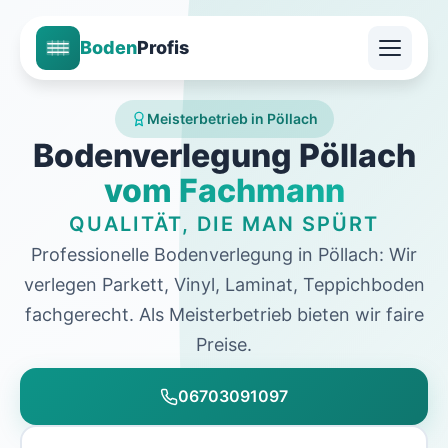
Boden
Profis
Meisterbetrieb in Pöllach
Bodenverlegung Pöllach
vom Fachmann
QUALITÄT, DIE MAN SPÜRT
Professionelle Bodenverlegung in Pöllach: Wir
verlegen Parkett, Vinyl, Laminat, Teppichboden
fachgerecht. Als Meisterbetrieb bieten wir faire
Preise.
06703091097