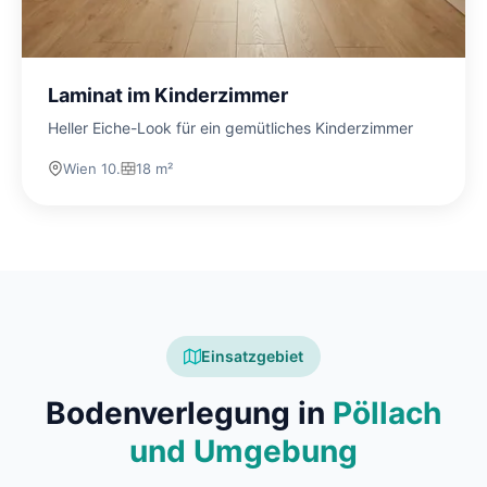
Laminat im Kinderzimmer
Heller Eiche-Look für ein gemütliches Kinderzimmer
Wien 10.
18 m²
Einsatzgebiet
Bodenverlegung in
Pöllach
und Umgebung