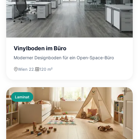
Vinylboden im Büro
Moderner Designboden für ein Open-Space-Büro
Wien 22.
120 m²
Laminat