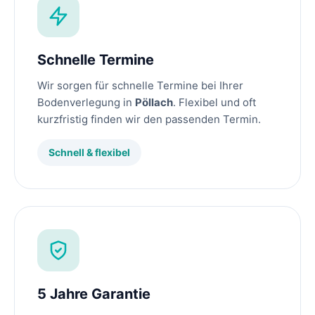
Schnelle Termine
Wir sorgen für schnelle Termine bei Ihrer
Bodenverlegung in
Pöllach
. Flexibel und oft
kurzfristig finden wir den passenden Termin.
Schnell & flexibel
5 Jahre Garantie