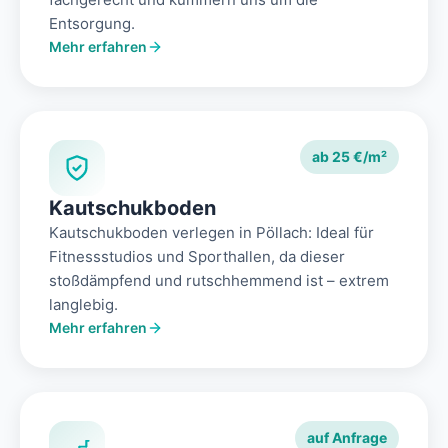
Entsorgung.
Mehr erfahren
ab 25 €/m²
Kautschukboden
Kautschukboden verlegen in Pöllach: Ideal für
Fitnessstudios und Sporthallen, da dieser
stoßdämpfend und rutschhemmend ist – extrem
langlebig.
Mehr erfahren
auf Anfrage