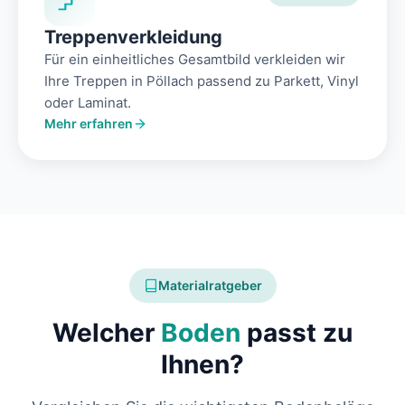
Treppenverkleidung
Für ein einheitliches Gesamtbild verkleiden wir
Ihre Treppen in Pöllach passend zu Parkett, Vinyl
oder Laminat.
Mehr erfahren
Materialratgeber
Welcher
Boden
passt zu
Ihnen?