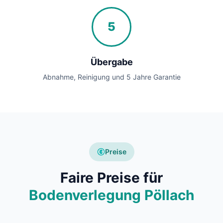
5
Übergabe
Abnahme, Reinigung und 5 Jahre Garantie
Preise
Faire Preise für
Bodenverlegung Pöllach