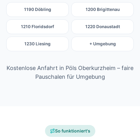
1190 Döbling
1200 Brigittenau
1210 Floridsdorf
1220 Donaustadt
1230 Liesing
+ Umgebung
Kostenlose Anfahrt in Pöls Oberkurzheim – faire
Pauschalen für Umgebung
So funktioniert's