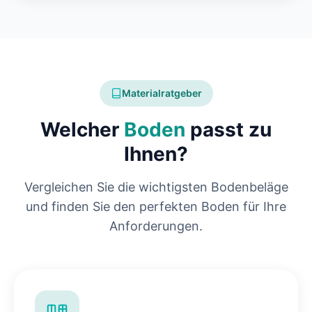
Materialratgeber
Welcher
Boden
passt zu
Ihnen?
Vergleichen Sie die wichtigsten Bodenbeläge
und finden Sie den perfekten Boden für Ihre
Anforderungen.