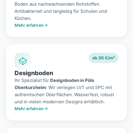
Boden aus nachwachsenden Rohstoffen.
Antibakteriell und langlebig für Schulen und
Küchen.
Mehr erfahren
ab 30 €/m²
Designboden
Ihr Spezialist für
Designboden in Pöls
Oberkurzheim
: Wir verlegen LVT und SPC mit
authentischen Oberflächen. Wasserfest, robust
und in vielen modernen Designs erhältlich.
Mehr erfahren