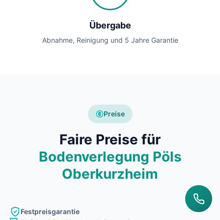
Übergabe
Abnahme, Reinigung und 5 Jahre Garantie
Preise
Faire Preise für
Bodenverlegung Pöls
Oberkurzheim
Festpreisgarantie