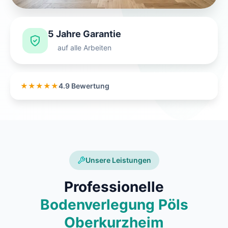
5 Jahre Garantie
auf alle Arbeiten
★★★★★
4.9 Bewertung
Unsere Leistungen
Professionelle
Bodenverlegung Pöls
Oberkurzheim