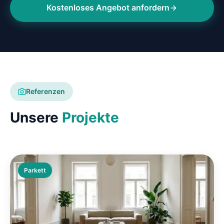
Kostenloses Angebot anfordern
Referenzen
Unsere
Projekte
Parkett