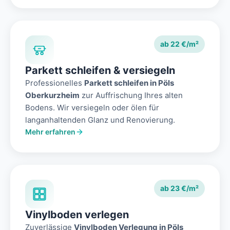
ab 22 €/m²
Parkett schleifen & versiegeln
Professionelles
Parkett schleifen in Pöls
Oberkurzheim
zur Auffrischung Ihres alten
Bodens. Wir versiegeln oder ölen für
langanhaltenden Glanz und Renovierung.
Mehr erfahren
ab 23 €/m²
Vinylboden verlegen
Zuverlässige
Vinylboden Verlegung in Pöls