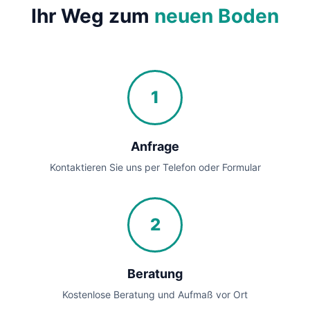
Ihr Weg zum
neuen Boden
1
Anfrage
Kontaktieren Sie uns per Telefon oder Formular
2
Beratung
Kostenlose Beratung und Aufmaß vor Ort