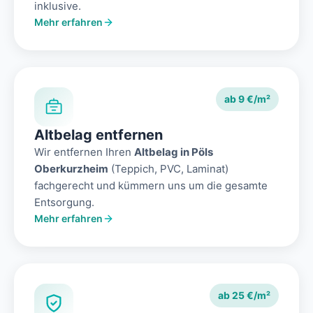
inklusive.
Mehr erfahren
ab 9 €/m²
Altbelag entfernen
Wir entfernen Ihren
Altbelag in Pöls
Oberkurzheim
(Teppich, PVC, Laminat)
fachgerecht und kümmern uns um die gesamte
Entsorgung.
Mehr erfahren
ab 25 €/m²