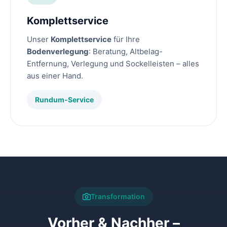
Komplettservice
Unser
Komplettservice
für Ihre
Bodenverlegung
: Beratung, Altbelag-
Entfernung, Verlegung und Sockelleisten – alles
aus einer Hand.
Rundum-Service
Transformation
Vorher & Nachher –