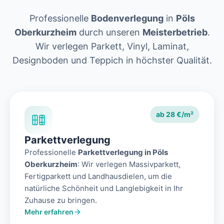
Professionelle
Bodenverlegung
in
Pöls
Oberkurzheim
durch unseren
Meisterbetrieb
.
Wir verlegen Parkett, Vinyl, Laminat,
Designboden und Teppich in höchster Qualität.
ab 28 €/m²
Parkettverlegung
Professionelle
Parkettverlegung in Pöls
Oberkurzheim
: Wir verlegen Massivparkett,
Fertigparkett und Landhausdielen, um die
natürliche Schönheit und Langlebigkeit in Ihr
Zuhause zu bringen.
Mehr erfahren