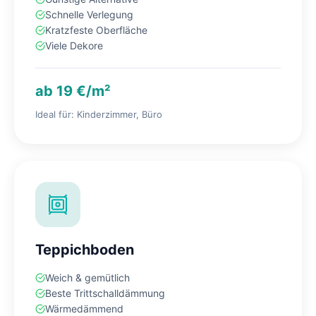
Schnelle Verlegung
Kratzfeste Oberfläche
Viele Dekore
ab 19 €/m²
Ideal für: Kinderzimmer, Büro
Teppichboden
Weich & gemütlich
Beste Trittschalldämmung
Wärmedämmend