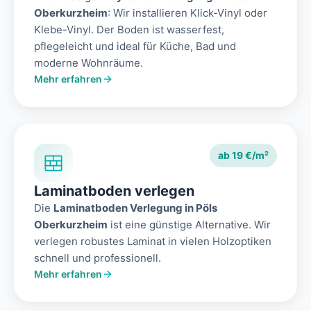
Oberkurzheim
: Wir installieren Klick-Vinyl oder
Klebe-Vinyl. Der Boden ist wasserfest,
pflegeleicht und ideal für Küche, Bad und
moderne Wohnräume.
Mehr erfahren
ab 19 €/m²
Laminatboden verlegen
Die
Laminatboden Verlegung in Pöls
Oberkurzheim
ist eine günstige Alternative. Wir
verlegen robustes Laminat in vielen Holzoptiken
schnell und professionell.
Mehr erfahren