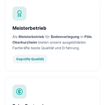
Meisterbetrieb
Als
Meisterbetrieb
für
Bodenverlegung
in
Pöls
Oberkurzheim
bieten unsere ausgebildeten
Fachkräfte beste Qualität und Erfahrung.
Geprüfte Qualität