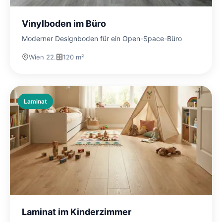
Vinylboden im Büro
Moderner Designboden für ein Open-Space-Büro
Wien 22.
120 m²
Laminat
Laminat im Kinderzimmer