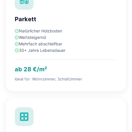
Parkett
Natürlicher Holzboden
Wertsteigernd
Mehrfach abschleifbar
30+ Jahre Lebensdauer
ab 28 €/m²
Ideal für: Wohnzimmer, Schlafzimmer