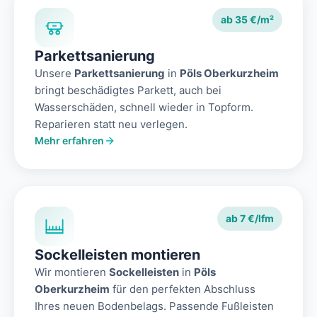
ab 35 €/m²
Parkettsanierung
Unsere
Parkettsanierung
in
Pöls Oberkurzheim
bringt beschädigtes Parkett, auch bei
Wasserschäden, schnell wieder in Topform.
Reparieren statt neu verlegen.
Mehr erfahren
ab 7 €/lfm
Sockelleisten montieren
Wir montieren
Sockelleisten
in
Pöls
Oberkurzheim
für den perfekten Abschluss
Ihres neuen Bodenbelags. Passende Fußleisten