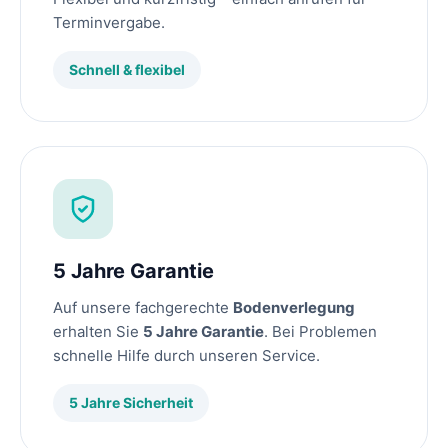
Terminvergabe.
Schnell & flexibel
5 Jahre Garantie
Auf unsere fachgerechte
Bodenverlegung
erhalten Sie
5 Jahre Garantie
. Bei Problemen
schnelle Hilfe durch unseren Service.
5 Jahre Sicherheit