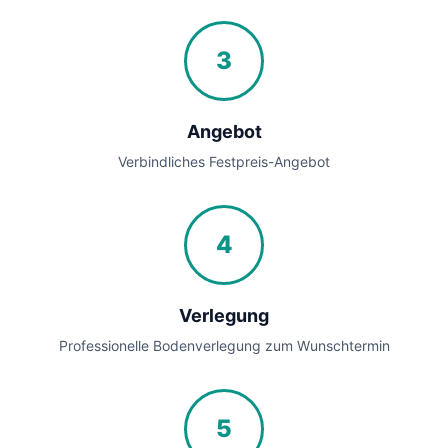
3
Angebot
Verbindliches Festpreis-Angebot
4
Verlegung
Professionelle Bodenverlegung zum Wunschtermin
5