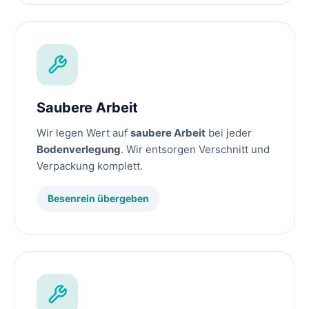
Saubere Arbeit
Wir legen Wert auf
saubere Arbeit
bei jeder
Bodenverlegung
. Wir entsorgen Verschnitt und
Verpackung komplett.
Besenrein übergeben