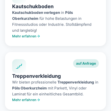
Kautschukboden
Kautschukboden verlegen
in
Pöls
Oberkurzheim
für hohe Belastungen in
Fitnessstudios oder Industrie. Stoßdämpfend
und langlebig!
Mehr erfahren
auf Anfrage
Treppenverkleidung
Wir bieten professionelle
Treppenverkleidung
in
Pöls Oberkurzheim
mit Parkett, Vinyl oder
Laminat für ein einheitliches Gesamtbild.
Mehr erfahren