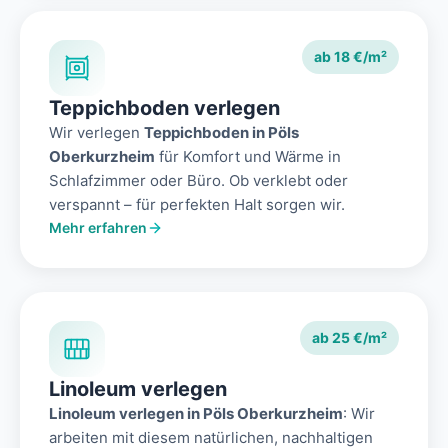
ab 18 €/m²
Teppichboden verlegen
Wir verlegen
Teppichboden in Pöls
Oberkurzheim
für Komfort und Wärme in
Schlafzimmer oder Büro. Ob verklebt oder
verspannt – für perfekten Halt sorgen wir.
Mehr erfahren
ab 25 €/m²
Linoleum verlegen
Linoleum verlegen in Pöls Oberkurzheim
: Wir
arbeiten mit diesem natürlichen, nachhaltigen