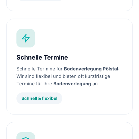
Schnelle Termine
Schnelle Termine für
Bodenverlegung Pölstal
:
Wir sind flexibel und bieten oft kurzfristige
Termine für Ihre
Bodenverlegung
an.
Schnell & flexibel