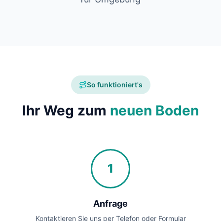
So funktioniert's
Ihr Weg zum
neuen Boden
1
Anfrage
Kontaktieren Sie uns per Telefon oder Formular