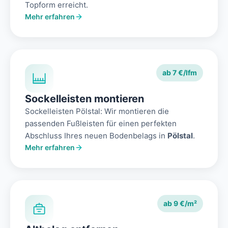
Topform erreicht.
Mehr erfahren
ab 7 €/lfm
Sockelleisten montieren
Sockelleisten Pölstal: Wir montieren die
passenden Fußleisten für einen perfekten
Abschluss Ihres neuen Bodenbelags in
Pölstal
.
Mehr erfahren
ab 9 €/m²