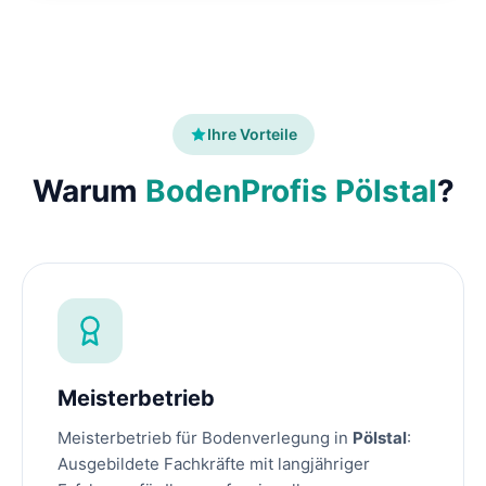
Ihre Vorteile
Warum
BodenProfis Pölstal
?
Meisterbetrieb
Meisterbetrieb für Bodenverlegung in
Pölstal
:
Ausgebildete Fachkräfte mit langjähriger