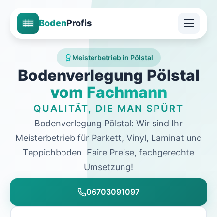
Boden
Profis
Meisterbetrieb in Pölstal
Bodenverlegung Pölstal
vom Fachmann
QUALITÄT, DIE MAN SPÜRT
Bodenverlegung Pölstal: Wir sind Ihr
Meisterbetrieb für Parkett, Vinyl, Laminat und
Teppichboden. Faire Preise, fachgerechte
Umsetzung!
06703091097