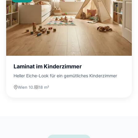
Laminat im Kinderzimmer
Heller Eiche-Look für ein gemütliches Kinderzimmer
Wien 10.
18 m²