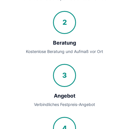
2
Beratung
Kostenlose Beratung und Aufmaß vor Ort
3
Angebot
Verbindliches Festpreis-Angebot
4