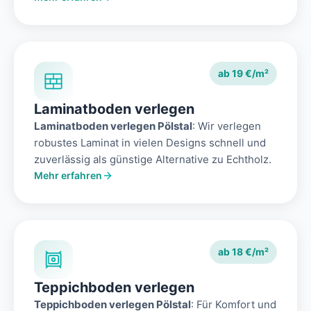
ab 19 €/m²
Laminatboden verlegen
Laminatboden verlegen Pölstal
: Wir verlegen
robustes Laminat in vielen Designs schnell und
zuverlässig als günstige Alternative zu Echtholz.
Mehr erfahren
ab 18 €/m²
Teppichboden verlegen
Teppichboden verlegen Pölstal
: Für Komfort und