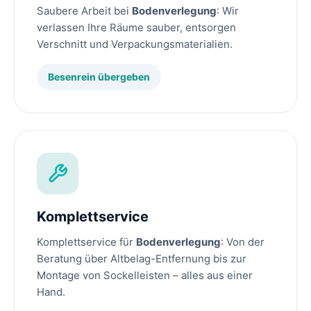
Saubere Arbeit bei
Bodenverlegung
: Wir
verlassen Ihre Räume sauber, entsorgen
Verschnitt und Verpackungsmaterialien.
Besenrein übergeben
Komplettservice
Komplettservice für
Bodenverlegung
: Von der
Beratung über Altbelag-Entfernung bis zur
Montage von Sockelleisten – alles aus einer
Hand.