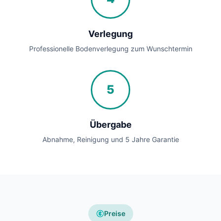
Verlegung
Professionelle Bodenverlegung zum Wunschtermin
5
Übergabe
Abnahme, Reinigung und 5 Jahre Garantie
Preise