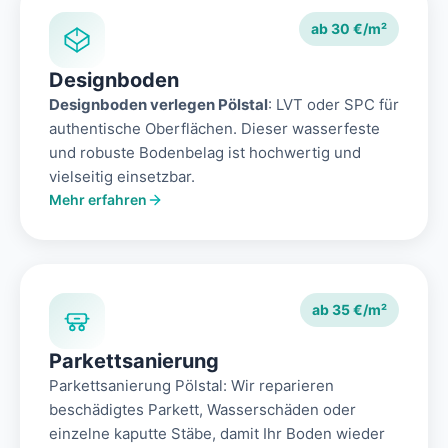
ab 30 €/m²
Designboden
Designboden verlegen Pölstal
: LVT oder SPC für
authentische Oberflächen. Dieser wasserfeste
und robuste Bodenbelag ist hochwertig und
vielseitig einsetzbar.
Mehr erfahren
ab 35 €/m²
Parkettsanierung
Parkettsanierung Pölstal: Wir reparieren
beschädigtes Parkett, Wasserschäden oder
einzelne kaputte Stäbe, damit Ihr Boden wieder