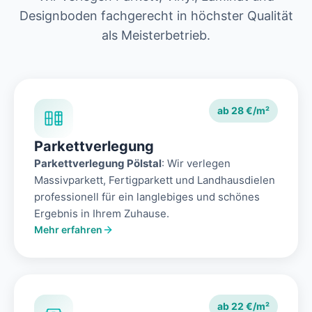
Designboden fachgerecht in höchster Qualität
als Meisterbetrieb.
ab 28 €/m²
Parkettverlegung
Parkettverlegung Pölstal
: Wir verlegen
Massivparkett, Fertigparkett und Landhausdielen
professionell für ein langlebiges und schönes
Ergebnis in Ihrem Zuhause.
Mehr erfahren
ab 22 €/m²