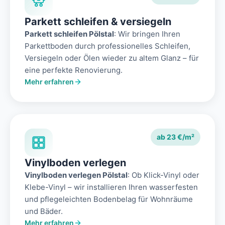
Parkett schleifen & versiegeln
Parkett schleifen Pölstal
: Wir bringen Ihren
Parkettboden durch professionelles Schleifen,
Versiegeln oder Ölen wieder zu altem Glanz – für
eine perfekte Renovierung.
Mehr erfahren
ab 23 €/m²
Vinylboden verlegen
Vinylboden verlegen Pölstal
: Ob Klick-Vinyl oder
Klebe-Vinyl – wir installieren Ihren wasserfesten
und pflegeleichten Bodenbelag für Wohnräume
und Bäder.
Mehr erfahren