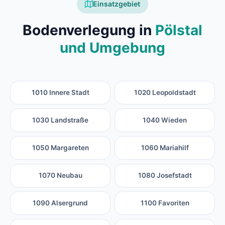
Einsatzgebiet
Bodenverlegung in
Pölstal
und Umgebung
1010 Innere Stadt
1020 Leopoldstadt
1030 Landstraße
1040 Wieden
1050 Margareten
1060 Mariahilf
1070 Neubau
1080 Josefstadt
1090 Alsergrund
1100 Favoriten