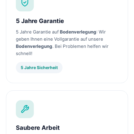
5 Jahre Garantie
5 Jahre Garantie auf
Bodenverlegung
: Wir
geben Ihnen eine Vollgarantie auf unsere
Bodenverlegung
. Bei Problemen helfen wir
schnell!
5 Jahre Sicherheit
Saubere Arbeit