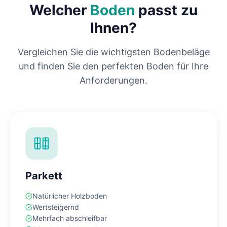
Welcher
Boden
passt zu
Ihnen?
Vergleichen Sie die wichtigsten Bodenbeläge
und finden Sie den perfekten Boden für Ihre
Anforderungen.
Parkett
Natürlicher Holzboden
Wertsteigernd
Mehrfach abschleifbar