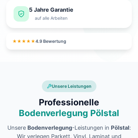
5 Jahre Garantie
auf alle Arbeiten
★★★★★
4.9 Bewertung
Unsere Leistungen
Professionelle
Bodenverlegung Pölstal
Unsere
Bodenverlegung
-Leistungen in
Pölstal
:
Wir verlegen Parkett, Vinyl, Laminat und