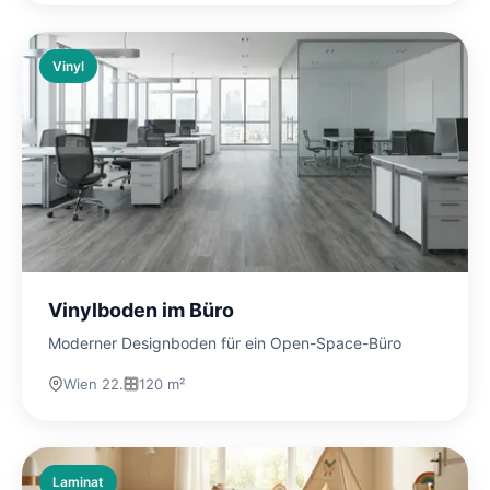
Vinyl
Vinylboden im Büro
Moderner Designboden für ein Open-Space-Büro
Wien 22.
120 m²
Laminat