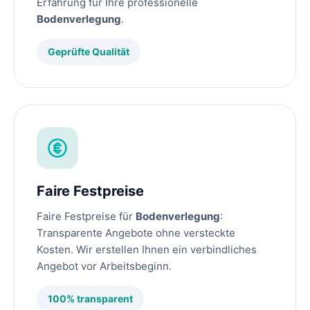
Erfahrung für Ihre professionelle
Bodenverlegung
.
Geprüfte Qualität
Faire Festpreise
Faire Festpreise für
Bodenverlegung
:
Transparente Angebote ohne versteckte
Kosten. Wir erstellen Ihnen ein verbindliches
Angebot vor Arbeitsbeginn.
100% transparent