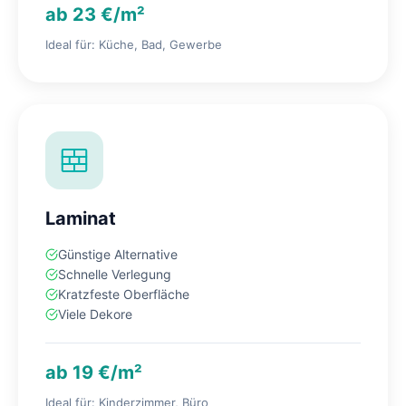
ab 23 €/m²
Ideal für: Küche, Bad, Gewerbe
Laminat
Günstige Alternative
Schnelle Verlegung
Kratzfeste Oberfläche
Viele Dekore
ab 19 €/m²
Ideal für: Kinderzimmer, Büro