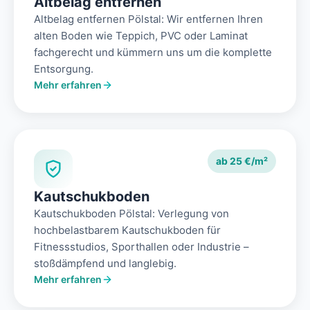
Altbelag entfernen
Altbelag entfernen Pölstal: Wir entfernen Ihren
alten Boden wie Teppich, PVC oder Laminat
fachgerecht und kümmern uns um die komplette
Entsorgung.
Mehr erfahren
ab 25 €/m²
Kautschukboden
Kautschukboden Pölstal: Verlegung von
hochbelastbarem Kautschukboden für
Fitnessstudios, Sporthallen oder Industrie –
stoßdämpfend und langlebig.
Mehr erfahren