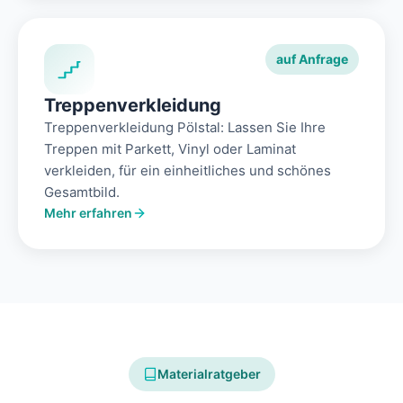
auf Anfrage
Treppenverkleidung
Treppenverkleidung Pölstal: Lassen Sie Ihre
Treppen mit Parkett, Vinyl oder Laminat
verkleiden, für ein einheitliches und schönes
Gesamtbild.
Mehr erfahren
Materialratgeber