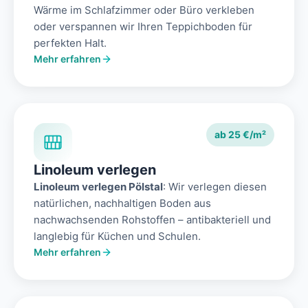
Wärme im Schlafzimmer oder Büro verkleben
oder verspannen wir Ihren Teppichboden für
perfekten Halt.
Mehr erfahren
ab 25 €/m²
Linoleum verlegen
Linoleum verlegen Pölstal
: Wir verlegen diesen
natürlichen, nachhaltigen Boden aus
nachwachsenden Rohstoffen – antibakteriell und
langlebig für Küchen und Schulen.
Mehr erfahren