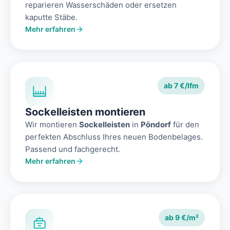
reparieren Wasserschäden oder ersetzen
kaputte Stäbe.
Mehr erfahren
ab 7 €/lfm
Sockelleisten montieren
Wir montieren
Sockelleisten
in
Pöndorf
für den
perfekten Abschluss Ihres neuen Bodenbelages.
Passend und fachgerecht.
Mehr erfahren
ab 9 €/m²