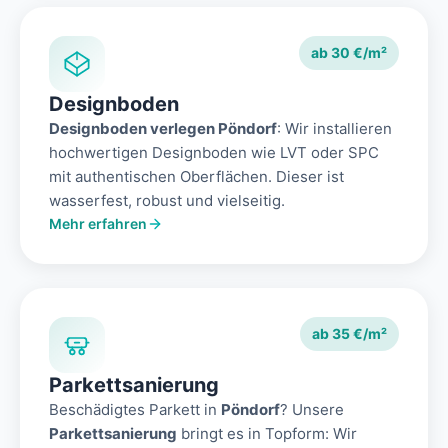
ab 30 €/m²
Designboden
Designboden verlegen Pöndorf
: Wir installieren
hochwertigen Designboden wie LVT oder SPC
mit authentischen Oberflächen. Dieser ist
wasserfest, robust und vielseitig.
Mehr erfahren
ab 35 €/m²
Parkettsanierung
Beschädigtes Parkett in
Pöndorf
? Unsere
Parkettsanierung
bringt es in Topform: Wir