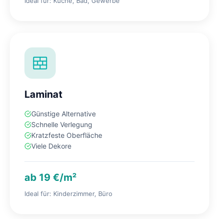
Ideal für: Küche, Bad, Gewerbe
Laminat
Günstige Alternative
Schnelle Verlegung
Kratzfeste Oberfläche
Viele Dekore
ab 19 €/m²
Ideal für: Kinderzimmer, Büro