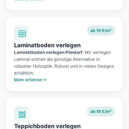
ab 19 €/m²
Laminatboden verlegen
Laminatboden verlegen Pöndorf
: Wir verlegen
Laminat schnell als günstige Alternative in
robuster Holzoptik. Robust und in vielen Designs
erhältlich.
Mehr erfahren
ab 18 €/m²
Teppichboden verlegen