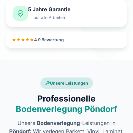
5 Jahre Garantie
auf alle Arbeiten
★★★★★
4.9 Bewertung
Unsere Leistungen
Professionelle
Bodenverlegung Pöndorf
Unsere
Bodenverlegung
-Leistungen in
Pöndorf
: Wir verlegen Parkett, Vinyl, Laminat,