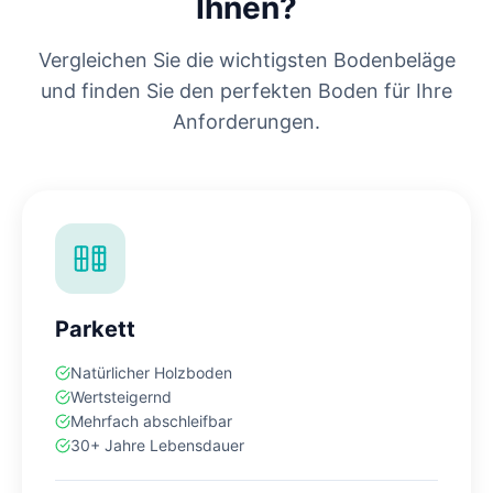
Ihnen?
Vergleichen Sie die wichtigsten Bodenbeläge
und finden Sie den perfekten Boden für Ihre
Anforderungen.
Parkett
Natürlicher Holzboden
Wertsteigernd
Mehrfach abschleifbar
30+ Jahre Lebensdauer