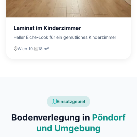
Laminat im Kinderzimmer
Heller Eiche-Look für ein gemütliches Kinderzimmer
Wien 10.
18 m²
Einsatzgebiet
Bodenverlegung in
Pöndorf
und Umgebung