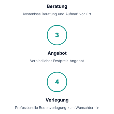
Beratung
Kostenlose Beratung und Aufmaß vor Ort
3
Angebot
Verbindliches Festpreis-Angebot
4
Verlegung
Professionelle Bodenverlegung zum Wunschtermin