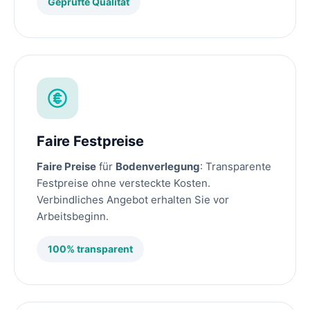
Geprüfte Qualität
Faire Festpreise
Faire Preise
für
Bodenverlegung
: Transparente
Festpreise ohne versteckte Kosten.
Verbindliches Angebot erhalten Sie vor
Arbeitsbeginn.
100% transparent