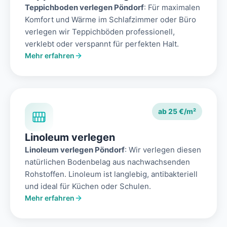
Teppichboden verlegen Pöndorf
: Für maximalen
Komfort und Wärme im Schlafzimmer oder Büro
verlegen wir Teppichböden professionell,
verklebt oder verspannt für perfekten Halt.
Mehr erfahren
ab 25 €/m²
Linoleum verlegen
Linoleum verlegen Pöndorf
: Wir verlegen diesen
natürlichen Bodenbelag aus nachwachsenden
Rohstoffen. Linoleum ist langlebig, antibakteriell
und ideal für Küchen oder Schulen.
Mehr erfahren