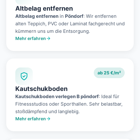
Altbelag entfernen
Altbelag entfernen
in
Pöndorf
: Wir entfernen
alten Teppich, PVC oder Laminat fachgerecht und
kümmern uns um die Entsorgung.
Mehr erfahren
ab 25 €/m²
Kautschukboden
Kautschukboden verlegen B pöndorf
: Ideal für
Fitnessstudios oder Sporthallen. Sehr belastbar,
stoßdämpfend und langlebig.
Mehr erfahren