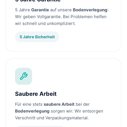
5 Jahre
Garantie
auf unsere
Bodenverlegung
:
Wir geben Vollgarantie. Bei Problemen helfen
wir schnell und unkompliziert.
5 Jahre Sicherheit
Saubere Arbeit
Für eine stets
saubere Arbeit
bei der
Bodenverlegung
sorgen wir: Wir entsorgen
Verschnitt und Verpackungsmaterial.