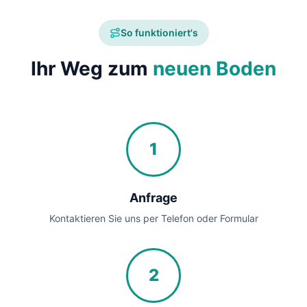
So funktioniert's
Ihr Weg zum
neuen Boden
1
Anfrage
Kontaktieren Sie uns per Telefon oder Formular
2