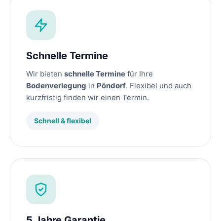
Schnelle Termine
Wir bieten
schnelle Termine
für Ihre
Bodenverlegung
in
Pöndorf
. Flexibel und auch
kurzfristig finden wir einen Termin.
Schnell & flexibel
5 Jahre Garantie