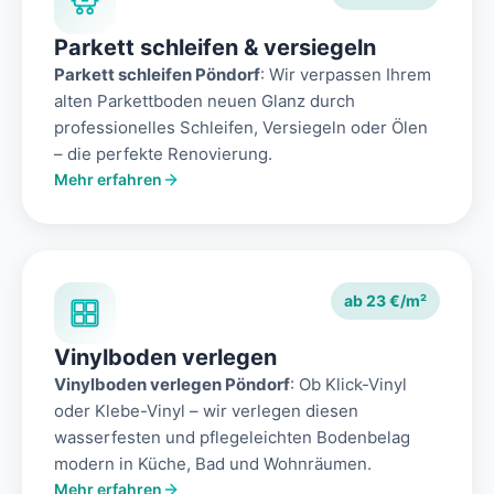
Parkett schleifen & versiegeln
Parkett schleifen Pöndorf
: Wir verpassen Ihrem
alten Parkettboden neuen Glanz durch
professionelles Schleifen, Versiegeln oder Ölen
– die perfekte Renovierung.
Mehr erfahren
ab 23 €/m²
Vinylboden verlegen
Vinylboden verlegen Pöndorf
: Ob Klick-Vinyl
oder Klebe-Vinyl – wir verlegen diesen
wasserfesten und pflegeleichten Bodenbelag
modern in Küche, Bad und Wohnräumen.
Mehr erfahren