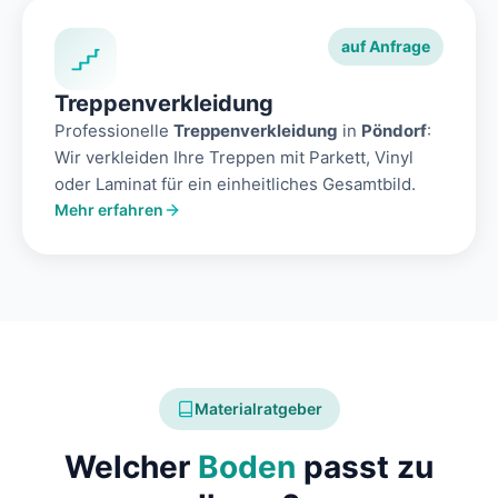
auf Anfrage
Treppenverkleidung
Professionelle
Treppenverkleidung
in
Pöndorf
:
Wir verkleiden Ihre Treppen mit Parkett, Vinyl
oder Laminat für ein einheitliches Gesamtbild.
Mehr erfahren
Materialratgeber
Welcher
Boden
passt zu