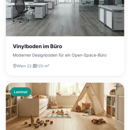
Vinylboden im Büro
Moderner Designboden für ein Open-Space-Büro
Wien 22.
120 m²
Laminat