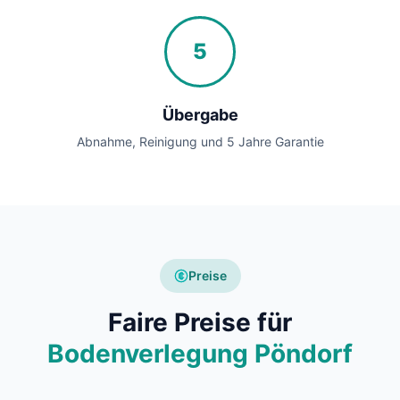
5
Übergabe
Abnahme, Reinigung und 5 Jahre Garantie
Preise
Faire Preise für
Bodenverlegung Pöndorf