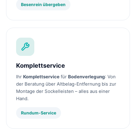
Besenrein übergeben
Komplettservice
Ihr
Komplettservice
für
Bodenverlegung
: Von
der Beratung über Altbelag-Entfernung bis zur
Montage der Sockelleisten – alles aus einer
Hand.
Rundum-Service