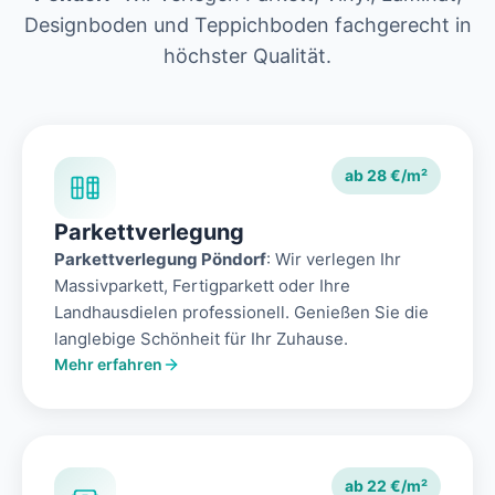
Designboden und Teppichboden fachgerecht in
höchster Qualität.
ab 28 €/m²
Parkettverlegung
Parkettverlegung Pöndorf
: Wir verlegen Ihr
Massivparkett, Fertigparkett oder Ihre
Landhausdielen professionell. Genießen Sie die
langlebige Schönheit für Ihr Zuhause.
Mehr erfahren
ab 22 €/m²