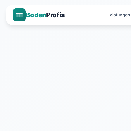
Boden
Profis
Leistungen