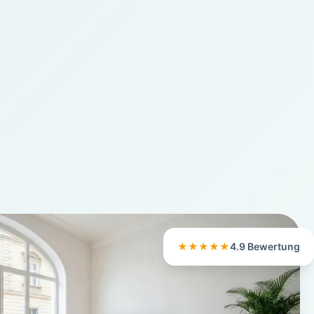
★★★★★
4.9 Bewertung