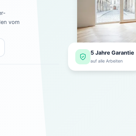
er-
oden vom
5 Jahre Garantie
auf alle Arbeiten