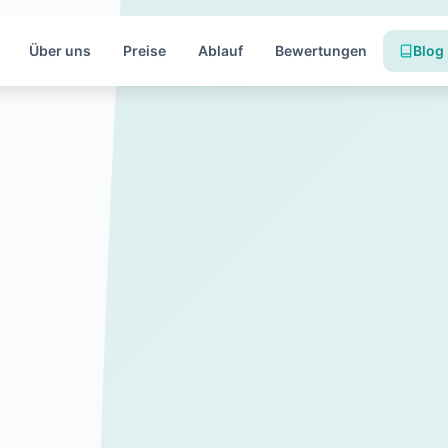
Über uns
Preise
Ablauf
Bewertungen
Blog