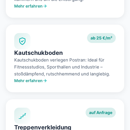
Mehr erfahren
ab 25 €/m²
Kautschukboden
Kautschukboden verlegen Postran: Ideal für
Fitnessstudios, Sporthallen und Industrie –
stoßdämpfend, rutschhemmend und langlebig.
Mehr erfahren
auf Anfrage
Treppenverkleidung