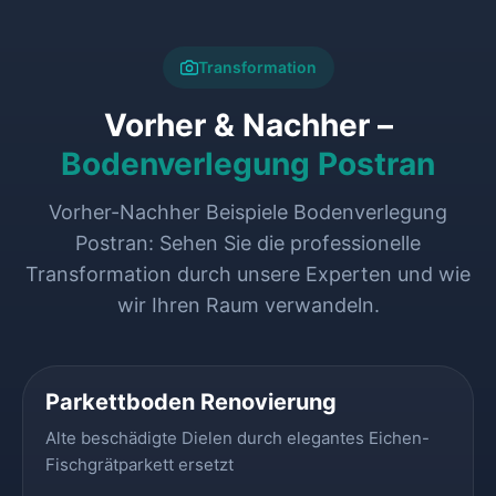
Transformation
Vorher & Nachher –
Bodenverlegung Postran
Vorher-Nachher Beispiele Bodenverlegung
Postran: Sehen Sie die professionelle
Transformation durch unsere Experten und wie
wir Ihren Raum verwandeln.
VORHER
NACHHER
Parkettboden Renovierung
Alte beschädigte Dielen durch elegantes Eichen-
Fischgrätparkett ersetzt