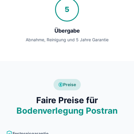
5
Übergabe
Abnahme, Reinigung und 5 Jahre Garantie
Preise
Faire Preise für
Bodenverlegung Postran
Festpreisgarantie