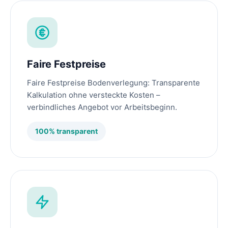
Faire Festpreise
Faire Festpreise Bodenverlegung: Transparente
Kalkulation ohne versteckte Kosten –
verbindliches Angebot vor Arbeitsbeginn.
100% transparent