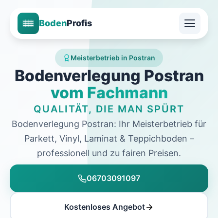
Boden
Profis
Meisterbetrieb in Postran
Bodenverlegung Postran
vom Fachmann
QUALITÄT, DIE MAN SPÜRT
Bodenverlegung Postran: Ihr Meisterbetrieb für
Parkett, Vinyl, Laminat & Teppichboden –
professionell und zu fairen Preisen.
06703091097
Kostenloses Angebot