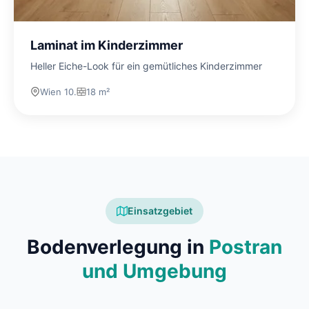
Laminat im Kinderzimmer
Heller Eiche-Look für ein gemütliches Kinderzimmer
Wien 10.
18 m²
Einsatzgebiet
Bodenverlegung in
Postran
und Umgebung