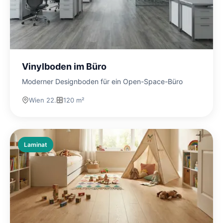
Vinylboden im Büro
Moderner Designboden für ein Open-Space-Büro
Wien 22.
120 m²
Laminat