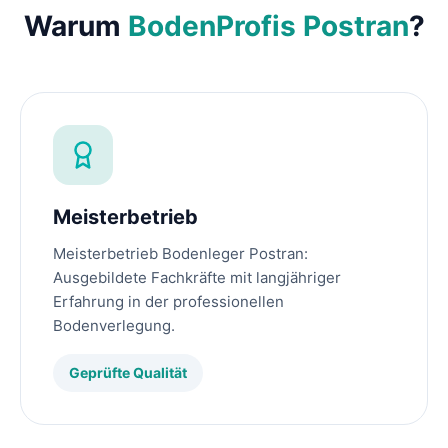
Warum
BodenProfis Postran
?
Meisterbetrieb
Meisterbetrieb Bodenleger Postran:
Ausgebildete Fachkräfte mit langjähriger
Erfahrung in der professionellen
Bodenverlegung.
Geprüfte Qualität