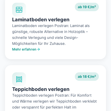
ab 19 €/m²
Laminatboden verlegen
Laminatboden verlegen Postran: Laminat als
günstige, robuste Alternative in Holzoptik –
schnelle Verlegung und viele Design-
Möglichkeiten für Ihr Zuhause.
Mehr erfahren
ab 18 €/m²
Teppichboden verlegen
Teppichboden verlegen Postran: Für Komfort
und Wärme verlegen wir Teppichboden verklebt
oder verspannt für perfekten Halt im