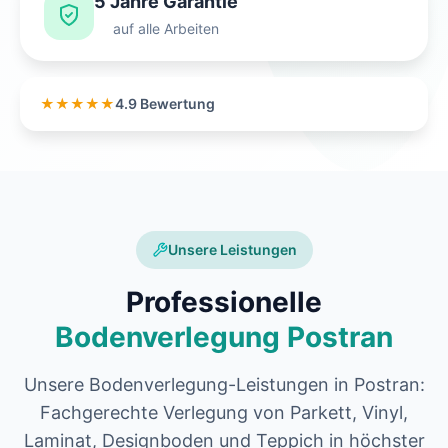
5 Jahre Garantie
auf alle Arbeiten
★★★★★
4.9 Bewertung
Unsere Leistungen
Professionelle
Bodenverlegung Postran
Unsere Bodenverlegung-Leistungen in Postran:
Fachgerechte Verlegung von Parkett, Vinyl,
Laminat, Designboden und Teppich in höchster