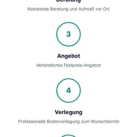
Kostenlose Beratung und Aufmaß vor Ort
3
Angebot
Verbindliches Festpreis-Angebot
4
Verlegung
Professionelle Bodenverlegung zum Wunschtermin