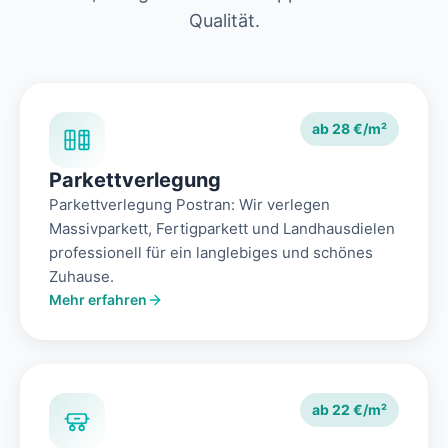
Qualität.
ab 28 €/m²
Parkettverlegung
Parkettverlegung Postran: Wir verlegen
Massivparkett, Fertigparkett und Landhausdielen
professionell für ein langlebiges und schönes
Zuhause.
Mehr erfahren
ab 22 €/m²