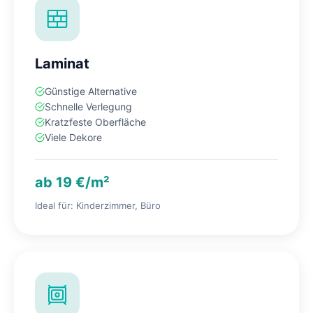
Laminat
Günstige Alternative
Schnelle Verlegung
Kratzfeste Oberfläche
Viele Dekore
ab 19 €/m²
Ideal für: Kinderzimmer, Büro