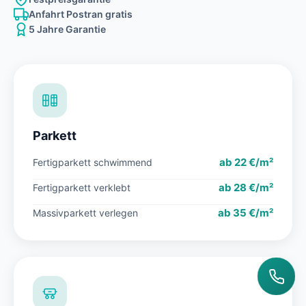
Anfahrt Postran gratis
5 Jahre Garantie
Parkett
ab 22 €/m²
Fertigparkett schwimmend
ab 28 €/m²
Fertigparkett verklebt
ab 35 €/m²
Massivparkett verlegen