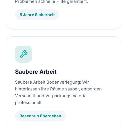
Problemen schnelle Hilfe garantiert.
5 Jahre Sicherheit
Saubere Arbeit
Saubere Arbeit Bodenverlegung: Wir
hinterlassen Ihre Räume sauber, entsorgen
Verschnitt und Verpackungsmaterial
professionell.
Besenrein übergeben