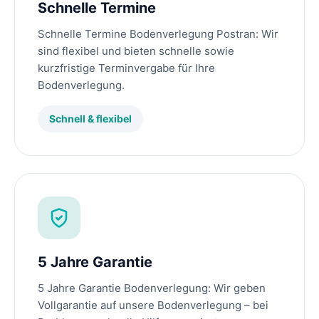
Schnelle Termine
Schnelle Termine Bodenverlegung Postran: Wir
sind flexibel und bieten schnelle sowie
kurzfristige Terminvergabe für Ihre
Bodenverlegung.
Schnell & flexibel
5 Jahre Garantie
5 Jahre Garantie Bodenverlegung: Wir geben
Vollgarantie auf unsere Bodenverlegung – bei