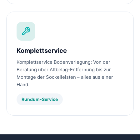
Komplettservice
Komplettservice Bodenverlegung: Von der
Beratung über Altbelag-Entfernung bis zur
Montage der Sockelleisten – alles aus einer
Hand.
Rundum-Service