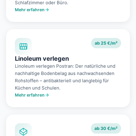
Schlafzimmer oder Büro.
Mehr erfahren
ab 25 €/m²
Linoleum verlegen
Linoleum verlegen Postran: Der natürliche und
nachhaltige Bodenbelag aus nachwachsenden
Rohstoffen – antibakteriell und langlebig für
Küchen und Schulen.
Mehr erfahren
ab 30 €/m²