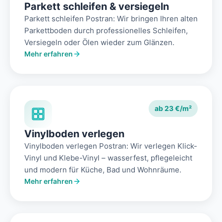
Parkett schleifen & versiegeln
Parkett schleifen Postran: Wir bringen Ihren alten
Parkettboden durch professionelles Schleifen,
Versiegeln oder Ölen wieder zum Glänzen.
Mehr erfahren
ab 23 €/m²
Vinylboden verlegen
Vinylboden verlegen Postran: Wir verlegen Klick-
Vinyl und Klebe-Vinyl – wasserfest, pflegeleicht
und modern für Küche, Bad und Wohnräume.
Mehr erfahren