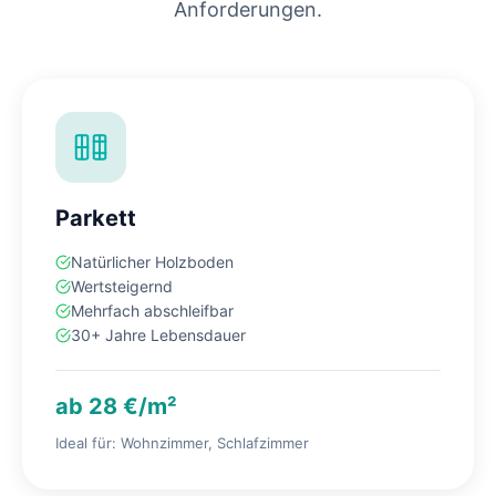
Anforderungen.
Parkett
Natürlicher Holzboden
Wertsteigernd
Mehrfach abschleifbar
30+ Jahre Lebensdauer
ab 28 €/m²
Ideal für: Wohnzimmer, Schlafzimmer