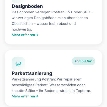
Designboden
Designboden verlegen Postran: LVT oder SPC –
wir verlegen Designböden mit authentischen
Oberflächen – wasserfest, robust und
hochwertig.
Mehr erfahren
ab 35 €/m²
Parkettsanierung
Parkettsanierung Postran: Wir reparieren
beschädigtes Parkett, Wasserschäden oder
kaputte Stäbe – Ihr Boden erstrahlt in Topform.
Mehr erfahren