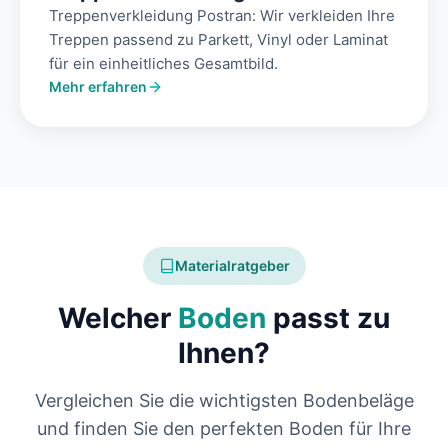
Treppenverkleidung Postran: Wir verkleiden Ihre
Treppen passend zu Parkett, Vinyl oder Laminat
für ein einheitliches Gesamtbild.
Mehr erfahren
Materialratgeber
Welcher
Boden
passt zu
Ihnen?
Vergleichen Sie die wichtigsten Bodenbeläge
und finden Sie den perfekten Boden für Ihre