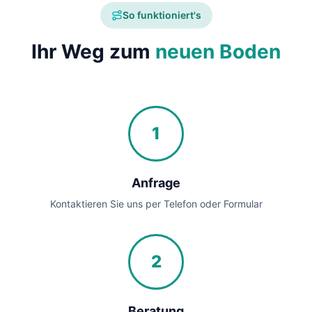
So funktioniert's
Ihr Weg zum
neuen Boden
1
Anfrage
Kontaktieren Sie uns per Telefon oder Formular
2
Beratung