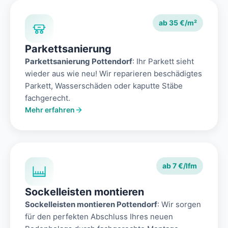
ab 35 €/m²
Parkettsanierung
Parkettsanierung Pottendorf
: Ihr Parkett sieht
wieder aus wie neu! Wir reparieren beschädigtes
Parkett, Wasserschäden oder kaputte Stäbe
fachgerecht.
Mehr erfahren
ab 7 €/lfm
Sockelleisten montieren
Sockelleisten montieren Pottendorf
: Wir sorgen
für den perfekten Abschluss Ihres neuen