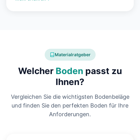
Materialratgeber
Welcher
Boden
passt zu
Ihnen?
Vergleichen Sie die wichtigsten Bodenbeläge
und finden Sie den perfekten Boden für Ihre
Anforderungen.