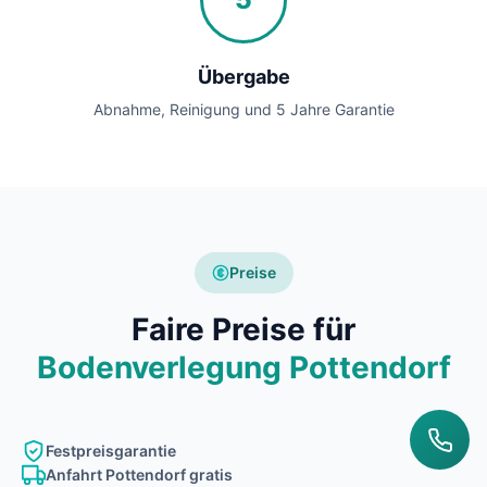
Übergabe
Abnahme, Reinigung und 5 Jahre Garantie
Preise
Faire Preise für
Bodenverlegung Pottendorf
Festpreisgarantie
Anfahrt Pottendorf gratis