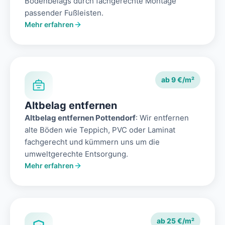
Bodenbelags durch fachgerechte Montage
passender Fußleisten.
Mehr erfahren
ab 9 €/m²
Altbelag entfernen
Altbelag entfernen Pottendorf
: Wir entfernen
alte Böden wie Teppich, PVC oder Laminat
fachgerecht und kümmern uns um die
umweltgerechte Entsorgung.
Mehr erfahren
ab 25 €/m²