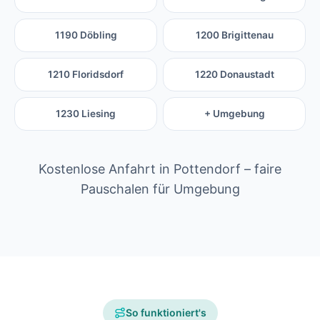
1190 Döbling
1200 Brigittenau
1210 Floridsdorf
1220 Donaustadt
1230 Liesing
+ Umgebung
Kostenlose Anfahrt in Pottendorf – faire
Pauschalen für Umgebung
So funktioniert's