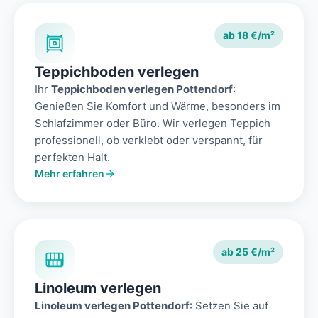
ab 18 €/m²
Teppichboden verlegen
Ihr
Teppichboden verlegen Pottendorf
:
Genießen Sie Komfort und Wärme, besonders im
Schlafzimmer oder Büro. Wir verlegen Teppich
professionell, ob verklebt oder verspannt, für
perfekten Halt.
Mehr erfahren
ab 25 €/m²
Linoleum verlegen
Linoleum verlegen Pottendorf
: Setzen Sie auf