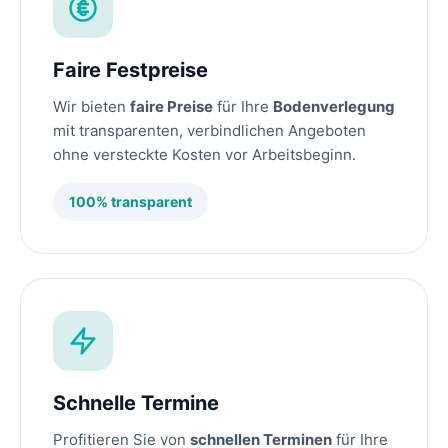
Faire Festpreise
Wir bieten
faire Preise
für Ihre
Bodenverlegung
mit transparenten, verbindlichen Angeboten
ohne versteckte Kosten vor Arbeitsbeginn.
100% transparent
Schnelle Termine
Profitieren Sie von
schnellen Terminen
für Ihre