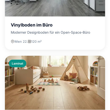
Vinylboden im Büro
Moderner Designboden für ein Open-Space-Büro
Wien 22.
120 m²
Laminat