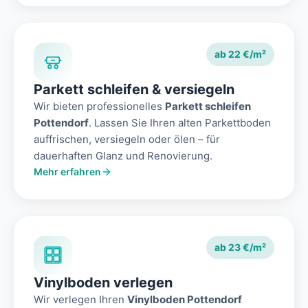
ab 22 €/m²
Parkett schleifen & versiegeln
Wir bieten professionelles
Parkett schleifen
Pottendorf
. Lassen Sie Ihren alten Parkettboden
auffrischen, versiegeln oder ölen – für
dauerhaften Glanz und Renovierung.
Mehr erfahren
ab 23 €/m²
Vinylboden verlegen
Wir verlegen Ihren
Vinylboden Pottendorf