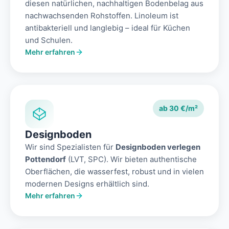
diesen natürlichen, nachhaltigen Bodenbelag aus
nachwachsenden Rohstoffen. Linoleum ist
antibakteriell und langlebig – ideal für Küchen
und Schulen.
Mehr erfahren
ab 30 €/m²
Designboden
Wir sind Spezialisten für
Designboden verlegen
Pottendorf
(LVT, SPC). Wir bieten authentische
Oberflächen, die wasserfest, robust und in vielen
modernen Designs erhältlich sind.
Mehr erfahren