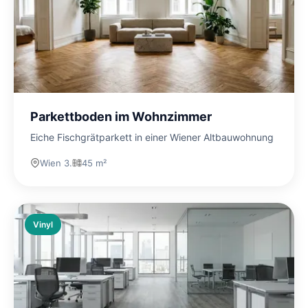
Parkettboden im Wohnzimmer
Eiche Fischgrätparkett in einer Wiener Altbauwohnung
Wien 3.
45 m²
Vinyl