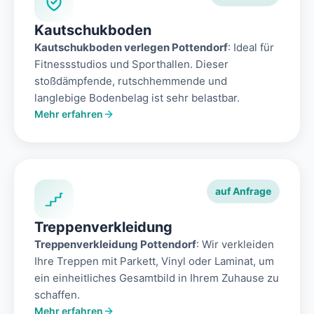
Kautschukboden
Kautschukboden verlegen Pottendorf
: Ideal für
Fitnessstudios und Sporthallen. Dieser
stoßdämpfende, rutschhemmende und
langlebige Bodenbelag ist sehr belastbar.
Mehr erfahren
auf Anfrage
Treppenverkleidung
Treppenverkleidung Pottendorf
: Wir verkleiden
Ihre Treppen mit Parkett, Vinyl oder Laminat, um
ein einheitliches Gesamtbild in Ihrem Zuhause zu
schaffen.
Mehr erfahren