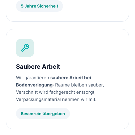
5 Jahre Sicherheit
Saubere Arbeit
Wir garantieren
saubere Arbeit bei
Bodenverlegung
: Räume bleiben sauber,
Verschnitt wird fachgerecht entsorgt,
Verpackungsmaterial nehmen wir mit.
Besenrein übergeben