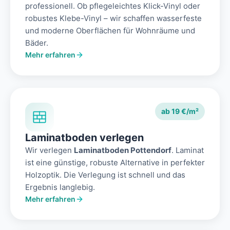
professionell. Ob pflegeleichtes Klick-Vinyl oder
robustes Klebe-Vinyl – wir schaffen wasserfeste
und moderne Oberflächen für Wohnräume und
Bäder.
Mehr erfahren
ab 19 €/m²
Laminatboden verlegen
Wir verlegen
Laminatboden Pottendorf
. Laminat
ist eine günstige, robuste Alternative in perfekter
Holzoptik. Die Verlegung ist schnell und das
Ergebnis langlebig.
Mehr erfahren