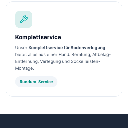
Komplettservice
Unser
Komplettservice für Bodenverlegung
bietet alles aus einer Hand: Beratung, Altbelag-
Entfernung, Verlegung und Sockelleisten-
Montage.
Rundum-Service