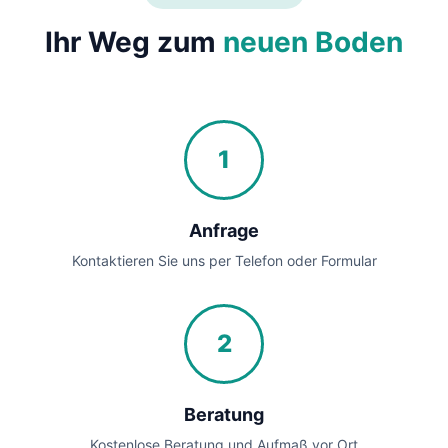
Ihr Weg zum
neuen Boden
1
Anfrage
Kontaktieren Sie uns per Telefon oder Formular
2
Beratung
Kostenlose Beratung und Aufmaß vor Ort