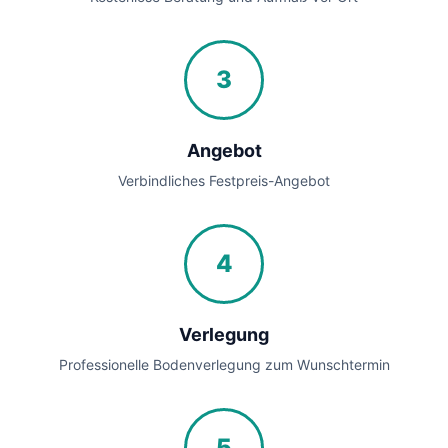
3
Angebot
Verbindliches Festpreis-Angebot
4
Verlegung
Professionelle Bodenverlegung zum Wunschtermin
5