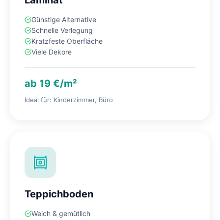
Laminat
Günstige Alternative
Schnelle Verlegung
Kratzfeste Oberfläche
Viele Dekore
ab 19 €/m²
Ideal für: Kinderzimmer, Büro
Teppichboden
Weich & gemütlich