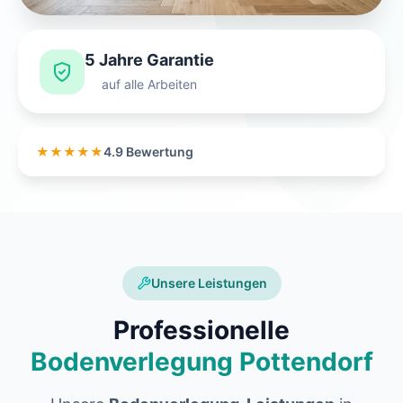
5 Jahre Garantie
auf alle Arbeiten
★★★★★
4.9 Bewertung
Unsere Leistungen
Professionelle
Bodenverlegung Pottendorf