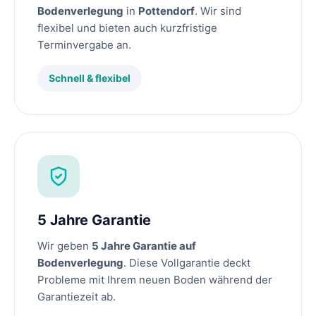
Bodenverlegung
in
Pottendorf
. Wir sind
flexibel und bieten auch kurzfristige
Terminvergabe an.
Schnell & flexibel
5 Jahre Garantie
Wir geben
5 Jahre Garantie auf
Bodenverlegung
. Diese Vollgarantie deckt
Probleme mit Ihrem neuen Boden während der
Garantiezeit ab.