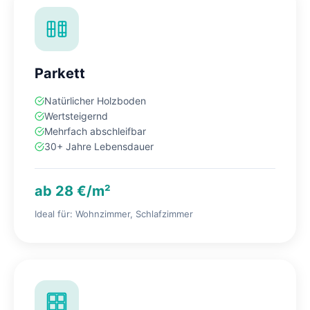
Parkett
Natürlicher Holzboden
Wertsteigernd
Mehrfach abschleifbar
30+ Jahre Lebensdauer
ab 28 €/m²
Ideal für: Wohnzimmer, Schlafzimmer