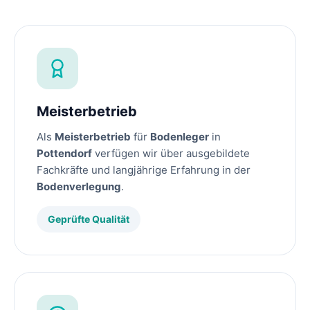
Meisterbetrieb
Als
Meisterbetrieb
für
Bodenleger
in
Pottendorf
verfügen wir über ausgebildete
Fachkräfte und langjährige Erfahrung in der
Bodenverlegung
.
Geprüfte Qualität