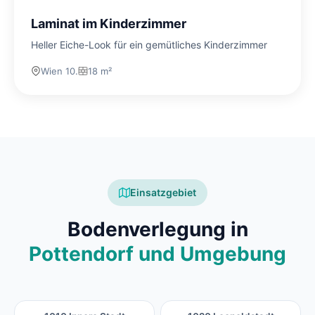
Laminat im Kinderzimmer
Heller Eiche-Look für ein gemütliches Kinderzimmer
Wien 10.
18 m²
Einsatzgebiet
Bodenverlegung in
Pottendorf und Umgebung