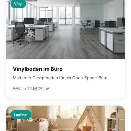
Vinyl
Vinylboden im Büro
Moderner Designboden für ein Open-Space-Büro
Wien 22.
120 m²
Laminat