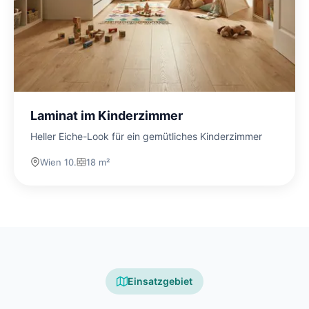
Laminat im Kinderzimmer
Heller Eiche-Look für ein gemütliches Kinderzimmer
Wien 10.
18 m²
Einsatzgebiet