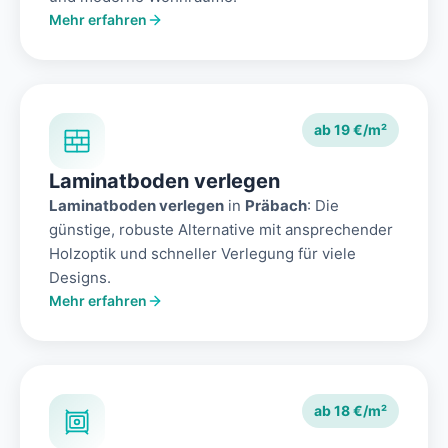
Mehr erfahren
ab 19 €/m²
Laminatboden verlegen
Laminatboden verlegen
in
Präbach
: Die
günstige, robuste Alternative mit ansprechender
Holzoptik und schneller Verlegung für viele
Designs.
Mehr erfahren
ab 18 €/m²