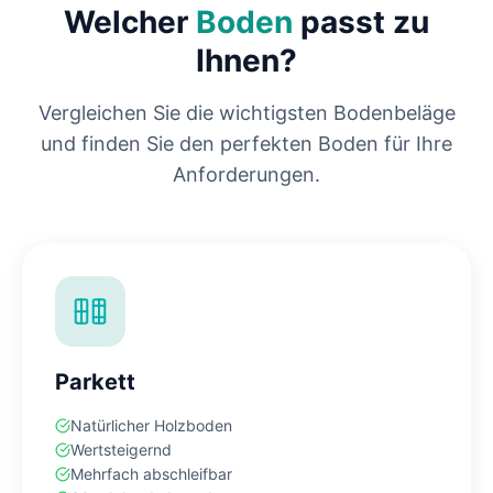
Welcher
Boden
passt zu
Ihnen?
Vergleichen Sie die wichtigsten Bodenbeläge
und finden Sie den perfekten Boden für Ihre
Anforderungen.
Parkett
Natürlicher Holzboden
Wertsteigernd
Mehrfach abschleifbar