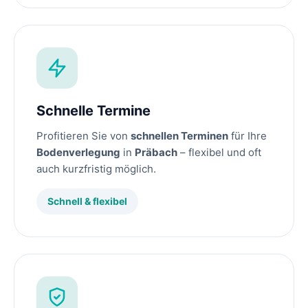
Schnelle Termine
Profitieren Sie von
schnellen Terminen
für Ihre
Bodenverlegung
in
Präbach
– flexibel und oft
auch kurzfristig möglich.
Schnell & flexibel