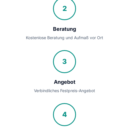
2
Beratung
Kostenlose Beratung und Aufmaß vor Ort
3
Angebot
Verbindliches Festpreis-Angebot
4