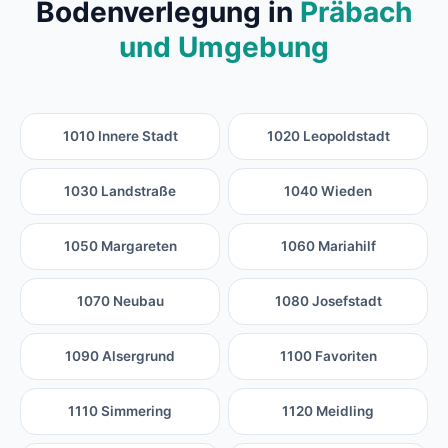
Bodenverlegung in
Präbach
und Umgebung
1010 Innere Stadt
1020 Leopoldstadt
1030 Landstraße
1040 Wieden
1050 Margareten
1060 Mariahilf
1070 Neubau
1080 Josefstadt
1090 Alsergrund
1100 Favoriten
1110 Simmering
1120 Meidling