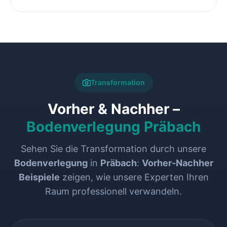
Transformation
Vorher & Nachher –
Bodenverlegung Präbach
Sehen Sie die Transformation durch unsere
Bodenverlegung
in
Präbach
:
Vorher-Nachher
Beispiele
zeigen, wie unsere Experten Ihren
Raum professionell verwandeln.
VORHER
NACHHER