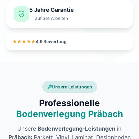
5 Jahre Garantie
auf alle Arbeiten
★★★★★
4.9 Bewertung
Unsere Leistungen
Professionelle
Bodenverlegung Präbach
Unsere
Bodenverlegung-Leistungen
in
Präbach
: Parkett, Vinyl, Laminat, Designboden