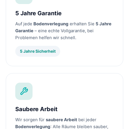
5 Jahre Garantie
Auf jede
Bodenverlegung
erhalten Sie
5 Jahre
Garantie
– eine echte Vollgarantie, bei
Problemen helfen wir schnell.
5 Jahre Sicherheit
Saubere Arbeit
Wir sorgen für
saubere Arbeit
bei jeder
Bodenverlegung
: Alle Räume bleiben sauber,