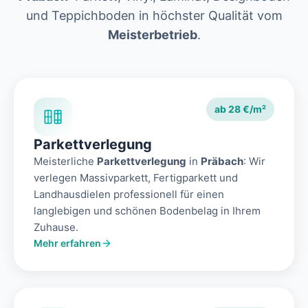
und Teppichboden in höchster Qualität vom
Meisterbetrieb
.
ab 28 €/m²
Parkettverlegung
Meisterliche
Parkettverlegung
in
Präbach
: Wir
verlegen Massivparkett, Fertigparkett und
Landhausdielen professionell für einen
langlebigen und schönen Bodenbelag in Ihrem
Zuhause.
Mehr erfahren