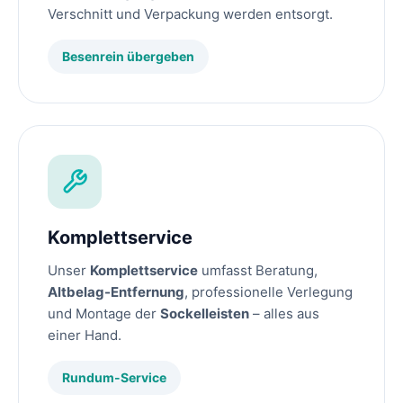
Verschnitt und Verpackung werden entsorgt.
Besenrein übergeben
Komplettservice
Unser
Komplettservice
umfasst Beratung,
Altbelag-Entfernung
, professionelle Verlegung
und Montage der
Sockelleisten
– alles aus
einer Hand.
Rundum-Service