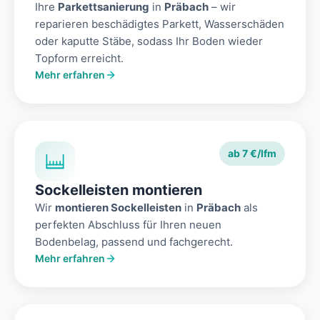
Ihre
Parkettsanierung
in
Präbach
– wir
reparieren beschädigtes Parkett, Wasserschäden
oder kaputte Stäbe, sodass Ihr Boden wieder
Topform erreicht.
Mehr erfahren
ab 7 €/lfm
Sockelleisten montieren
Wir
montieren Sockelleisten
in
Präbach
als
perfekten Abschluss für Ihren neuen
Bodenbelag, passend und fachgerecht.
Mehr erfahren