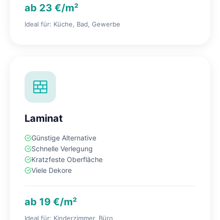
ab 23 €/m²
Ideal für: Küche, Bad, Gewerbe
Laminat
Günstige Alternative
Schnelle Verlegung
Kratzfeste Oberfläche
Viele Dekore
ab 19 €/m²
Ideal für: Kinderzimmer, Büro