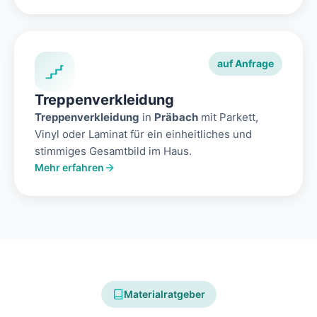
auf Anfrage
Treppenverkleidung
Treppenverkleidung
in
Präbach
mit Parkett,
Vinyl oder Laminat für ein einheitliches und
stimmiges Gesamtbild im Haus.
Mehr erfahren
Materialratgeber