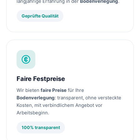
langjährige Erfahrung in der
Bodenverlegung
.
Geprüfte Qualität
Faire Festpreise
Wir bieten
faire Preise
für Ihre
Bodenverlegung
: transparent, ohne versteckte
Kosten, mit verbindlichem Angebot vor
Arbeitsbeginn.
100% transparent