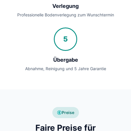
Verlegung
Professionelle Bodenverlegung zum Wunschtermin
5
Übergabe
Abnahme, Reinigung und 5 Jahre Garantie
Preise
Faire Preise für