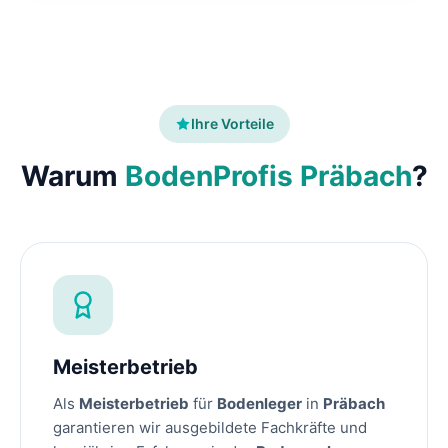
Ihre Vorteile
Warum
BodenProfis Präbach
?
Meisterbetrieb
Als
Meisterbetrieb
für
Bodenleger
in
Präbach
garantieren wir ausgebildete Fachkräfte und