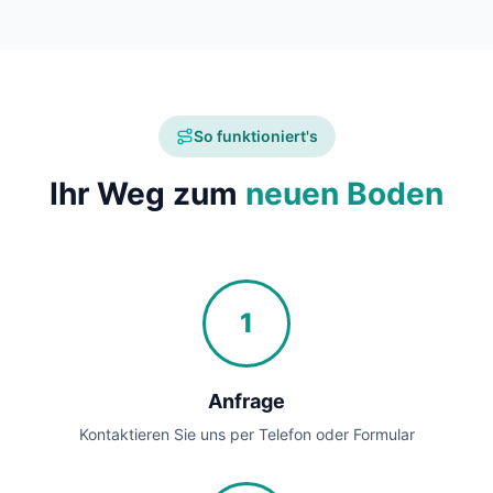
So funktioniert's
Ihr Weg zum
neuen Boden
1
Anfrage
Kontaktieren Sie uns per Telefon oder Formular