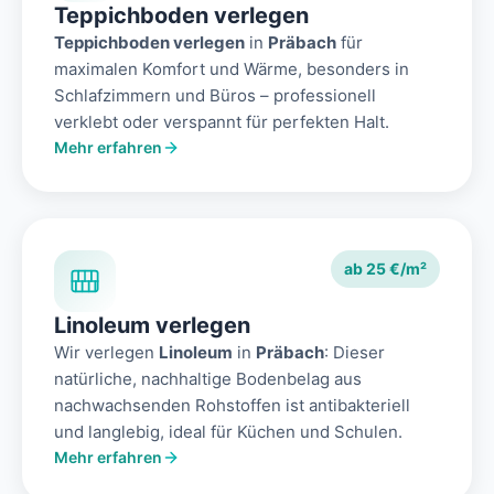
Teppichboden verlegen
Teppichboden verlegen
in
Präbach
für
maximalen Komfort und Wärme, besonders in
Schlafzimmern und Büros – professionell
verklebt oder verspannt für perfekten Halt.
Mehr erfahren
ab 25 €/m²
Linoleum verlegen
Wir verlegen
Linoleum
in
Präbach
: Dieser
natürliche, nachhaltige Bodenbelag aus
nachwachsenden Rohstoffen ist antibakteriell
und langlebig, ideal für Küchen und Schulen.
Mehr erfahren