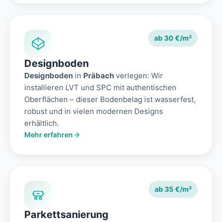
ab 30 €/m²
Designboden
Designboden
in
Präbach
verlegen: Wir
installieren LVT und SPC mit authentischen
Oberflächen – dieser Bodenbelag ist wasserfest,
robust und in vielen modernen Designs
erhältlich.
Mehr erfahren
ab 35 €/m²
Parkettsanierung