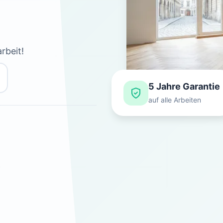
rbeit!
5 Jahre Garantie
auf alle Arbeiten