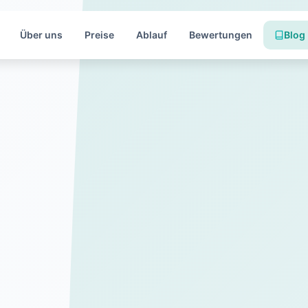
Über uns
Preise
Ablauf
Bewertungen
Blog