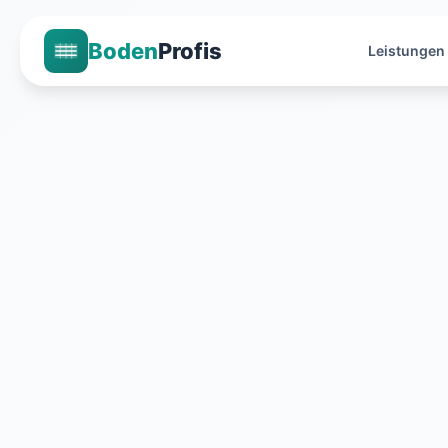
Boden
Profis
Leistungen