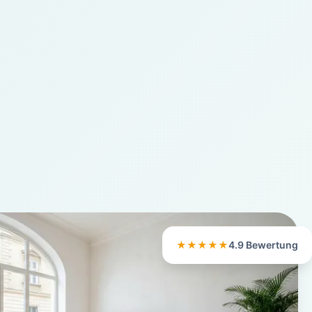
★★★★★
4.9 Bewertung