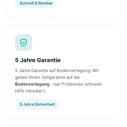
Schnell & flexibel
5 Jahre Garantie
5 Jahre Garantie auf Bodenverlegung: Wir
geben Ihnen Vollgarantie auf die
Bodenverlegung
– bei Problemen schnelle
Hilfe inkludiert.
5 Jahre Sicherheit