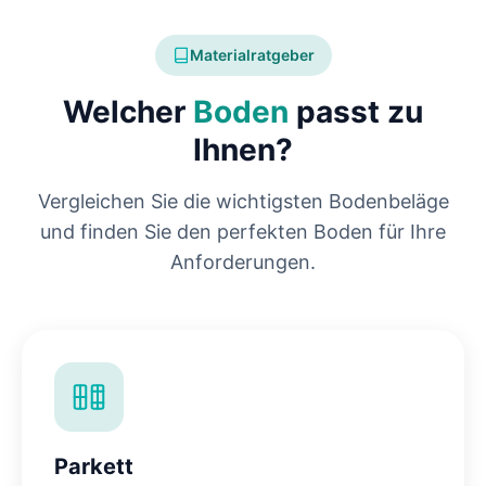
Materialratgeber
Welcher
Boden
passt zu
Ihnen?
Vergleichen Sie die wichtigsten Bodenbeläge
und finden Sie den perfekten Boden für Ihre
Anforderungen.
Parkett