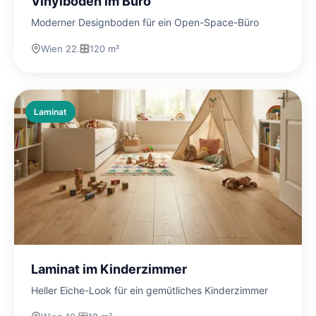
Vinylboden im Büro
Moderner Designboden für ein Open-Space-Büro
Wien 22.
120 m²
Laminat
Laminat im Kinderzimmer
Heller Eiche-Look für ein gemütliches Kinderzimmer