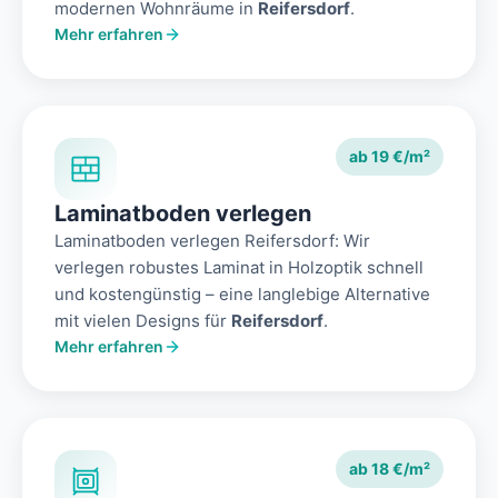
modernen Wohnräume in
Reifersdorf
.
Mehr erfahren
ab 19 €/m²
Laminatboden verlegen
Laminatboden verlegen Reifersdorf: Wir
verlegen robustes Laminat in Holzoptik schnell
und kostengünstig – eine langlebige Alternative
mit vielen Designs für
Reifersdorf
.
Mehr erfahren
ab 18 €/m²