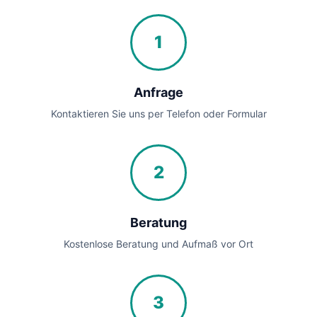
1
Anfrage
Kontaktieren Sie uns per Telefon oder Formular
2
Beratung
Kostenlose Beratung und Aufmaß vor Ort
3