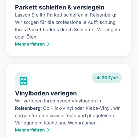
Parkett schleifen & versiegeln
Lassen Sie Ihr Parkett schleifen in Reisenberg:
Wir sorgen für die professionelle Auffrischung
Ihres Parkettbodens durch Schleifen, Versiegeln
oder Ölen.
Mehr erfahren
ab 23 €/m²
Vinylboden verlegen
Wir verlegen Ihren neuen Vinylboden in
Reisenberg
: Ob Klick-Vinyl oder Klebe-Vinyl, wir
sorgen für eine wasserfeste und pflegeleichte
Verlegung in Küche und Wohnräumen.
Mehr erfahren