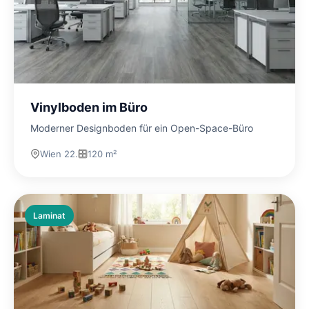
Vinylboden im Büro
Moderner Designboden für ein Open-Space-Büro
Wien 22.
120 m²
Laminat