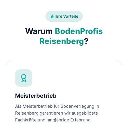
Ihre Vorteile
Warum
BodenProfis
Reisenberg
?
Meisterbetrieb
Als Meisterbetrieb für Bodenverlegung in
Reisenberg garantieren wir ausgebildete
Fachkräfte und langjährige Erfahrung.