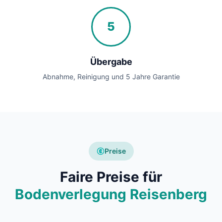
5
Übergabe
Abnahme, Reinigung und 5 Jahre Garantie
Preise
Faire Preise für
Bodenverlegung Reisenberg