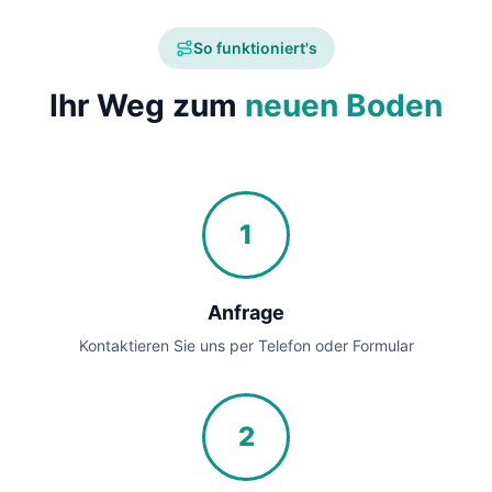
So funktioniert's
Ihr Weg zum
neuen Boden
1
Anfrage
Kontaktieren Sie uns per Telefon oder Formular
2