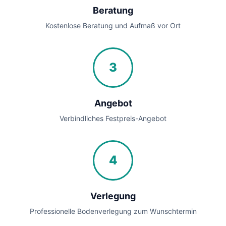
Beratung
Kostenlose Beratung und Aufmaß vor Ort
3
Angebot
Verbindliches Festpreis-Angebot
4
Verlegung
Professionelle Bodenverlegung zum Wunschtermin