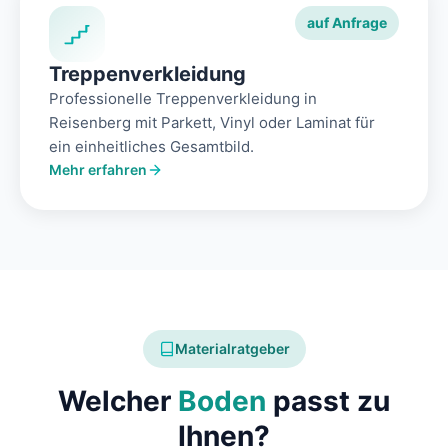
auf Anfrage
Treppenverkleidung
Professionelle Treppenverkleidung in
Reisenberg mit Parkett, Vinyl oder Laminat für
ein einheitliches Gesamtbild.
Mehr erfahren
Materialratgeber
Welcher
Boden
passt zu
Ihnen?