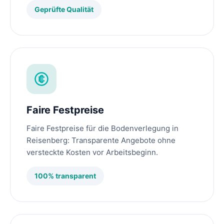
Geprüfte Qualität
Faire Festpreise
Faire Festpreise für die Bodenverlegung in
Reisenberg: Transparente Angebote ohne
versteckte Kosten vor Arbeitsbeginn.
100% transparent