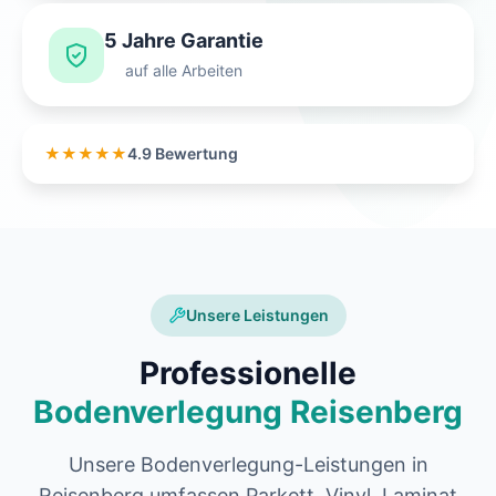
5 Jahre Garantie
auf alle Arbeiten
★★★★★
4.9 Bewertung
Unsere Leistungen
Professionelle
Bodenverlegung Reisenberg
Unsere Bodenverlegung-Leistungen in
Reisenberg umfassen Parkett, Vinyl, Laminat