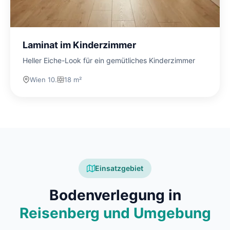
Laminat im Kinderzimmer
Heller Eiche-Look für ein gemütliches Kinderzimmer
Wien 10.
18 m²
Einsatzgebiet
Bodenverlegung in
Reisenberg und Umgebung