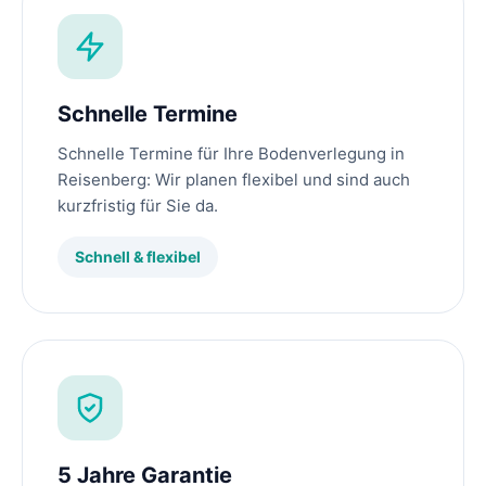
Schnelle Termine
Schnelle Termine für Ihre Bodenverlegung in
Reisenberg: Wir planen flexibel und sind auch
kurzfristig für Sie da.
Schnell & flexibel
5 Jahre Garantie