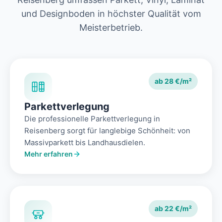
und Designboden in höchster Qualität vom
Meisterbetrieb.
ab 28 €/m²
Parkettverlegung
Die professionelle Parkettverlegung in
Reisenberg sorgt für langlebige Schönheit: von
Massivparkett bis Landhausdielen.
Mehr erfahren
ab 22 €/m²