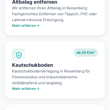
Altbelag entfernen
Wir entfernen Ihren Altbelag in Reisenberg:
Fachgerechtes Entfernen von Teppich, PVC oder
Laminat inklusive Entsorgung.
Mehr erfahren
ab 25 €/m²
Kautschukboden
Kautschukbodenverlegung in Reisenberg für
Fitnessstudios und Industriebereiche:
stoßdämpfend und langlebig.
Mehr erfahren