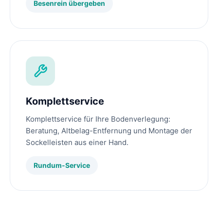
Besenrein übergeben
Komplettservice
Komplettservice für Ihre Bodenverlegung:
Beratung, Altbelag-Entfernung und Montage der
Sockelleisten aus einer Hand.
Rundum-Service