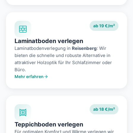
ab 19 €/m²
Laminatboden verlegen
Laminatbodenverlegung in
Reisenberg
: Wir
bieten die schnelle und robuste Alternative in
attraktiver Holzoptik für Ihr Schlafzimmer oder
Büro.
Mehr erfahren
ab 18 €/m²
Teppichboden verlegen
Für optimalen Komfort und Wärme verlegen wir