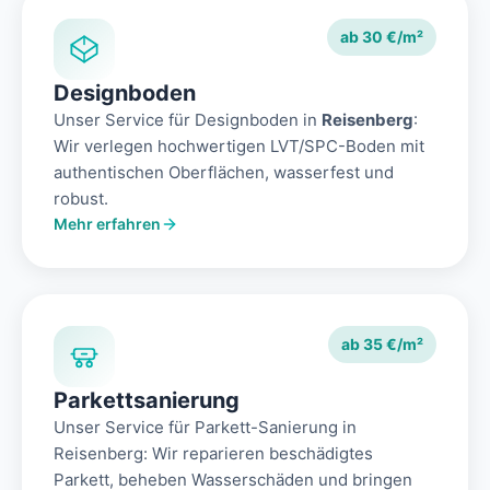
ab 30 €/m²
Designboden
Unser Service für Designboden in
Reisenberg
:
Wir verlegen hochwertigen LVT/SPC-Boden mit
authentischen Oberflächen, wasserfest und
robust.
Mehr erfahren
ab 35 €/m²
Parkettsanierung
Unser Service für Parkett-Sanierung in
Reisenberg: Wir reparieren beschädigtes
Parkett, beheben Wasserschäden und bringen