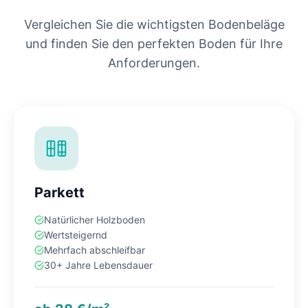
Vergleichen Sie die wichtigsten Bodenbeläge
und finden Sie den perfekten Boden für Ihre
Anforderungen.
Parkett
Natürlicher Holzboden
Wertsteigernd
Mehrfach abschleifbar
30+ Jahre Lebensdauer