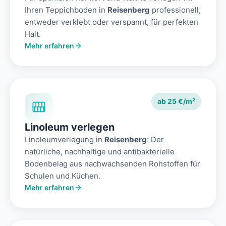
Ihren Teppichboden in
Reisenberg
professionell,
entweder verklebt oder verspannt, für perfekten
Halt.
Mehr erfahren
ab 25 €/m²
Linoleum verlegen
Linoleumverlegung in
Reisenberg
: Der
natürliche, nachhaltige und antibakterielle
Bodenbelag aus nachwachsenden Rohstoffen für
Schulen und Küchen.
Mehr erfahren