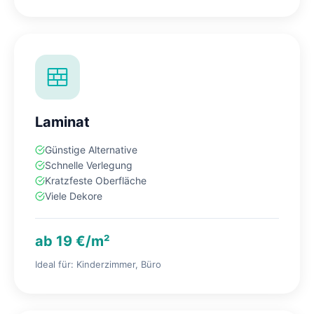
Laminat
Günstige Alternative
Schnelle Verlegung
Kratzfeste Oberfläche
Viele Dekore
ab 19 €/m²
Ideal für: Kinderzimmer, Büro