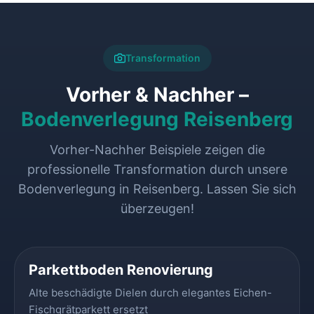
Transformation
Vorher & Nachher –
Bodenverlegung Reisenberg
Vorher-Nachher Beispiele zeigen die
professionelle Transformation durch unsere
Bodenverlegung in Reisenberg. Lassen Sie sich
überzeugen!
VORHER
NACHHER
Parkettboden Renovierung
Alte beschädigte Dielen durch elegantes Eichen-
Fischgrätparkett ersetzt