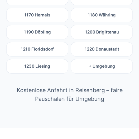
1170 Hernals
1180 Währing
1190 Döbling
1200 Brigittenau
1210 Floridsdorf
1220 Donaustadt
1230 Liesing
+ Umgebung
Kostenlose Anfahrt in Reisenberg – faire
Pauschalen für Umgebung