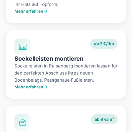
Ihr Holz auf Topform.
Mehr erfahren
ab 7 €/lfm
Sockelleisten montieren
Sockelleisten in Reisenberg montieren lassen für
den perfekten Abschluss Ihres neuen
Bodenbelags. Passgenaue Fußleisten.
Mehr erfahren
ab 9 €/m²