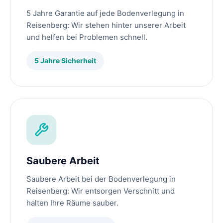
5 Jahre Garantie auf jede Bodenverlegung in
Reisenberg: Wir stehen hinter unserer Arbeit
und helfen bei Problemen schnell.
5 Jahre Sicherheit
Saubere Arbeit
Saubere Arbeit bei der Bodenverlegung in
Reisenberg: Wir entsorgen Verschnitt und
halten Ihre Räume sauber.