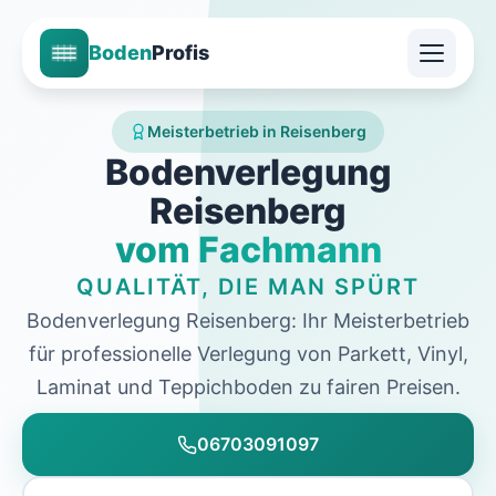
Boden
Profis
Meisterbetrieb in Reisenberg
Bodenverlegung
Reisenberg
vom Fachmann
QUALITÄT, DIE MAN SPÜRT
Bodenverlegung Reisenberg: Ihr Meisterbetrieb
für professionelle Verlegung von Parkett, Vinyl,
Laminat und Teppichboden zu fairen Preisen.
06703091097