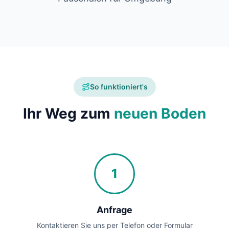
So funktioniert's
Ihr Weg zum
neuen Boden
1
Anfrage
Kontaktieren Sie uns per Telefon oder Formular