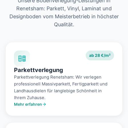
Unsere Bodenverlegung-Leistungen in
Renetsham: Parkett, Vinyl, Laminat und
Designboden vom Meisterbetrieb in höchster
Qualität.
ab 28 €/m²
Parkettverlegung
Parkettverlegung Renetsham: Wir verlegen
professionell Massivparkett, Fertigparkett und
Landhausdielen für langlebige Schönheit in
Ihrem Zuhause.
Mehr erfahren