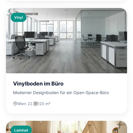
Vinyl
Vinylboden im Büro
Moderner Designboden für ein Open-Space-Büro
Wien 22.
120 m²
Laminat