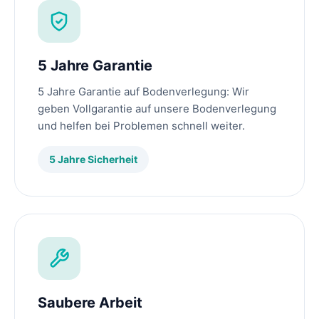
5 Jahre Garantie
5 Jahre Garantie auf Bodenverlegung: Wir
geben Vollgarantie auf unsere Bodenverlegung
und helfen bei Problemen schnell weiter.
5 Jahre Sicherheit
Saubere Arbeit