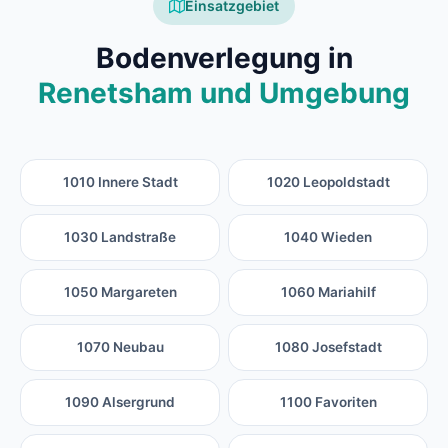
Einsatzgebiet
Bodenverlegung in
Renetsham und Umgebung
1010 Innere Stadt
1020 Leopoldstadt
1030 Landstraße
1040 Wieden
1050 Margareten
1060 Mariahilf
1070 Neubau
1080 Josefstadt
1090 Alsergrund
1100 Favoriten