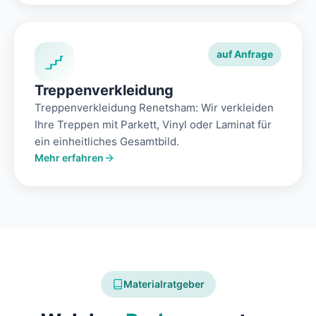
auf Anfrage
Treppenverkleidung
Treppenverkleidung Renetsham: Wir verkleiden
Ihre Treppen mit Parkett, Vinyl oder Laminat für
ein einheitliches Gesamtbild.
Mehr erfahren
Materialratgeber