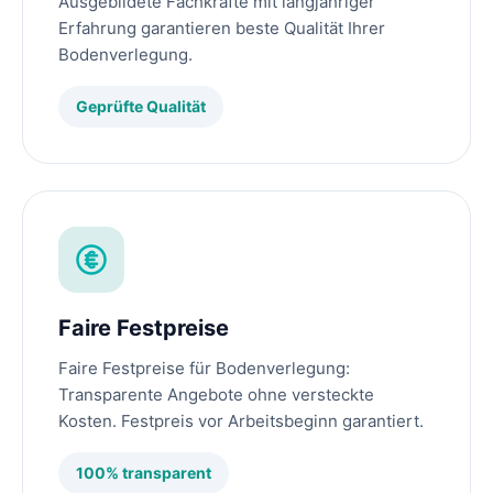
Ausgebildete Fachkräfte mit langjähriger
Erfahrung garantieren beste Qualität Ihrer
Bodenverlegung.
Geprüfte Qualität
Faire Festpreise
Faire Festpreise für Bodenverlegung:
Transparente Angebote ohne versteckte
Kosten. Festpreis vor Arbeitsbeginn garantiert.
100% transparent