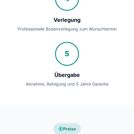
Verlegung
Professionelle Bodenverlegung zum Wunschtermin
5
Übergabe
Abnahme, Reinigung und 5 Jahre Garantie
Preise