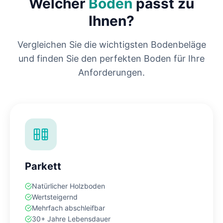
Welcher
Boden
passt zu
Ihnen?
Vergleichen Sie die wichtigsten Bodenbeläge
und finden Sie den perfekten Boden für Ihre
Anforderungen.
Parkett
Natürlicher Holzboden
Wertsteigernd
Mehrfach abschleifbar
30+ Jahre Lebensdauer