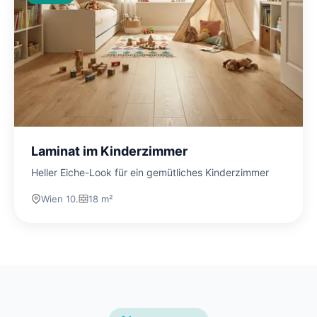
Laminat im Kinderzimmer
Heller Eiche-Look für ein gemütliches Kinderzimmer
Wien 10.
18 m²