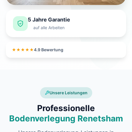
5 Jahre Garantie
auf alle Arbeiten
★★★★★
4.9 Bewertung
Unsere Leistungen
Professionelle
Bodenverlegung Renetsham