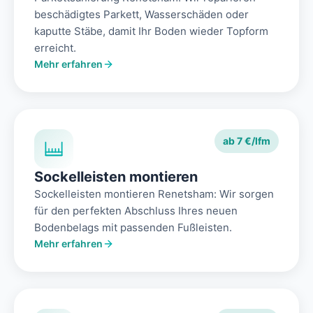
beschädigtes Parkett, Wasserschäden oder
kaputte Stäbe, damit Ihr Boden wieder Topform
erreicht.
Mehr erfahren
ab 7 €/lfm
Sockelleisten montieren
Sockelleisten montieren Renetsham: Wir sorgen
für den perfekten Abschluss Ihres neuen
Bodenbelags mit passenden Fußleisten.
Mehr erfahren