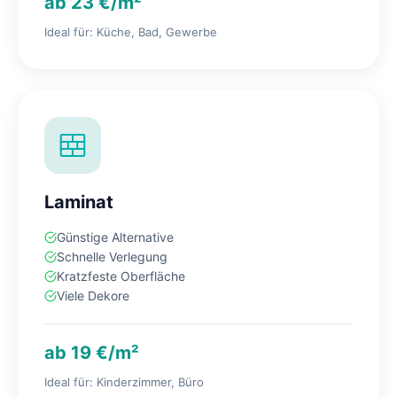
ab 23 €/m²
Ideal für: Küche, Bad, Gewerbe
Laminat
Günstige Alternative
Schnelle Verlegung
Kratzfeste Oberfläche
Viele Dekore
ab 19 €/m²
Ideal für: Kinderzimmer, Büro