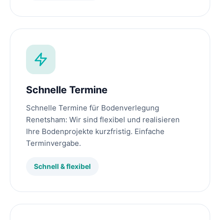
Schnelle Termine
Schnelle Termine für Bodenverlegung
Renetsham: Wir sind flexibel und realisieren
Ihre Bodenprojekte kurzfristig. Einfache
Terminvergabe.
Schnell & flexibel