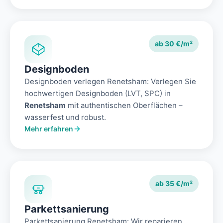
ab 30 €/m²
Designboden
Designboden verlegen Renetsham: Verlegen Sie
hochwertigen Designboden (LVT, SPC) in
Renetsham
mit authentischen Oberflächen –
wasserfest und robust.
Mehr erfahren
ab 35 €/m²
Parkettsanierung
Parkettsanierung Renetsham: Wir reparieren