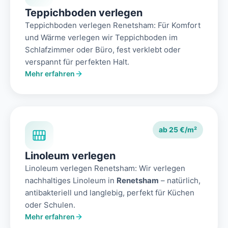
Teppichboden verlegen
Teppichboden verlegen Renetsham: Für Komfort
und Wärme verlegen wir Teppichboden im
Schlafzimmer oder Büro, fest verklebt oder
verspannt für perfekten Halt.
Mehr erfahren
ab 25 €/m²
Linoleum verlegen
Linoleum verlegen Renetsham: Wir verlegen
nachhaltiges Linoleum in
Renetsham
– natürlich,
antibakteriell und langlebig, perfekt für Küchen
oder Schulen.
Mehr erfahren