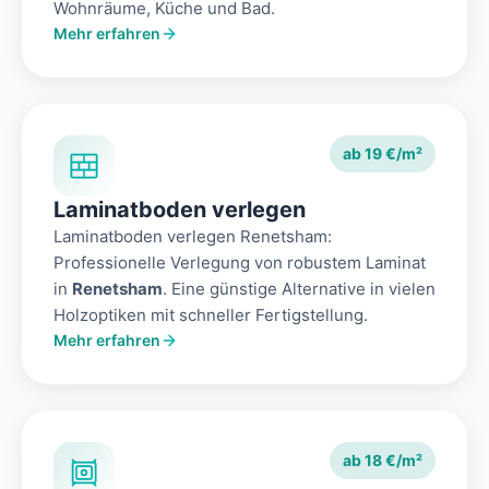
Wohnräume, Küche und Bad.
Mehr erfahren
ab 19 €/m²
Laminatboden verlegen
Laminatboden verlegen Renetsham:
Professionelle Verlegung von robustem Laminat
in
Renetsham
. Eine günstige Alternative in vielen
Holzoptiken mit schneller Fertigstellung.
Mehr erfahren
ab 18 €/m²