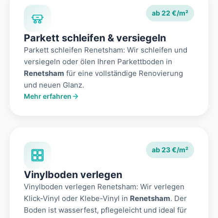
ab 22 €/m²
Parkett schleifen & versiegeln
Parkett schleifen Renetsham: Wir schleifen und
versiegeln oder ölen Ihren Parkettboden in
Renetsham
für eine vollständige Renovierung
und neuen Glanz.
Mehr erfahren
ab 23 €/m²
Vinylboden verlegen
Vinylboden verlegen Renetsham: Wir verlegen
Klick-Vinyl oder Klebe-Vinyl in
Renetsham
. Der
Boden ist wasserfest, pflegeleicht und ideal für