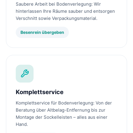
Saubere Arbeit bei Bodenverlegung: Wir
hinterlassen Ihre Räume sauber und entsorgen
Verschnitt sowie Verpackungsmaterial.
Besenrein übergeben
Komplettservice
Komplettservice für Bodenverlegung: Von der
Beratung über Altbelag-Entfernung bis zur
Montage der Sockelleisten – alles aus einer
Hand.