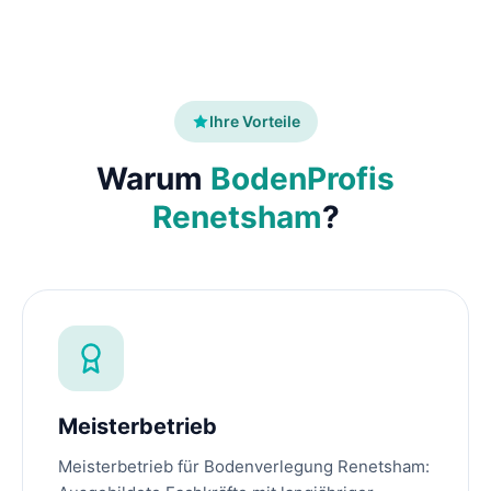
Ihre Vorteile
Warum
BodenProfis
Renetsham
?
Meisterbetrieb
Meisterbetrieb für Bodenverlegung Renetsham: