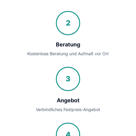
2
Beratung
Kostenlose Beratung und Aufmaß vor Ort
3
Angebot
Verbindliches Festpreis-Angebot
4