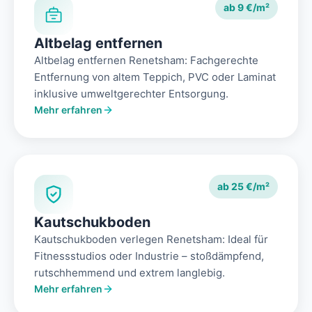
ab 9 €/m²
Altbelag entfernen
Altbelag entfernen Renetsham: Fachgerechte
Entfernung von altem Teppich, PVC oder Laminat
inklusive umweltgerechter Entsorgung.
Mehr erfahren
ab 25 €/m²
Kautschukboden
Kautschukboden verlegen Renetsham: Ideal für
Fitnessstudios oder Industrie – stoßdämpfend,
rutschhemmend und extrem langlebig.
Mehr erfahren