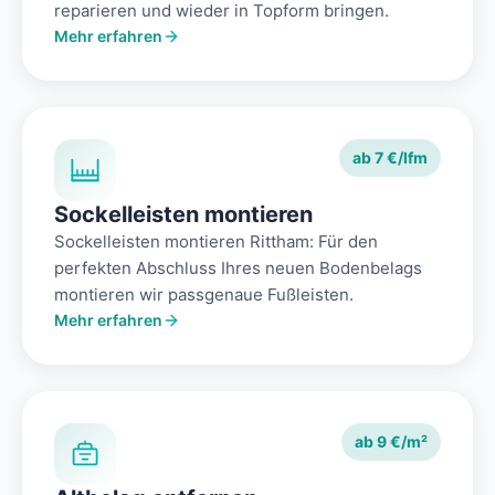
reparieren und wieder in Topform bringen.
Mehr erfahren
ab 7 €/lfm
Sockelleisten montieren
Sockelleisten montieren Rittham: Für den
perfekten Abschluss Ihres neuen Bodenbelags
montieren wir passgenaue Fußleisten.
Mehr erfahren
ab 9 €/m²