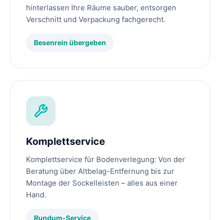
hinterlassen Ihre Räume sauber, entsorgen
Verschnitt und Verpackung fachgerecht.
Besenrein übergeben
Komplettservice
Komplettservice für Bodenverlegung: Von der
Beratung über Altbelag-Entfernung bis zur
Montage der Sockelleisten – alles aus einer
Hand.
Rundum-Service