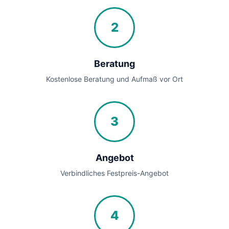
2
Beratung
Kostenlose Beratung und Aufmaß vor Ort
3
Angebot
Verbindliches Festpreis-Angebot
4