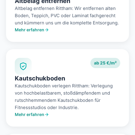
Altbelag entfernen
Altbelag entfernen Rittham: Wir entfernen alten
Boden, Teppich, PVC oder Laminat fachgerecht
und kümmern uns um die komplette Entsorgung.
Mehr erfahren
ab 25 €/m²
Kautschukboden
Kautschukboden verlegen Rittham: Verlegung
von hochbelastbarem, stoßdämpfendem und
rutschhemmendem Kautschukboden für
Fitnessstudios oder Industrie.
Mehr erfahren