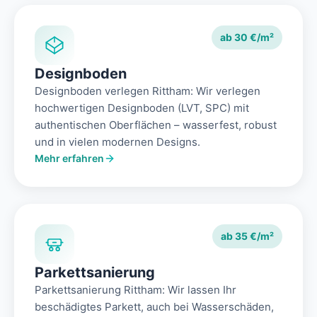
ab 30 €/m²
Designboden
Designboden verlegen Rittham: Wir verlegen
hochwertigen Designboden (LVT, SPC) mit
authentischen Oberflächen – wasserfest, robust
und in vielen modernen Designs.
Mehr erfahren
ab 35 €/m²
Parkettsanierung
Parkettsanierung Rittham: Wir lassen Ihr
beschädigtes Parkett, auch bei Wasserschäden,