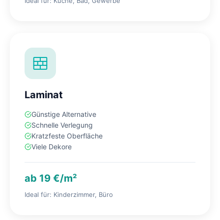
Ideal für: Küche, Bad, Gewerbe
Laminat
Günstige Alternative
Schnelle Verlegung
Kratzfeste Oberfläche
Viele Dekore
ab 19 €/m²
Ideal für: Kinderzimmer, Büro