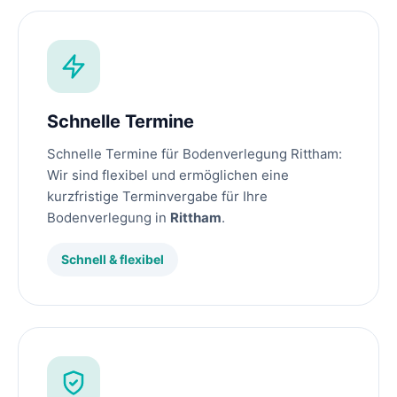
Schnelle Termine
Schnelle Termine für Bodenverlegung Rittham:
Wir sind flexibel und ermöglichen eine
kurzfristige Terminvergabe für Ihre
Bodenverlegung in
Rittham
.
Schnell & flexibel