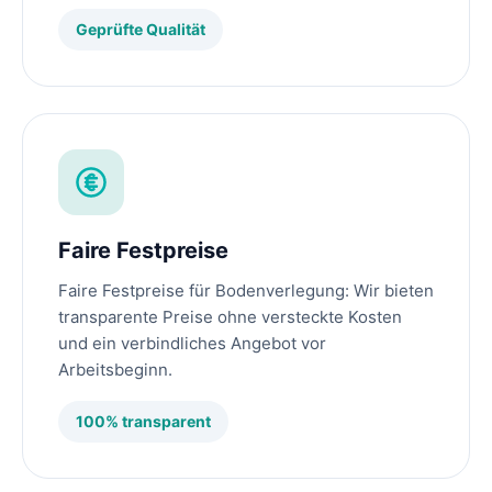
Geprüfte Qualität
Faire Festpreise
Faire Festpreise für Bodenverlegung: Wir bieten
transparente Preise ohne versteckte Kosten
und ein verbindliches Angebot vor
Arbeitsbeginn.
100% transparent