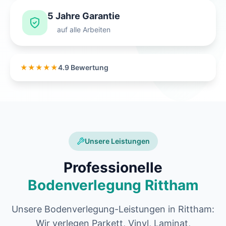
5 Jahre Garantie
auf alle Arbeiten
★★★★★
4.9 Bewertung
Unsere Leistungen
Professionelle
Bodenverlegung Rittham
Unsere Bodenverlegung-Leistungen in Rittham:
Wir verlegen Parkett, Vinyl, Laminat,