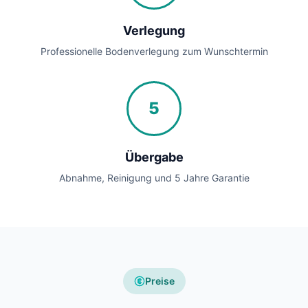
Verlegung
Professionelle Bodenverlegung zum Wunschtermin
5
Übergabe
Abnahme, Reinigung und 5 Jahre Garantie
Preise