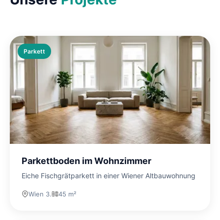
Parkett
Parkettboden im Wohnzimmer
Eiche Fischgrätparkett in einer Wiener Altbauwohnung
Wien 3.
45 m²