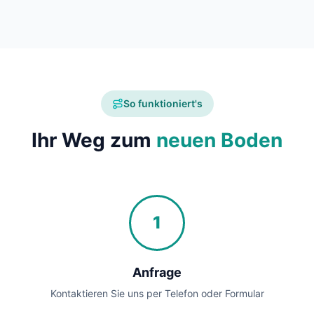
So funktioniert's
Ihr Weg zum
neuen Boden
1
Anfrage
Kontaktieren Sie uns per Telefon oder Formular