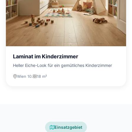
Laminat im Kinderzimmer
Heller Eiche-Look für ein gemütliches Kinderzimmer
Wien 10.
18 m²
Einsatzgebiet