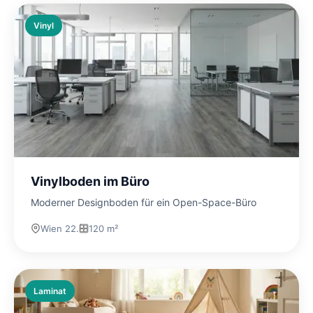
Vinyl
Vinylboden im Büro
Moderner Designboden für ein Open-Space-Büro
Wien 22.
120 m²
Laminat