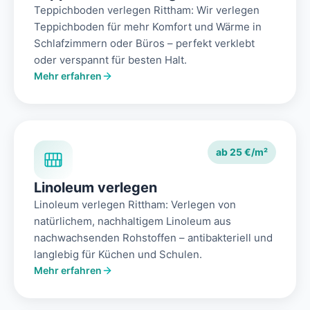
Teppichboden verlegen Rittham: Wir verlegen
Teppichboden für mehr Komfort und Wärme in
Schlafzimmern oder Büros – perfekt verklebt
oder verspannt für besten Halt.
Mehr erfahren
ab 25 €/m²
Linoleum verlegen
Linoleum verlegen Rittham: Verlegen von
natürlichem, nachhaltigem Linoleum aus
nachwachsenden Rohstoffen – antibakteriell und
langlebig für Küchen und Schulen.
Mehr erfahren