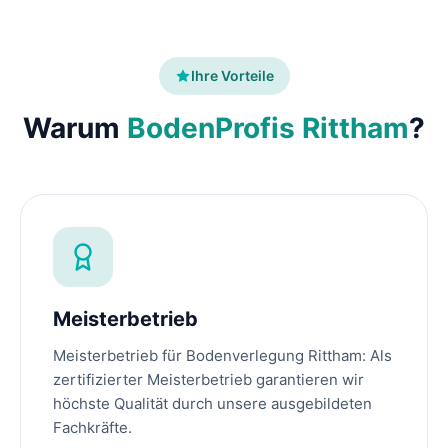
Ihre Vorteile
Warum
BodenProfis Rittham
?
Meisterbetrieb
Meisterbetrieb für Bodenverlegung Rittham: Als
zertifizierter Meisterbetrieb garantieren wir
höchste Qualität durch unsere ausgebildeten
Fachkräfte.