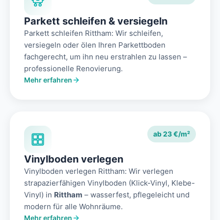
Parkett schleifen & versiegeln
Parkett schleifen Rittham: Wir schleifen,
versiegeln oder ölen Ihren Parkettboden
fachgerecht, um ihn neu erstrahlen zu lassen –
professionelle Renovierung.
Mehr erfahren
ab 23 €/m²
Vinylboden verlegen
Vinylboden verlegen Rittham: Wir verlegen
strapazierfähigen Vinylboden (Klick-Vinyl, Klebe-
Vinyl) in
Rittham
– wasserfest, pflegeleicht und
modern für alle Wohnräume.
Mehr erfahren