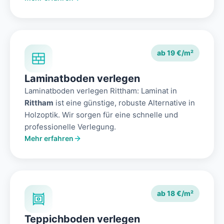
ab 19 €/m²
Laminatboden verlegen
Laminatboden verlegen Rittham: Laminat in
Rittham
ist eine günstige, robuste Alternative in
Holzoptik. Wir sorgen für eine schnelle und
professionelle Verlegung.
Mehr erfahren
ab 18 €/m²
Teppichboden verlegen