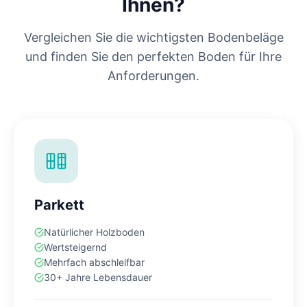
Ihnen?
Vergleichen Sie die wichtigsten Bodenbeläge
und finden Sie den perfekten Boden für Ihre
Anforderungen.
Parkett
Natürlicher Holzboden
Wertsteigernd
Mehrfach abschleifbar
30+ Jahre Lebensdauer