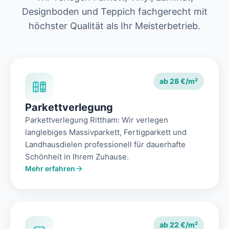
Designboden und Teppich fachgerecht mit
höchster Qualität als Ihr Meisterbetrieb.
ab 28 €/m²
Parkettverlegung
Parkettverlegung Rittham: Wir verlegen
langlebiges Massivparkett, Fertigparkett und
Landhausdielen professionell für dauerhafte
Schönheit in Ihrem Zuhause.
Mehr erfahren
ab 22 €/m²