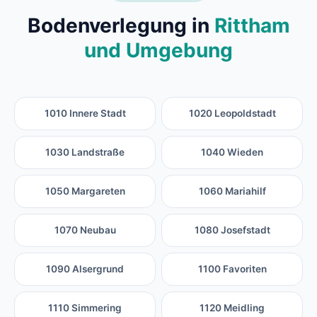
Bodenverlegung in
Rittham
und Umgebung
1010 Innere Stadt
1020 Leopoldstadt
1030 Landstraße
1040 Wieden
1050 Margareten
1060 Mariahilf
1070 Neubau
1080 Josefstadt
1090 Alsergrund
1100 Favoriten
1110 Simmering
1120 Meidling