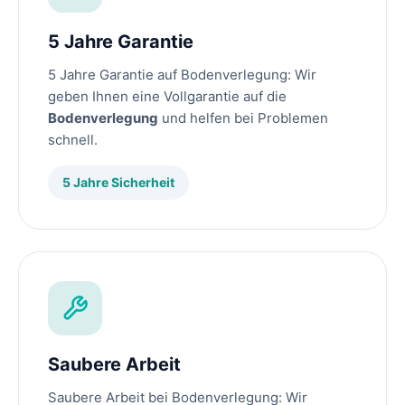
5 Jahre Garantie
5 Jahre Garantie auf Bodenverlegung: Wir
geben Ihnen eine Vollgarantie auf die
Bodenverlegung
und helfen bei Problemen
schnell.
5 Jahre Sicherheit
Saubere Arbeit
Saubere Arbeit bei Bodenverlegung: Wir