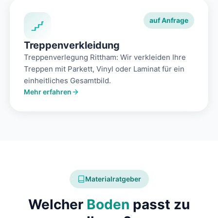
auf Anfrage
Treppenverkleidung
Treppenverlegung Rittham: Wir verkleiden Ihre
Treppen mit Parkett, Vinyl oder Laminat für ein
einheitliches Gesamtbild.
Mehr erfahren
Materialratgeber
Welcher
Boden
passt zu