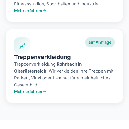
Fitnessstudios, Sporthallen und Industrie.
Mehr erfahren
auf Anfrage
Treppenverkleidung
Treppenverkleidung
Rohrbach in
Oberösterreich
: Wir verkleiden Ihre Treppen mit
Parkett, Vinyl oder Laminat für ein einheitliches
Gesamtbild.
Mehr erfahren