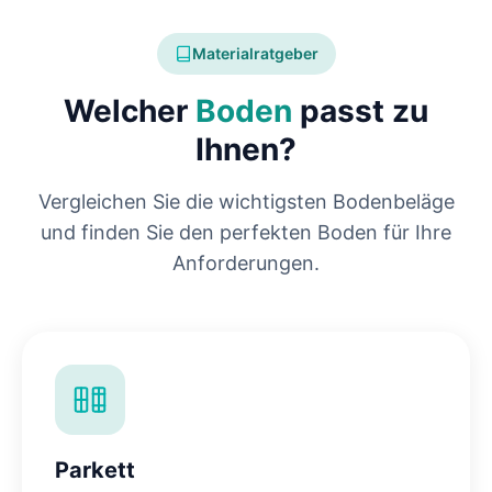
Materialratgeber
Welcher
Boden
passt zu
Ihnen?
Vergleichen Sie die wichtigsten Bodenbeläge
und finden Sie den perfekten Boden für Ihre
Anforderungen.
Parkett