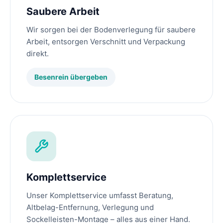
Saubere Arbeit
Wir sorgen bei der Bodenverlegung für saubere
Arbeit, entsorgen Verschnitt und Verpackung
direkt.
Besenrein übergeben
Komplettservice
Unser Komplettservice umfasst Beratung,
Altbelag-Entfernung, Verlegung und
Sockelleisten-Montage – alles aus einer Hand.