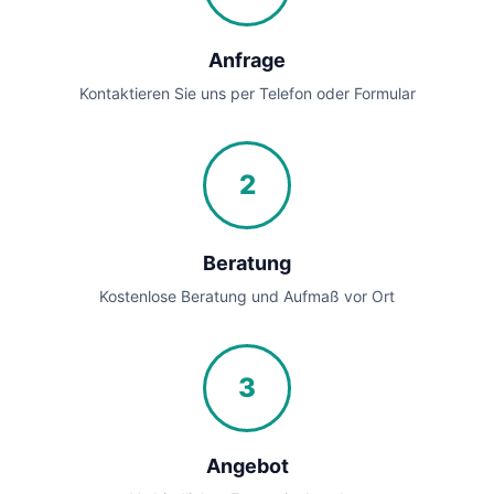
Anfrage
Kontaktieren Sie uns per Telefon oder Formular
2
Beratung
Kostenlose Beratung und Aufmaß vor Ort
3
Angebot