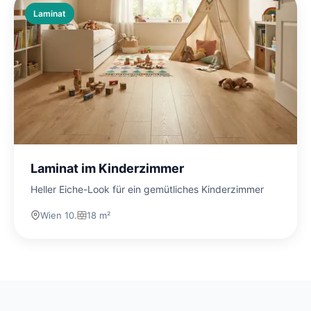
Laminat
Laminat im Kinderzimmer
Heller Eiche-Look für ein gemütliches Kinderzimmer
Wien 10.
18 m²