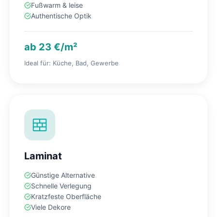
Fußwarm & leise
Authentische Optik
ab 23 €/m²
Ideal für: Küche, Bad, Gewerbe
Laminat
Günstige Alternative
Schnelle Verlegung
Kratzfeste Oberfläche
Viele Dekore