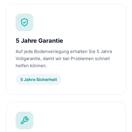
5 Jahre Garantie
Auf jede Bodenverlegung erhalten Sie 5 Jahre
Vollgarantie, damit wir bei Problemen schnell
helfen können.
5 Jahre Sicherheit