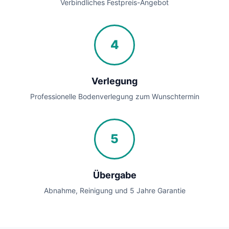
Verbindliches Festpreis-Angebot
4
Verlegung
Professionelle Bodenverlegung zum Wunschtermin
5
Übergabe
Abnahme, Reinigung und 5 Jahre Garantie