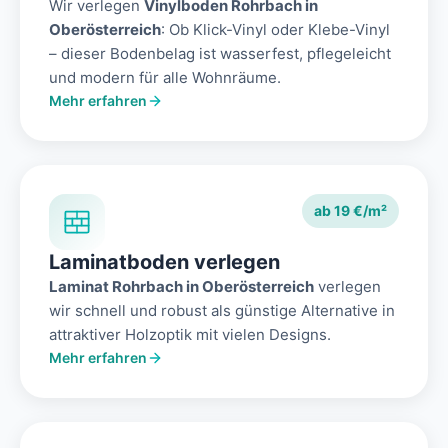
Wir verlegen
Vinylboden Rohrbach in
Oberösterreich
: Ob Klick-Vinyl oder Klebe-Vinyl
– dieser Bodenbelag ist wasserfest, pflegeleicht
und modern für alle Wohnräume.
Mehr erfahren
ab 19 €/m²
Laminatboden verlegen
Laminat Rohrbach in Oberösterreich
verlegen
wir schnell und robust als günstige Alternative in
attraktiver Holzoptik mit vielen Designs.
Mehr erfahren