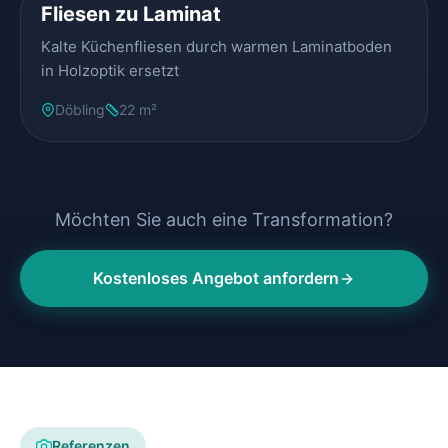
Fliesen zu Laminat
Kalte Küchenfliesen durch warmen Laminatboden
in Holzoptik ersetzt
Döbling
22 m²
Möchten Sie auch eine Transformation?
Kostenloses Angebot anfordern
Referenzen