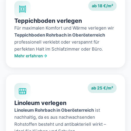
ab 18 €/m²
Teppichboden verlegen
Für maximalen Komfort und Wärme verlegen wir
Teppichboden Rohrbach in Oberösterreich
professionell verklebt oder verspannt für
perfekten Halt im Schlafzimmer oder Büro.
Mehr erfahren
ab 25 €/m²
Linoleum verlegen
Linoleum Rohrbach in Oberösterreich
ist
nachhaltig, da es aus nachwachsenden
Rohstoffen besteht und antibakteriell wirkt –