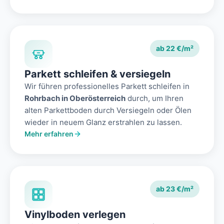
ab 22 €/m²
Parkett schleifen & versiegeln
Wir führen professionelles Parkett schleifen in
Rohrbach in Oberösterreich
durch, um Ihren
alten Parkettboden durch Versiegeln oder Ölen
wieder in neuem Glanz erstrahlen zu lassen.
Mehr erfahren
ab 23 €/m²
Vinylboden verlegen