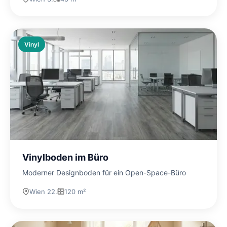
Vinyl
Vinylboden im Büro
Moderner Designboden für ein Open-Space-Büro
Wien 22.
120 m²