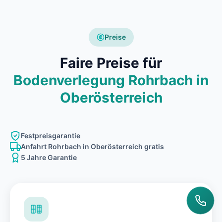
Preise
Faire Preise für
Bodenverlegung Rohrbach in
Oberösterreich
Festpreisgarantie
Anfahrt Rohrbach in Oberösterreich gratis
5 Jahre Garantie