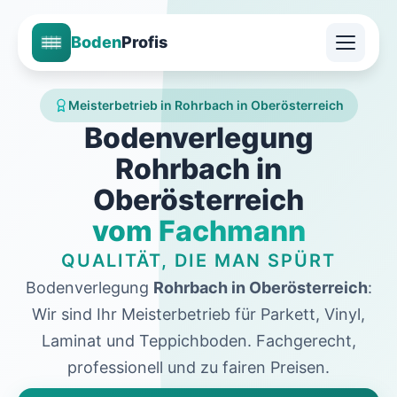
Boden
Profis
Meisterbetrieb in Rohrbach in Oberösterreich
Bodenverlegung
Rohrbach in
Oberösterreich
vom Fachmann
QUALITÄT, DIE MAN SPÜRT
Bodenverlegung
Rohrbach in Oberösterreich
:
Wir sind Ihr Meisterbetrieb für Parkett, Vinyl,
Laminat und Teppichboden. Fachgerecht,
professionell und zu fairen Preisen.