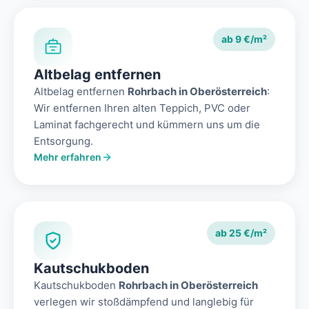
ab 9 €/m²
Altbelag entfernen
Altbelag entfernen
Rohrbach in Oberösterreich
:
Wir entfernen Ihren alten Teppich, PVC oder
Laminat fachgerecht und kümmern uns um die
Entsorgung.
Mehr erfahren
ab 25 €/m²
Kautschukboden
Kautschukboden
Rohrbach in Oberösterreich
verlegen wir stoßdämpfend und langlebig für