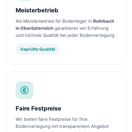
Meisterbetrieb
Als Meisterbetrieb für Bodenleger in
Rohrbach
in Oberösterreich
garantieren wir Erfahrung
und höchste Qualität bei jeder Bodenverlegung.
Geprüfte Qualität
Faire Festpreise
Wir bieten faire Festpreise für Ihre
Bodenverlegung mit transparentem Angebot