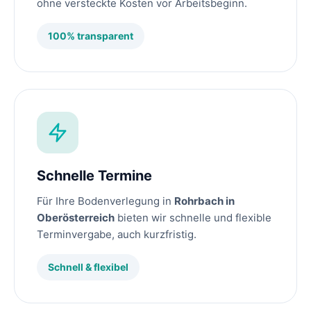
ohne versteckte Kosten vor Arbeitsbeginn.
100% transparent
Schnelle Termine
Für Ihre Bodenverlegung in
Rohrbach in
Oberösterreich
bieten wir schnelle und flexible
Terminvergabe, auch kurzfristig.
Schnell & flexibel