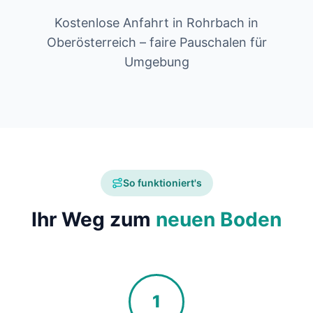
Kostenlose Anfahrt in Rohrbach in
Oberösterreich – faire Pauschalen für
Umgebung
So funktioniert's
Ihr Weg zum
neuen Boden
1