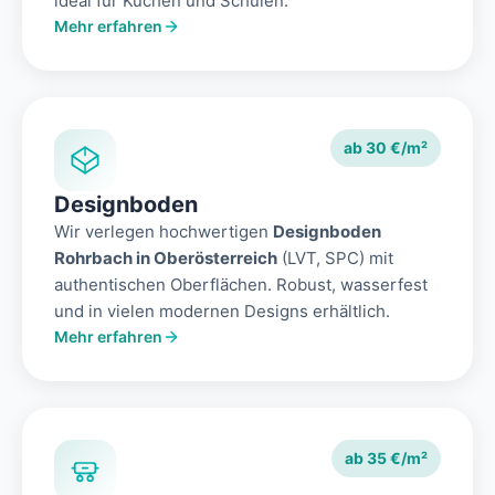
ideal für Küchen und Schulen.
Mehr erfahren
ab 30 €/m²
Designboden
Wir verlegen hochwertigen
Designboden
Rohrbach in Oberösterreich
(LVT, SPC) mit
authentischen Oberflächen. Robust, wasserfest
und in vielen modernen Designs erhältlich.
Mehr erfahren
ab 35 €/m²