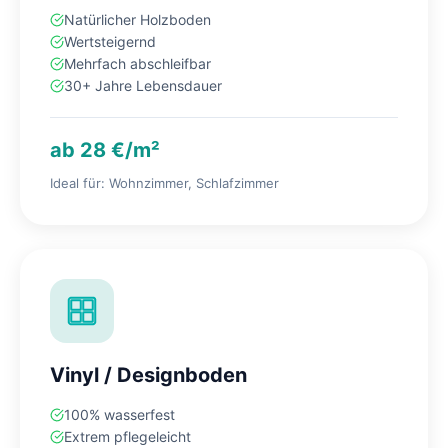
Natürlicher Holzboden
Wertsteigernd
Mehrfach abschleifbar
30+ Jahre Lebensdauer
ab 28 €/m²
Ideal für: Wohnzimmer, Schlafzimmer
Vinyl / Designboden
100% wasserfest
Extrem pflegeleicht