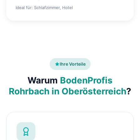
Ideal für: Schlafzimmer, Hotel
Ihre Vorteile
Warum
BodenProfis
Rohrbach in Oberösterreich
?