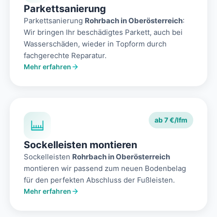
Parkettsanierung
Parkettsanierung
Rohrbach in Oberösterreich
:
Wir bringen Ihr beschädigtes Parkett, auch bei
Wasserschäden, wieder in Topform durch
fachgerechte Reparatur.
Mehr erfahren
ab 7 €/lfm
Sockelleisten montieren
Sockelleisten
Rohrbach in Oberösterreich
montieren wir passend zum neuen Bodenbelag
für den perfekten Abschluss der Fußleisten.
Mehr erfahren