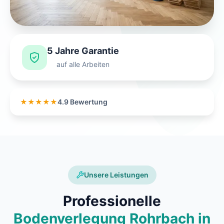
5 Jahre Garantie
auf alle Arbeiten
★★★★★
4.9 Bewertung
Unsere Leistungen
Professionelle
Bodenverlegung Rohrbach in