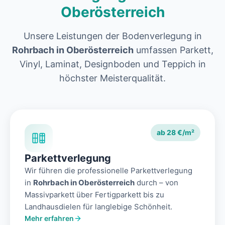
Oberösterreich
Unsere Leistungen der Bodenverlegung in
Rohrbach in Oberösterreich
umfassen Parkett,
Vinyl, Laminat, Designboden und Teppich in
höchster Meisterqualität.
ab 28 €/m²
Parkettverlegung
Wir führen die professionelle Parkettverlegung
in
Rohrbach in Oberösterreich
durch – von
Massivparkett über Fertigparkett bis zu
Landhausdielen für langlebige Schönheit.
Mehr erfahren