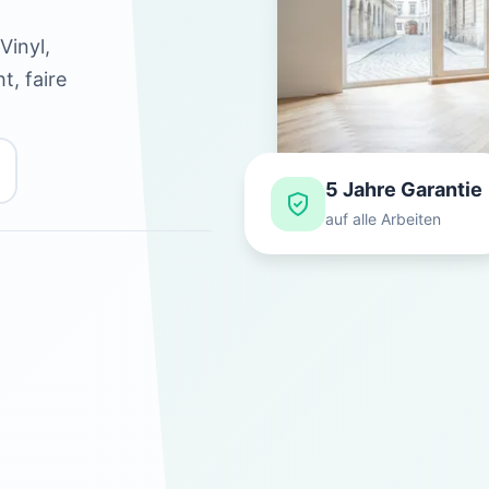
Vinyl,
t, faire
5 Jahre Garantie
auf alle Arbeiten