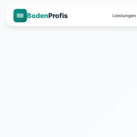
Boden
Profis
Leistungen