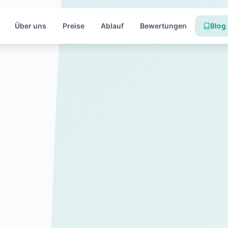
Über uns
Preise
Ablauf
Bewertungen
Blog