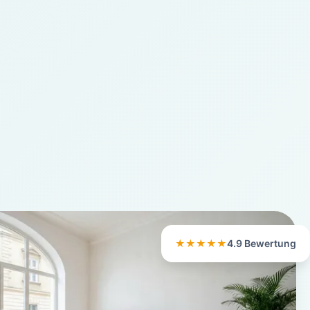
★★★★★
4.9 Bewertung