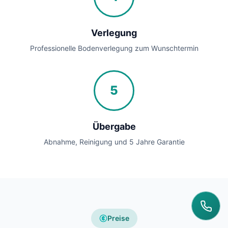
Verlegung
Professionelle Bodenverlegung zum Wunschtermin
5
Übergabe
Abnahme, Reinigung und 5 Jahre Garantie
Preise