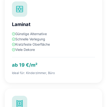
Laminat
Günstige Alternative
Schnelle Verlegung
Kratzfeste Oberfläche
Viele Dekore
ab 19 €/m²
Ideal für: Kinderzimmer, Büro