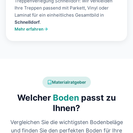
Treppenverlegung Schnelldorf: Wir verkleiden
Ihre Treppen passend mit Parkett, Vinyl oder
Laminat für ein einheitliches Gesamtbild in
Schnelldorf
.
Mehr erfahren
Materialratgeber
Welcher
Boden
passt zu
Ihnen?
Vergleichen Sie die wichtigsten Bodenbeläge
und finden Sie den perfekten Boden für Ihre