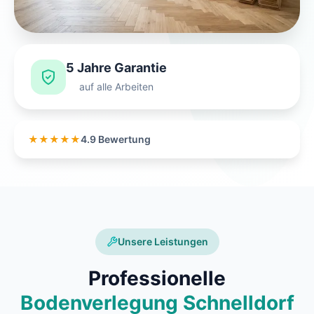
5 Jahre Garantie
auf alle Arbeiten
★★★★★
4.9 Bewertung
Unsere Leistungen
Professionelle
Bodenverlegung Schnelldorf