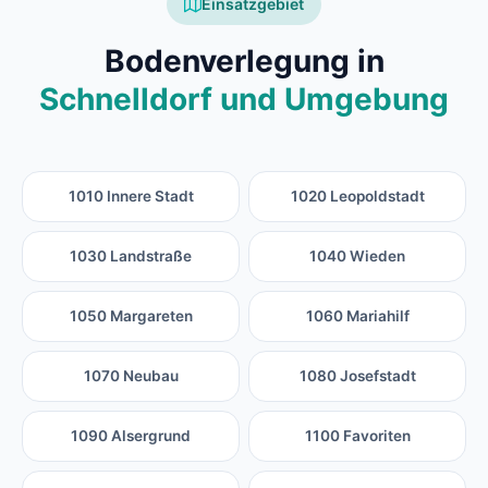
Einsatzgebiet
Bodenverlegung in
Schnelldorf und Umgebung
1010 Innere Stadt
1020 Leopoldstadt
1030 Landstraße
1040 Wieden
1050 Margareten
1060 Mariahilf
1070 Neubau
1080 Josefstadt
1090 Alsergrund
1100 Favoriten