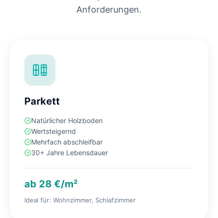
Anforderungen.
Parkett
Natürlicher Holzboden
Wertsteigernd
Mehrfach abschleifbar
30+ Jahre Lebensdauer
ab 28 €/m²
Ideal für: Wohnzimmer, Schlafzimmer