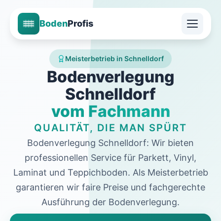
Boden
Profis
Meisterbetrieb in Schnelldorf
Bodenverlegung
Schnelldorf
vom Fachmann
QUALITÄT, DIE MAN SPÜRT
Bodenverlegung Schnelldorf: Wir bieten
professionellen Service für Parkett, Vinyl,
Laminat und Teppichboden. Als Meisterbetrieb
garantieren wir faire Preise und fachgerechte
Ausführung der Bodenverlegung.