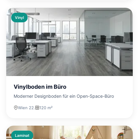
Vinyl
Vinylboden im Büro
Moderner Designboden für ein Open-Space-Büro
Wien 22.
120 m²
Laminat