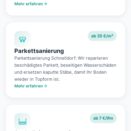
Mehr erfahren
ab 35 €/m²
Parkettsanierung
Parkettsanierung Schnelldorf: Wir reparieren
beschädigtes Parkett, beseitigen Wasserschäden
und ersetzen kaputte Stäbe, damit Ihr Boden
wieder in Topform ist.
Mehr erfahren
ab 7 €/lfm