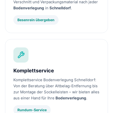
Verschnitt und Verpackungsmaterial nach jeder
Bodenverlegung
in
Schnelldorf
.
Besenrein übergeben
Komplettservice
Komplettservice Bodenverlegung Schnelldorf:
Von der Beratung über Altbelag-Entfernung bis
zur Montage der Sockelleisten – wir bieten alles
aus einer Hand für Ihre
Bodenverlegung
.
Rundum-Service