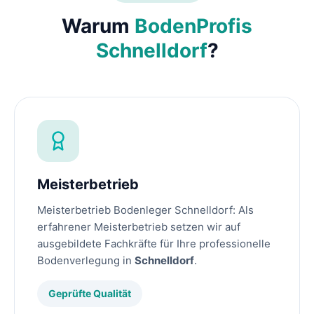
Warum
BodenProfis
Schnelldorf
?
Meisterbetrieb
Meisterbetrieb Bodenleger Schnelldorf: Als
erfahrener Meisterbetrieb setzen wir auf
ausgebildete Fachkräfte für Ihre professionelle
Bodenverlegung in
Schnelldorf
.
Geprüfte Qualität