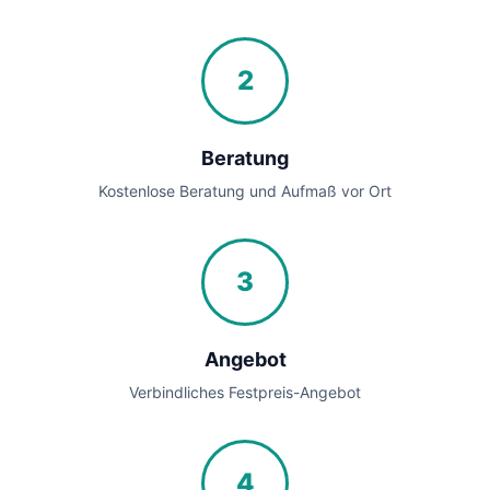
2
Beratung
Kostenlose Beratung und Aufmaß vor Ort
3
Angebot
Verbindliches Festpreis-Angebot
4