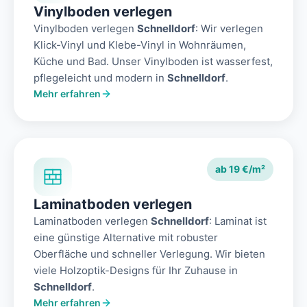
Vinylboden verlegen
Vinylboden verlegen
Schnelldorf
: Wir verlegen
Klick-Vinyl und Klebe-Vinyl in Wohnräumen,
Küche und Bad. Unser Vinylboden ist wasserfest,
pflegeleicht und modern in
Schnelldorf
.
Mehr erfahren
ab 19 €/m²
Laminatboden verlegen
Laminatboden verlegen
Schnelldorf
: Laminat ist
eine günstige Alternative mit robuster
Oberfläche und schneller Verlegung. Wir bieten
viele Holzoptik-Designs für Ihr Zuhause in
Schnelldorf
.
Mehr erfahren