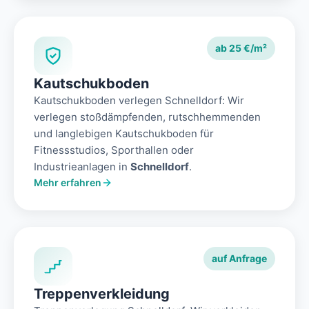
ab 25 €/m²
Kautschukboden
Kautschukboden verlegen Schnelldorf: Wir
verlegen stoßdämpfenden, rutschhemmenden
und langlebigen Kautschukboden für
Fitnessstudios, Sporthallen oder
Industrieanlagen in
Schnelldorf
.
Mehr erfahren
auf Anfrage
Treppenverkleidung