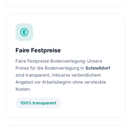
Faire Festpreise
Faire Festpreise Bodenverlegung: Unsere
Preise für die Bodenverlegung in
Schnelldorf
sind transparent, inklusive verbindlichem
Angebot vor Arbeitsbeginn ohne versteckte
Kosten.
100% transparent