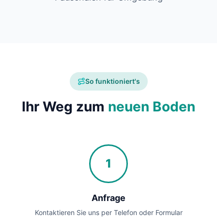
So funktioniert's
Ihr Weg zum
neuen Boden
1
Anfrage
Kontaktieren Sie uns per Telefon oder Formular