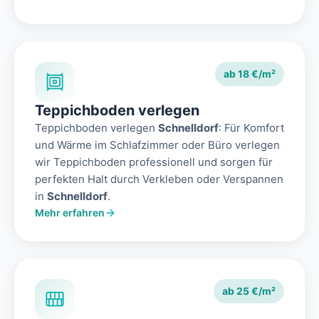
ab 18 €/m²
Teppichboden verlegen
Teppichboden verlegen
Schnelldorf
: Für Komfort
und Wärme im Schlafzimmer oder Büro verlegen
wir Teppichboden professionell und sorgen für
perfekten Halt durch Verkleben oder Verspannen
in
Schnelldorf
.
Mehr erfahren
ab 25 €/m²