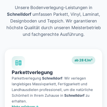
Unsere Bodenverlegung-Leistungen in
Schnelldorf
umfassen Parkett, Vinyl, Laminat,
Designboden und Teppich. Wir garantieren
höchste Qualität durch unseren Meisterbetrieb
und fachgerechte Ausführung.
ab 28 €/m²
Parkettverlegung
Parkettverlegung
Schnelldorf
: Wir verlegen
langlebiges Massivparkett, Fertigparkett und
Landhausdielen professionell, um die natürliche
Schönheit in Ihrem Zuhause in
Schnelldorf
zu
erhalten.
Mehr erfahren