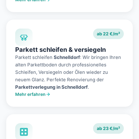
ab 22 €/m²
Parkett schleifen & versiegeln
Parkett schleifen
Schnelldorf
: Wir bringen Ihren
alten Parkettboden durch professionelles
Schleifen, Versiegeln oder Ölen wieder zu
neuem Glanz. Perfekte Renovierung der
Parkettverlegung in Schnelldorf
.
Mehr erfahren
ab 23 €/m²