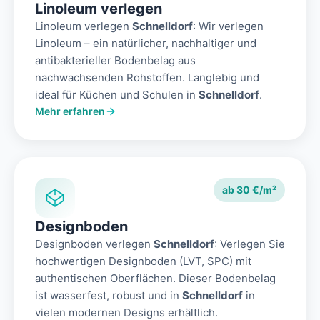
Linoleum verlegen
Linoleum verlegen
Schnelldorf
: Wir verlegen
Linoleum – ein natürlicher, nachhaltiger und
antibakterieller Bodenbelag aus
nachwachsenden Rohstoffen. Langlebig und
ideal für Küchen und Schulen in
Schnelldorf
.
Mehr erfahren
ab 30 €/m²
Designboden
Designboden verlegen
Schnelldorf
: Verlegen Sie
hochwertigen Designboden (LVT, SPC) mit
authentischen Oberflächen. Dieser Bodenbelag
ist wasserfest, robust und in
Schnelldorf
in
vielen modernen Designs erhältlich.