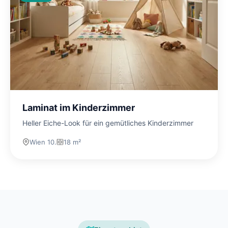
Laminat im Kinderzimmer
Heller Eiche-Look für ein gemütliches Kinderzimmer
Wien 10.
18 m²