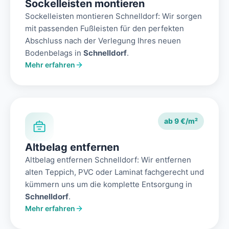
Sockelleisten montieren
Sockelleisten montieren Schnelldorf: Wir sorgen
mit passenden Fußleisten für den perfekten
Abschluss nach der Verlegung Ihres neuen
Bodenbelags in
Schnelldorf
.
Mehr erfahren
ab 9 €/m²
Altbelag entfernen
Altbelag entfernen Schnelldorf: Wir entfernen
alten Teppich, PVC oder Laminat fachgerecht und
kümmern uns um die komplette Entsorgung in
Schnelldorf
.
Mehr erfahren