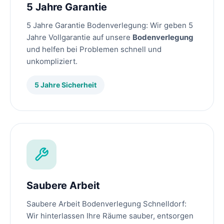
5 Jahre Garantie
5 Jahre Garantie Bodenverlegung: Wir geben 5
Jahre Vollgarantie auf unsere
Bodenverlegung
und helfen bei Problemen schnell und
unkompliziert.
5 Jahre Sicherheit
Saubere Arbeit
Saubere Arbeit Bodenverlegung Schnelldorf:
Wir hinterlassen Ihre Räume sauber, entsorgen