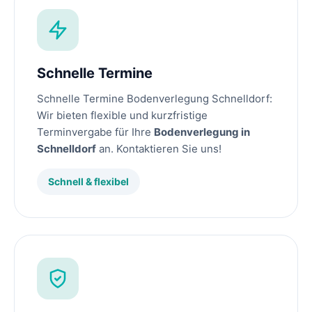
Schnelle Termine
Schnelle Termine Bodenverlegung Schnelldorf:
Wir bieten flexible und kurzfristige
Terminvergabe für Ihre
Bodenverlegung in
Schnelldorf
an. Kontaktieren Sie uns!
Schnell & flexibel