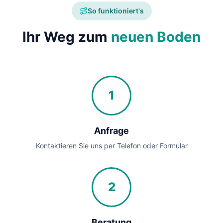
So funktioniert's
Ihr Weg zum
neuen Boden
1
Anfrage
Kontaktieren Sie uns per Telefon oder Formular
2
Beratung