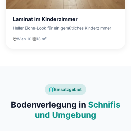
Laminat im Kinderzimmer
Heller Eiche-Look für ein gemütliches Kinderzimmer
Wien 10.
18 m²
Einsatzgebiet
Bodenverlegung in
Schnifis
und Umgebung