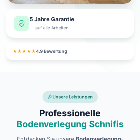
5 Jahre Garantie
auf alle Arbeiten
★★★★★
4.9 Bewertung
Unsere Leistungen
Professionelle
Bodenverlegung Schnifis
Entdecken Sie unsere
Bodenverlegung
-