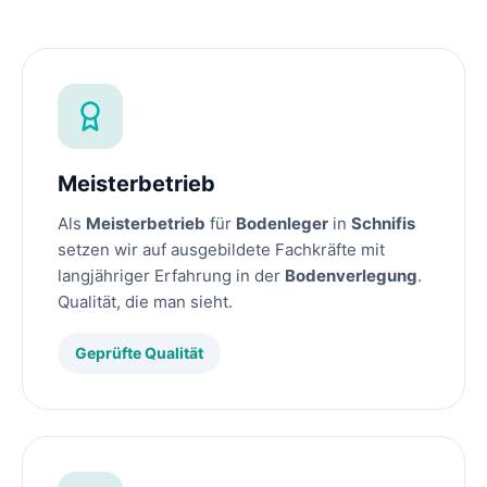
Meisterbetrieb
Als
Meisterbetrieb
für
Bodenleger
in
Schnifis
setzen wir auf ausgebildete Fachkräfte mit
langjähriger Erfahrung in der
Bodenverlegung
.
Qualität, die man sieht.
Geprüfte Qualität