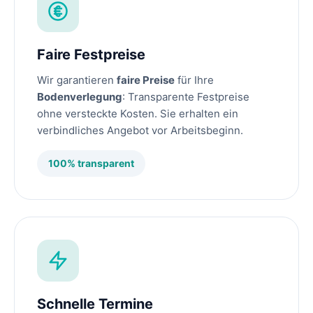
Faire Festpreise
Wir garantieren
faire Preise
für Ihre
Bodenverlegung
: Transparente Festpreise
ohne versteckte Kosten. Sie erhalten ein
verbindliches Angebot vor Arbeitsbeginn.
100% transparent
Schnelle Termine