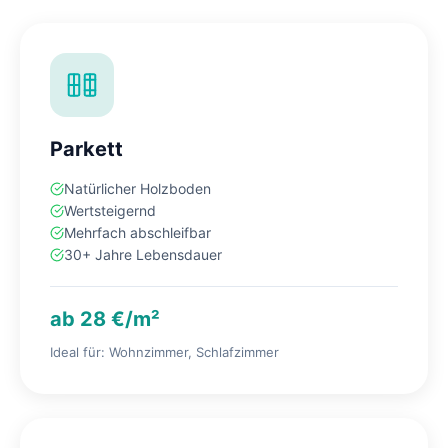
Parkett
Natürlicher Holzboden
Wertsteigernd
Mehrfach abschleifbar
30+ Jahre Lebensdauer
ab 28 €/m²
Ideal für: Wohnzimmer, Schlafzimmer