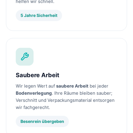
helfen wir schnell.
5 Jahre Sicherheit
Saubere Arbeit
Wir legen Wert auf
saubere Arbeit
bei jeder
Bodenverlegung
. Ihre Räume bleiben sauber;
Verschnitt und Verpackungsmaterial entsorgen
wir fachgerecht.
Besenrein übergeben