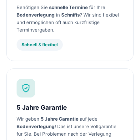
Benötigen Sie
schnelle Termine
für Ihre
Bodenverlegung
in
Schnifis
? Wir sind flexibel
und ermöglichen oft auch kurzfristige
Terminvergaben.
Schnell & flexibel
5 Jahre Garantie
Wir geben
5 Jahre Garantie
auf jede
Bodenverlegung
! Das ist unsere Vollgarantie
für Sie. Bei Problemen nach der Verlegung