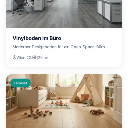
Vinylboden im Büro
Moderner Designboden für ein Open-Space-Büro
Wien 22.
120 m²
Laminat