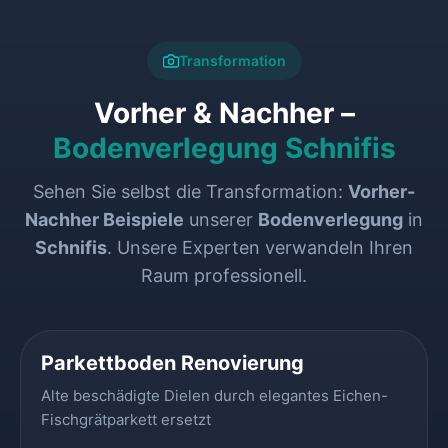
Transformation
Vorher & Nachher –
Bodenverlegung Schnifis
Sehen Sie selbst die Transformation:
Vorher-
Nachher Beispiele
unserer
Bodenverlegung
in
Schnifis
. Unsere Experten verwandeln Ihren
Raum professionell.
VORHER
NACHHER
Parkettboden Renovierung
Alte beschädigte Dielen durch elegantes Eichen-
Fischgrätparkett ersetzt