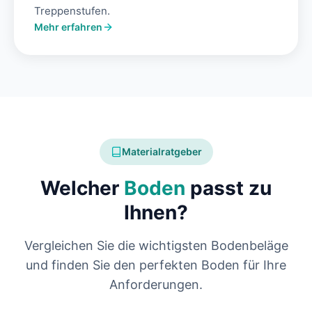
Treppenstufen.
Mehr erfahren
Materialratgeber
Welcher
Boden
passt zu
Ihnen?
Vergleichen Sie die wichtigsten Bodenbeläge
und finden Sie den perfekten Boden für Ihre
Anforderungen.