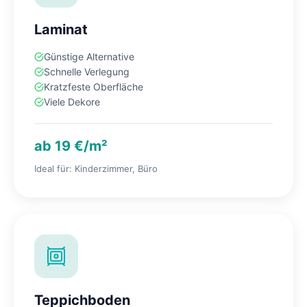
Laminat
Günstige Alternative
Schnelle Verlegung
Kratzfeste Oberfläche
Viele Dekore
ab 19 €/m²
Ideal für: Kinderzimmer, Büro
Teppichboden