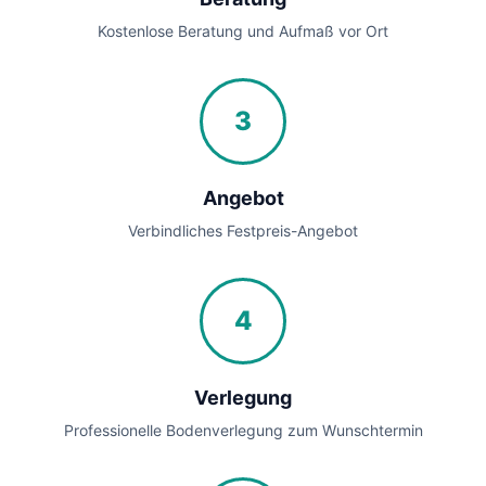
Kostenlose Beratung und Aufmaß vor Ort
3
Angebot
Verbindliches Festpreis-Angebot
4
Verlegung
Professionelle Bodenverlegung zum Wunschtermin