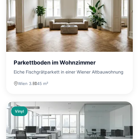
Parkettboden im Wohnzimmer
Eiche Fischgrätparkett in einer Wiener Altbauwohnung
Wien 3.
45 m²
Vinyl