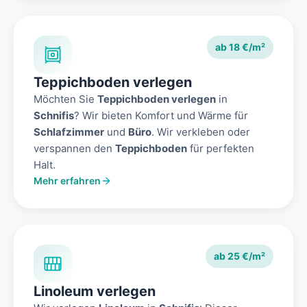
ab 18 €/m²
Teppichboden verlegen
Möchten Sie
Teppichboden verlegen
in
Schnifis
? Wir bieten Komfort und Wärme für
Schlafzimmer
und
Büro
. Wir verkleben oder
verspannen den
Teppichboden
für perfekten
Halt.
Mehr erfahren
ab 25 €/m²
Linoleum verlegen