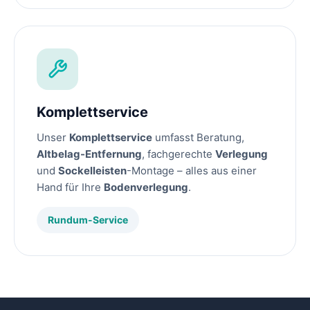
Komplettservice
Unser
Komplettservice
umfasst Beratung,
Altbelag-Entfernung
, fachgerechte
Verlegung
und
Sockelleisten
-Montage – alles aus einer
Hand für Ihre
Bodenverlegung
.
Rundum-Service