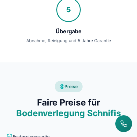
5
Übergabe
Abnahme, Reinigung und 5 Jahre Garantie
Preise
Faire Preise für
Bodenverlegung Schnifis
Festpreisgarantie