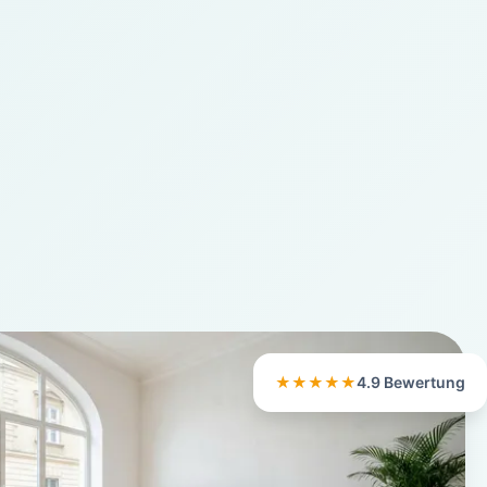
★★★★★
4.9 Bewertung