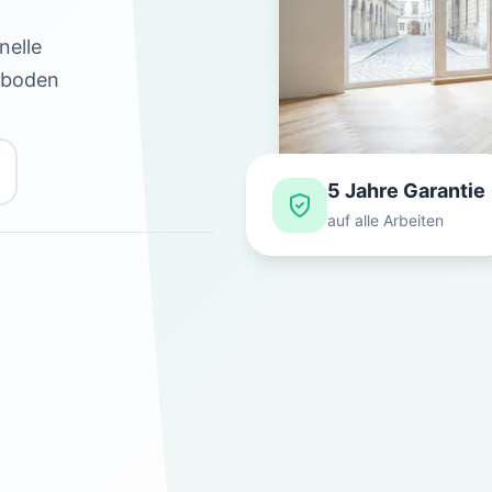
nelle
chboden
5 Jahre Garantie
auf alle Arbeiten