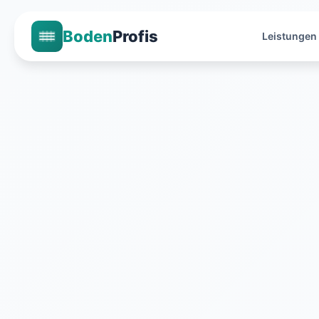
Boden
Profis
Leistungen