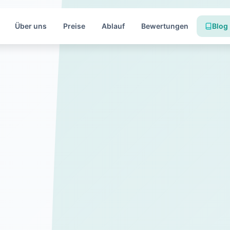
Über uns
Preise
Ablauf
Bewertungen
Blog