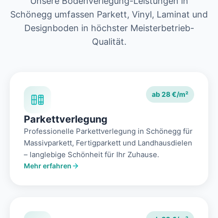
Unsere Bodenverlegung-Leistungen in
Schönegg umfassen Parkett, Vinyl, Laminat und
Designboden in höchster Meisterbetrieb-
Qualität.
ab 28 €/m²
Parkettverlegung
Professionelle Parkettverlegung in Schönegg für
Massivparkett, Fertigparkett und Landhausdielen
– langlebige Schönheit für Ihr Zuhause.
Mehr erfahren