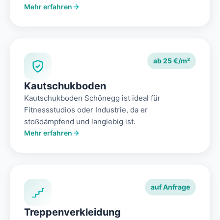
Mehr erfahren
ab 25 €/m²
Kautschukboden
Kautschukboden Schönegg ist ideal für
Fitnessstudios oder Industrie, da er
stoßdämpfend und langlebig ist.
Mehr erfahren
auf Anfrage
Treppenverkleidung