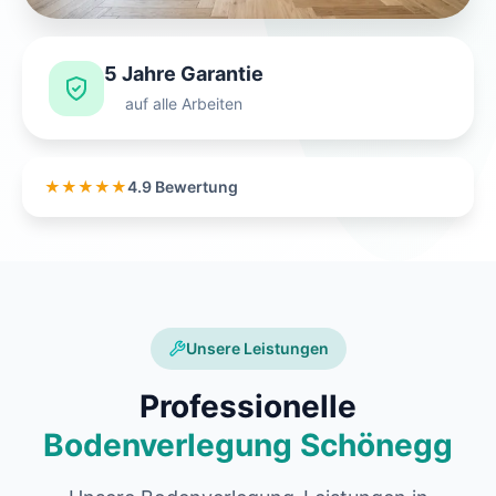
5 Jahre Garantie
auf alle Arbeiten
★★★★★
4.9 Bewertung
Unsere Leistungen
Professionelle
Bodenverlegung Schönegg