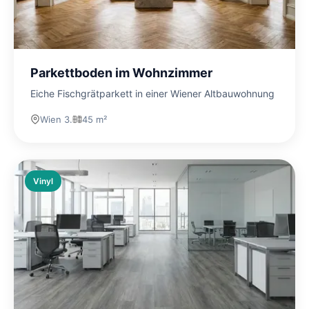
Parkettboden im Wohnzimmer
Eiche Fischgrätparkett in einer Wiener Altbauwohnung
Wien 3.
45 m²
Vinyl