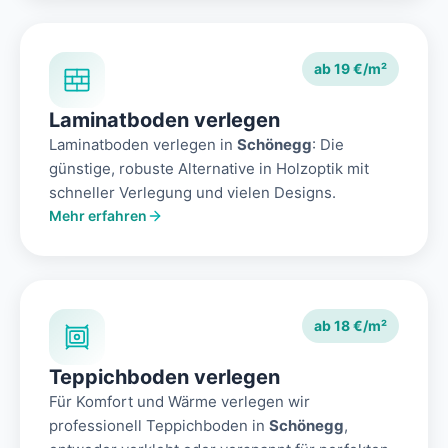
ab 19 €/m²
Laminatboden verlegen
Laminatboden verlegen in
Schönegg
: Die
günstige, robuste Alternative in Holzoptik mit
schneller Verlegung und vielen Designs.
Mehr erfahren
ab 18 €/m²
Teppichboden verlegen
Für Komfort und Wärme verlegen wir
professionell Teppichboden in
Schönegg
,