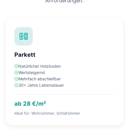
Anforderungen.
Parkett
Natürlicher Holzboden
Wertsteigernd
Mehrfach abschleifbar
30+ Jahre Lebensdauer
ab 28 €/m²
Ideal für: Wohnzimmer, Schlafzimmer