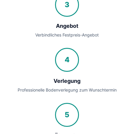
3
Angebot
Verbindliches Festpreis-Angebot
4
Verlegung
Professionelle Bodenverlegung zum Wunschtermin
5