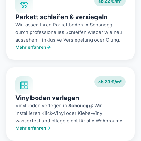
ab 22 €/m²
Parkett schleifen & versiegeln
Wir lassen Ihren Parkettboden in Schönegg
durch professionelles Schleifen wieder wie neu
aussehen – inklusive Versiegelung oder Ölung.
Mehr erfahren
ab 23 €/m²
Vinylboden verlegen
Vinylboden verlegen in
Schönegg
: Wir
installieren Klick-Vinyl oder Klebe-Vinyl,
wasserfest und pflegeleicht für alle Wohnräume.
Mehr erfahren