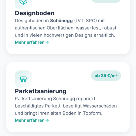
Designboden
Designboden in
Schönegg
(LVT, SPC) mit
authentischen Oberflächen: wasserfest, robust
und in vielen hochwertigen Designs erhältlich.
Mehr erfahren
ab 35 €/m²
Parkettsanierung
Parkettsanierung Schönegg repariert
beschädigtes Parkett, beseitigt Wasserschäden
und bringt Ihren alten Boden in Topform.
Mehr erfahren