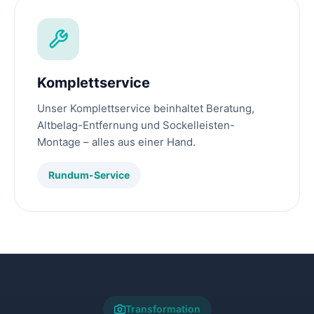
Komplettservice
Unser Komplettservice beinhaltet Beratung,
Altbelag-Entfernung und Sockelleisten-
Montage – alles aus einer Hand.
Rundum-Service
Transformation