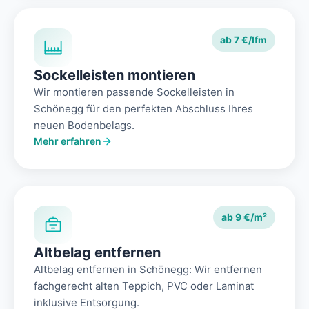
ab 7 €/lfm
Sockelleisten montieren
Wir montieren passende Sockelleisten in
Schönegg für den perfekten Abschluss Ihres
neuen Bodenbelags.
Mehr erfahren
ab 9 €/m²
Altbelag entfernen
Altbelag entfernen in Schönegg: Wir entfernen
fachgerecht alten Teppich, PVC oder Laminat
inklusive Entsorgung.