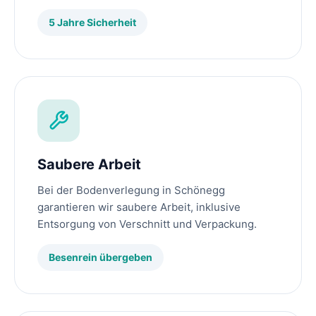
5 Jahre Sicherheit
Saubere Arbeit
Bei der Bodenverlegung in Schönegg
garantieren wir saubere Arbeit, inklusive
Entsorgung von Verschnitt und Verpackung.
Besenrein übergeben