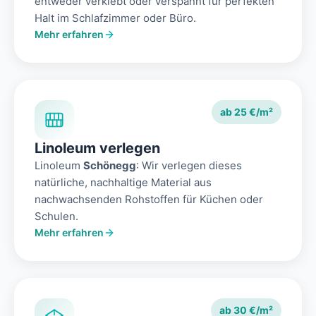
entweder verklebt oder verspannt für perfekten
Halt im Schlafzimmer oder Büro.
Mehr erfahren
ab 25 €/m²
Linoleum verlegen
Linoleum
Schönegg
: Wir verlegen dieses
natürliche, nachhaltige Material aus
nachwachsenden Rohstoffen für Küchen oder
Schulen.
Mehr erfahren
ab 30 €/m²