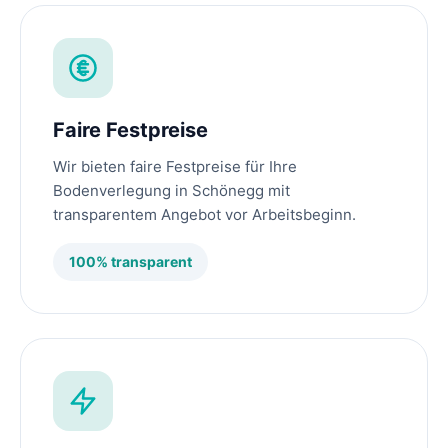
Faire Festpreise
Wir bieten faire Festpreise für Ihre
Bodenverlegung in Schönegg mit
transparentem Angebot vor Arbeitsbeginn.
100% transparent