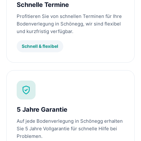
Schnelle Termine
Profitieren Sie von schnellen Terminen für Ihre
Bodenverlegung in Schönegg, wir sind flexibel
und kurzfristig verfügbar.
Schnell & flexibel
5 Jahre Garantie
Auf jede Bodenverlegung in Schönegg erhalten
Sie 5 Jahre Vollgarantie für schnelle Hilfe bei
Problemen.