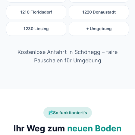
1210 Floridsdorf
1220 Donaustadt
1230 Liesing
+ Umgebung
Kostenlose Anfahrt in Schönegg – faire
Pauschalen für Umgebung
So funktioniert's
Ihr Weg zum
neuen Boden