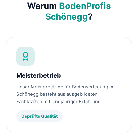
Warum
BodenProfis
Schönegg
?
Meisterbetrieb
Unser Meisterbetrieb für Bodenverlegung in
Schönegg besteht aus ausgebildeten
Fachkräften mit langjähriger Erfahrung.
Geprüfte Qualität