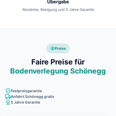
Übergabe
Abnahme, Reinigung und 5 Jahre Garantie
Preise
Faire Preise für
Bodenverlegung Schönegg
Festpreisgarantie
Anfahrt Schönegg gratis
5 Jahre Garantie