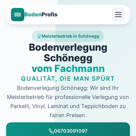
Boden
Profis
Meisterbetrieb in Schönegg
Bodenverlegung
Schönegg
vom Fachmann
QUALITÄT, DIE MAN SPÜRT
Bodenverlegung Schönegg: Wir sind Ihr
Meisterbetrieb für professionelle Verlegung von
Parkett, Vinyl, Laminat und Teppichboden zu
fairen Preisen.
06703091097