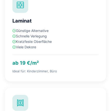
Laminat
Günstige Alternative
Schnelle Verlegung
Kratzfeste Oberfläche
Viele Dekore
ab 19 €/m²
Ideal für: Kinderzimmer, Büro