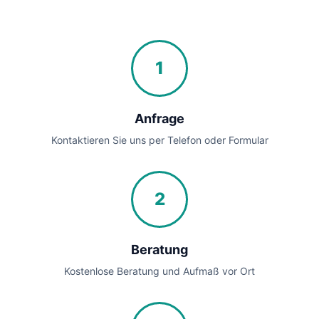
1
Anfrage
Kontaktieren Sie uns per Telefon oder Formular
2
Beratung
Kostenlose Beratung und Aufmaß vor Ort