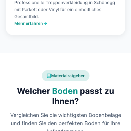
Professionelle Treppenverkleidung in Schönegg
mit Parkett oder Vinyl für ein einheitliches
Gesamtbild.
Mehr erfahren
Materialratgeber
Welcher
Boden
passt zu
Ihnen?
Vergleichen Sie die wichtigsten Bodenbeläge
und finden Sie den perfekten Boden für Ihre