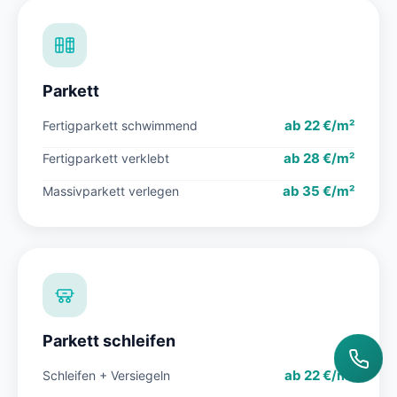
Parkett
ab 22 €/m²
Fertigparkett schwimmend
ab 28 €/m²
Fertigparkett verklebt
ab 35 €/m²
Massivparkett verlegen
Parkett schleifen
ab 22 €/m²
Schleifen + Versiegeln