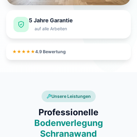
5 Jahre Garantie
auf alle Arbeiten
★★★★★
4.9 Bewertung
Unsere Leistungen
Professionelle
Bodenverlegung
Schranawand