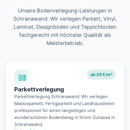
Unsere Bodenverlegung-Leistungen in
Schranawand: Wir verlegen Parkett, Vinyl,
Laminat, Designboden und Teppichboden
fachgerecht mit höchster Qualität als
Meisterbetrieb.
ab 28 €/m²
Parkettverlegung
Parkettverlegung Schranawand: Wir verlegen
Massivparkett, Fertigparkett und Landhausdielen
professionell für einen langlebigen und
wunderschönen Bodenbelag in Ihrem Zuhause in
Schranawand.