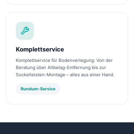
Komplettservice
Komplettservice für Bodenverlegung: Von der
Beratung über Altbelag-Entfernung bis zur
Sockelleisten-Montage – alles aus einer Hand.
Rundum-Service