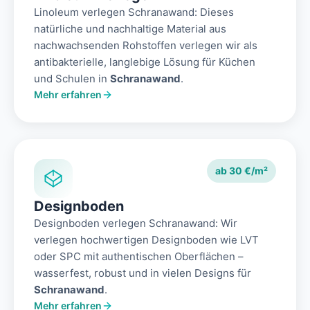
Linoleum verlegen Schranawand: Dieses
natürliche und nachhaltige Material aus
nachwachsenden Rohstoffen verlegen wir als
antibakterielle, langlebige Lösung für Küchen
und Schulen in
Schranawand
.
Mehr erfahren
ab 30 €/m²
Designboden
Designboden verlegen Schranawand: Wir
verlegen hochwertigen Designboden wie LVT
oder SPC mit authentischen Oberflächen –
wasserfest, robust und in vielen Designs für
Schranawand
.
Mehr erfahren