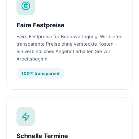
Faire Festpreise
Faire Festpreise für Bodenverlegung: Wir bieten
transparente Preise ohne versteckte Kosten –
ein verbindliches Angebot erhalten Sie vor
Arbeitsbeginn.
100% transparent
Schnelle Termine