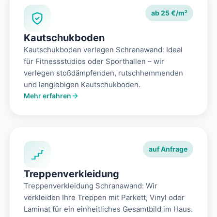
ab 25 €/m²
Kautschukboden
Kautschukboden verlegen Schranawand: Ideal
für Fitnessstudios oder Sporthallen – wir
verlegen stoßdämpfenden, rutschhemmenden
und langlebigen Kautschukboden.
Mehr erfahren
auf Anfrage
Treppenverkleidung
Treppenverkleidung Schranawand: Wir
verkleiden Ihre Treppen mit Parkett, Vinyl oder
Laminat für ein einheitliches Gesamtbild im Haus.