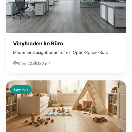
Vinylboden im Büro
Moderner Designboden für ein Open-Space-Büro
Wien 22.
120 m²
Laminat