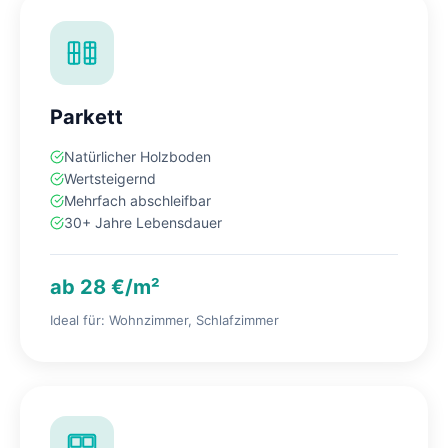
Parkett
Natürlicher Holzboden
Wertsteigernd
Mehrfach abschleifbar
30+ Jahre Lebensdauer
ab 28 €/m²
Ideal für: Wohnzimmer, Schlafzimmer