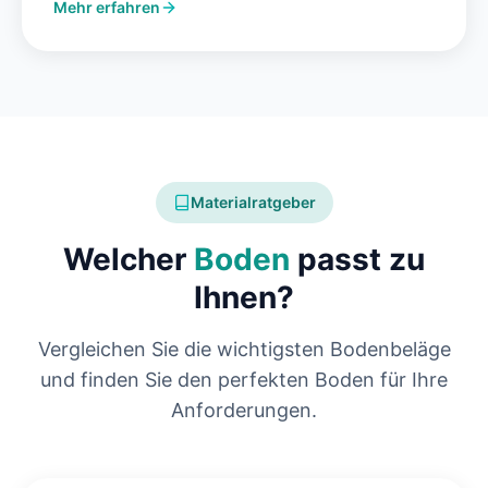
Mehr erfahren
Materialratgeber
Welcher
Boden
passt zu
Ihnen?
Vergleichen Sie die wichtigsten Bodenbeläge
und finden Sie den perfekten Boden für Ihre
Anforderungen.