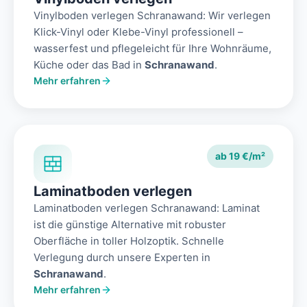
Vinylboden verlegen Schranawand: Wir verlegen
Klick-Vinyl oder Klebe-Vinyl professionell –
wasserfest und pflegeleicht für Ihre Wohnräume,
Küche oder das Bad in
Schranawand
.
Mehr erfahren
ab 19 €/m²
Laminatboden verlegen
Laminatboden verlegen Schranawand: Laminat
ist die günstige Alternative mit robuster
Oberfläche in toller Holzoptik. Schnelle
Verlegung durch unsere Experten in
Schranawand
.
Mehr erfahren