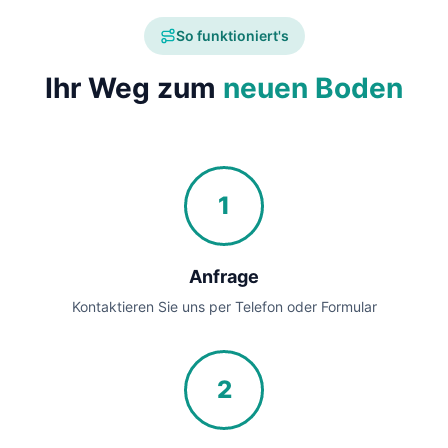
So funktioniert's
Ihr Weg zum
neuen Boden
1
Anfrage
Kontaktieren Sie uns per Telefon oder Formular
2