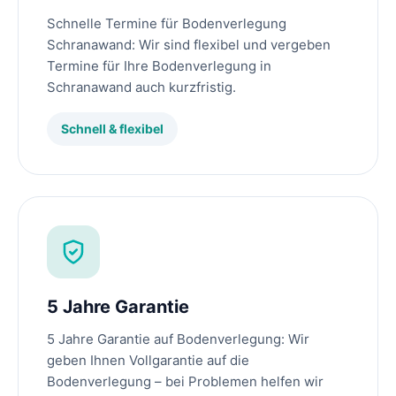
Schnelle Termine für Bodenverlegung
Schranawand: Wir sind flexibel und vergeben
Termine für Ihre Bodenverlegung in
Schranawand auch kurzfristig.
Schnell & flexibel
5 Jahre Garantie
5 Jahre Garantie auf Bodenverlegung: Wir
geben Ihnen Vollgarantie auf die
Bodenverlegung – bei Problemen helfen wir