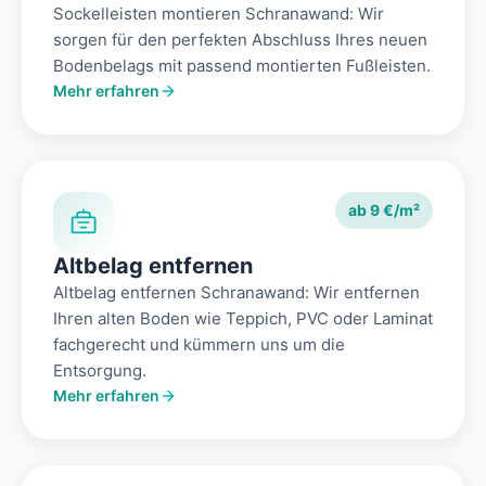
Sockelleisten montieren Schranawand: Wir
sorgen für den perfekten Abschluss Ihres neuen
Bodenbelags mit passend montierten Fußleisten.
Mehr erfahren
ab 9 €/m²
Altbelag entfernen
Altbelag entfernen Schranawand: Wir entfernen
Ihren alten Boden wie Teppich, PVC oder Laminat
fachgerecht und kümmern uns um die
Entsorgung.
Mehr erfahren