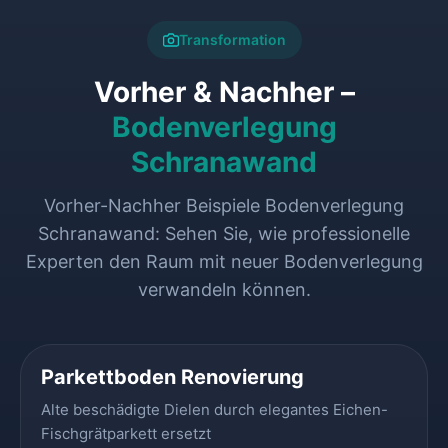
Transformation
Vorher & Nachher –
Bodenverlegung
Schranawand
Vorher-Nachher Beispiele Bodenverlegung
Schranawand: Sehen Sie, wie professionelle
Experten den Raum mit neuer Bodenverlegung
verwandeln können.
VORHER
NACHHER
Parkettboden Renovierung
Alte beschädigte Dielen durch elegantes Eichen-
Fischgrätparkett ersetzt