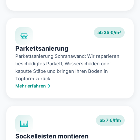
ab 35 €/m²
Parkettsanierung
Parkettsanierung Schranawand: Wir reparieren
beschädigtes Parkett, Wasserschäden oder
kaputte Stäbe und bringen Ihren Boden in
Topform zurück.
Mehr erfahren
ab 7 €/lfm
Sockelleisten montieren