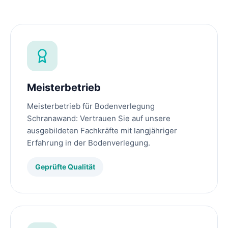
Meisterbetrieb
Meisterbetrieb für Bodenverlegung
Schranawand: Vertrauen Sie auf unsere
ausgebildeten Fachkräfte mit langjähriger
Erfahrung in der Bodenverlegung.
Geprüfte Qualität