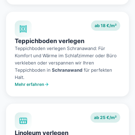
ab 18 €/m²
Teppichboden verlegen
Teppichboden verlegen Schranawand: Für
Komfort und Wärme im Schlafzimmer oder Büro
verkleben oder verspannen wir Ihren
Teppichboden in
Schranawand
für perfekten
Halt.
Mehr erfahren
ab 25 €/m²
Linoleum verlegen