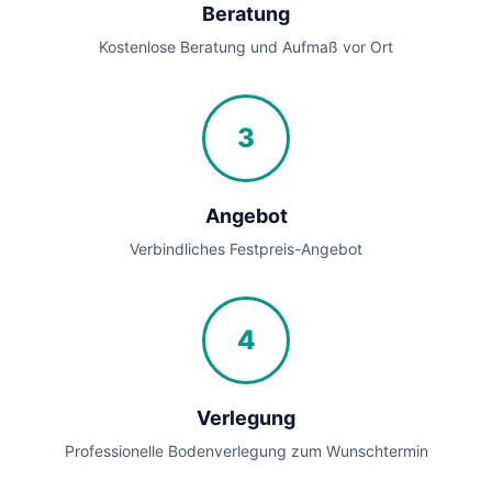
Beratung
Kostenlose Beratung und Aufmaß vor Ort
3
Angebot
Verbindliches Festpreis-Angebot
4
Verlegung
Professionelle Bodenverlegung zum Wunschtermin