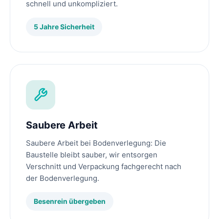
schnell und unkompliziert.
5 Jahre Sicherheit
Saubere Arbeit
Saubere Arbeit bei Bodenverlegung: Die
Baustelle bleibt sauber, wir entsorgen
Verschnitt und Verpackung fachgerecht nach
der Bodenverlegung.
Besenrein übergeben