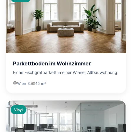
Parkettboden im Wohnzimmer
Eiche Fischgrätparkett in einer Wiener Altbauwohnung
Wien 3.
45 m²
Vinyl