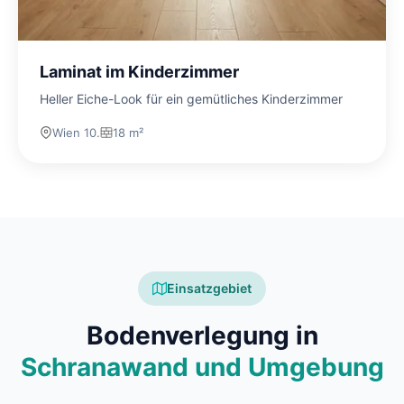
Laminat im Kinderzimmer
Heller Eiche-Look für ein gemütliches Kinderzimmer
Wien 10.
18 m²
Einsatzgebiet
Bodenverlegung in
Schranawand und Umgebung