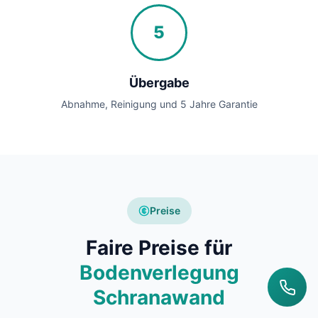
5
Übergabe
Abnahme, Reinigung und 5 Jahre Garantie
Preise
Faire Preise für
Bodenverlegung
Schranawand