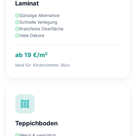
Laminat
Günstige Alternative
Schnelle Verlegung
Kratzfeste Oberfläche
Viele Dekore
ab 19 €/m²
Ideal für: Kinderzimmer, Büro
Teppichboden
Weich & gemütlich