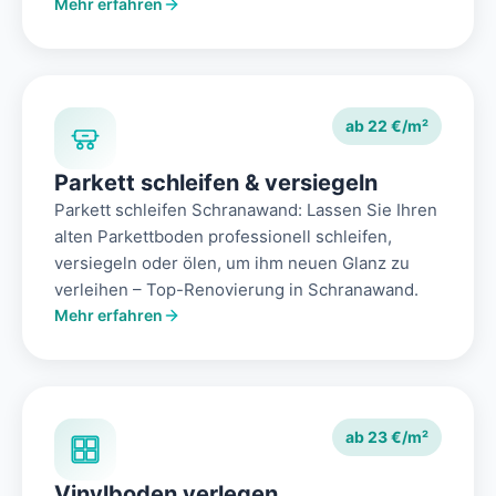
Mehr erfahren
ab 22 €/m²
Parkett schleifen & versiegeln
Parkett schleifen Schranawand: Lassen Sie Ihren
alten Parkettboden professionell schleifen,
versiegeln oder ölen, um ihm neuen Glanz zu
verleihen – Top-Renovierung in Schranawand.
Mehr erfahren
ab 23 €/m²
Vinylboden verlegen