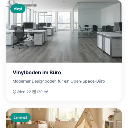
Vinyl
Vinylboden im Büro
Moderner Designboden für ein Open-Space-Büro
Wien 22.
120 m²
Laminat