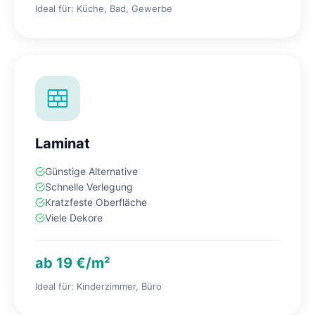
Ideal für: Küche, Bad, Gewerbe
Laminat
Günstige Alternative
Schnelle Verlegung
Kratzfeste Oberfläche
Viele Dekore
ab 19 €/m²
Ideal für: Kinderzimmer, Büro