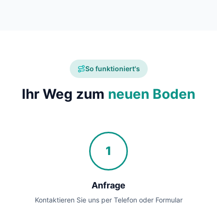
So funktioniert's
Ihr Weg zum
neuen Boden
1
Anfrage
Kontaktieren Sie uns per Telefon oder Formular