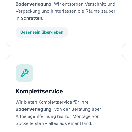
Bodenverlegung
: Wir entsorgen Verschnitt und
Verpackung und hinterlassen die Räume sauber
in
Schratten
.
Besenrein übergeben
Komplettservice
Wir bieten Komplettservice für Ihre
Bodenverlegung
: Von der Beratung über
Altbelagentfernung bis zur Montage von
Sockelleisten – alles aus einer Hand.