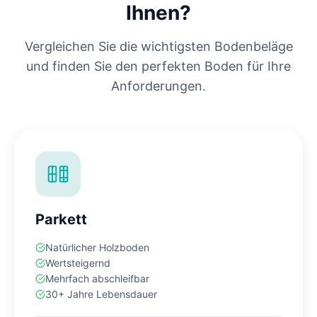
Ihnen?
Vergleichen Sie die wichtigsten Bodenbeläge
und finden Sie den perfekten Boden für Ihre
Anforderungen.
Parkett
Natürlicher Holzboden
Wertsteigernd
Mehrfach abschleifbar
30+ Jahre Lebensdauer