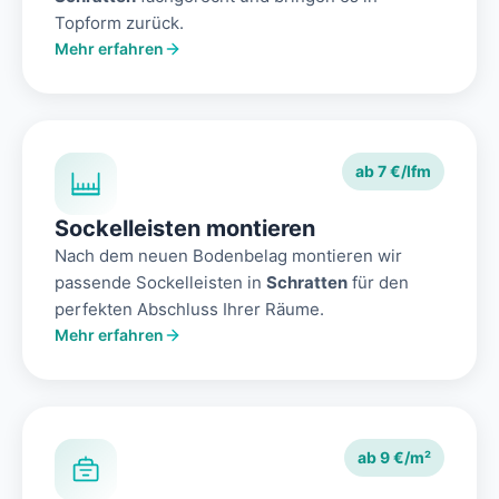
Topform zurück.
Mehr erfahren
ab 7 €/lfm
Sockelleisten montieren
Nach dem neuen Bodenbelag montieren wir
passende Sockelleisten in
Schratten
für den
perfekten Abschluss Ihrer Räume.
Mehr erfahren
ab 9 €/m²