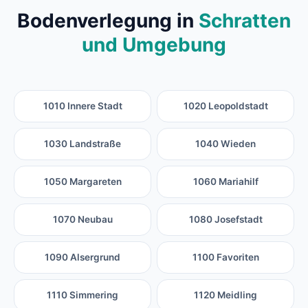
Bodenverlegung in
Schratten
und Umgebung
1010 Innere Stadt
1020 Leopoldstadt
1030 Landstraße
1040 Wieden
1050 Margareten
1060 Mariahilf
1070 Neubau
1080 Josefstadt
1090 Alsergrund
1100 Favoriten
1110 Simmering
1120 Meidling