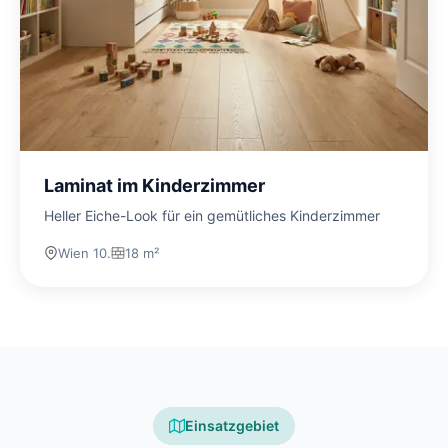
Laminat im Kinderzimmer
Heller Eiche-Look für ein gemütliches Kinderzimmer
Wien 10.
18 m²
Einsatzgebiet