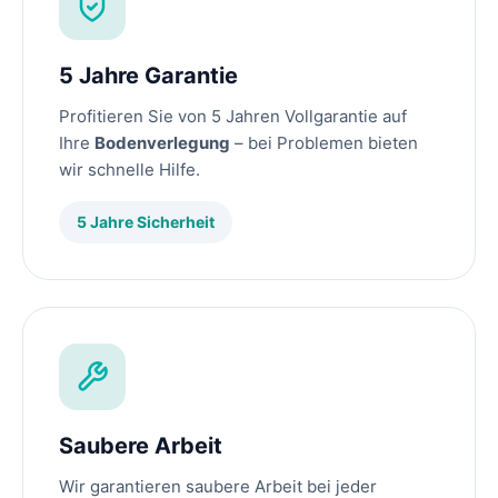
5 Jahre Garantie
Profitieren Sie von 5 Jahren Vollgarantie auf
Ihre
Bodenverlegung
– bei Problemen bieten
wir schnelle Hilfe.
5 Jahre Sicherheit
Saubere Arbeit
Wir garantieren saubere Arbeit bei jeder