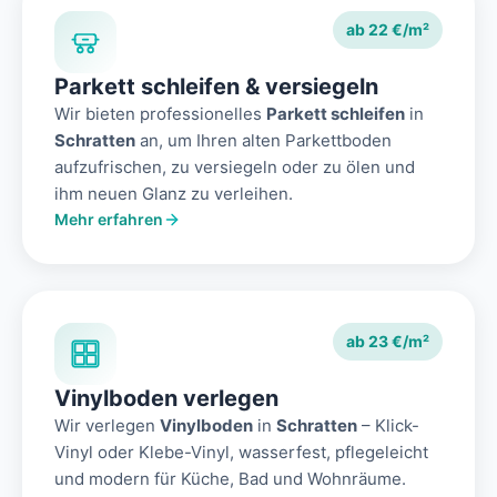
ab 22 €/m²
Parkett schleifen & versiegeln
Wir bieten professionelles
Parkett schleifen
in
Schratten
an, um Ihren alten Parkettboden
aufzufrischen, zu versiegeln oder zu ölen und
ihm neuen Glanz zu verleihen.
Mehr erfahren
ab 23 €/m²
Vinylboden verlegen
Wir verlegen
Vinylboden
in
Schratten
– Klick-
Vinyl oder Klebe-Vinyl, wasserfest, pflegeleicht
und modern für Küche, Bad und Wohnräume.