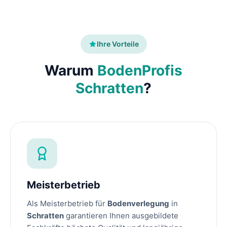
Ihre Vorteile
Warum
BodenProfis
Schratten
?
Meisterbetrieb
Als Meisterbetrieb für
Bodenverlegung
in
Schratten
garantieren Ihnen ausgebildete