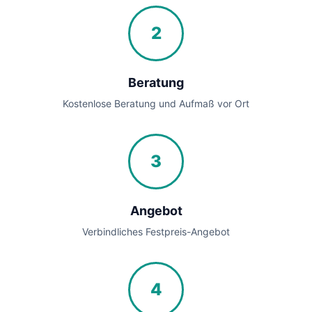
2
Beratung
Kostenlose Beratung und Aufmaß vor Ort
3
Angebot
Verbindliches Festpreis-Angebot
4