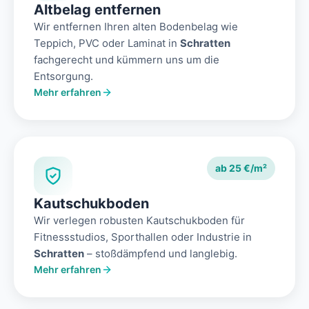
Altbelag entfernen
Wir entfernen Ihren alten Bodenbelag wie
Teppich, PVC oder Laminat in
Schratten
fachgerecht und kümmern uns um die
Entsorgung.
Mehr erfahren
ab 25 €/m²
Kautschukboden
Wir verlegen robusten Kautschukboden für
Fitnessstudios, Sporthallen oder Industrie in
Schratten
– stoßdämpfend und langlebig.
Mehr erfahren