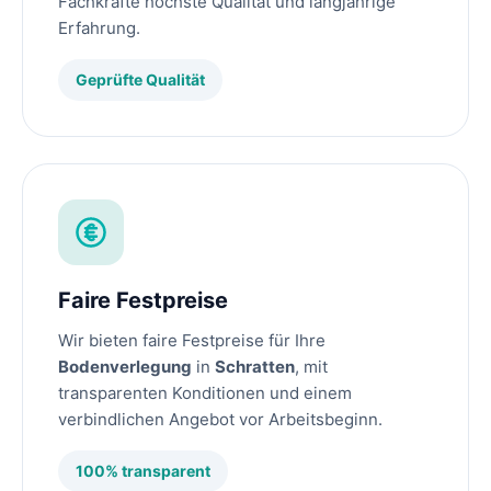
Fachkräfte höchste Qualität und langjährige
Erfahrung.
Geprüfte Qualität
Faire Festpreise
Wir bieten faire Festpreise für Ihre
Bodenverlegung
in
Schratten
, mit
transparenten Konditionen und einem
verbindlichen Angebot vor Arbeitsbeginn.
100% transparent