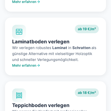
Mehr erfahren
ab 19 €/m²
Laminatboden verlegen
Wir verlegen robustes
Laminat
in
Schratten
als
günstige Alternative mit vielseitiger Holzoptik
und schneller Verlegungsmöglichkeit.
Mehr erfahren
ab 18 €/m²
Teppichboden verlegen