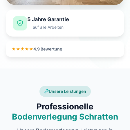
5 Jahre Garantie
auf alle Arbeiten
★★★★★
4.9 Bewertung
Unsere Leistungen
Professionelle
Bodenverlegung Schratten