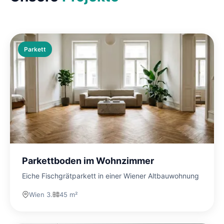
Parkett
Parkettboden im Wohnzimmer
Eiche Fischgrätparkett in einer Wiener Altbauwohnung
Wien 3.
45 m²