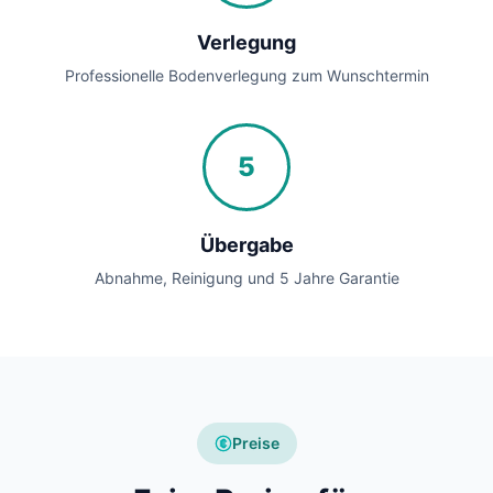
Verlegung
Professionelle Bodenverlegung zum Wunschtermin
5
Übergabe
Abnahme, Reinigung und 5 Jahre Garantie
Preise