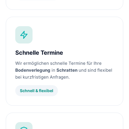
Schnelle Termine
Wir ermöglichen schnelle Termine für Ihre
Bodenverlegung
in
Schratten
und sind flexibel
bei kurzfristigen Anfragen.
Schnell & flexibel