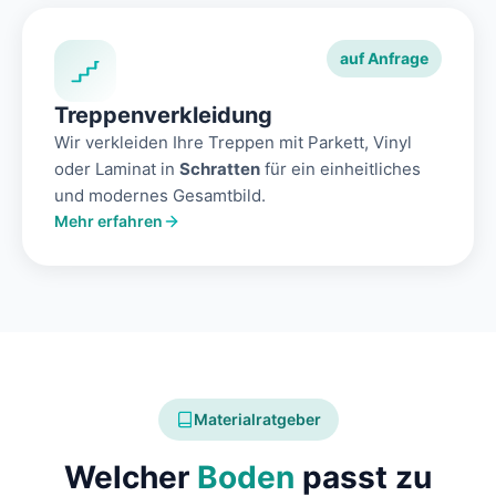
auf Anfrage
Treppenverkleidung
Wir verkleiden Ihre Treppen mit Parkett, Vinyl
oder Laminat in
Schratten
für ein einheitliches
und modernes Gesamtbild.
Mehr erfahren
Materialratgeber
Welcher
Boden
passt zu