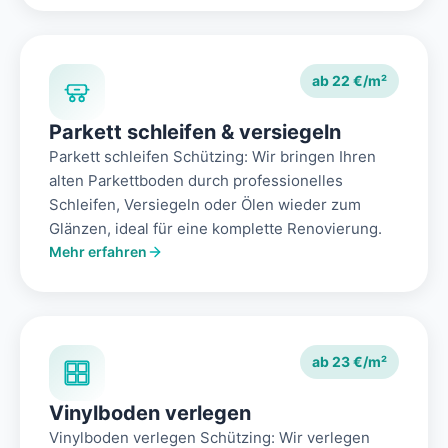
ab 22 €/m²
Parkett schleifen & versiegeln
Parkett schleifen Schützing: Wir bringen Ihren
alten Parkettboden durch professionelles
Schleifen, Versiegeln oder Ölen wieder zum
Glänzen, ideal für eine komplette Renovierung.
Mehr erfahren
ab 23 €/m²
Vinylboden verlegen
Vinylboden verlegen Schützing: Wir verlegen