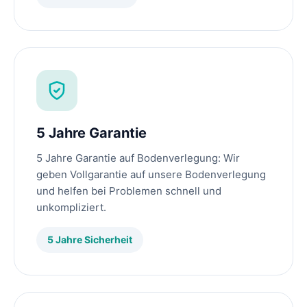
5 Jahre Garantie
5 Jahre Garantie auf Bodenverlegung: Wir
geben Vollgarantie auf unsere Bodenverlegung
und helfen bei Problemen schnell und
unkompliziert.
5 Jahre Sicherheit