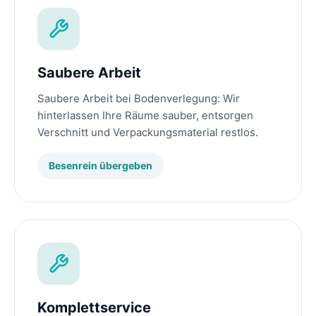
Saubere Arbeit
Saubere Arbeit bei Bodenverlegung: Wir
hinterlassen Ihre Räume sauber, entsorgen
Verschnitt und Verpackungsmaterial restlos.
Besenrein übergeben
Komplettservice