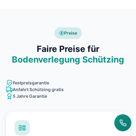
Preise
Faire Preise für
Bodenverlegung Schützing
Festpreisgarantie
Anfahrt Schützing gratis
5 Jahre Garantie