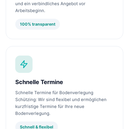
und ein verbindliches Angebot vor
Arbeitsbeginn.
100% transparent
Schnelle Termine
Schnelle Termine für Bodenverlegung
Schützing: Wir sind flexibel und ermöglichen
kurzfristige Termine für Ihre neue
Bodenverlegung.
Schnell & flexibel