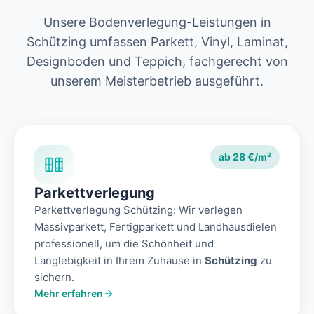
Unsere Bodenverlegung-Leistungen in
Schützing umfassen Parkett, Vinyl, Laminat,
Designboden und Teppich, fachgerecht von
unserem Meisterbetrieb ausgeführt.
ab 28 €/m²
Parkettverlegung
Parkettverlegung Schützing: Wir verlegen
Massivparkett, Fertigparkett und Landhausdielen
professionell, um die Schönheit und
Langlebigkeit in Ihrem Zuhause in
Schützing
zu
sichern.
Mehr erfahren