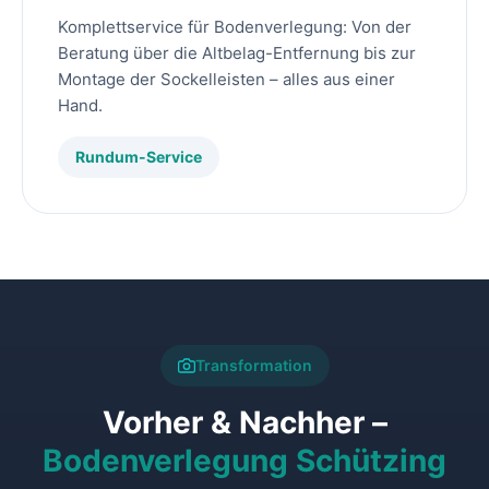
Komplettservice für Bodenverlegung: Von der
Beratung über die Altbelag-Entfernung bis zur
Montage der Sockelleisten – alles aus einer
Hand.
Rundum-Service
Transformation
Vorher & Nachher –
Bodenverlegung Schützing