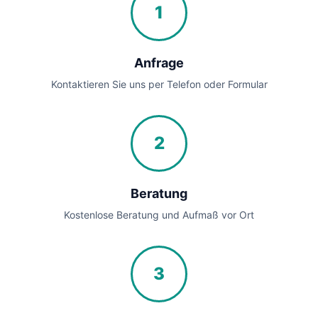
1
Anfrage
Kontaktieren Sie uns per Telefon oder Formular
2
Beratung
Kostenlose Beratung und Aufmaß vor Ort
3