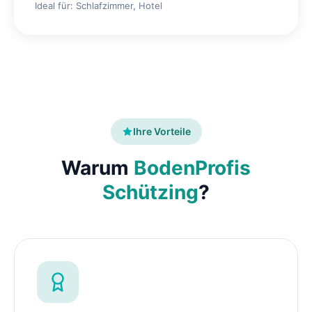
Ideal für: Schlafzimmer, Hotel
Ihre Vorteile
Warum
BodenProfis
Schützing
?