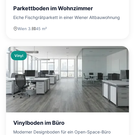
Parkettboden im Wohnzimmer
Eiche Fischgrätparkett in einer Wiener Altbauwohnung
Wien 3.
45 m²
Vinyl
Vinylboden im Büro
Moderner Designboden für ein Open-Space-Büro