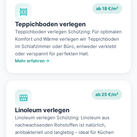
ab 18 €/m²
Teppichboden verlegen
Teppichboden verlegen Schützing: Für optimalen
Komfort und Wärme verlegen wir Teppichboden
im Schlafzimmer oder Büro, entweder verklebt
oder verspannt für perfekten Halt.
Mehr erfahren
ab 25 €/m²
Linoleum verlegen
Linoleum verlegen Schützing: Linoleum aus
nachwachsenden Rohstoffen ist natürlich,
antibakteriell und langlebig – ideal für Küchen