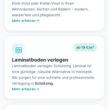
Klick-Vinyl oder Klebe-Vinyl in Ihren
Wohnräumen, Küchen und Bädern – modern,
wasserfest und pflegeleicht.
Mehr erfahren
ab 19 €/m²
Laminatboden verlegen
Laminatboden verlegen Schützing: Laminat ist
eine günstige, robuste Alternative in Holzoptik.
Wir sorgen für eine schnelle und professionelle
Verlegung in
Schützing
.
Mehr erfahren