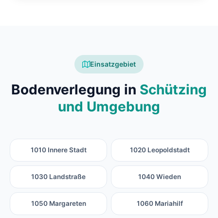
Einsatzgebiet
Bodenverlegung in
Schützing
und Umgebung
1010 Innere Stadt
1020 Leopoldstadt
1030 Landstraße
1040 Wieden
1050 Margareten
1060 Mariahilf