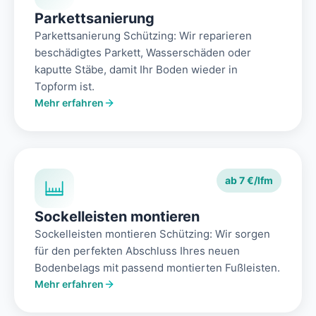
Parkettsanierung
Parkettsanierung Schützing: Wir reparieren
beschädigtes Parkett, Wasserschäden oder
kaputte Stäbe, damit Ihr Boden wieder in
Topform ist.
Mehr erfahren
ab 7 €/lfm
Sockelleisten montieren
Sockelleisten montieren Schützing: Wir sorgen
für den perfekten Abschluss Ihres neuen
Bodenbelags mit passend montierten Fußleisten.
Mehr erfahren