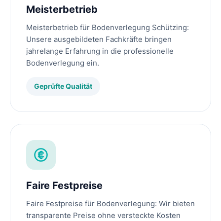
Meisterbetrieb
Meisterbetrieb für Bodenverlegung Schützing:
Unsere ausgebildeten Fachkräfte bringen
jahrelange Erfahrung in die professionelle
Bodenverlegung ein.
Geprüfte Qualität
Faire Festpreise
Faire Festpreise für Bodenverlegung: Wir bieten
transparente Preise ohne versteckte Kosten