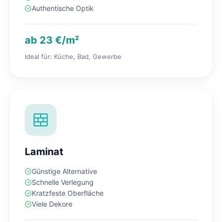
Authentische Optik
ab 23 €/m²
Ideal für: Küche, Bad, Gewerbe
Laminat
Günstige Alternative
Schnelle Verlegung
Kratzfeste Oberfläche
Viele Dekore