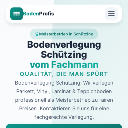
Boden
Profis
Meisterbetrieb in Schützing
Bodenverlegung
Schützing
vom Fachmann
QUALITÄT, DIE MAN SPÜRT
Bodenverlegung Schützing: Wir verlegen
Parkett, Vinyl, Laminat & Teppichboden
professionell als Meisterbetrieb zu fairen
Preisen. Kontaktieren Sie uns für eine
fachgerechte Verlegung.