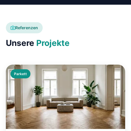
Referenzen
Unsere
Projekte
Parkett