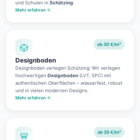
und Schulen in
Schützing
.
Mehr erfahren
ab 30 €/m²
Designboden
Designboden verlegen Schützing: Wir verlegen
hochwertigen
Designboden
(LVT, SPC) mit
authentischen Oberflächen – wasserfest, robust
und in vielen modernen Designs.
Mehr erfahren
ab 35 €/m²