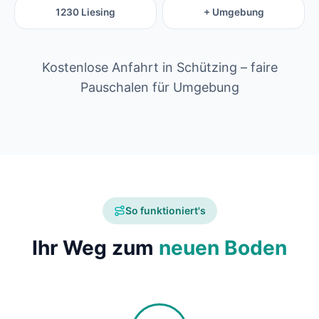
1230 Liesing
+ Umgebung
Kostenlose Anfahrt in Schützing – faire
Pauschalen für Umgebung
So funktioniert's
Ihr Weg zum
neuen Boden