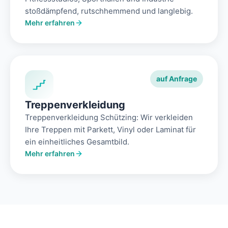
stoßdämpfend, rutschhemmend und langlebig.
Mehr erfahren
auf Anfrage
Treppenverkleidung
Treppenverkleidung Schützing: Wir verkleiden
Ihre Treppen mit Parkett, Vinyl oder Laminat für
ein einheitliches Gesamtbild.
Mehr erfahren