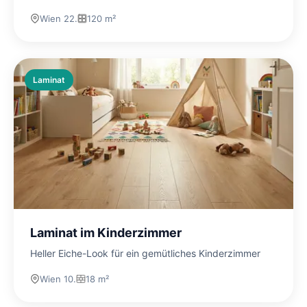
Wien 22.
120 m²
Laminat
Laminat im Kinderzimmer
Heller Eiche-Look für ein gemütliches Kinderzimmer
Wien 10.
18 m²