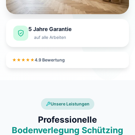
5 Jahre Garantie
auf alle Arbeiten
★★★★★
4.9 Bewertung
Unsere Leistungen
Professionelle
Bodenverlegung Schützing