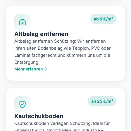
ab 9 €/m²
Altbelag entfernen
Altbelag entfernen Schützing: Wir entfernen
Ihren alten Bodenbelag wie Teppich, PVC oder
Laminat fachgerecht und kümmern uns um die
Entsorgung.
Mehr erfahren
ab 25 €/m²
Kautschukboden
Kautschukboden verlegen Schützing: Ideal für
Fitnessstudios, Sporthallen und Industrie –