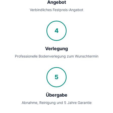
Angebot
Verbindliches Festpreis-Angebot
4
Verlegung
Professionelle Bodenverlegung zum Wunschtermin
5
Übergabe
Abnahme, Reinigung und 5 Jahre Garantie