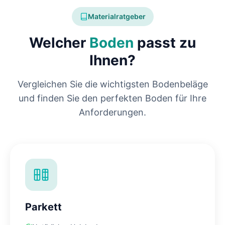
Materialratgeber
Welcher
Boden
passt zu
Ihnen?
Vergleichen Sie die wichtigsten Bodenbeläge
und finden Sie den perfekten Boden für Ihre
Anforderungen.
Parkett