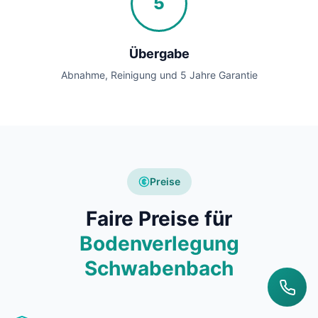
5
Übergabe
Abnahme, Reinigung und 5 Jahre Garantie
Preise
Faire Preise für
Bodenverlegung
Schwabenbach