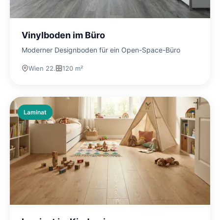
Vinylboden im Büro
Moderner Designboden für ein Open-Space-Büro
Wien 22.
120 m²
Laminat