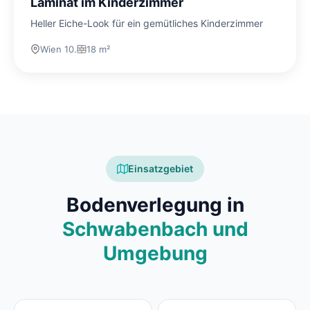
Laminat im Kinderzimmer
Heller Eiche-Look für ein gemütliches Kinderzimmer
Wien 10.
18 m²
Einsatzgebiet
Bodenverlegung in
Schwabenbach und
Umgebung