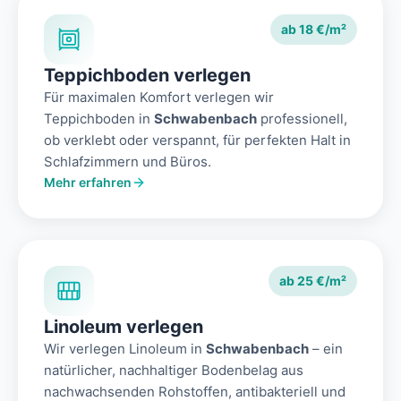
ab 18 €/m²
Teppichboden verlegen
Für maximalen Komfort verlegen wir
Teppichboden in
Schwabenbach
professionell,
ob verklebt oder verspannt, für perfekten Halt in
Schlafzimmern und Büros.
Mehr erfahren
ab 25 €/m²
Linoleum verlegen
Wir verlegen Linoleum in
Schwabenbach
– ein
natürlicher, nachhaltiger Bodenbelag aus
nachwachsenden Rohstoffen, antibakteriell und