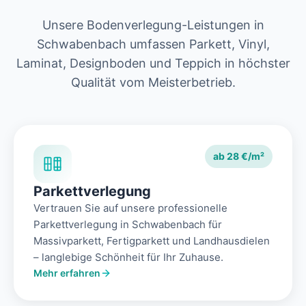
Unsere Bodenverlegung-Leistungen in
Schwabenbach umfassen Parkett, Vinyl,
Laminat, Designboden und Teppich in höchster
Qualität vom Meisterbetrieb.
ab 28 €/m²
Parkettverlegung
Vertrauen Sie auf unsere professionelle
Parkettverlegung in Schwabenbach für
Massivparkett, Fertigparkett und Landhausdielen
– langlebige Schönheit für Ihr Zuhause.
Mehr erfahren