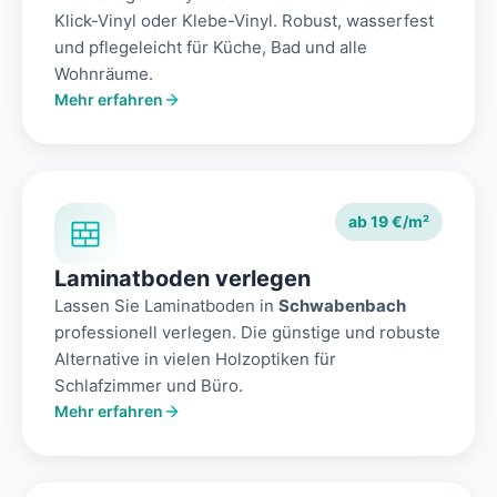
Klick-Vinyl oder Klebe-Vinyl. Robust, wasserfest
und pflegeleicht für Küche, Bad und alle
Wohnräume.
Mehr erfahren
ab 19 €/m²
Laminatboden verlegen
Lassen Sie Laminatboden in
Schwabenbach
professionell verlegen. Die günstige und robuste
Alternative in vielen Holzoptiken für
Schlafzimmer und Büro.
Mehr erfahren