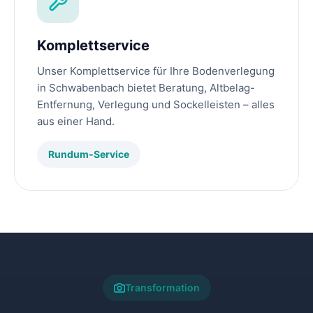
Komplettservice
Unser Komplettservice für Ihre Bodenverlegung
in Schwabenbach bietet Beratung, Altbelag-
Entfernung, Verlegung und Sockelleisten – alles
aus einer Hand.
Rundum-Service
Transformation