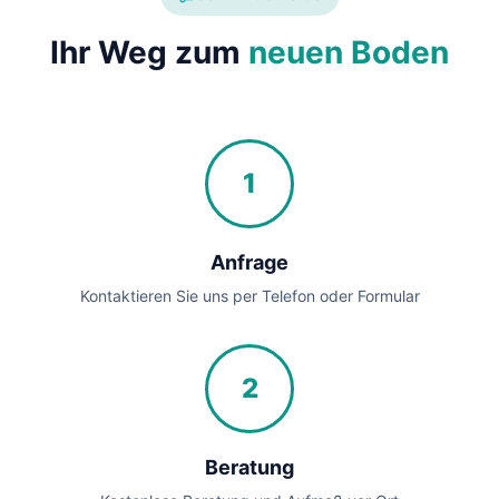
Ihr Weg zum
neuen Boden
1
Anfrage
Kontaktieren Sie uns per Telefon oder Formular
2
Beratung