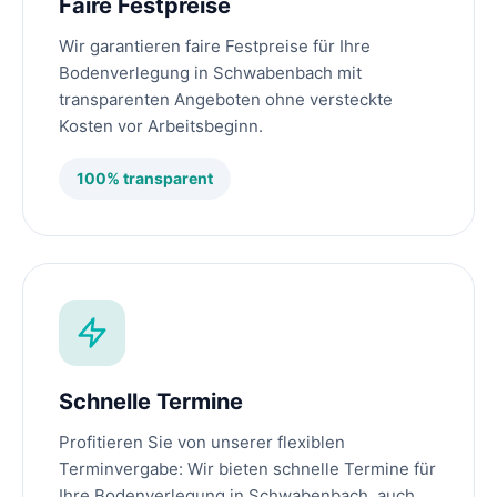
Faire Festpreise
Wir garantieren faire Festpreise für Ihre
Bodenverlegung in Schwabenbach mit
transparenten Angeboten ohne versteckte
Kosten vor Arbeitsbeginn.
100% transparent
Schnelle Termine
Profitieren Sie von unserer flexiblen
Terminvergabe: Wir bieten schnelle Termine für
Ihre Bodenverlegung in Schwabenbach, auch