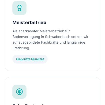
Meisterbetrieb
Als anerkannter Meisterbetrieb für
Bodenverlegung in Schwabenbach setzen wir
auf ausgebildete Fachkräfte und langjährige
Erfahrung.
Geprüfte Qualität