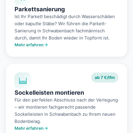
Parkettsanierung
Ist Ihr Parkett beschädigt durch Wasserschäden
oder kaputte Stäbe? Wir führen die Parkett-
Sanierung in Schwabenbach fachmännisch
durch, damit Ihr Boden wieder in Topform ist.
Mehr erfahren
ab 7 €/lfm
Sockelleisten montieren
Für den perfekten Abschluss nach der Verlegung
– wir montieren fachgerecht passende
Sockelleisten in Schwabenbach zu Ihrem neuen
Bodenbelag.
Mehr erfahren