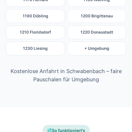
1190 Döbling
1200 Brigittenau
1210 Floridsdorf
1220 Donaustadt
1230 Liesing
+ Umgebung
Kostenlose Anfahrt in Schwabenbach – faire
Pauschalen für Umgebung
So funktioniert's