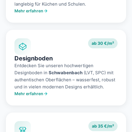
langlebig für Küchen und Schulen.
Mehr erfahren
ab 30 €/m²
Designboden
Entdecken Sie unseren hochwertigen
Designboden in
Schwabenbach
(LVT, SPC) mit
authentischen Oberflächen – wasserfest, robust
und in vielen modernen Designs erhältlich.
Mehr erfahren
ab 35 €/m²