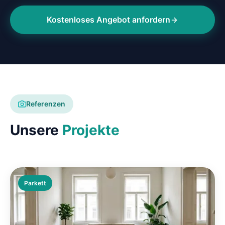
Kostenloses Angebot anfordern
Referenzen
Unsere
Projekte
Parkett