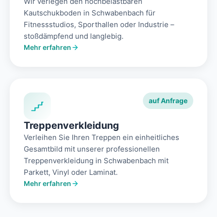
Wir verlegen den hochbelastbaren
Kautschukboden in Schwabenbach für
Fitnessstudios, Sporthallen oder Industrie –
stoßdämpfend und langlebig.
Mehr erfahren
auf Anfrage
Treppenverkleidung
Verleihen Sie Ihren Treppen ein einheitliches
Gesamtbild mit unserer professionellen
Treppenverkleidung in Schwabenbach mit
Parkett, Vinyl oder Laminat.
Mehr erfahren