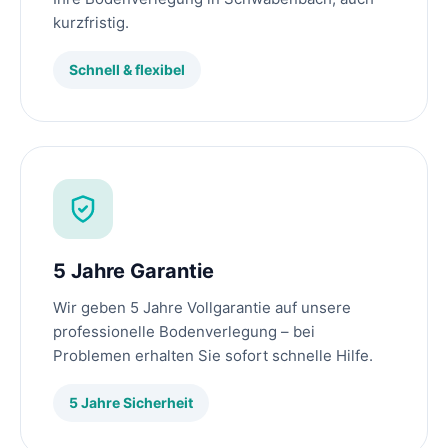
kurzfristig.
Schnell & flexibel
5 Jahre Garantie
Wir geben 5 Jahre Vollgarantie auf unsere
professionelle Bodenverlegung – bei
Problemen erhalten Sie sofort schnelle Hilfe.
5 Jahre Sicherheit