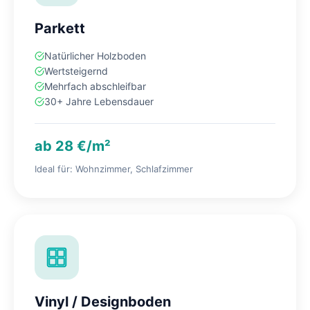
Parkett
Natürlicher Holzboden
Wertsteigernd
Mehrfach abschleifbar
30+ Jahre Lebensdauer
ab 28 €/m²
Ideal für: Wohnzimmer, Schlafzimmer
Vinyl / Designboden