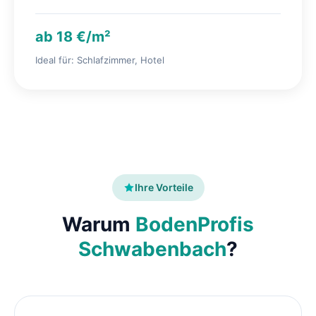
ab 18 €/m²
Ideal für: Schlafzimmer, Hotel
Ihre Vorteile
Warum
BodenProfis
Schwabenbach
?