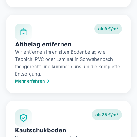
ab 9 €/m²
Altbelag entfernen
Wir entfernen Ihren alten Bodenbelag wie
Teppich, PVC oder Laminat in Schwabenbach
fachgerecht und kümmern uns um die komplette
Entsorgung.
Mehr erfahren
ab 25 €/m²
Kautschukboden