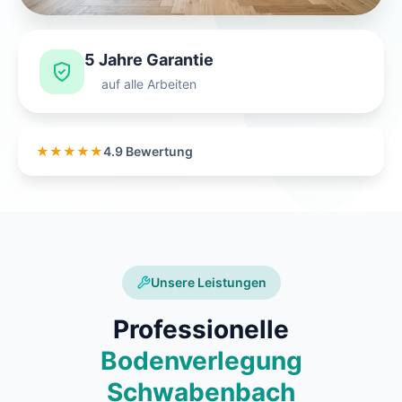
5 Jahre Garantie
auf alle Arbeiten
★★★★★
4.9 Bewertung
Unsere Leistungen
Professionelle
Bodenverlegung
Schwabenbach