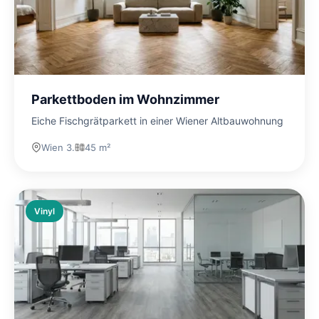
Parkettboden im Wohnzimmer
Eiche Fischgrätparkett in einer Wiener Altbauwohnung
Wien 3.
45 m²
Vinyl