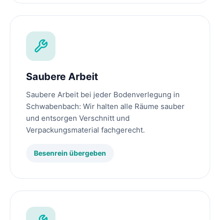
Saubere Arbeit
Saubere Arbeit bei jeder Bodenverlegung in
Schwabenbach: Wir halten alle Räume sauber
und entsorgen Verschnitt und
Verpackungsmaterial fachgerecht.
Besenrein übergeben