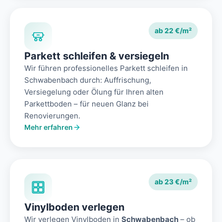
ab 22 €/m²
Parkett schleifen & versiegeln
Wir führen professionelles Parkett schleifen in
Schwabenbach durch: Auffrischung,
Versiegelung oder Ölung für Ihren alten
Parkettboden – für neuen Glanz bei
Renovierungen.
Mehr erfahren
ab 23 €/m²
Vinylboden verlegen
Wir verlegen Vinylboden in
Schwabenbach
– ob