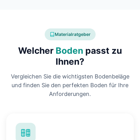
Materialratgeber
Welcher
Boden
passt zu
Ihnen?
Vergleichen Sie die wichtigsten Bodenbeläge
und finden Sie den perfekten Boden für Ihre
Anforderungen.