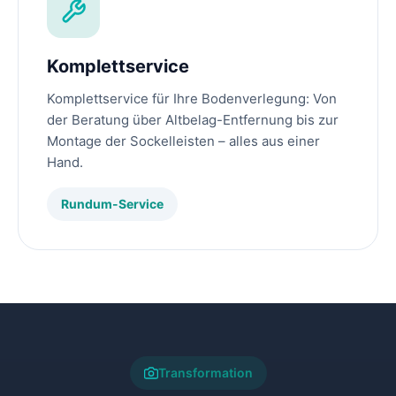
Komplettservice
Komplettservice für Ihre Bodenverlegung: Von
der Beratung über Altbelag-Entfernung bis zur
Montage der Sockelleisten – alles aus einer
Hand.
Rundum-Service
Transformation