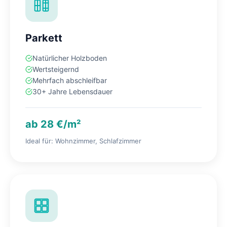
Parkett
Natürlicher Holzboden
Wertsteigernd
Mehrfach abschleifbar
30+ Jahre Lebensdauer
ab 28 €/m²
Ideal für: Wohnzimmer, Schlafzimmer