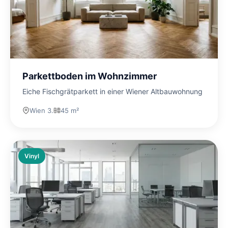
Parkettboden im Wohnzimmer
Eiche Fischgrätparkett in einer Wiener Altbauwohnung
Wien 3.
45 m²
Vinyl