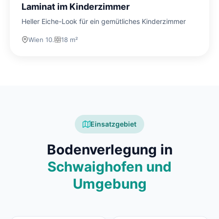
Laminat im Kinderzimmer
Heller Eiche-Look für ein gemütliches Kinderzimmer
Wien 10.
18 m²
Einsatzgebiet
Bodenverlegung in
Schwaighofen und
Umgebung