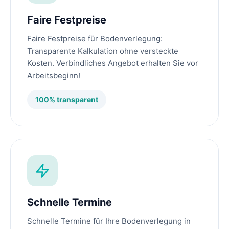
Faire Festpreise
Faire Festpreise für Bodenverlegung:
Transparente Kalkulation ohne versteckte
Kosten. Verbindliches Angebot erhalten Sie vor
Arbeitsbeginn!
100% transparent
Schnelle Termine
Schnelle Termine für Ihre Bodenverlegung in