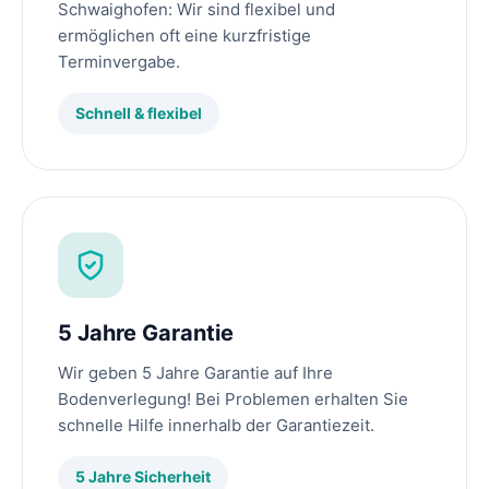
Schwaighofen: Wir sind flexibel und
ermöglichen oft eine kurzfristige
Terminvergabe.
Schnell & flexibel
5 Jahre Garantie
Wir geben 5 Jahre Garantie auf Ihre
Bodenverlegung! Bei Problemen erhalten Sie
schnelle Hilfe innerhalb der Garantiezeit.
5 Jahre Sicherheit