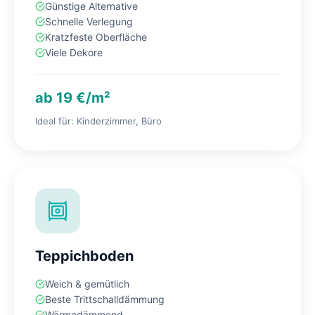
Günstige Alternative
Schnelle Verlegung
Kratzfeste Oberfläche
Viele Dekore
ab 19 €/m²
Ideal für: Kinderzimmer, Büro
Teppichboden
Weich & gemütlich
Beste Trittschalldämmung
Wärmedämmend