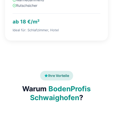
Rutschsicher
ab 18 €/m²
Ideal für: Schlafzimmer, Hotel
Ihre Vorteile
Warum
BodenProfis
Schwaighofen
?