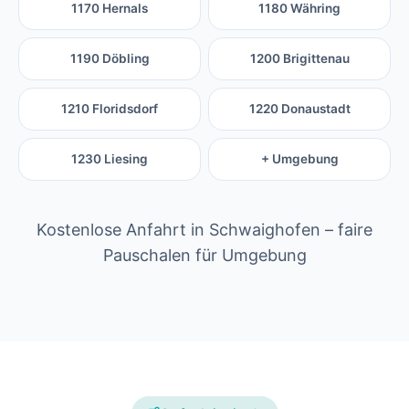
1170 Hernals
1180 Währing
1190 Döbling
1200 Brigittenau
1210 Floridsdorf
1220 Donaustadt
1230 Liesing
+ Umgebung
Kostenlose Anfahrt in Schwaighofen – faire
Pauschalen für Umgebung