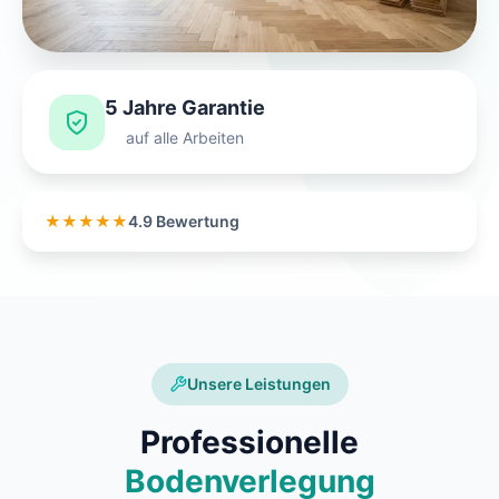
5 Jahre Garantie
auf alle Arbeiten
★★★★★
4.9 Bewertung
Unsere Leistungen
Professionelle
Bodenverlegung