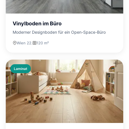
Vinylboden im Büro
Moderner Designboden für ein Open-Space-Büro
Wien 22.
120 m²
Laminat