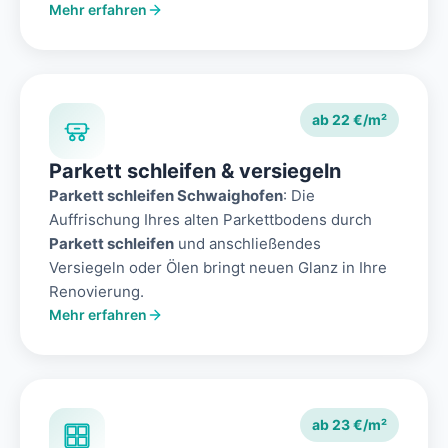
Mehr erfahren
ab 22 €/m²
Parkett schleifen & versiegeln
Parkett schleifen Schwaighofen
: Die
Auffrischung Ihres alten Parkettbodens durch
Parkett schleifen
und anschließendes
Versiegeln oder Ölen bringt neuen Glanz in Ihre
Renovierung.
Mehr erfahren
ab 23 €/m²