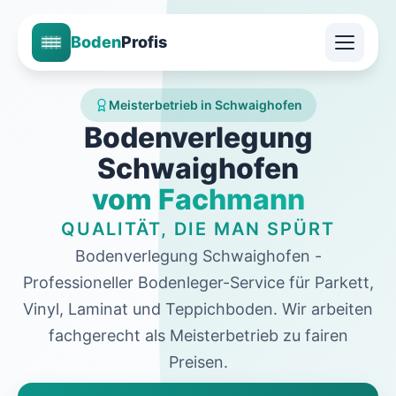
Boden
Profis
Meisterbetrieb in Schwaighofen
Bodenverlegung
Schwaighofen
vom Fachmann
QUALITÄT, DIE MAN SPÜRT
Bodenverlegung Schwaighofen -
Professioneller Bodenleger-Service für Parkett,
Vinyl, Laminat und Teppichboden. Wir arbeiten
fachgerecht als Meisterbetrieb zu fairen
Preisen.