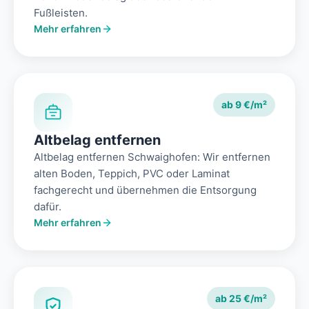
Fußleisten.
Mehr erfahren
ab 9 €/m²
Altbelag entfernen
Altbelag entfernen Schwaighofen: Wir entfernen
alten Boden, Teppich, PVC oder Laminat
fachgerecht und übernehmen die Entsorgung
dafür.
Mehr erfahren
ab 25 €/m²