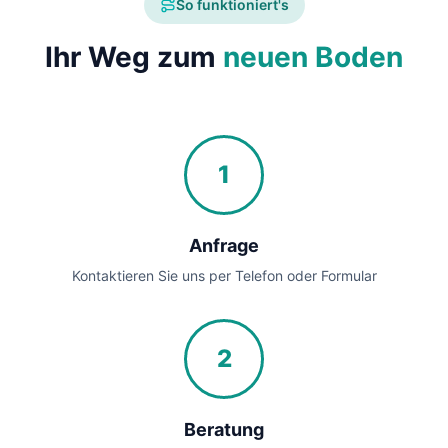
So funktioniert's
Ihr Weg zum
neuen Boden
1
Anfrage
Kontaktieren Sie uns per Telefon oder Formular
2
Beratung