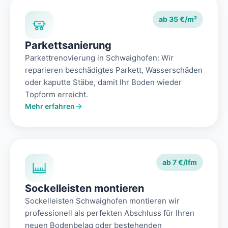
ab 35 €/m²
Parkettsanierung
Parkettrenovierung in Schwaighofen: Wir
reparieren beschädigtes Parkett, Wasserschäden
oder kaputte Stäbe, damit Ihr Boden wieder
Topform erreicht.
Mehr erfahren
ab 7 €/lfm
Sockelleisten montieren
Sockelleisten Schwaighofen montieren wir
professionell als perfekten Abschluss für Ihren
neuen Bodenbelag oder bestehenden