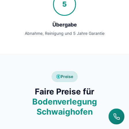
5
Übergabe
Abnahme, Reinigung und 5 Jahre Garantie
Preise
Faire Preise für
Bodenverlegung
Schwaighofen