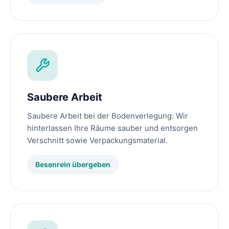
Saubere Arbeit
Saubere Arbeit bei der Bodenverlegung: Wir
hinterlassen Ihre Räume sauber und entsorgen
Verschnitt sowie Verpackungsmaterial.
Besenrein übergeben