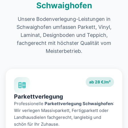
Schwaighofen
Unsere Bodenverlegung-Leistungen in
Schwaighofen umfassen Parkett, Vinyl,
Laminat, Designboden und Teppich,
fachgerecht mit höchster Qualität vom
Meisterbetrieb.
ab 28 €/m²
Parkettverlegung
Professionelle
Parkettverlegung Schwaighofen
:
Wir verlegen Massivparkett, Fertigparkett oder
Landhausdielen fachgerecht, langlebig und
schön für Ihr Zuhause.