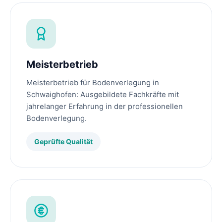
Meisterbetrieb
Meisterbetrieb für Bodenverlegung in
Schwaighofen: Ausgebildete Fachkräfte mit
jahrelanger Erfahrung in der professionellen
Bodenverlegung.
Geprüfte Qualität