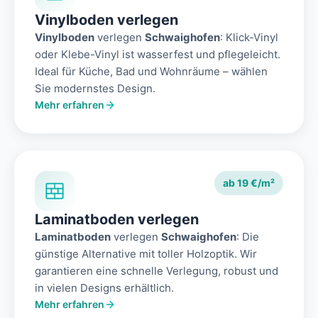
Vinylboden verlegen
Vinylboden
verlegen
Schwaighofen
: Klick-Vinyl
oder Klebe-Vinyl ist wasserfest und pflegeleicht.
Ideal für Küche, Bad und Wohnräume – wählen
Sie modernstes Design.
Mehr erfahren
ab 19 €/m²
Laminatboden verlegen
Laminatboden
verlegen
Schwaighofen
: Die
günstige Alternative mit toller Holzoptik. Wir
garantieren eine schnelle Verlegung, robust und
in vielen Designs erhältlich.
Mehr erfahren