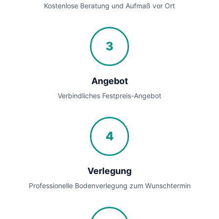
Kostenlose Beratung und Aufmaß vor Ort
3
Angebot
Verbindliches Festpreis-Angebot
4
Verlegung
Professionelle Bodenverlegung zum Wunschtermin