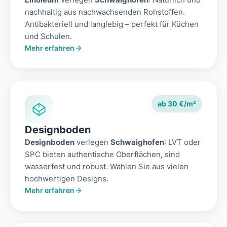
nachhaltig aus nachwachsenden Rohstoffen.
Antibakteriell und langlebig – perfekt für Küchen
und Schulen.
Mehr erfahren
ab 30 €/m²
Designboden
Designboden
verlegen
Schwaighofen
: LVT oder
SPC bieten authentische Oberflächen, sind
wasserfest und robust. Wählen Sie aus vielen
hochwertigen Designs.
Mehr erfahren