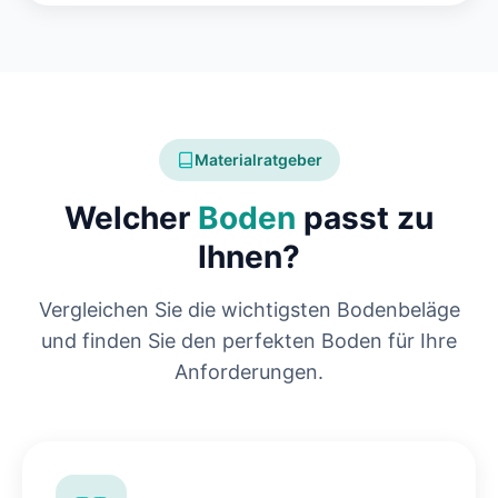
Materialratgeber
Welcher
Boden
passt zu
Ihnen?
Vergleichen Sie die wichtigsten Bodenbeläge
und finden Sie den perfekten Boden für Ihre
Anforderungen.