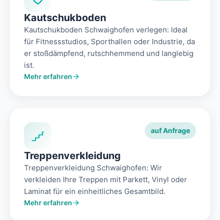
Kautschukboden
Kautschukboden Schwaighofen verlegen: Ideal
für Fitnessstudios, Sporthallen oder Industrie, da
er stoßdämpfend, rutschhemmend und langlebig
ist.
Mehr erfahren
auf Anfrage
Treppenverkleidung
Treppenverkleidung Schwaighofen: Wir
verkleiden Ihre Treppen mit Parkett, Vinyl oder
Laminat für ein einheitliches Gesamtbild.
Mehr erfahren