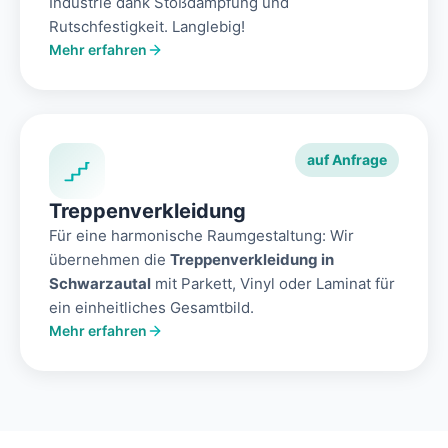
Industrie dank Stoßdämpfung und
Rutschfestigkeit. Langlebig!
Mehr erfahren
auf Anfrage
Treppenverkleidung
Für eine harmonische Raumgestaltung: Wir
übernehmen die
Treppenverkleidung in
Schwarzautal
mit Parkett, Vinyl oder Laminat für
ein einheitliches Gesamtbild.
Mehr erfahren