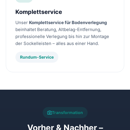
Komplettservice
Unser
Komplettservice für Bodenverlegung
beinhaltet Beratung, Altbelag-Entfernung,
professionelle Verlegung bis hin zur Montage
der Sockelleisten – alles aus einer Hand.
Rundum-Service
Transformation
Vorher & Nachher –