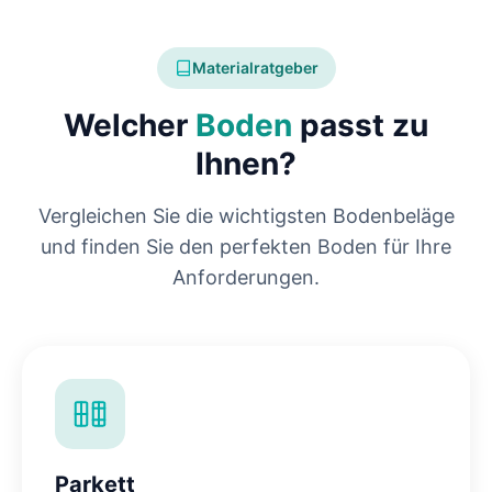
Materialratgeber
Welcher
Boden
passt zu
Ihnen?
Vergleichen Sie die wichtigsten Bodenbeläge
und finden Sie den perfekten Boden für Ihre
Anforderungen.
Parkett