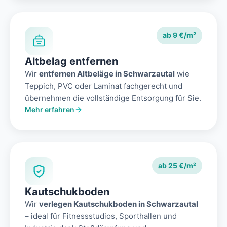
ab 9 €/m²
Altbelag entfernen
Wir
entfernen Altbeläge in Schwarzautal
wie
Teppich, PVC oder Laminat fachgerecht und
übernehmen die vollständige Entsorgung für Sie.
Mehr erfahren
ab 25 €/m²
Kautschukboden
Wir
verlegen Kautschukboden in Schwarzautal
– ideal für Fitnessstudios, Sporthallen und