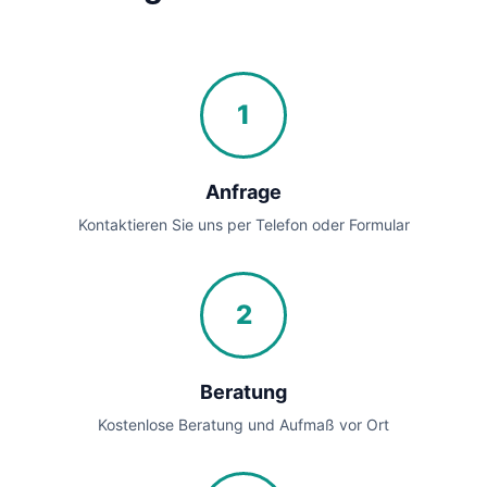
1
Anfrage
Kontaktieren Sie uns per Telefon oder Formular
2
Beratung
Kostenlose Beratung und Aufmaß vor Ort