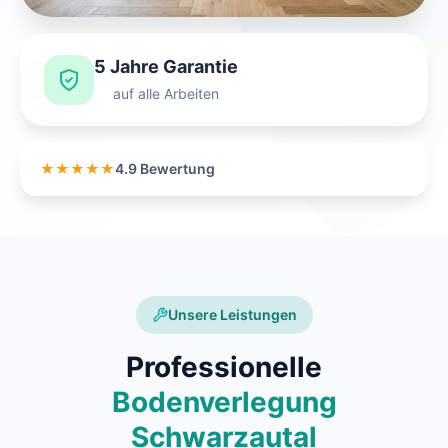
5 Jahre Garantie
auf alle Arbeiten
★★★★★
4.9 Bewertung
Unsere Leistungen
Professionelle
Bodenverlegung
Schwarzautal