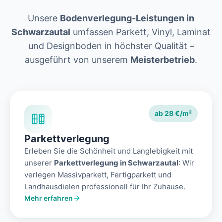
Unsere
Bodenverlegung-Leistungen in
Schwarzautal
umfassen Parkett, Vinyl, Laminat
und Designboden in höchster Qualität –
ausgeführt von unserem
Meisterbetrieb
.
ab 28 €/m²
Parkettverlegung
Erleben Sie die Schönheit und Langlebigkeit mit
unserer
Parkettverlegung in Schwarzautal
: Wir
verlegen Massivparkett, Fertigparkett und
Landhausdielen professionell für Ihr Zuhause.
Mehr erfahren