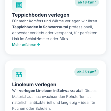
ab 18 €/m²
Teppichboden verlegen
Für mehr Komfort und Wärme verlegen wir Ihren
Teppichboden in Schwarzautal
professionell,
entweder verklebt oder verspannt, für perfekten
Halt im Schlafzimmer oder Büro.
Mehr erfahren
ab 25 €/m²
Linoleum verlegen
Wir
verlegen Linoleum in Schwarzautal
: Dieses
Material aus nachwachsenden Rohstoffen ist
natürlich, antibakteriell und langlebig – ideal für
Küchen oder Schulen.