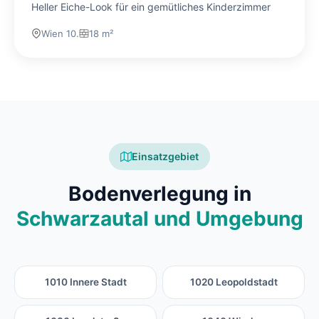
Heller Eiche-Look für ein gemütliches Kinderzimmer
Wien 10.
18 m²
Einsatzgebiet
Bodenverlegung in
Schwarzautal und Umgebung
1010 Innere Stadt
1020 Leopoldstadt