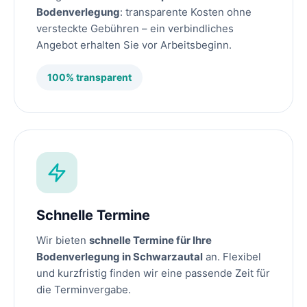
Bodenverlegung
: transparente Kosten ohne
versteckte Gebühren – ein verbindliches
Angebot erhalten Sie vor Arbeitsbeginn.
100% transparent
Schnelle Termine
Wir bieten
schnelle Termine für Ihre
Bodenverlegung in Schwarzautal
an. Flexibel
und kurzfristig finden wir eine passende Zeit für
die Terminvergabe.