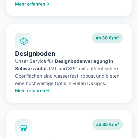
Mehr erfahren
ab 30 €/m²
Designboden
Unser Service für
Designbodenverlegung in
Schwarzautal
: LVT und SPC mit authentischen
Oberflächen sind wasserfest, robust und bieten
eine hochwertige Optik in vielen Designs.
Mehr erfahren
ab 35 €/m²