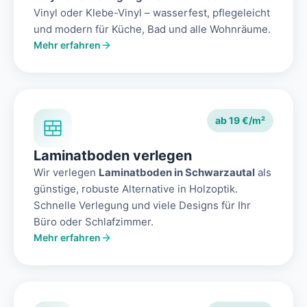
Vinyl oder Klebe-Vinyl – wasserfest, pflegeleicht
und modern für Küche, Bad und alle Wohnräume.
Mehr erfahren
ab 19 €/m²
Laminatboden verlegen
Wir verlegen
Laminatboden in Schwarzautal
als
günstige, robuste Alternative in Holzoptik.
Schnelle Verlegung und viele Designs für Ihr
Büro oder Schlafzimmer.
Mehr erfahren