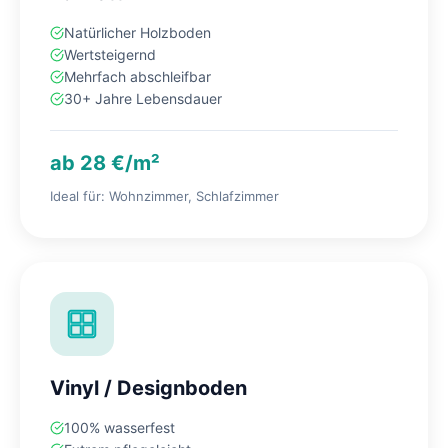
Natürlicher Holzboden
Wertsteigernd
Mehrfach abschleifbar
30+ Jahre Lebensdauer
ab 28 €/m²
Ideal für: Wohnzimmer, Schlafzimmer
Vinyl / Designboden
100% wasserfest