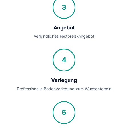
3
Angebot
Verbindliches Festpreis-Angebot
4
Verlegung
Professionelle Bodenverlegung zum Wunschtermin
5