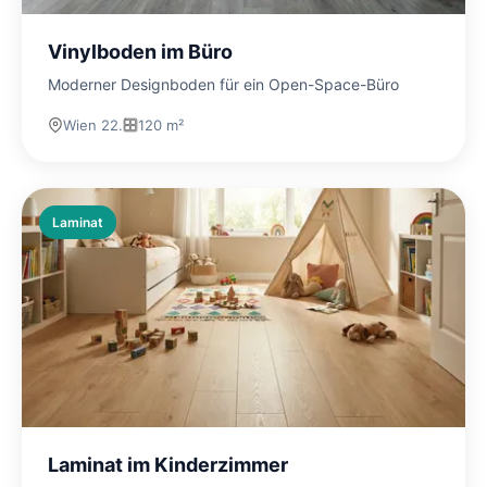
Vinylboden im Büro
Moderner Designboden für ein Open-Space-Büro
Wien 22.
120 m²
Laminat
Laminat im Kinderzimmer