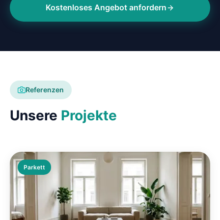
Kostenloses Angebot anfordern
Referenzen
Unsere
Projekte
Parkett