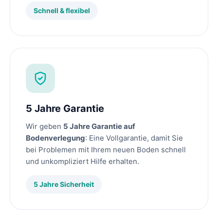
Schnell & flexibel
5 Jahre Garantie
Wir geben
5 Jahre Garantie auf
Bodenverlegung
: Eine Vollgarantie, damit Sie
bei Problemen mit Ihrem neuen Boden schnell
und unkompliziert Hilfe erhalten.
5 Jahre Sicherheit