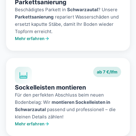
Parkettsanierung
Beschädigtes Parkett in
Schwarzautal
? Unsere
Parkettsanierung
repariert Wasserschäden und
ersetzt kaputte Stäbe, damit Ihr Boden wieder
Topform erreicht.
Mehr erfahren
ab 7 €/lfm
Sockelleisten montieren
Für den perfekten Abschluss beim neuen
Bodenbelag: Wir
montieren Sockelleisten in
Schwarzautal
passend und professionell – die
kleinen Details zählen!
Mehr erfahren