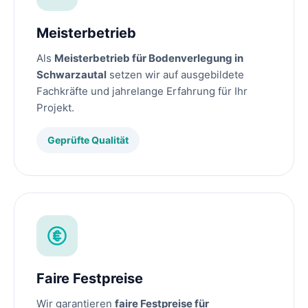
Meisterbetrieb
Als
Meisterbetrieb für Bodenverlegung in
Schwarzautal
setzen wir auf ausgebildete
Fachkräfte und jahrelange Erfahrung für Ihr
Projekt.
Geprüfte Qualität
Faire Festpreise
Wir garantieren
faire Festpreise für