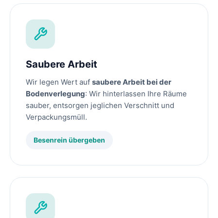
Saubere Arbeit
Wir legen Wert auf
saubere Arbeit bei der
Bodenverlegung
: Wir hinterlassen Ihre Räume
sauber, entsorgen jeglichen Verschnitt und
Verpackungsmüll.
Besenrein übergeben