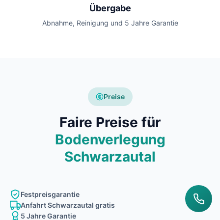
Übergabe
Abnahme, Reinigung und 5 Jahre Garantie
Preise
Faire Preise für
Bodenverlegung
Schwarzautal
Festpreisgarantie
Anfahrt Schwarzautal gratis
5 Jahre Garantie