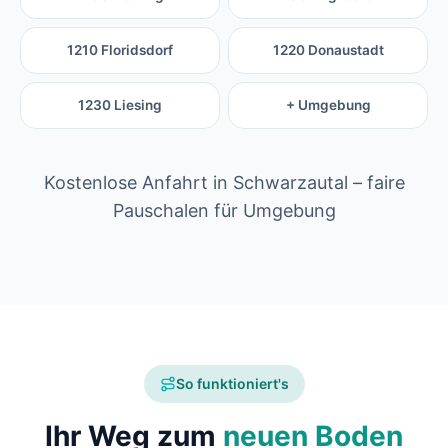
1210 Floridsdorf
1220 Donaustadt
1230 Liesing
+ Umgebung
Kostenlose Anfahrt in Schwarzautal – faire
Pauschalen für Umgebung
So funktioniert's
Ihr Weg zum
neuen Boden