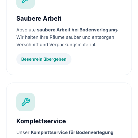
Saubere Arbeit
Absolute
saubere Arbeit bei Bodenverlegung
:
Wir halten Ihre Räume sauber und entsorgen
Verschnitt und Verpackungsmaterial.
Besenrein übergeben
Komplettservice
Unser
Komplettservice für Bodenverlegung