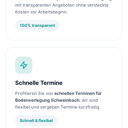
mit transparenten Angeboten ohne versteckte
Kosten vor Arbeitsbeginn.
100% transparent
Schnelle Termine
Profitieren Sie von
schnellen Terminen für
Bodenverlegung Schweinbach
; wir sind
flexibel und vergeben Termine kurzfristig.
Schnell & flexibel