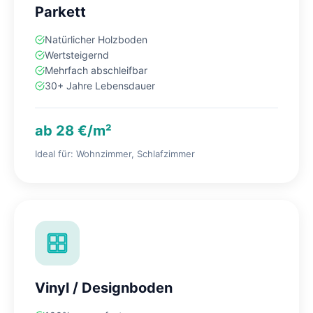
Parkett
Natürlicher Holzboden
Wertsteigernd
Mehrfach abschleifbar
30+ Jahre Lebensdauer
ab 28 €/m²
Ideal für: Wohnzimmer, Schlafzimmer
Vinyl / Designboden