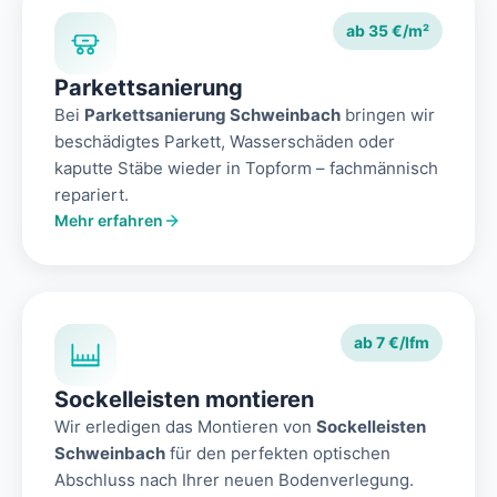
ab 35 €/m²
Parkettsanierung
Bei
Parkettsanierung Schweinbach
bringen wir
beschädigtes Parkett, Wasserschäden oder
kaputte Stäbe wieder in Topform – fachmännisch
repariert.
Mehr erfahren
ab 7 €/lfm
Sockelleisten montieren
Wir erledigen das Montieren von
Sockelleisten
Schweinbach
für den perfekten optischen
Abschluss nach Ihrer neuen Bodenverlegung.