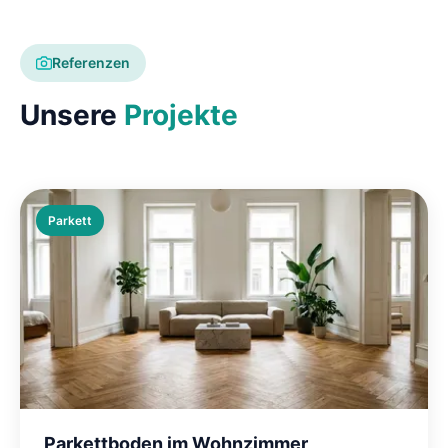
Referenzen
Unsere
Projekte
Parkett
Parkettboden im Wohnzimmer