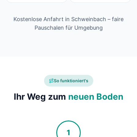
Kostenlose Anfahrt in Schweinbach – faire
Pauschalen für Umgebung
So funktioniert's
Ihr Weg zum
neuen Boden
1