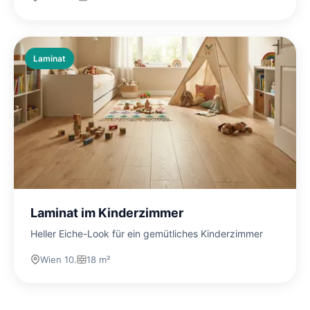
Laminat
Laminat im Kinderzimmer
Heller Eiche-Look für ein gemütliches Kinderzimmer
Wien 10.
18 m²