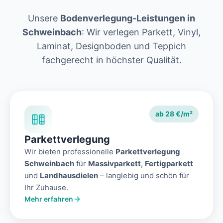
Unsere
Bodenverlegung-Leistungen in
Schweinbach
: Wir verlegen Parkett, Vinyl,
Laminat, Designboden und Teppich
fachgerecht in höchster Qualität.
ab 28 €/m²
Parkettverlegung
Wir bieten professionelle
Parkettverlegung
Schweinbach
für
Massivparkett
,
Fertigparkett
und
Landhausdielen
– langlebig und schön für
Ihr Zuhause.
Mehr erfahren