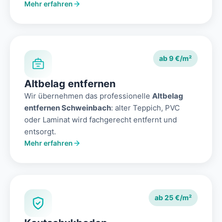
Mehr erfahren
ab 9 €/m²
Altbelag entfernen
Wir übernehmen das professionelle
Altbelag
entfernen Schweinbach
: alter Teppich, PVC
oder Laminat wird fachgerecht entfernt und
entsorgt.
Mehr erfahren
ab 25 €/m²