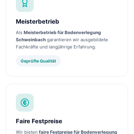
Meisterbetrieb
Als
Meisterbetrieb für Bodenverlegung
Schweinbach
garantieren wir ausgebildete
Fachkräfte und langjährige Erfahrung.
Geprüfte Qualität
Faire Festpreise
Wir bieten
faire Festpreise für Bodenverlegung