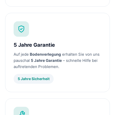
5 Jahre Garantie
Auf jede
Bodenverlegung
erhalten Sie von uns
pauschal
5 Jahre Garantie
– schnelle Hilfe bei
auftretenden Problemen.
5 Jahre Sicherheit