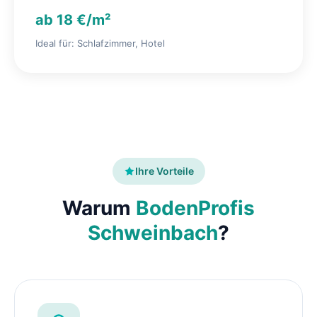
ab 18 €/m²
Ideal für: Schlafzimmer, Hotel
Ihre Vorteile
Warum
BodenProfis
Schweinbach
?