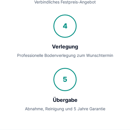
Verbindliches Festpreis-Angebot
4
Verlegung
Professionelle Bodenverlegung zum Wunschtermin
5
Übergabe
Abnahme, Reinigung und 5 Jahre Garantie