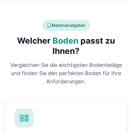
Materialratgeber
Welcher
Boden
passt zu
Ihnen?
Vergleichen Sie die wichtigsten Bodenbeläge
und finden Sie den perfekten Boden für Ihre
Anforderungen.