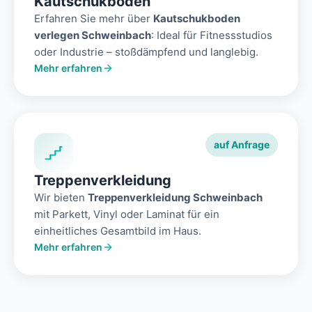
Kautschukboden
Erfahren Sie mehr über
Kautschukboden
verlegen Schweinbach
: Ideal für Fitnessstudios
oder Industrie – stoßdämpfend und langlebig.
Mehr erfahren
auf Anfrage
Treppenverkleidung
Wir bieten
Treppenverkleidung Schweinbach
mit Parkett, Vinyl oder Laminat für ein
einheitliches Gesamtbild im Haus.
Mehr erfahren