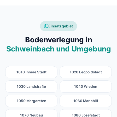
Einsatzgebiet
Bodenverlegung in
Schweinbach und Umgebung
1010 Innere Stadt
1020 Leopoldstadt
1030 Landstraße
1040 Wieden
1050 Margareten
1060 Mariahilf
1070 Neubau
1080 Josefstadt