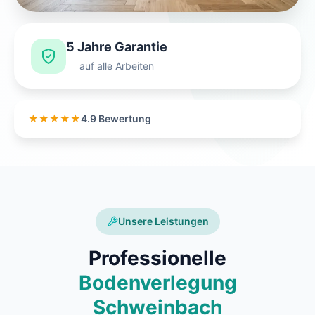
5 Jahre Garantie
auf alle Arbeiten
★★★★★
4.9 Bewertung
Unsere Leistungen
Professionelle
Bodenverlegung
Schweinbach