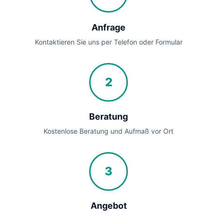
Anfrage
Kontaktieren Sie uns per Telefon oder Formular
2
Beratung
Kostenlose Beratung und Aufmaß vor Ort
3
Angebot