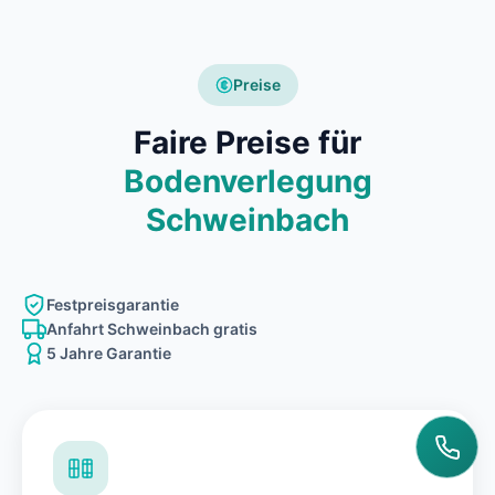
Preise
Faire Preise für
Bodenverlegung
Schweinbach
Festpreisgarantie
Anfahrt Schweinbach gratis
5 Jahre Garantie