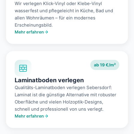
Wir verlegen Klick-Vinyl oder Klebe-Vinyl
wasserfest und pflegeleicht in Küche, Bad und
allen Wohnräumen – für ein modernes
Erscheinungsbild.
Mehr erfahren
ab 19 €/m²
Laminatboden verlegen
Qualitäts-Laminatboden verlegen Sebersdorf:
Laminat ist die günstige Alternative mit robuster
Oberfläche und vielen Holzoptik-Designs,
schnell und professionell von uns verlegt.
Mehr erfahren