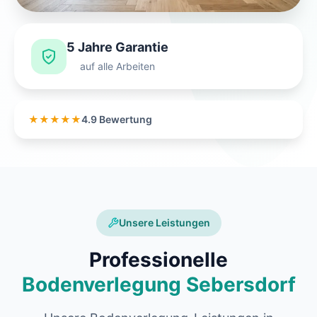
5 Jahre Garantie
auf alle Arbeiten
★★★★★
4.9 Bewertung
Unsere Leistungen
Professionelle
Bodenverlegung Sebersdorf