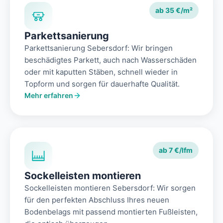
ab 35 €/m²
Parkettsanierung
Parkettsanierung Sebersdorf: Wir bringen
beschädigtes Parkett, auch nach Wasserschäden
oder mit kaputten Stäben, schnell wieder in
Topform und sorgen für dauerhafte Qualität.
Mehr erfahren
ab 7 €/lfm
Sockelleisten montieren
Sockelleisten montieren Sebersdorf: Wir sorgen
für den perfekten Abschluss Ihres neuen
Bodenbelags mit passend montierten Fußleisten,