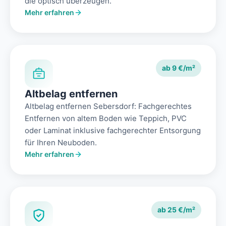
die optisch überzeugen.
Mehr erfahren
ab 9 €/m²
Altbelag entfernen
Altbelag entfernen Sebersdorf: Fachgerechtes
Entfernen von altem Boden wie Teppich, PVC
oder Laminat inklusive fachgerechter Entsorgung
für Ihren Neuboden.
Mehr erfahren
ab 25 €/m²