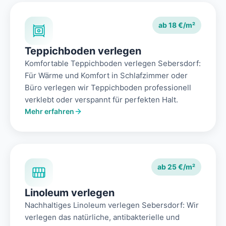
ab 18 €/m²
Teppichboden verlegen
Komfortable Teppichboden verlegen Sebersdorf:
Für Wärme und Komfort in Schlafzimmer oder
Büro verlegen wir Teppichboden professionell
verklebt oder verspannt für perfekten Halt.
Mehr erfahren
ab 25 €/m²
Linoleum verlegen
Nachhaltiges Linoleum verlegen Sebersdorf: Wir
verlegen das natürliche, antibakterielle und