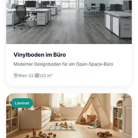
Vinylboden im Büro
Moderner Designboden für ein Open-Space-Büro
Wien 22.
120 m²
Laminat