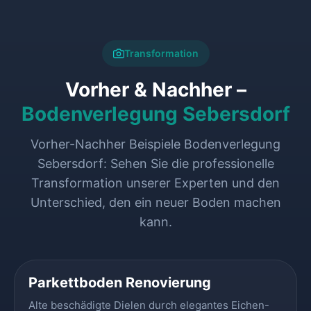
Transformation
Vorher & Nachher –
Bodenverlegung Sebersdorf
Vorher-Nachher Beispiele Bodenverlegung
Sebersdorf: Sehen Sie die professionelle
Transformation unserer Experten und den
Unterschied, den ein neuer Boden machen
kann.
VORHER
NACHHER
Parkettboden Renovierung
Alte beschädigte Dielen durch elegantes Eichen-