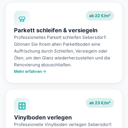
ab 22 €/m²
Parkett schleifen & versiegeln
Professionelles Parkett schleifen Sebersdorf:
Gönnen Sie Ihrem alten Parkettboden eine
Auffrischung durch Schleifen, Versiegeln oder
Ölen, um den Glanz wiederherzustellen und die
Renovierung abzuschließen.
Mehr erfahren
ab 23 €/m²
Vinylboden verlegen
Professionelle Vinylboden verlegen Sebersdorf: