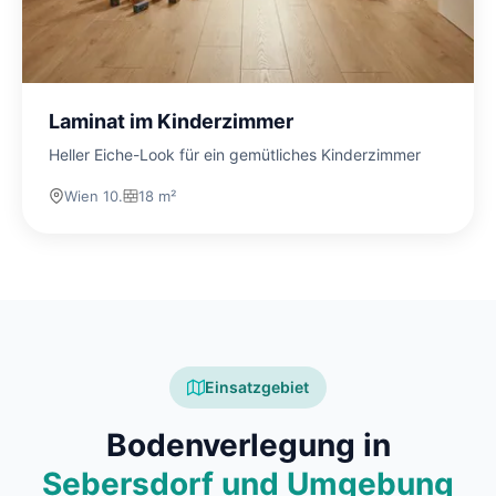
Laminat im Kinderzimmer
Heller Eiche-Look für ein gemütliches Kinderzimmer
Wien 10.
18 m²
Einsatzgebiet
Bodenverlegung in
Sebersdorf und Umgebung