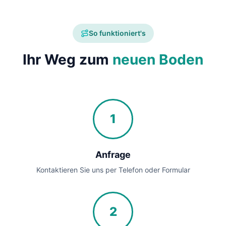
So funktioniert's
Ihr Weg zum
neuen Boden
1
Anfrage
Kontaktieren Sie uns per Telefon oder Formular
2