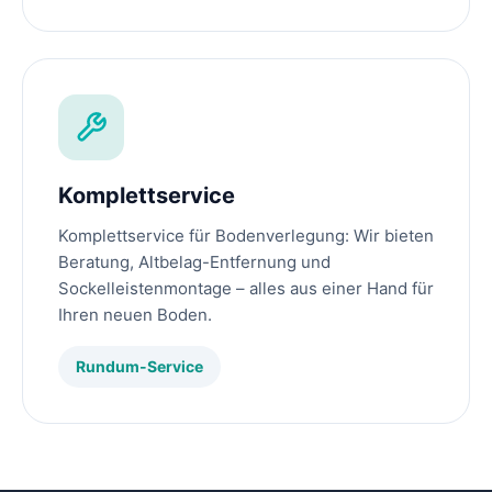
Komplettservice
Komplettservice für Bodenverlegung: Wir bieten
Beratung, Altbelag-Entfernung und
Sockelleistenmontage – alles aus einer Hand für
Ihren neuen Boden.
Rundum-Service