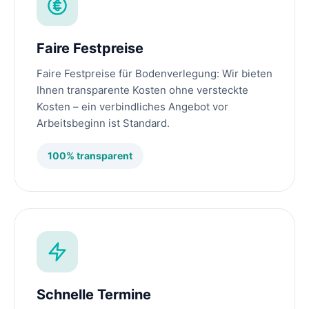
Faire Festpreise
Faire Festpreise für Bodenverlegung: Wir bieten
Ihnen transparente Kosten ohne versteckte
Kosten – ein verbindliches Angebot vor
Arbeitsbeginn ist Standard.
100% transparent
Schnelle Termine