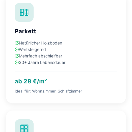
Parkett
Natürlicher Holzboden
Wertsteigernd
Mehrfach abschleifbar
30+ Jahre Lebensdauer
ab 28 €/m²
Ideal für: Wohnzimmer, Schlafzimmer