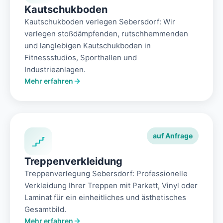
Kautschukboden
Kautschukboden verlegen Sebersdorf: Wir
verlegen stoßdämpfenden, rutschhemmenden
und langlebigen Kautschukboden in
Fitnessstudios, Sporthallen und
Industrieanlagen.
Mehr erfahren
auf Anfrage
Treppenverkleidung
Treppenverlegung Sebersdorf: Professionelle
Verkleidung Ihrer Treppen mit Parkett, Vinyl oder
Laminat für ein einheitliches und ästhetisches
Gesamtbild.
Mehr erfahren