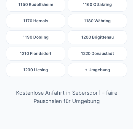
1150 Rudolfsheim
1160 Ottakring
1170 Hernals
1180 Währing
1190 Döbling
1200 Brigittenau
1210 Floridsdorf
1220 Donaustadt
1230 Liesing
+ Umgebung
Kostenlose Anfahrt in Sebersdorf – faire
Pauschalen für Umgebung