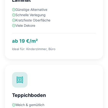
Laminat
Günstige Alternative
Schnelle Verlegung
Kratzfeste Oberfläche
Viele Dekore
ab 19 €/m²
Ideal für: Kinderzimmer, Büro
Teppichboden
Weich & gemütlich