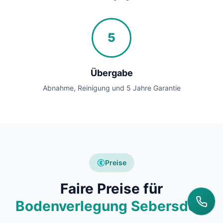
5
Übergabe
Abnahme, Reinigung und 5 Jahre Garantie
Preise
Faire Preise für
Bodenverlegung Sebersdorf