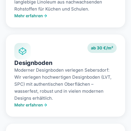
langlebige Linoleum aus nachwachsenden
Rohstoffen für Küchen und Schulen.
Mehr erfahren
ab 30 €/m²
Designboden
Moderner Designboden verlegen Sebersdorf:
Wir verlegen hochwertigen Designboden (LVT,
SPC) mit authentischen Oberflächen –
wasserfest, robust und in vielen modernen
Designs erhältlich.
Mehr erfahren