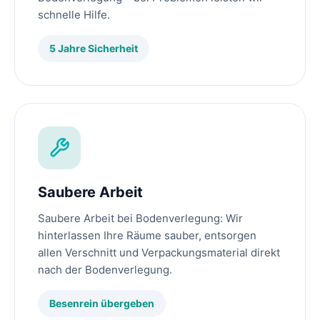
schnelle Hilfe.
5 Jahre Sicherheit
Saubere Arbeit
Saubere Arbeit bei Bodenverlegung: Wir
hinterlassen Ihre Räume sauber, entsorgen
allen Verschnitt und Verpackungsmaterial direkt
nach der Bodenverlegung.
Besenrein übergeben