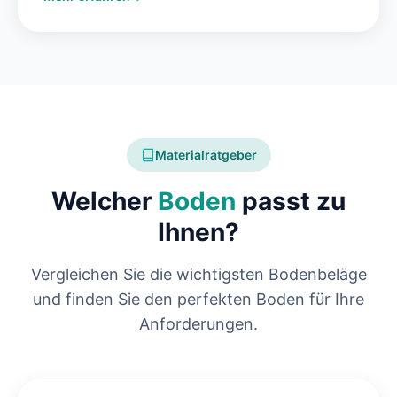
Materialratgeber
Welcher
Boden
passt zu
Ihnen?
Vergleichen Sie die wichtigsten Bodenbeläge
und finden Sie den perfekten Boden für Ihre
Anforderungen.