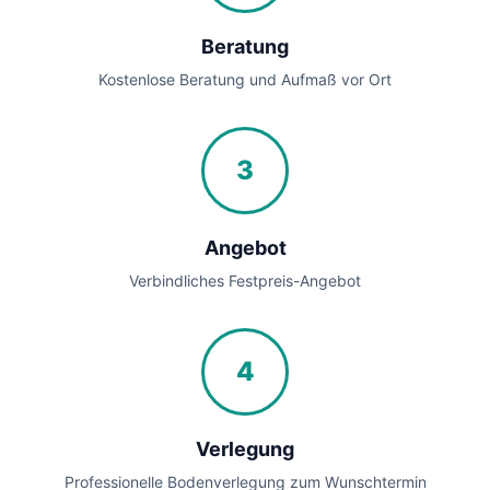
Beratung
Kostenlose Beratung und Aufmaß vor Ort
3
Angebot
Verbindliches Festpreis-Angebot
4
Verlegung
Professionelle Bodenverlegung zum Wunschtermin