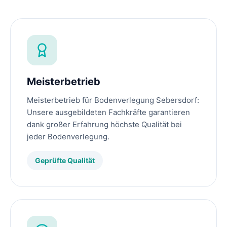
Meisterbetrieb
Meisterbetrieb für Bodenverlegung Sebersdorf:
Unsere ausgebildeten Fachkräfte garantieren
dank großer Erfahrung höchste Qualität bei
jeder Bodenverlegung.
Geprüfte Qualität