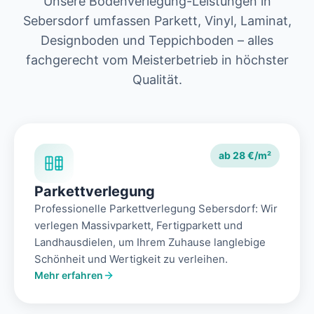
Unsere Bodenverlegung-Leistungen in
Sebersdorf umfassen Parkett, Vinyl, Laminat,
Designboden und Teppichboden – alles
fachgerecht vom Meisterbetrieb in höchster
Qualität.
ab 28 €/m²
Parkettverlegung
Professionelle Parkettverlegung Sebersdorf: Wir
verlegen Massivparkett, Fertigparkett und
Landhausdielen, um Ihrem Zuhause langlebige
Schönheit und Wertigkeit zu verleihen.
Mehr erfahren