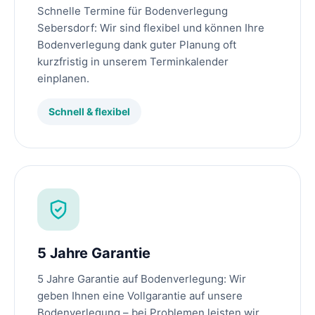
Schnelle Termine für Bodenverlegung
Sebersdorf: Wir sind flexibel und können Ihre
Bodenverlegung dank guter Planung oft
kurzfristig in unserem Terminkalender
einplanen.
Schnell & flexibel
5 Jahre Garantie
5 Jahre Garantie auf Bodenverlegung: Wir
geben Ihnen eine Vollgarantie auf unsere
Bodenverlegung – bei Problemen leisten wir