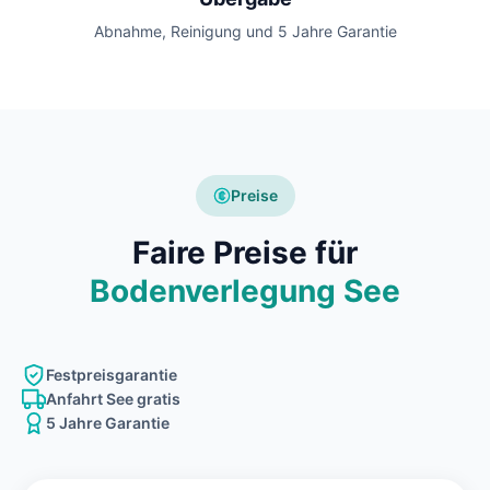
Abnahme, Reinigung und 5 Jahre Garantie
Preise
Faire Preise für
Bodenverlegung See
Festpreisgarantie
Anfahrt See gratis
5 Jahre Garantie