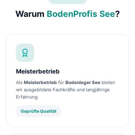
Warum
BodenProfis See
?
Meisterbetrieb
Als
Meisterbetrieb
für
Bodenleger See
bieten
wir ausgebildete Fachkräfte und langjährige
Erfahrung.
Geprüfte Qualität