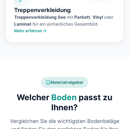
Treppenverkleidung
Treppenverkleidung See
mit
Parkett
,
Vinyl
oder
Laminat
für ein einheitliches Gesamtbild.
Mehr erfahren
Materialratgeber
Welcher
Boden
passt zu
Ihnen?
Vergleichen Sie die wichtigsten Bodenbeläge