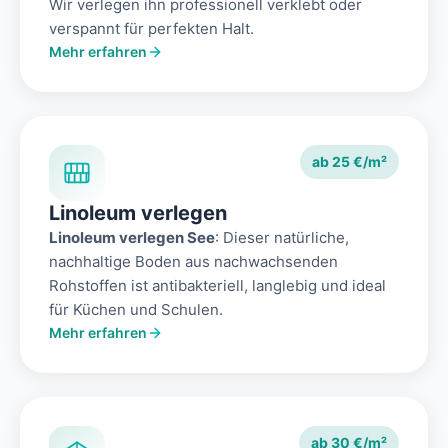
Wir verlegen ihn professionell verklebt oder
verspannt für perfekten Halt.
Mehr erfahren
ab 25 €/m²
Linoleum verlegen
Linoleum verlegen See
: Dieser natürliche,
nachhaltige Boden aus nachwachsenden
Rohstoffen ist antibakteriell, langlebig und ideal
für Küchen und Schulen.
Mehr erfahren
ab 30 €/m²