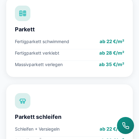
Parkett
ab 22 €/m²
Fertigparkett schwimmend
ab 28 €/m²
Fertigparkett verklebt
ab 35 €/m²
Massivparkett verlegen
Parkett schleifen
ab 22 €/m²
Schleifen + Versiegeln