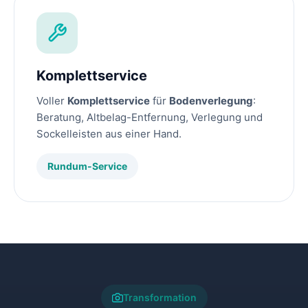
Komplettservice
Voller
Komplettservice
für
Bodenverlegung
:
Beratung, Altbelag-Entfernung, Verlegung und
Sockelleisten aus einer Hand.
Rundum-Service
Transformation