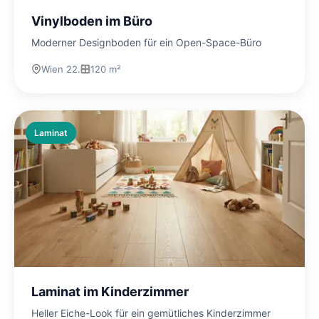
Vinylboden im Büro
Moderner Designboden für ein Open-Space-Büro
Wien 22.
120 m²
Laminat
Laminat im Kinderzimmer
Heller Eiche-Look für ein gemütliches Kinderzimmer