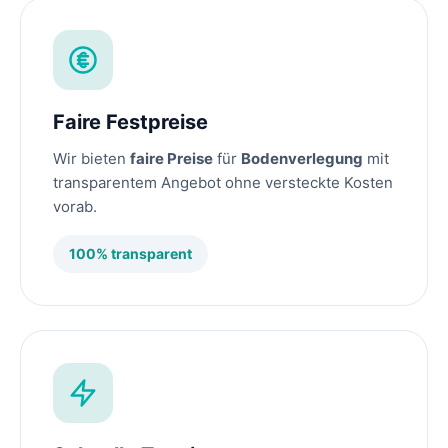
Faire Festpreise
Wir bieten
faire Preise
für
Bodenverlegung
mit
transparentem Angebot ohne versteckte Kosten
vorab.
100% transparent