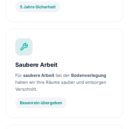
5 Jahre Sicherheit
Saubere Arbeit
Für
saubere Arbeit
bei der
Bodenverlegung
halten wir Ihre Räume sauber und entsorgen
Verschnitt.
Besenrein übergeben