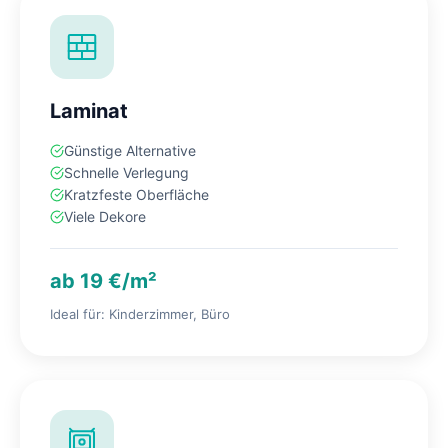
Laminat
Günstige Alternative
Schnelle Verlegung
Kratzfeste Oberfläche
Viele Dekore
ab 19 €/m²
Ideal für: Kinderzimmer, Büro