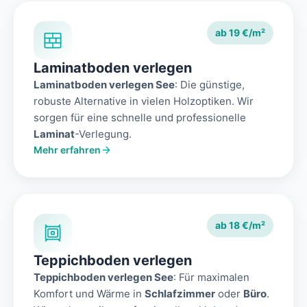
ab 19 €/m²
Laminatboden verlegen
Laminatboden verlegen See
: Die günstige,
robuste Alternative in vielen Holzoptiken. Wir
sorgen für eine schnelle und professionelle
Laminat
-Verlegung.
Mehr erfahren
ab 18 €/m²
Teppichboden verlegen
Teppichboden verlegen See
: Für maximalen
Komfort und Wärme in
Schlafzimmer
oder
Büro
.