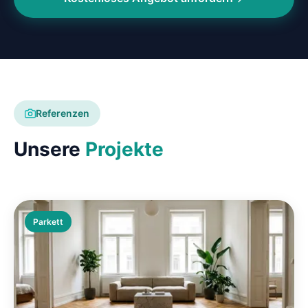
Referenzen
Unsere
Projekte
Parkett