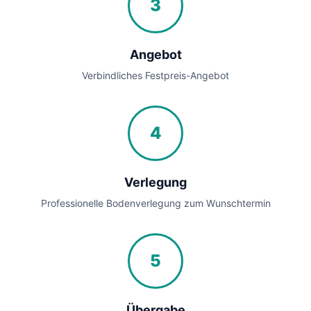
3
Angebot
Verbindliches Festpreis-Angebot
4
Verlegung
Professionelle Bodenverlegung zum Wunschtermin
5
Übergabe