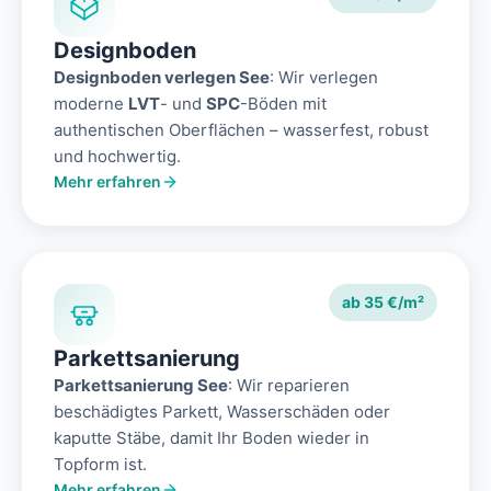
Designboden
Designboden verlegen See
: Wir verlegen
moderne
LVT
- und
SPC
-Böden mit
authentischen Oberflächen – wasserfest, robust
und hochwertig.
Mehr erfahren
ab 35 €/m²
Parkettsanierung
Parkettsanierung See
: Wir reparieren
beschädigtes Parkett, Wasserschäden oder
kaputte Stäbe, damit Ihr Boden wieder in
Topform ist.
Mehr erfahren