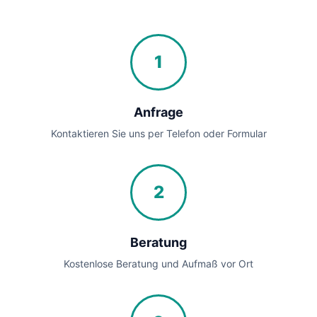
1
Anfrage
Kontaktieren Sie uns per Telefon oder Formular
2
Beratung
Kostenlose Beratung und Aufmaß vor Ort