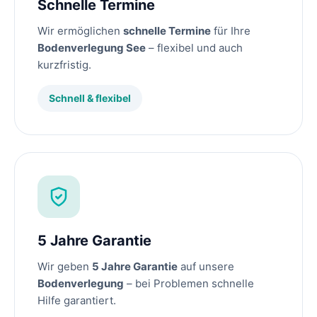
Schnelle Termine
Wir ermöglichen
schnelle Termine
für Ihre
Bodenverlegung See
– flexibel und auch
kurzfristig.
Schnell & flexibel
5 Jahre Garantie
Wir geben
5 Jahre Garantie
auf unsere
Bodenverlegung
– bei Problemen schnelle
Hilfe garantiert.