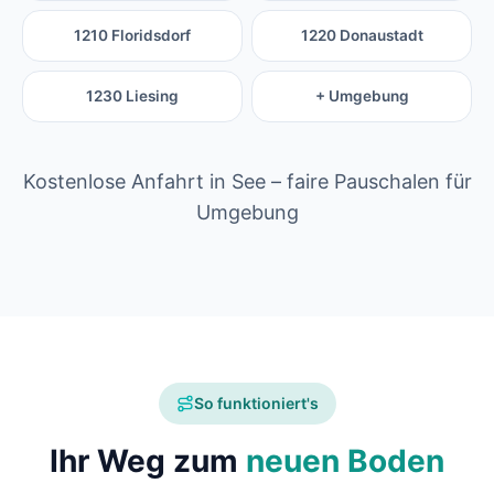
1210 Floridsdorf
1220 Donaustadt
1230 Liesing
+ Umgebung
Kostenlose Anfahrt in See – faire Pauschalen für
Umgebung
So funktioniert's
Ihr Weg zum
neuen Boden