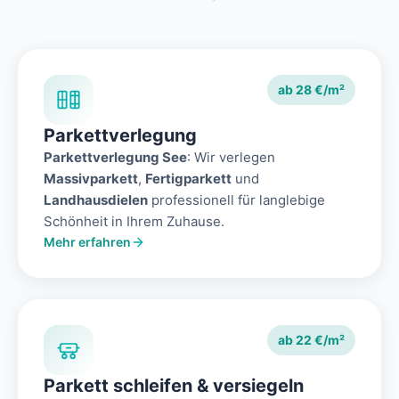
ab 28 €/m²
Parkettverlegung
Parkettverlegung See
: Wir verlegen
Massivparkett
,
Fertigparkett
und
Landhausdielen
professionell für langlebige
Schönheit in Ihrem Zuhause.
Mehr erfahren
ab 22 €/m²
Parkett schleifen & versiegeln