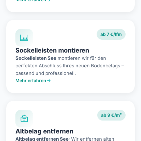
ab 7 €/lfm
Sockelleisten montieren
Sockelleisten See
montieren wir für den
perfekten Abschluss Ihres neuen Bodenbelags –
passend und professionell.
Mehr erfahren
ab 9 €/m²
Altbelag entfernen
Altbelag entfernen See
: Wir entfernen alten