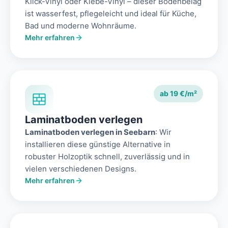
Klick-Vinyl oder Klebe-Vinyl – dieser Bodenbelag
ist wasserfest, pflegeleicht und ideal für Küche,
Bad und moderne Wohnräume.
Mehr erfahren
ab 19 €/m²
Laminatboden verlegen
Laminatboden verlegen in Seebarn
: Wir
installieren diese günstige Alternative in
robuster Holzoptik schnell, zuverlässig und in
vielen verschiedenen Designs.
Mehr erfahren