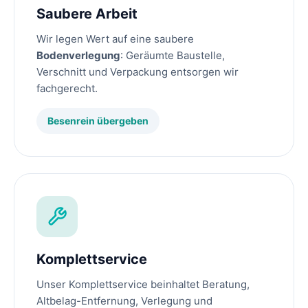
Saubere Arbeit
Wir legen Wert auf eine saubere
Bodenverlegung
: Geräumte Baustelle,
Verschnitt und Verpackung entsorgen wir
fachgerecht.
Besenrein übergeben
Komplettservice
Unser Komplettservice beinhaltet Beratung,
Altbelag-Entfernung, Verlegung und