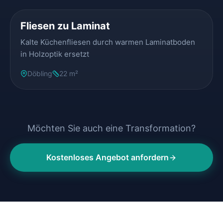
Fliesen zu Laminat
Kalte Küchenfliesen durch warmen Laminatboden
in Holzoptik ersetzt
Döbling
22 m²
Möchten Sie auch eine Transformation?
Kostenloses Angebot anfordern