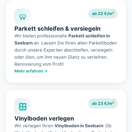
ab 22 €/m²
Parkett schleifen & versiegeln
Wir bieten professionelle
Parkett schleifen in
Seebarn
an. Lassen Sie Ihren alten Parkettboden
durch unsere Experten abschleifen, versiegeln
oder ölen, um ihm neuen Glanz zu verleihen.
Renovierung vom Profi!
Mehr erfahren
ab 23 €/m²
Vinylboden verlegen
Wir verlegen Ihren
Vinylboden in Seebarn
: Ob