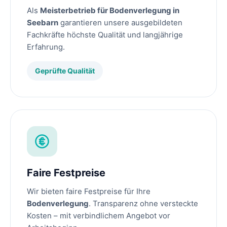
Als
Meisterbetrieb für Bodenverlegung in
Seebarn
garantieren unsere ausgebildeten
Fachkräfte höchste Qualität und langjährige
Erfahrung.
Geprüfte Qualität
Faire Festpreise
Wir bieten faire Festpreise für Ihre
Bodenverlegung
. Transparenz ohne versteckte
Kosten – mit verbindlichem Angebot vor