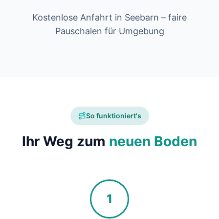
Kostenlose Anfahrt in Seebarn – faire
Pauschalen für Umgebung
So funktioniert's
Ihr Weg zum
neuen Boden
1