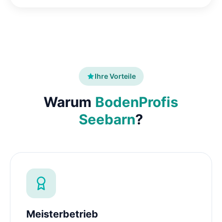
Ihre Vorteile
Warum
BodenProfis
Seebarn
?
Meisterbetrieb