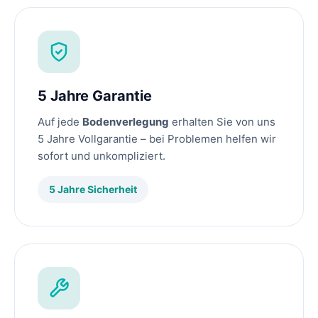
5 Jahre Garantie
Auf jede
Bodenverlegung
erhalten Sie von uns
5 Jahre Vollgarantie – bei Problemen helfen wir
sofort und unkompliziert.
5 Jahre Sicherheit