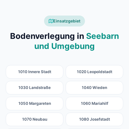
Einsatzgebiet
Bodenverlegung in
Seebarn
und Umgebung
1010 Innere Stadt
1020 Leopoldstadt
1030 Landstraße
1040 Wieden
1050 Margareten
1060 Mariahilf
1070 Neubau
1080 Josefstadt