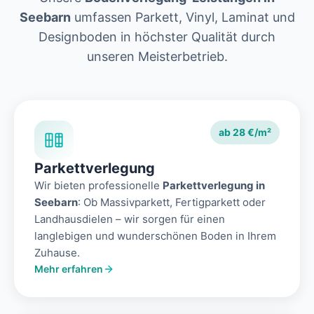
Seebarn
umfassen Parkett, Vinyl, Laminat und
Designboden in höchster Qualität durch
unseren Meisterbetrieb.
ab 28 €/m²
Parkettverlegung
Wir bieten professionelle
Parkettverlegung in
Seebarn
: Ob Massivparkett, Fertigparkett oder
Landhausdielen – wir sorgen für einen
langlebigen und wunderschönen Boden in Ihrem
Zuhause.
Mehr erfahren