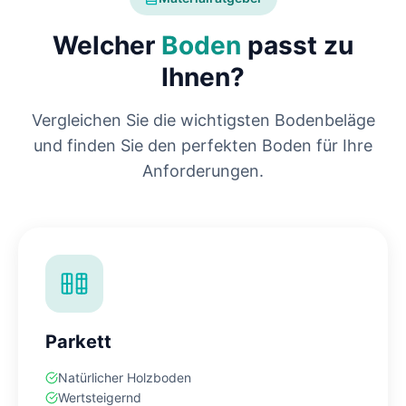
Welcher
Boden
passt zu
Ihnen?
Vergleichen Sie die wichtigsten Bodenbeläge
und finden Sie den perfekten Boden für Ihre
Anforderungen.
Parkett
Natürlicher Holzboden
Wertsteigernd