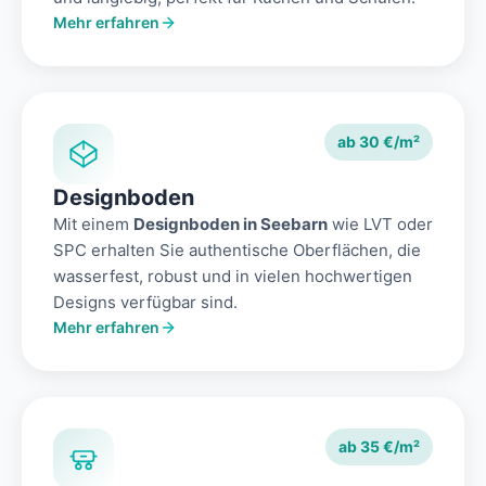
Mehr erfahren
ab 30 €/m²
Designboden
Mit einem
Designboden in Seebarn
wie LVT oder
SPC erhalten Sie authentische Oberflächen, die
wasserfest, robust und in vielen hochwertigen
Designs verfügbar sind.
Mehr erfahren
ab 35 €/m²