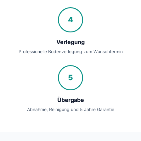
4
Verlegung
Professionelle Bodenverlegung zum Wunschtermin
5
Übergabe
Abnahme, Reinigung und 5 Jahre Garantie