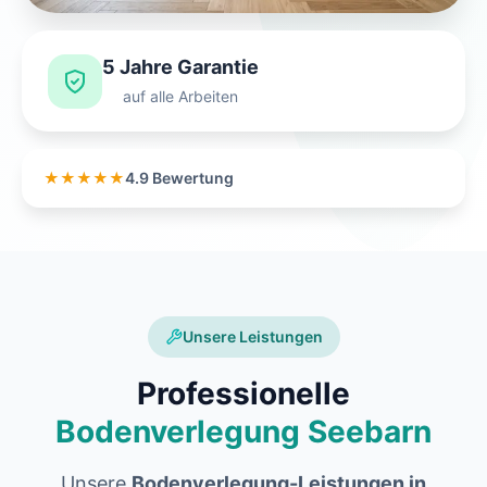
5 Jahre Garantie
auf alle Arbeiten
★★★★★
4.9 Bewertung
Unsere Leistungen
Professionelle
Bodenverlegung Seebarn
Unsere
Bodenverlegung-Leistungen in