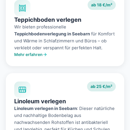
ab 18 €/m²
Teppichboden verlegen
Wir bieten professionelle
Teppichbodenverlegung in Seebarn
für Komfort
und Wärme in Schlafzimmern und Büros – ob
verklebt oder verspannt für perfekten Halt.
Mehr erfahren
ab 25 €/m²
Linoleum verlegen
Linoleum verlegen in Seebarn
: Dieser natürliche
und nachhaltige Bodenbelag aus
nachwachsenden Rohstoffen ist antibakteriell
und langlebig, perfekt für Küchen und Schulen.