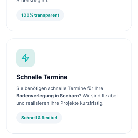
Arbeitsbeginn.
100% transparent
Schnelle Termine
Sie benötigen schnelle Termine für Ihre
Bodenverlegung in Seebarn
? Wir sind flexibel
und realisieren Ihre Projekte kurzfristig.
Schnell & flexibel