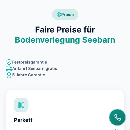
Preise
Faire Preise für
Bodenverlegung Seebarn
Festpreisgarantie
Anfahrt Seebarn gratis
5 Jahre Garantie
Parkett