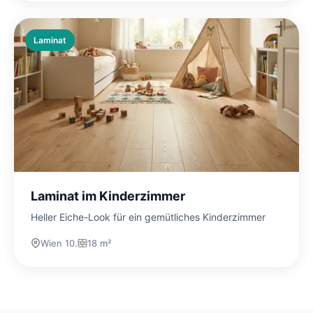
Laminat
Laminat im Kinderzimmer
Heller Eiche-Look für ein gemütliches Kinderzimmer
Wien 10.
18 m²