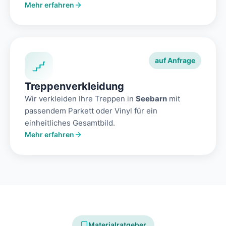
Mehr erfahren
auf Anfrage
Treppenverkleidung
Wir verkleiden Ihre Treppen in
Seebarn
mit
passendem Parkett oder Vinyl für ein
einheitliches Gesamtbild.
Mehr erfahren
Materialratgeber