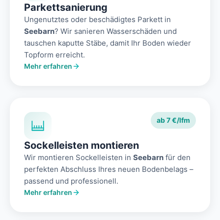
Parkettsanierung
Ungenutztes oder beschädigtes Parkett in
Seebarn
? Wir sanieren Wasserschäden und
tauschen kaputte Stäbe, damit Ihr Boden wieder
Topform erreicht.
Mehr erfahren
ab 7 €/lfm
Sockelleisten montieren
Wir montieren Sockelleisten in
Seebarn
für den
perfekten Abschluss Ihres neuen Bodenbelags –
passend und professionell.
Mehr erfahren