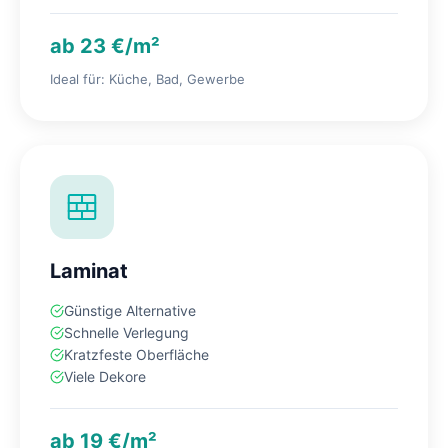
ab 23 €/m²
Ideal für: Küche, Bad, Gewerbe
Laminat
Günstige Alternative
Schnelle Verlegung
Kratzfeste Oberfläche
Viele Dekore
ab 19 €/m²