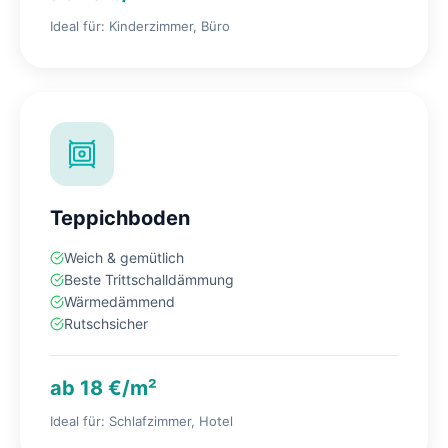
Ideal für: Kinderzimmer, Büro
Teppichboden
Weich & gemütlich
Beste Trittschalldämmung
Wärmedämmend
Rutschsicher
ab 18 €/m²
Ideal für: Schlafzimmer, Hotel