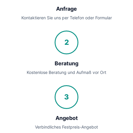
Anfrage
Kontaktieren Sie uns per Telefon oder Formular
2
Beratung
Kostenlose Beratung und Aufmaß vor Ort
3
Angebot
Verbindliches Festpreis-Angebot